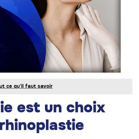
t ce qu’il faut savoir
ie est un choix
rhinoplastie