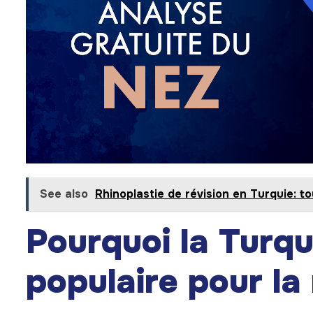
See also
Rhinoplastie de révision en Turquie: tou
Pourquoi la Turqu
populaire pour la 