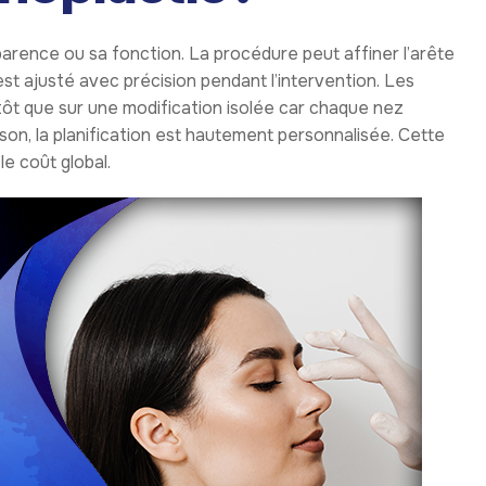
arence ou sa fonction. La procédure peut affiner l’arête
 est ajusté avec précision pendant l’intervention. Les
tôt que sur une modification isolée car chaque nez
on, la planification est hautement personnalisée. Cette
le coût global.