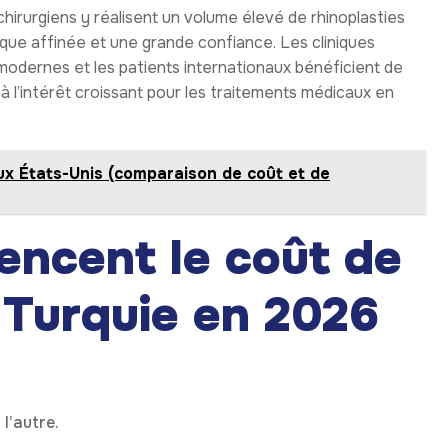
hirurgiens y réalisent un volume élevé de rhinoplasties
que affinée et une grande confiance. Les cliniques
 modernes et les patients internationaux bénéficient de
à l’intérêt croissant pour les traitements médicaux en
aux États-Unis (comparaison de coût et de
uencent le coût de
n Turquie en 2026
l’autre.