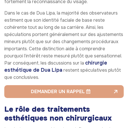
fortement la reconnaissance du visage.
Dans le cas de Dua Lipa, la majorité des observateurs
estiment que son identité faciale de base reste
cohérente tout au long de sa carrière. Ainsi, les
spéculations portent généralement sur des ajustements
mineurs plutôt que sur des changements procéduraux
importants. Cette distinction aide à comprendre
pourquoi l’intérêt reste mesuré plutôt que sensationnel.
chirurgie
Par conséquent, les discussions sur la
esthétique de Dua Lipa
restent spéculatives plutôt
que conclusives.
DEMANDER UN RAPPEL
Le rôle des traitements
esthétiques non chirurgicaux