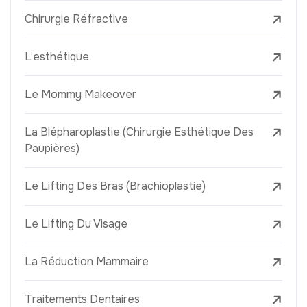
Chirurgie Réfractive
L’esthétique
Le Mommy Makeover
La Blépharoplastie (Chirurgie Esthétique Des
Paupières)
Le Lifting Des Bras (Brachioplastie)
Le Lifting Du Visage
La Réduction Mammaire
Traitements Dentaires