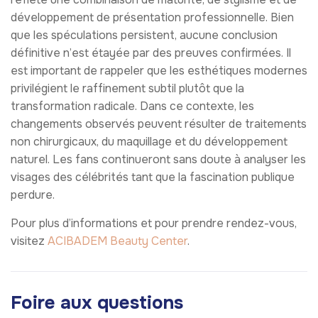
développement de présentation professionnelle. Bien
que les spéculations persistent, aucune conclusion
définitive n’est étayée par des preuves confirmées. Il
est important de rappeler que les esthétiques modernes
privilégient le raffinement subtil plutôt que la
transformation radicale. Dans ce contexte, les
changements observés peuvent résulter de traitements
non chirurgicaux, du maquillage et du développement
naturel. Les fans continueront sans doute à analyser les
visages des célébrités tant que la fascination publique
perdure.
Pour plus d’informations et pour prendre rendez-vous,
visitez
ACIBADEM Beauty Center
.
Foire aux questions