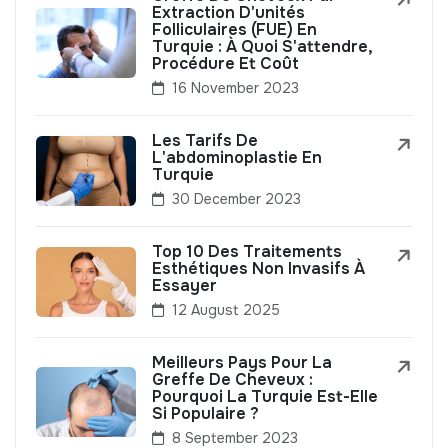
Extraction D'unités
Folliculaires (FUE) En
Turquie : À Quoi S'attendre,
Procédure Et Coût
16 November 2023
Les Tarifs De
L'abdominoplastie En
Turquie
30 December 2023
Top 10 Des Traitements
Esthétiques Non Invasifs À
Essayer
12 August 2025
Meilleurs Pays Pour La
Greffe De Cheveux :
Pourquoi La Turquie Est-Elle
Si Populaire ?
8 September 2023