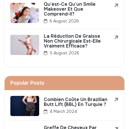
Qu’est-Ce Qu’un Smile
Makeover Et Que
Comprend-Il?
6 August 2026
La Réduction De Graisse
Non Chirurgicale Est-Elle
Vraiment Efficace?
5 August 2026
Popular Posts
Combien Coûte Un Brazilian
Butt Lift (BBL) En Turquie ?
4 March 2024
Greffe De Cheveux Par