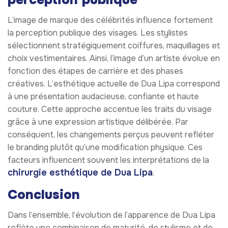
L’image de marque des célébrités influence fortement
la perception publique des visages. Les stylistes
sélectionnent stratégiquement coiffures, maquillages et
choix vestimentaires. Ainsi, l’image d’un artiste évolue en
fonction des étapes de carrière et des phases
créatives. L’esthétique actuelle de Dua Lipa correspond
à une présentation audacieuse, confiante et haute
couture. Cette approche accentue les traits du visage
grâce à une expression artistique délibérée. Par
conséquent, les changements perçus peuvent refléter
le branding plutôt qu’une modification physique. Ces
facteurs influencent souvent les interprétations de la
chirurgie esthétique de Dua Lipa
.
Conclusion
Dans l’ensemble, l’évolution de l’apparence de Dua Lipa
reflète une combinaison de maturité, de stylisme et de