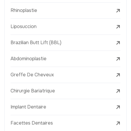
Rhinoplastie
Liposuccion
Brazilian Butt Lift (BBL)
Abdominoplastie
Greffe De Cheveux
Chirurgie Bariatrique
Implant Dentaire
Facettes Dentaires