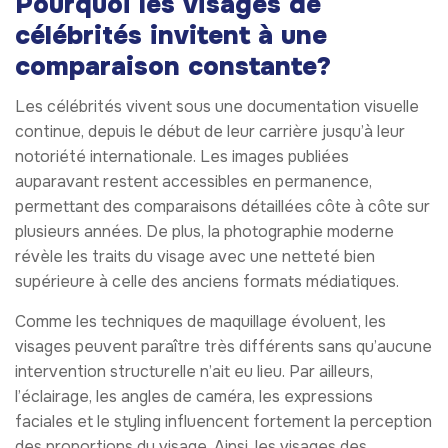
Pourquoi les visages de
célébrités invitent à une
comparaison constante?
Les célébrités vivent sous une documentation visuelle
continue, depuis le début de leur carrière jusqu’à leur
notoriété internationale. Les images publiées
auparavant restent accessibles en permanence,
permettant des comparaisons détaillées côte à côte sur
plusieurs années. De plus, la photographie moderne
révèle les traits du visage avec une netteté bien
supérieure à celle des anciens formats médiatiques.
Comme les techniques de maquillage évoluent, les
visages peuvent paraître très différents sans qu’aucune
intervention structurelle n’ait eu lieu. Par ailleurs,
l’éclairage, les angles de caméra, les expressions
faciales et le styling influencent fortement la perception
des proportions du visage. Ainsi, les visages des