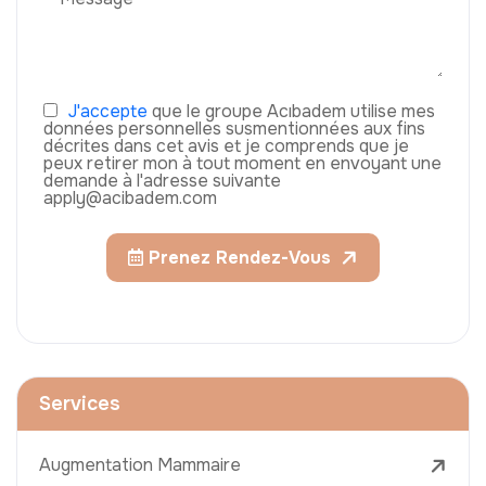
J'accepte
que le groupe Acıbadem utilise mes
données personnelles susmentionnées aux fins
décrites dans cet avis et je comprends que je
peux retirer mon à tout moment en envoyant une
demande à l'adresse suivante
apply@acibadem.com
Prenez Rendez-Vous
Services
Augmentation Mammaire