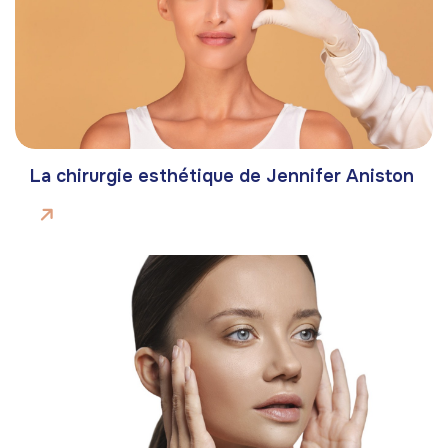
La chirurgie esthétique de Jennifer Aniston