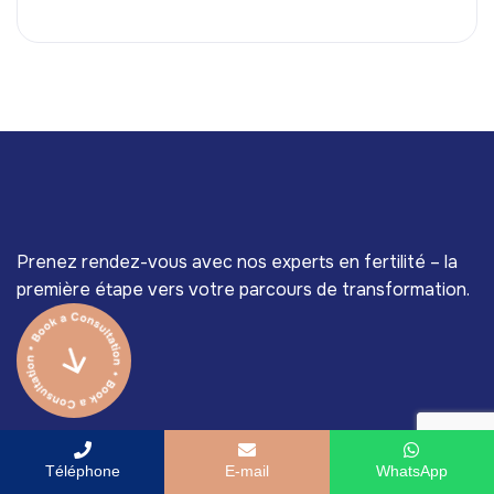
Prenez rendez-vous avec nos experts en fertilité – la
première étape vers votre parcours de transformation.
Téléphone
E-mail
WhatsApp