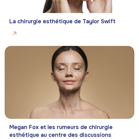
La chirurgie esthétique de Taylor Swift
Megan Fox et les rumeurs de chirurgie
esthétique au centre des discussions