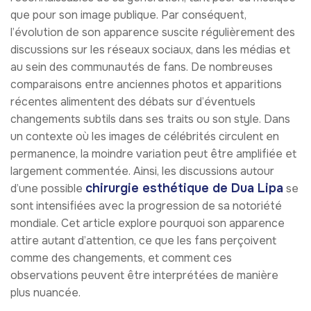
que pour son image publique. Par conséquent,
l’évolution de son apparence suscite régulièrement des
discussions sur les réseaux sociaux, dans les médias et
au sein des communautés de fans. De nombreuses
comparaisons entre anciennes photos et apparitions
récentes alimentent des débats sur d’éventuels
changements subtils dans ses traits ou son style. Dans
un contexte où les images de célébrités circulent en
permanence, la moindre variation peut être amplifiée et
largement commentée. Ainsi, les discussions autour
chirurgie esthétique de Dua Lipa
d’une possible
se
sont intensifiées avec la progression de sa notoriété
mondiale. Cet article explore pourquoi son apparence
attire autant d’attention, ce que les fans perçoivent
comme des changements, et comment ces
observations peuvent être interprétées de manière
plus nuancée.