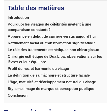
Table des matières
Introduction
Pourquoi les visages de célébrités invitent à une
comparaison constante?
Apparence en début de carrière versus aujourd’hui
Raffinement facial ou transformation significative?
Le rôle des traitements esthétiques non chirurgicaux
Chirurgie esthétique de Dua Lipa: observations sur les
lèvres et leur équilibre
Profil du nez et harmonie du visage
La définition de sa mâchoire et structure faciale
L'âge, maturité et développement naturel du visage
Stylisme, image de marque et perception publique
Conclusion