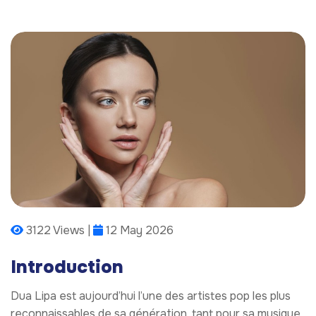
3122 Views |
12 May 2026
Introduction
Dua Lipa est aujourd’hui l’une des artistes pop les plus
reconnaissables de sa génération, tant pour sa musique