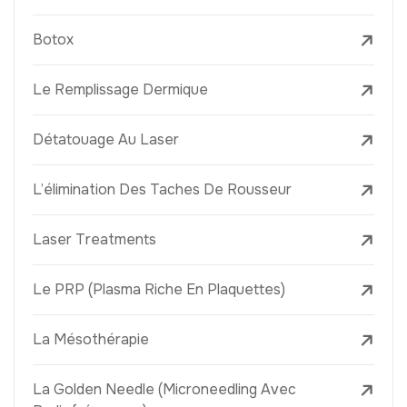
Botox
Le Remplissage Dermique
Détatouage Au Laser
L’élimination Des Taches De Rousseur
Laser Treatments
Le PRP (Plasma Riche En Plaquettes)
La Mésothérapie
La Golden Needle (Microneedling Avec