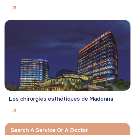
Les chirurgies esthétiques de Madonna
Search A Service Or A Doctor