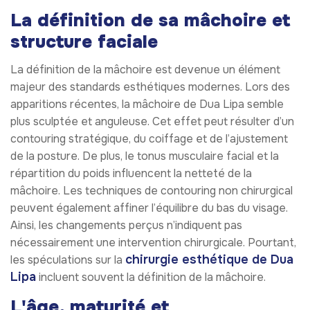
La définition de sa mâchoire et
structure faciale
La définition de la mâchoire est devenue un élément
majeur des standards esthétiques modernes. Lors des
apparitions récentes, la mâchoire de Dua Lipa semble
plus sculptée et anguleuse. Cet effet peut résulter d’un
contouring stratégique, du coiffage et de l’ajustement
de la posture. De plus, le tonus musculaire facial et la
répartition du poids influencent la netteté de la
mâchoire. Les techniques de contouring non chirurgical
peuvent également affiner l’équilibre du bas du visage.
Ainsi, les changements perçus n’indiquent pas
nécessairement une intervention chirurgicale. Pourtant,
chirurgie esthétique de Dua
les spéculations sur la
Lipa
incluent souvent la définition de la mâchoire.
L'âge, maturité et