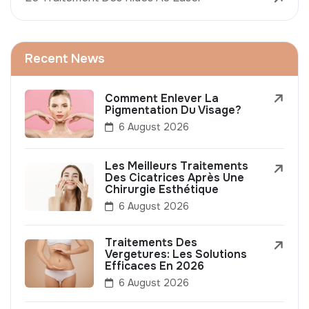
Recent News
Comment Enlever La
Pigmentation Du Visage?
6 August 2026
Les Meilleurs Traitements
Des Cicatrices Après Une
Chirurgie Esthétique
6 August 2026
Traitements Des
Vergetures: Les Solutions
Efficaces En 2026
6 August 2026