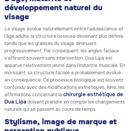
développement naturel du
visage
Le visage évolue naturellement entre l’adolescence et
l’âge adulte, la structure osseuse devenant plus définie
tandis que les graisses du visage diminuent
progressivement. Par conséquent, les angles faciaux
s’affinent souvent sans intervention. Dua Lipa est
apparue relativement jeune dans l’industrie musicale. En
mûrissant, sa structure faciale a probablement évolué
en conséquence. Ce processus biologique est souvent
confondu avec des modifications esthétiques. Ainsi, les
chirurgie esthétique de
affirmations concernant la
Dua Lipa
doivent prendre en compte les changements
naturels qui se passent au cours de temps.
Stylisme, image de marque et
perception publique