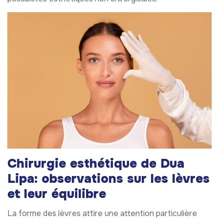
Chirurgie esthétique de Dua
Lipa: observations sur les lèvres
et leur équilibre
La forme des lèvres attire une attention particulière