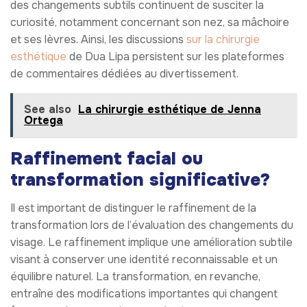
des changements subtils continuent de susciter la
curiosité, notamment concernant son nez, sa mâchoire
et ses lèvres. Ainsi, les discussions
sur la chirurgie
esthétique
de Dua Lipa persistent sur les plateformes
de commentaires dédiées au divertissement.
See also
La chirurgie esthétique de Jenna
Ortega
Raffinement facial ou
transformation significative?
Il est important de distinguer le raffinement de la
transformation lors de l’évaluation des changements du
visage. Le raffinement implique une amélioration subtile
visant à conserver une identité reconnaissable et un
équilibre naturel. La transformation, en revanche,
entraîne des modifications importantes qui changent