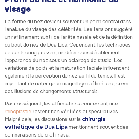
visage
La forme du nez devient souvent un point central dans
l’analyse du visage des célébrités. Les fans ont suggéré
un raffinement subtil de l’arête nasale et de la définition
du bout du nez de Dua Lipa. Cependant, les techniques
de contouring peuvent modifier considérablement
l’apparence du nez sous un éclairage de studio. Les
variations de poids et la maturation faciale influencent
également la perception du nez au fil du temps. Il est
important de noter qu’un maquillage raffiné peut créer
des illusions de changements structurels.
Par conséquent, les affirmations concernant une
rhinoplastie
restent non vérifiées et spéculatives.
chirurgie
Malgré cela, les discussions sur la
esthétique de Dua Lipa
mentionnent souvent des
comparaisons du profil nasal.