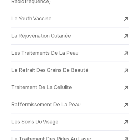
Radiofréquence)
Le Youth Vaccine
La Réjuvénation Cutanée
Les Traitements De La Peau
Le Retrait Des Grains De Beauté
Traitement De La Cellulite
Raffermissement De La Peau
Les Soins Du Visage
Le Traitement Des Rides Au Laser