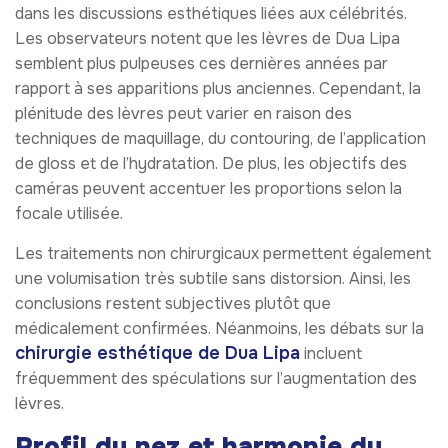
dans les discussions esthétiques liées aux célébrités.
Les observateurs notent que les lèvres de Dua Lipa
semblent plus pulpeuses ces dernières années par
rapport à ses apparitions plus anciennes. Cependant, la
plénitude des lèvres peut varier en raison des
techniques de maquillage, du contouring, de l’application
de gloss et de l’hydratation. De plus, les objectifs des
caméras peuvent accentuer les proportions selon la
focale utilisée.
Les traitements non chirurgicaux permettent également
une volumisation très subtile sans distorsion. Ainsi, les
conclusions restent subjectives plutôt que
médicalement confirmées. Néanmoins, les débats sur la
chirurgie esthétique de Dua Lipa
incluent
fréquemment des spéculations sur l’augmentation des
lèvres.
Profil du nez et harmonie du