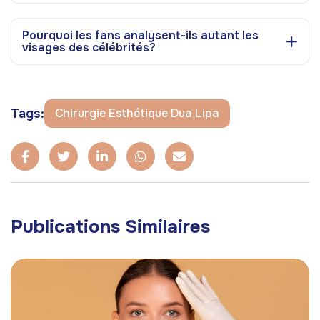
Pourquoi les fans analysent-ils autant les
visages des célébrités?
Tags:
Chirurgie Esthétique Dua Lipa
Publications Similaires