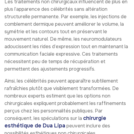
Les traitements non chirurgicaux influencent de plus en
plus l’apparence des célébrités sans altération
structurelle permanente. Par exemple, les injections de
comblement dermique peuvent améliorer le volume, la
symétrie et les contours tout en préservant le
mouvement naturel. De même, les neuromodulateurs
adoucissent les rides d’expression tout en maintenant la
communication faciale expressive. Ces traitements
nécessitent peu de temps de récupération et
permettent des ajustements progressifs.
Ainsi, les célébrités peuvent apparaître subtilement
rafraîchies plutôt que visiblement transformées. De
nombreux experts estiment que les options non
chirurgicales expliquent probablement les raffinements
perçus chez les personnalités publiques. Par
chirurgie
conséquent, les spéculations sur la
esthétique de Dua Lipa
peuvent inclure des
possibilités esthétiques non chirurgicales.