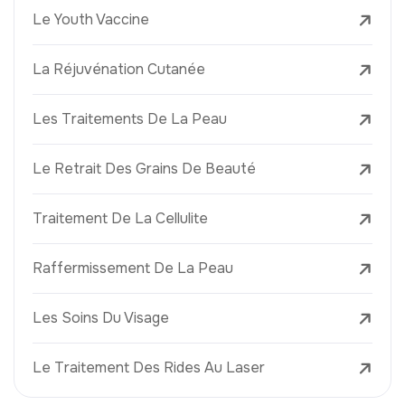
Le Youth Vaccine
La Réjuvénation Cutanée
Les Traitements De La Peau
Le Retrait Des Grains De Beauté
Traitement De La Cellulite
Raffermissement De La Peau
Les Soins Du Visage
Le Traitement Des Rides Au Laser