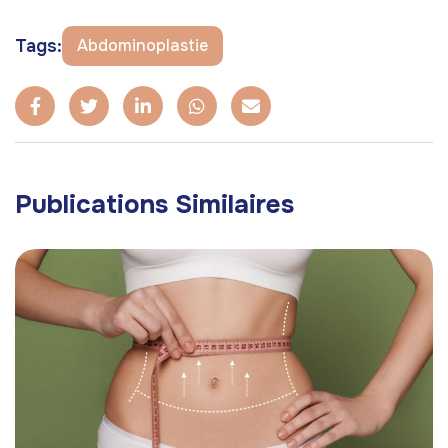
Tags:
Abdominoplastie
Publications Similaires