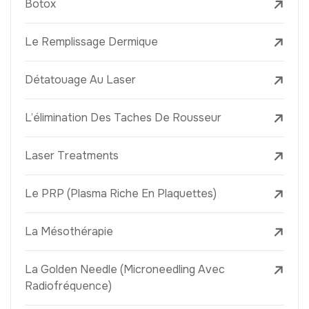
Botox
Le Remplissage Dermique
Détatouage Au Laser
L’élimination Des Taches De Rousseur
Laser Treatments
Le PRP (Plasma Riche En Plaquettes)
La Mésothérapie
La Golden Needle (Microneedling Avec
Radiofréquence)