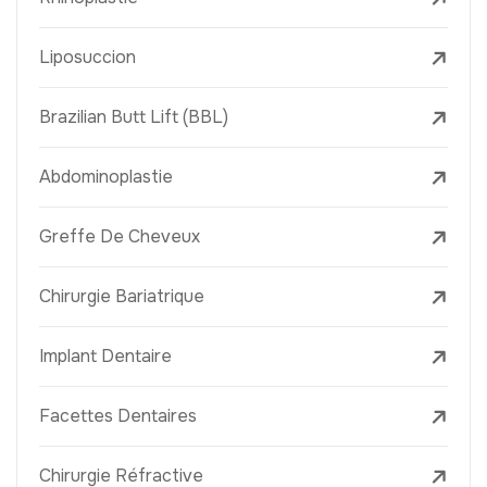
Liposuccion
Brazilian Butt Lift (BBL)
Abdominoplastie
Greffe De Cheveux
Chirurgie Bariatrique
Implant Dentaire
Facettes Dentaires
Chirurgie Réfractive