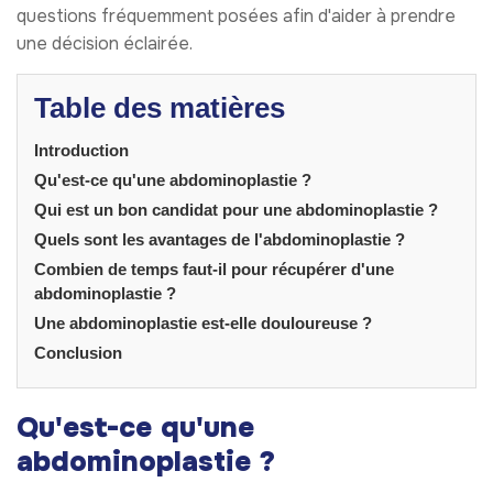
questions fréquemment posées afin d'aider à prendre
une décision éclairée.
Table des matières
Introduction
Qu'est-ce qu'une abdominoplastie ?
Qui est un bon candidat pour une abdominoplastie ?
Quels sont les avantages de l'abdominoplastie ?
Combien de temps faut-il pour récupérer d'une
abdominoplastie ?
Une abdominoplastie est-elle douloureuse ?
Conclusion
Qu'est-ce qu'une
abdominoplastie ?