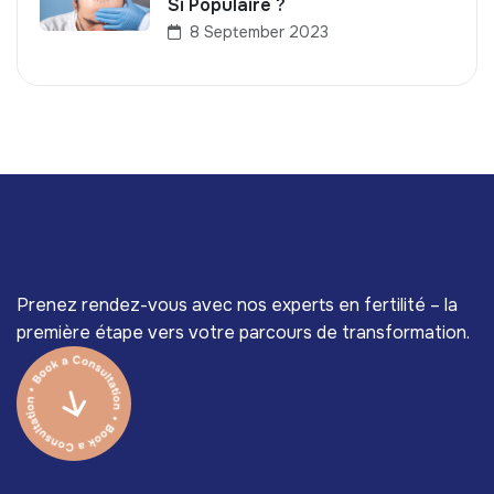
Si Populaire ?
8 September 2023
Prenez rendez-vous avec nos experts en fertilité – la
première étape vers votre parcours de transformation.