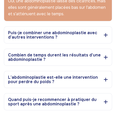
Oui, une abdominoplastie laisse des cicatrices, mais
elles sont généralement placées bas sur l'abdomen
et s'atténuent avec le temps.
Puis-je combiner une abdominoplastie avec
d'autres interventions ?
Combien de temps durent les résultats d'une
abdominoplastie ?
L'abdominoplastie est-elle une intervention
pour perdre du poids ?
Quand puis-je recommencer à pratiquer du
sport après une abdominoplastie ?