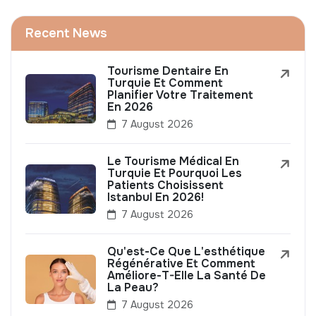
Recent News
Tourisme Dentaire En
Turquie Et Comment
Planifier Votre Traitement
En 2026
7 August 2026
Le Tourisme Médical En
Turquie Et Pourquoi Les
Patients Choisissent
Istanbul En 2026!
7 August 2026
Qu'est-Ce Que L'esthétique
Régénérative Et Comment
Améliore-T-Elle La Santé De
La Peau?
7 August 2026