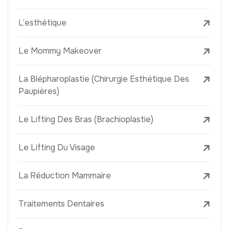
L’esthétique
Le Mommy Makeover
La Blépharoplastie (Chirurgie Esthétique Des
Paupières)
Le Lifting Des Bras (Brachioplastie)
Le Lifting Du Visage
La Réduction Mammaire
Traitements Dentaires