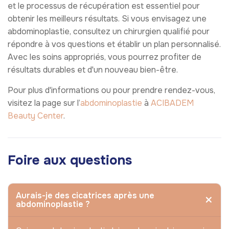
et le processus de récupération est essentiel pour
obtenir les meilleurs résultats. Si vous envisagez une
abdominoplastie, consultez un chirurgien qualifié pour
répondre à vos questions et établir un plan personnalisé.
Avec les soins appropriés, vous pourrez profiter de
résultats durables et d'un nouveau bien-être.
Pour plus d'informations ou pour prendre rendez-vous,
visitez la page sur l’
abdominoplastie
à
ACIBADEM
Beauty Center
.
Foire aux questions
Aurais-je des cicatrices après une
abdominoplastie ?