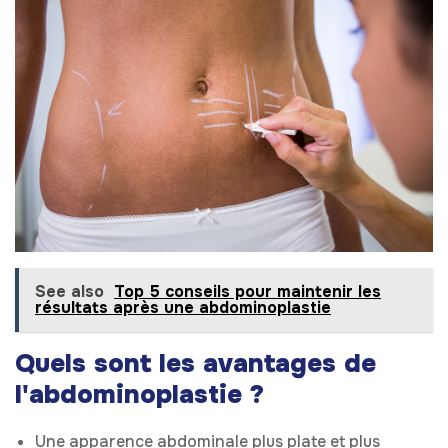
See also
Top 5 conseils pour maintenir les
résultats après une abdominoplastie
Quels sont les avantages de
l'abdominoplastie ?
Une apparence abdominale plus plate et plus