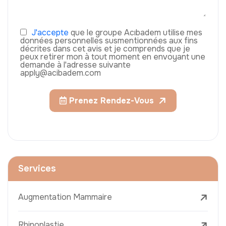
J'accepte
que le groupe Acıbadem utilise mes
données personnelles susmentionnées aux fins
décrites dans cet avis et je comprends que je
peux retirer mon à tout moment en envoyant une
demande à l'adresse suivante
apply@acibadem.com
Prenez Rendez-Vous
Services
Augmentation Mammaire
Rhinoplastie