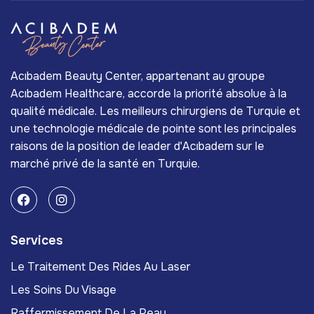
Acıbadem Beauty Center, appartenant au groupe
Acıbadem Healthcare, accorde la priorité absolue à la
qualité médicale. Les meilleurs chirurgiens de Turquie et
une technologie médicale de pointe sont les principales
raisons de la position de leader d'Acıbadem sur le
marché privé de la santé en Turquie.
Services
Le Traitement Des Rides Au Laser
Les Soins Du Visage
Raffermissement De La Peau