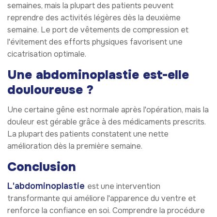
semaines, mais la plupart des patients peuvent
reprendre des activités légères dès la deuxième
semaine. Le port de vêtements de compression et
l'évitement des efforts physiques favorisent une
cicatrisation optimale.
Une abdominoplastie est-elle
douloureuse ?
Une certaine gêne est normale après l'opération, mais la
douleur est gérable grâce à des médicaments prescrits.
La plupart des patients constatent une nette
amélioration dès la première semaine.
Conclusion
L'abdominoplastie
est une intervention
transformante qui améliore l'apparence du ventre et
renforce la confiance en soi. Comprendre la procédure