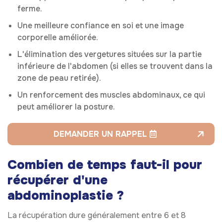
ferme.
Une meilleure confiance en soi et une image
corporelle améliorée.
L'élimination des vergetures situées sur la partie
inférieure de l'abdomen (si elles se trouvent dans la
zone de peau retirée).
Un renforcement des muscles abdominaux, ce qui
peut améliorer la posture.
DEMANDER UN RAPPEL
Combien de temps faut-il pour
récupérer d'une
abdominoplastie ?
La récupération dure généralement entre 6 et 8