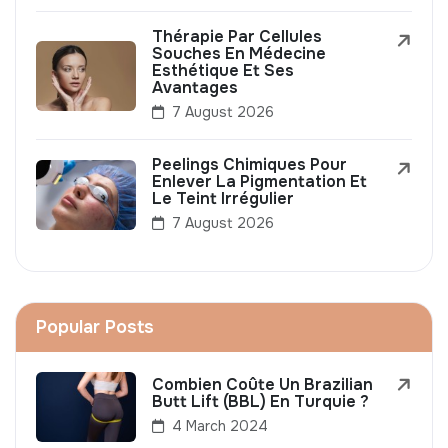
Thérapie Par Cellules
Souches En Médecine
Esthétique Et Ses
Avantages
7 August 2026
Peelings Chimiques Pour
Enlever La Pigmentation Et
Le Teint Irrégulier
7 August 2026
Popular Posts
Combien Coûte Un Brazilian
Butt Lift (BBL) En Turquie ?
4 March 2024