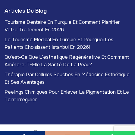
Articles Du Blog
Tourisme Dentaire En Turquie Et Comment Planifier
Votre Traitement En 2026
Le Tourisme Médical En Turquie Et Pourquoi Les
Patients Choisissent Istanbul En 2026!
Qu'est-Ce Que L'esthétique Régénérative Et Comment
Améliore-T-Elle La Santé De La Peau?
Thérapie Par Cellules Souches En Médecine Esthétique
Et Ses Avantages
Peelings Chimiques Pour Enlever La Pigmentation Et Le
Teint Irrégulier
Copyright
2026
ACIBADEM Beauty Center
. Tous