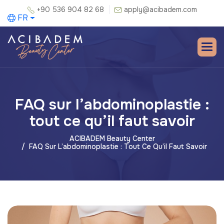
+90 536 904 82 68
apply@acibadem.com
FR
FAQ sur l’abdominoplastie :
tout ce qu’il faut savoir
ACIBADEM Beauty Center
FAQ Sur L’abdominoplastie : Tout Ce Qu’il Faut Savoir