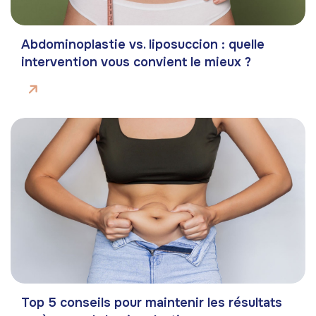
Abdominoplastie vs. liposuccion : quelle
intervention vous convient le mieux ?
Top 5 conseils pour maintenir les résultats