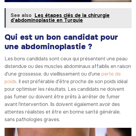
See also
Les étapes clés de la chirurgie
d’abdominoplastie en Turquie
Qui est un bon candidat pour
une abdominoplastie ?
Les bons candidats sont ceux qui présentent une peau
distendue ou des muscles abdominaux affaiblis en raison
d'une grossesse, du vieillissement ou d'une
perte de
poids
. Il est préférable d'être proche de son poids idéal
pour optimiser les résultats. Les candidats ne doivent
pas fumer ou doivent être prêts à arrêter de fumer
avant l'intervention. Ils doivent également avoir des
attentes réalistes et être en bonne santé générale,
sans pathologies graves.