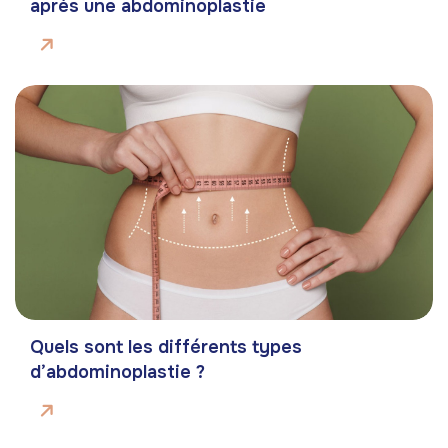
après une abdominoplastie
Quels sont les différents types
d’abdominoplastie ?