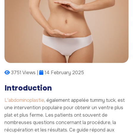
3751 Views |
14 February 2025
Introduction
L'abdominoplastie
, également appelée tummy tuck, est
une intervention populaire pour obtenir un ventre plus
plat et plus ferme. Les patients ont souvent de
nombreuses questions concernant la procédure, la
récupération et les résultats. Ce guide répond aux