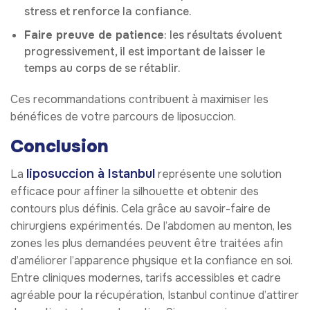
stress et renforce la confiance.
Faire preuve de patience
: les résultats évoluent
progressivement, il est important de laisser le
temps au corps de se rétablir.
Ces recommandations contribuent à maximiser les
bénéfices de votre parcours de liposuccion.
Conclusion
liposuccion à Istanbul
La
représente une solution
efficace pour affiner la silhouette et obtenir des
contours plus définis. Cela grâce au savoir-faire de
chirurgiens expérimentés. De l’abdomen au menton, les
zones les plus demandées peuvent être traitées afin
d’améliorer l’apparence physique et la confiance en soi.
Entre cliniques modernes, tarifs accessibles et cadre
agréable pour la récupération, Istanbul continue d’attirer