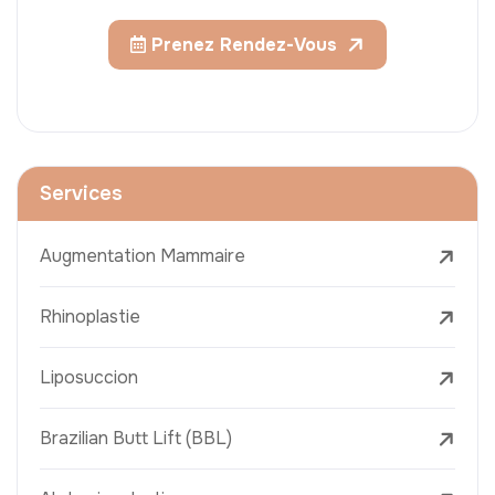
Prenez Rendez-Vous
Services
Augmentation Mammaire
Rhinoplastie
Liposuccion
Brazilian Butt Lift (BBL)