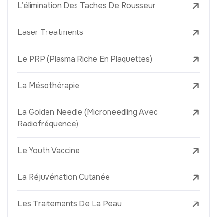
L’élimination Des Taches De Rousseur
Laser Treatments
Le PRP (Plasma Riche En Plaquettes)
La Mésothérapie
La Golden Needle (Microneedling Avec
Radiofréquence)
Le Youth Vaccine
La Réjuvénation Cutanée
Les Traitements De La Peau