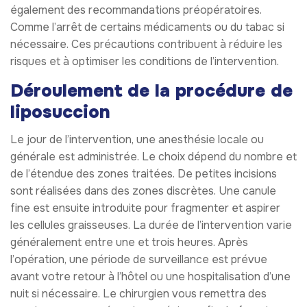
également des recommandations préopératoires.
Comme l’arrêt de certains médicaments ou du tabac si
nécessaire. Ces précautions contribuent à réduire les
risques et à optimiser les conditions de l’intervention.
Déroulement de la procédure de
liposuccion
Le jour de l’intervention, une anesthésie locale ou
générale est administrée. Le choix dépend du nombre et
de l’étendue des zones traitées. De petites incisions
sont réalisées dans des zones discrètes. Une canule
fine est ensuite introduite pour fragmenter et aspirer
les cellules graisseuses. La durée de l’intervention varie
généralement entre une et trois heures. Après
l’opération, une période de surveillance est prévue
avant votre retour à l’hôtel ou une hospitalisation d’une
nuit si nécessaire. Le chirurgien vous remettra des