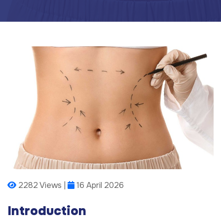
2282 Views |
16 April 2026
Introduction