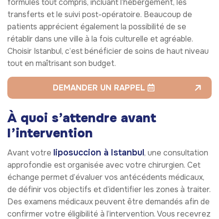
formules tout compris, incluant l’hébergement, les
transferts et le suivi post-opératoire. Beaucoup de
patients apprécient également la possibilité de se
rétablir dans une ville à la fois culturelle et agréable.
Choisir Istanbul, c’est bénéficier de soins de haut niveau
tout en maîtrisant son budget.
DEMANDER UN RAPPEL
À quoi s’attendre avant
l’intervention
liposuccion à Istanbul
Avant votre
, une consultation
approfondie est organisée avec votre chirurgien. Cet
échange permet d’évaluer vos antécédents médicaux,
de définir vos objectifs et d’identifier les zones à traiter.
Des examens médicaux peuvent être demandés afin de
confirmer votre éligibilité à l’intervention. Vous recevrez