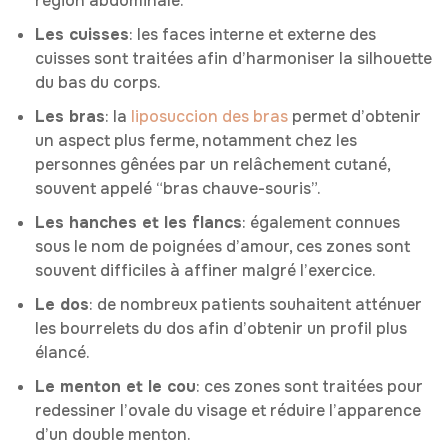
région abdominale.
Les cuisses
: les faces interne et externe des
cuisses sont traitées afin d’harmoniser la silhouette
du bas du corps.
Les bras
: la
liposuccion des bras
permet d’obtenir
un aspect plus ferme, notamment chez les
personnes gênées par un relâchement cutané,
souvent appelé “bras chauve-souris”.
Les hanches et les flancs
: également connues
sous le nom de poignées d’amour, ces zones sont
souvent difficiles à affiner malgré l’exercice.
Le dos
: de nombreux patients souhaitent atténuer
les bourrelets du dos afin d’obtenir un profil plus
élancé.
Le menton et le cou
: ces zones sont traitées pour
redessiner l’ovale du visage et réduire l’apparence
d’un double menton.