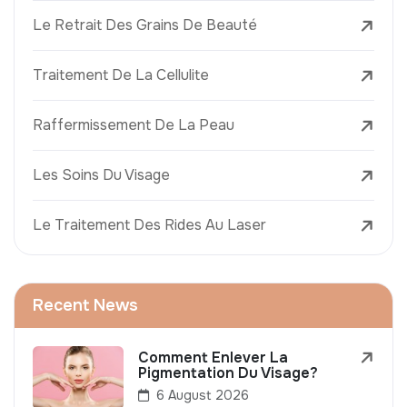
Le Retrait Des Grains De Beauté
Traitement De La Cellulite
Raffermissement De La Peau
Les Soins Du Visage
Le Traitement Des Rides Au Laser
Recent News
Comment Enlever La
Pigmentation Du Visage?
6 August 2026