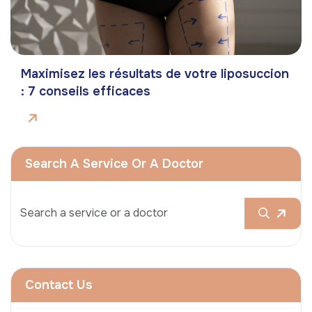
Maximisez les résultats de votre liposuccion
: 7 conseils efficaces
Search A Service Or A Doctor
Contact Us