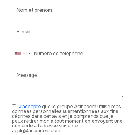
+1
J'accepte
que le groupe Acıbadem utilise mes
données personnelles susmentionnées aux fins
décrites dans cet avis et je comprends que je
peux retirer mon à tout moment en envoyant une
demande à l'adresse suivante
apply@acibadem.com