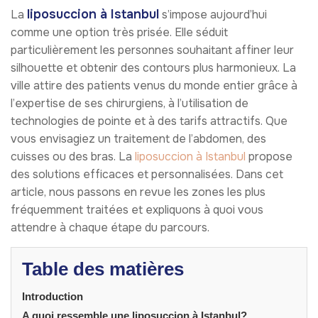
liposuccion à Istanbul
La
s’impose aujourd’hui
comme une option très prisée. Elle séduit
particulièrement les personnes souhaitant affiner leur
silhouette et obtenir des contours plus harmonieux. La
ville attire des patients venus du monde entier grâce à
l’expertise de ses chirurgiens, à l’utilisation de
technologies de pointe et à des tarifs attractifs. Que
vous envisagiez un traitement de l’abdomen, des
cuisses ou des bras. La
liposuccion à Istanbul
propose
des solutions efficaces et personnalisées. Dans cet
article, nous passons en revue les zones les plus
fréquemment traitées et expliquons à quoi vous
attendre à chaque étape du parcours.
Table des matières
Introduction
A quoi ressemble une liposuccion à Istanbul?