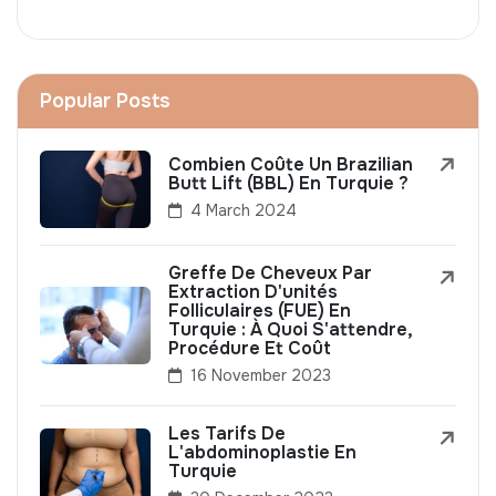
Popular Posts
Combien Coûte Un Brazilian
Butt Lift (BBL) En Turquie ?
4 March 2024
Greffe De Cheveux Par
Extraction D'unités
Folliculaires (FUE) En
Turquie : À Quoi S'attendre,
Procédure Et Coût
16 November 2023
Les Tarifs De
L'abdominoplastie En
Turquie