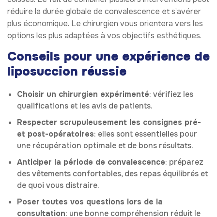
réduire la durée globale de convalescence et s’avérer
plus économique. Le chirurgien vous orientera vers les
options les plus adaptées à vos objectifs esthétiques.
Conseils pour une expérience de
liposuccion réussie
Choisir un chirurgien expérimenté
: vérifiez les
qualifications et les avis de patients.
Respecter scrupuleusement les consignes pré-
et post-opératoires
: elles sont essentielles pour
une récupération optimale et de bons résultats.
Anticiper la période de convalescence
: préparez
des vêtements confortables, des repas équilibrés et
de quoi vous distraire.
Poser toutes vos questions lors de la
consultation
: une bonne compréhension réduit le