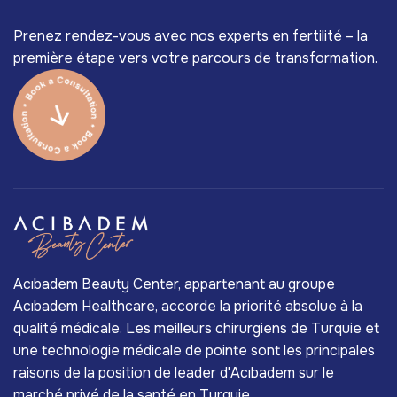
Prenez rendez-vous avec nos experts en fertilité – la
première étape vers votre parcours de transformation.
Acıbadem Beauty Center, appartenant au groupe
Acıbadem Healthcare, accorde la priorité absolue à la
qualité médicale. Les meilleurs chirurgiens de Turquie et
une technologie médicale de pointe sont les principales
raisons de la position de leader d'Acıbadem sur le
marché privé de la santé en Turquie.