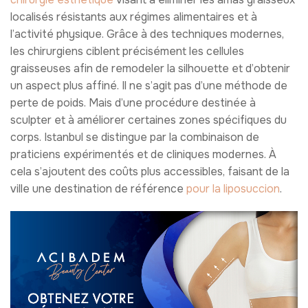
localisés résistants aux régimes alimentaires et à
l’activité physique. Grâce à des techniques modernes,
les chirurgiens ciblent précisément les cellules
graisseuses afin de remodeler la silhouette et d’obtenir
un aspect plus affiné. Il ne s’agit pas d’une méthode de
perte de poids. Mais d’une procédure destinée à
sculpter et à améliorer certaines zones spécifiques du
corps. Istanbul se distingue par la combinaison de
praticiens expérimentés et de cliniques modernes. À
cela s’ajoutent des coûts plus accessibles, faisant de la
ville une destination de référence
pour la liposuccion
.