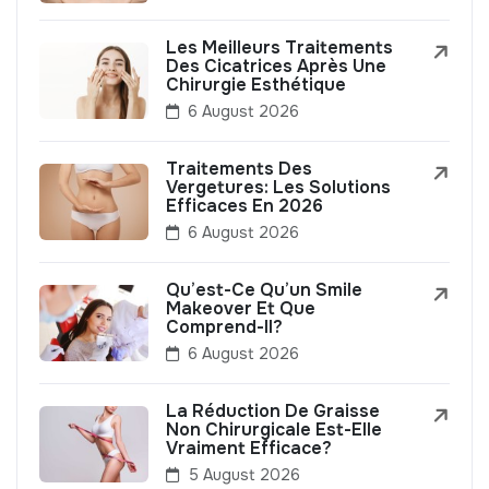
Les Meilleurs Traitements
Des Cicatrices Après Une
Chirurgie Esthétique
6 August 2026
Traitements Des
Vergetures: Les Solutions
Efficaces En 2026
6 August 2026
Qu’est-Ce Qu’un Smile
Makeover Et Que
Comprend-Il?
6 August 2026
La Réduction De Graisse
Non Chirurgicale Est-Elle
Vraiment Efficace?
5 August 2026