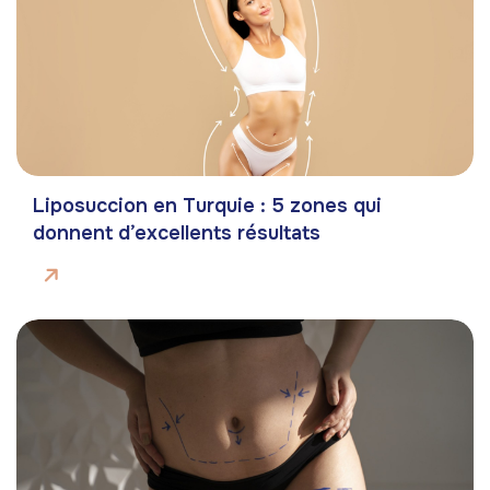
Liposuccion en Turquie : 5 zones qui
donnent d’excellents résultats