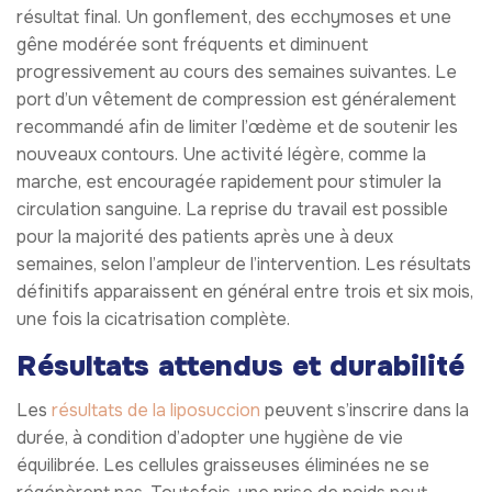
résultat final. Un gonflement, des ecchymoses et une
gêne modérée sont fréquents et diminuent
progressivement au cours des semaines suivantes. Le
port d’un vêtement de compression est généralement
recommandé afin de limiter l’œdème et de soutenir les
nouveaux contours. Une activité légère, comme la
marche, est encouragée rapidement pour stimuler la
circulation sanguine. La reprise du travail est possible
pour la majorité des patients après une à deux
semaines, selon l’ampleur de l’intervention. Les résultats
définitifs apparaissent en général entre trois et six mois,
une fois la cicatrisation complète.
Résultats attendus et durabilité
Les
résultats de la liposuccion
peuvent s’inscrire dans la
durée, à condition d’adopter une hygiène de vie
équilibrée. Les cellules graisseuses éliminées ne se