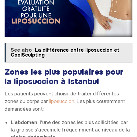
See also
La différence entre liposuccion et
CoolSculpting
Zones les plus populaires pour
la liposuccion à Istanbul
Les patients peuvent choisir de traiter différentes
zones du corps par
liposuccion
. Les plus couramment
demandées sont:
L’abdomen
: l’une des zones les plus sollicitées, car
la graisse s’accumule fréquemment au niveau de la