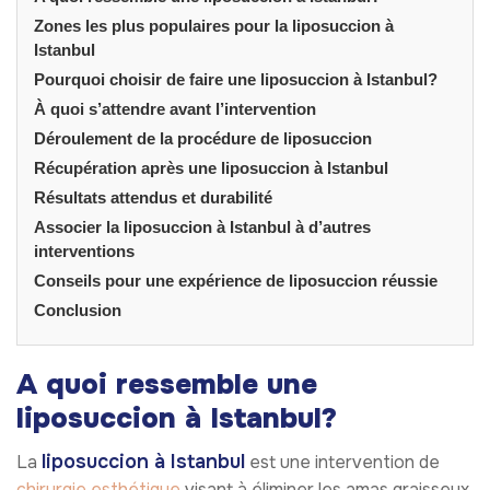
Zones les plus populaires pour la liposuccion à
Istanbul
Pourquoi choisir de faire une liposuccion à Istanbul?
À quoi s’attendre avant l’intervention
Déroulement de la procédure de liposuccion
Récupération après une liposuccion à Istanbul
Résultats attendus et durabilité
Associer la liposuccion à Istanbul à d’autres
interventions
Conseils pour une expérience de liposuccion réussie
Conclusion
A quoi ressemble une
liposuccion à Istanbul?
liposuccion à Istanbul
La
est une intervention de
chirurgie esthétique
visant à éliminer les amas graisseux