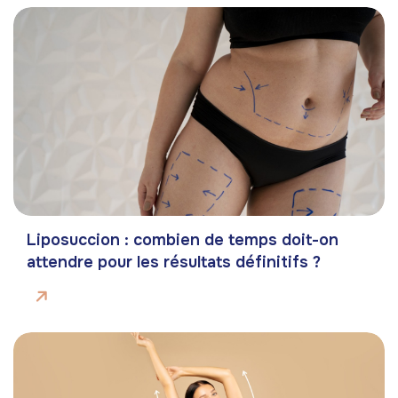
Liposuccion : combien de temps doit-on
attendre pour les résultats définitifs ?