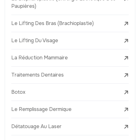
Paupières)
Le Lifting Des Bras (Brachioplastie)
Le Lifting Du Visage
La Réduction Mammaire
Traitements Dentaires
Botox
Le Remplissage Dermique
Détatouage Au Laser