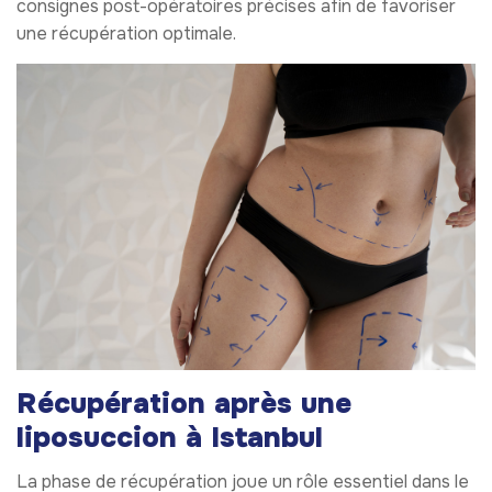
consignes post-opératoires précises afin de favoriser
une récupération optimale.
Récupération après une
liposuccion à Istanbul
La phase de récupération joue un rôle essentiel dans le