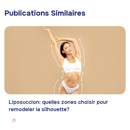
Publications Similaires
Liposuccion: quelles zones choisir pour
remodeler la silhouette?