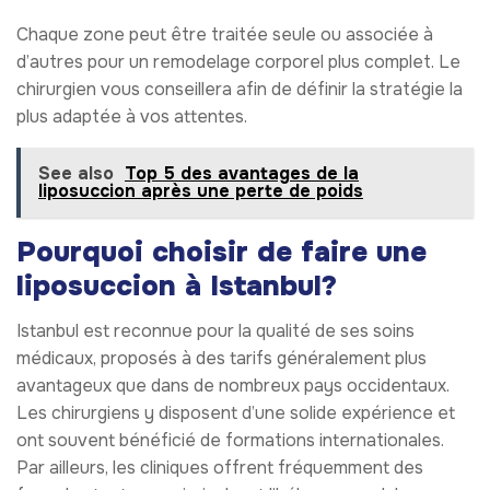
Chaque zone peut être traitée seule ou associée à
d’autres pour un remodelage corporel plus complet. Le
chirurgien vous conseillera afin de définir la stratégie la
plus adaptée à vos attentes.
See also
Top 5 des avantages de la
liposuccion après une perte de poids
Pourquoi choisir de faire une
liposuccion à Istanbul?
Istanbul est reconnue pour la qualité de ses soins
médicaux, proposés à des tarifs généralement plus
avantageux que dans de nombreux pays occidentaux.
Les chirurgiens y disposent d’une solide expérience et
ont souvent bénéficié de formations internationales.
Par ailleurs, les cliniques offrent fréquemment des