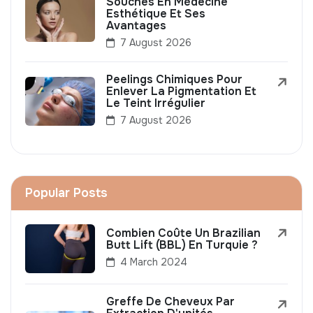
Souches En Médecine
Esthétique Et Ses
Avantages
7 August 2026
Peelings Chimiques Pour
Enlever La Pigmentation Et
Le Teint Irrégulier
7 August 2026
Popular Posts
Combien Coûte Un Brazilian
Butt Lift (BBL) En Turquie ?
4 March 2024
Greffe De Cheveux Par