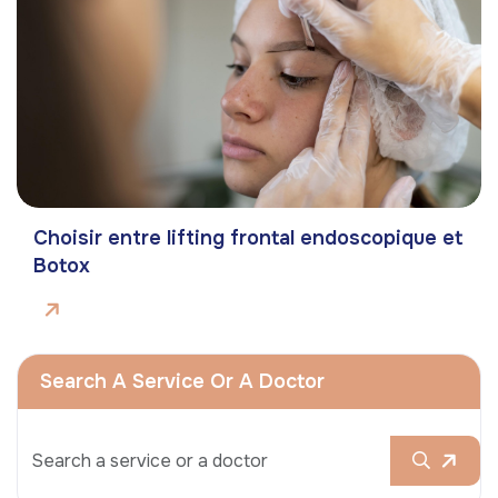
Choisir entre lifting frontal endoscopique et
Botox
Search A Service Or A Doctor