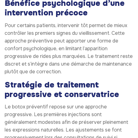
Bénéfice psychologique d’une
intervention précoce
Pour certains patients, intervenir tôt permet de mieux
contrôler les premiers signes du vieillissement. Cette
approche préventive peut apporter une forme de
confort psychologique, en limitant l’apparition
progressive de rides plus marquées. Le traitement reste
discret et s’intègre dans une démarche de maintenance
plutôt que de correction.
Stratégie de traitement
progressive et conservatrice
Le botox préventif repose sur une approche
progressive. Les premières injections sont
généralement modestes afin de préserver pleinement
les expressions naturelles. Les ajustements se font
progressivement lors des consultations de suivi si