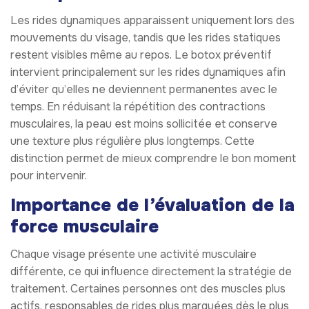
Les rides dynamiques apparaissent uniquement lors des
mouvements du visage, tandis que les rides statiques
restent visibles même au repos. Le botox préventif
intervient principalement sur les rides dynamiques afin
d’éviter qu’elles ne deviennent permanentes avec le
temps. En réduisant la répétition des contractions
musculaires, la peau est moins sollicitée et conserve
une texture plus régulière plus longtemps. Cette
distinction permet de mieux comprendre le bon moment
pour intervenir.
Importance de l’évaluation de la
force musculaire
Chaque visage présente une activité musculaire
différente, ce qui influence directement la stratégie de
traitement. Certaines personnes ont des muscles plus
actifs, responsables de rides plus marquées dès le plus