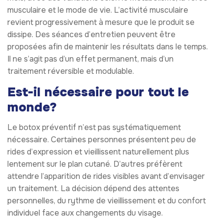
musculaire et le mode de vie. L’activité musculaire
revient progressivement à mesure que le produit se
dissipe. Des séances d’entretien peuvent être
proposées afin de maintenir les résultats dans le temps.
Il ne s’agit pas d’un effet permanent, mais d’un
traitement réversible et modulable.
Est-il nécessaire pour tout le
monde?
Le botox préventif n’est pas systématiquement
nécessaire. Certaines personnes présentent peu de
rides d’expression et vieillissent naturellement plus
lentement sur le plan cutané. D’autres préfèrent
attendre l’apparition de rides visibles avant d’envisager
un traitement. La décision dépend des attentes
personnelles, du rythme de vieillissement et du confort
individuel face aux changements du visage.