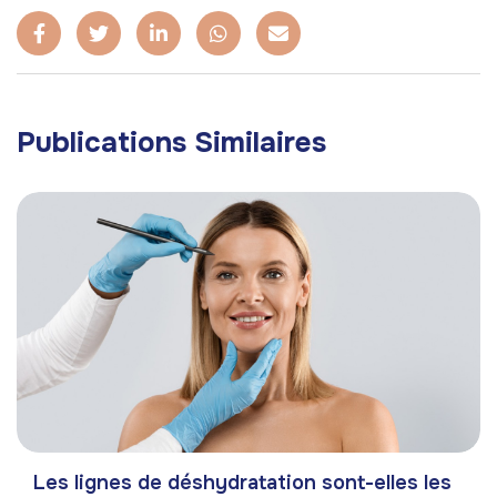
Publications Similaires
Les lignes de déshydratation sont-elles les