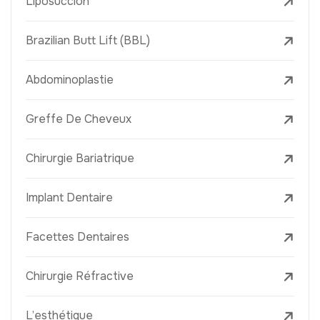
Liposuccion
Brazilian Butt Lift (BBL)
Abdominoplastie
Greffe De Cheveux
Chirurgie Bariatrique
Implant Dentaire
Facettes Dentaires
Chirurgie Réfractive
L’esthétique