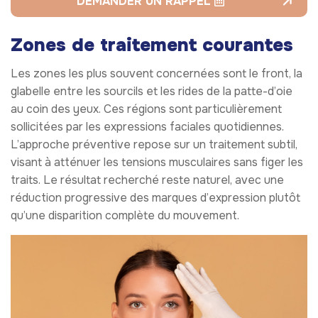
DEMANDER UN RAPPEL
Zones de traitement courantes
Les zones les plus souvent concernées sont le front, la
glabelle entre les sourcils et les rides de la patte-d’oie
au coin des yeux. Ces régions sont particulièrement
sollicitées par les expressions faciales quotidiennes.
L’approche préventive repose sur un traitement subtil,
visant à atténuer les tensions musculaires sans figer les
traits. Le résultat recherché reste naturel, avec une
réduction progressive des marques d’expression plutôt
qu’une disparition complète du mouvement.