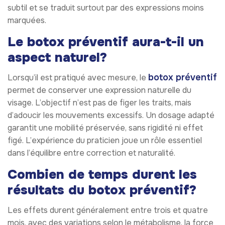
subtil et se traduit surtout par des expressions moins
marquées.
Le botox préventif aura-t-il un
aspect naturel?
botox préventif
Lorsqu’il est pratiqué avec mesure, le
permet de conserver une expression naturelle du
visage. L’objectif n’est pas de figer les traits, mais
d’adoucir les mouvements excessifs. Un dosage adapté
garantit une mobilité préservée, sans rigidité ni effet
figé. L’expérience du praticien joue un rôle essentiel
dans l’équilibre entre correction et naturalité.
Combien de temps durent les
résultats du botox préventif?
Les effets durent généralement entre trois et quatre
mois, avec des variations selon le métabolisme, la force