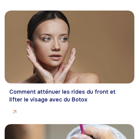
Comment atténuer les rides du front et
lifter le visage avec du Botox