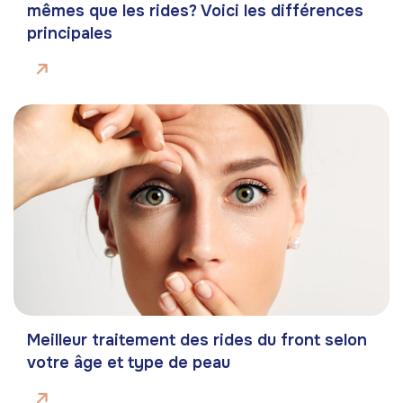
mêmes que les rides? Voici les différences
principales
Meilleur traitement des rides du front selon
votre âge et type de peau