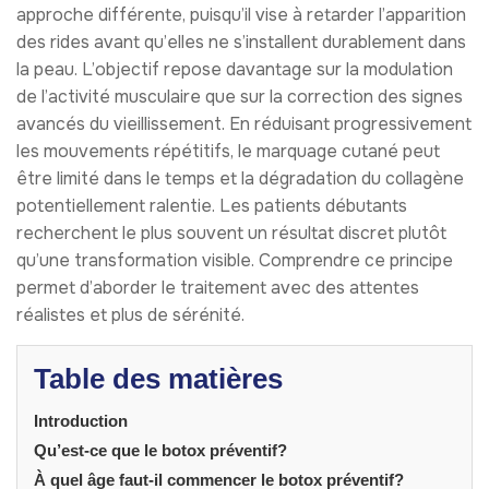
approche différente, puisqu’il vise à retarder l’apparition
des rides avant qu’elles ne s’installent durablement dans
la peau. L’objectif repose davantage sur la modulation
de l’activité musculaire que sur la correction des signes
avancés du vieillissement. En réduisant progressivement
les mouvements répétitifs, le marquage cutané peut
être limité dans le temps et la dégradation du collagène
potentiellement ralentie. Les patients débutants
recherchent le plus souvent un résultat discret plutôt
qu’une transformation visible. Comprendre ce principe
permet d’aborder le traitement avec des attentes
réalistes et plus de sérénité.
Table des matières
Introduction
Qu’est-ce que le botox préventif?
À quel âge faut-il commencer le botox préventif?