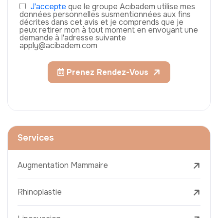
J'accepte
que le groupe Acıbadem utilise mes
données personnelles susmentionnées aux fins
décrites dans cet avis et je comprends que je
peux retirer mon à tout moment en envoyant une
demande à l'adresse suivante
apply@acibadem.com
Prenez Rendez-Vous
Services
Augmentation Mammaire
Rhinoplastie