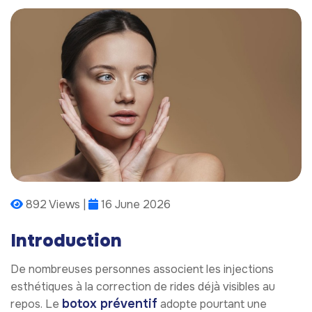
892 Views |
16 June 2026
Introduction
De nombreuses personnes associent les injections
esthétiques à la correction de rides déjà visibles au
botox préventif
repos. Le
adopte pourtant une