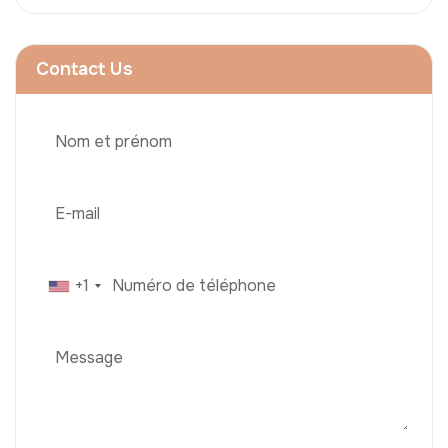
Contact Us
+1