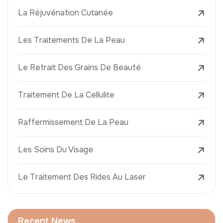
La Réjuvénation Cutanée
Les Traitements De La Peau
Le Retrait Des Grains De Beauté
Traitement De La Cellulite
Raffermissement De La Peau
Les Soins Du Visage
Le Traitement Des Rides Au Laser
Recent News