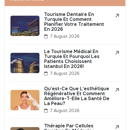
Tourisme Dentaire En
Turquie Et Comment
Planifier Votre Traitement
En 2026
7 August 2026
Le Tourisme Médical En
Turquie Et Pourquoi Les
Patients Choisissent
Istanbul En 2026!
7 August 2026
Qu'est-Ce Que L'esthétique
Régénérative Et Comment
Améliore-T-Elle La Santé De
La Peau?
7 August 2026
Thérapie Par Cellules