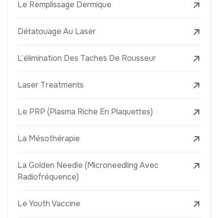
Le Remplissage Dermique
Détatouage Au Laser
L’élimination Des Taches De Rousseur
Laser Treatments
Le PRP (Plasma Riche En Plaquettes)
La Mésothérapie
La Golden Needle (Microneedling Avec
Radiofréquence)
Le Youth Vaccine