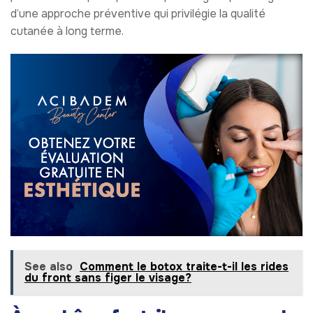
d’une approche préventive qui privilégie la qualité
cutanée à long terme.
See also
Comment le botox traite-t-il les rides
du front sans figer le visage?