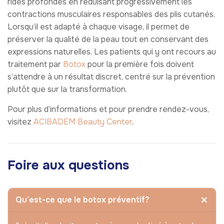
rides profondes en réduisant progressivement les
contractions musculaires responsables des plis cutanés.
Lorsqu’il est adapté à chaque visage, il permet de
préserver la qualité de la peau tout en conservant des
expressions naturelles. Les patients qui y ont recours au
traitement par
Botox
pour la première fois doivent
s’attendre à un résultat discret, centré sur la prévention
plutôt que sur la transformation.
Pour plus d’informations et pour prendre rendez-vous,
visitez
ACIBADEM Beauty Center
.
Foire aux questions
Qu’est-ce que le botox préventif?