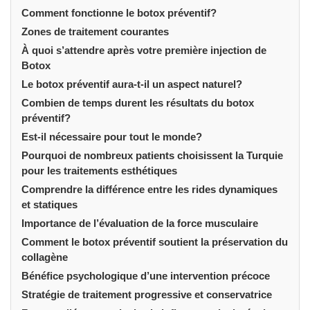
Comment fonctionne le botox préventif?
Zones de traitement courantes
À quoi s’attendre après votre première injection de
Botox
Le botox préventif aura-t-il un aspect naturel?
Combien de temps durent les résultats du botox
préventif?
Est-il nécessaire pour tout le monde?
Pourquoi de nombreux patients choisissent la Turquie
pour les traitements esthétiques
Comprendre la différence entre les rides dynamiques
et statiques
Importance de l’évaluation de la force musculaire
Comment le botox préventif soutient la préservation du
collagène
Bénéfice psychologique d’une intervention précoce
Stratégie de traitement progressive et conservatrice