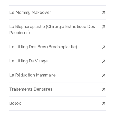
Le Mommy Makeover
La Blépharoplastie (Chirurgie Esthétique Des
Paupières)
Le Lifting Des Bras (Brachioplastie)
Le Lifting Du Visage
La Réduction Mammaire
Traitements Dentaires
Botox