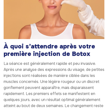
À quoi s’attendre après votre
première injection de Botox
La séance est généralement rapide et peu invasive.
Après une analyse des expressions du visage, de petites
injections sont réalisées de manière ciblée dans les
muscles concernés. Une légère rougeur ou un discret
gonflement peuvent apparaître, mais disparaissent
rapidement. Les premiers effets se manifestent en
quelques jours, avec un résultat optimal généralement
atteint au bout de deux semaines. Le changement reste