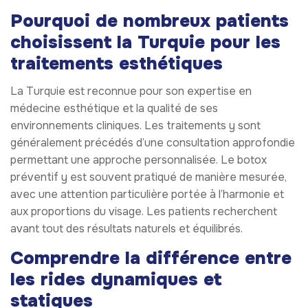
Pourquoi de nombreux patients
choisissent la Turquie pour les
traitements esthétiques
La Turquie est reconnue pour son expertise en
médecine esthétique et la qualité de ses
environnements cliniques. Les traitements y sont
généralement précédés d’une consultation approfondie
permettant une approche personnalisée. Le botox
préventif y est souvent pratiqué de manière mesurée,
avec une attention particulière portée à l’harmonie et
aux proportions du visage. Les patients recherchent
avant tout des résultats naturels et équilibrés.
Comprendre la différence entre
les rides dynamiques et
statiques