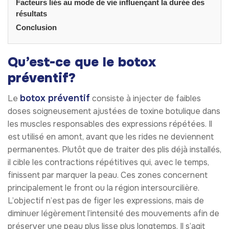
Facteurs liés au mode de vie influençant la durée des
résultats
Conclusion
Qu’est-ce que le botox
préventif?
botox préventif
Le
consiste à injecter de faibles
doses soigneusement ajustées de toxine botulique dans
les muscles responsables des expressions répétées. Il
est utilisé en amont, avant que les rides ne deviennent
permanentes. Plutôt que de traiter des plis déjà installés,
il cible les contractions répétitives qui, avec le temps,
finissent par marquer la peau. Ces zones concernent
principalement le front ou la région intersourcilière.
L’objectif n’est pas de figer les expressions, mais de
diminuer légèrement l’intensité des mouvements afin de
préserver une peau plus lisse plus longtemps. Il s’agit