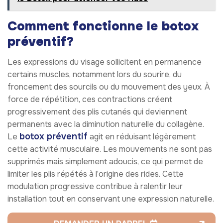
Comment fonctionne le botox
préventif?
Les expressions du visage sollicitent en permanence
certains muscles, notamment lors du sourire, du
froncement des sourcils ou du mouvement des yeux. À
force de répétition, ces contractions créent
progressivement des plis cutanés qui deviennent
permanents avec la diminution naturelle du collagène.
botox préventif
Le
agit en réduisant légèrement
cette activité musculaire. Les mouvements ne sont pas
supprimés mais simplement adoucis, ce qui permet de
limiter les plis répétés à l’origine des rides. Cette
modulation progressive contribue à ralentir leur
installation tout en conservant une expression naturelle.