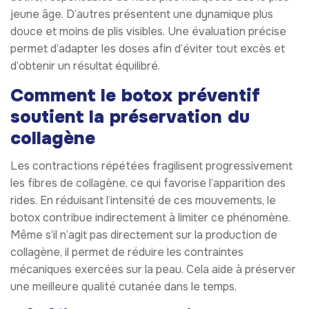
jeune âge. D’autres présentent une dynamique plus
douce et moins de plis visibles. Une évaluation précise
permet d’adapter les doses afin d’éviter tout excès et
d’obtenir un résultat équilibré.
Comment le botox préventif
soutient la préservation du
collagène
Les contractions répétées fragilisent progressivement
les fibres de collagène, ce qui favorise l’apparition des
rides. En réduisant l’intensité de ces mouvements, le
botox contribue indirectement à limiter ce phénomène.
Même s’il n’agit pas directement sur la production de
collagène, il permet de réduire les contraintes
mécaniques exercées sur la peau. Cela aide à préserver
une meilleure qualité cutanée dans le temps.