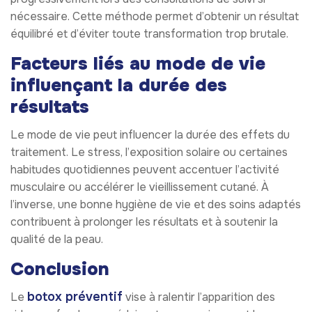
nécessaire. Cette méthode permet d’obtenir un résultat
équilibré et d’éviter toute transformation trop brutale.
Facteurs liés au mode de vie
influençant la durée des
résultats
Le mode de vie peut influencer la durée des effets du
traitement. Le stress, l’exposition solaire ou certaines
habitudes quotidiennes peuvent accentuer l’activité
musculaire ou accélérer le vieillissement cutané. À
l’inverse, une bonne hygiène de vie et des soins adaptés
contribuent à prolonger les résultats et à soutenir la
qualité de la peau.
Conclusion
botox préventif
Le
vise à ralentir l’apparition des