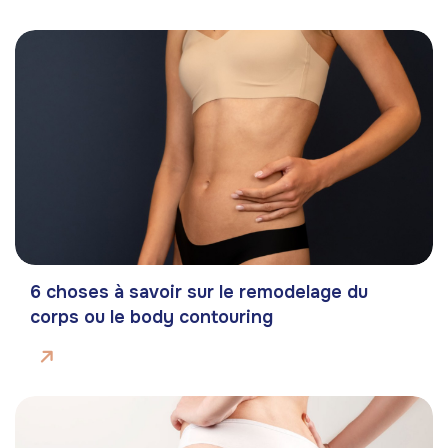
6 choses à savoir sur le remodelage du
corps ou le body contouring