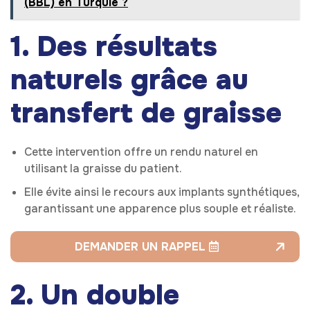
(BBL) en Turquie ?
1. Des résultats
naturels grâce au
transfert de graisse
Cette intervention offre un rendu naturel en
utilisant la graisse du patient.
Elle évite ainsi le recours aux implants synthétiques,
garantissant une apparence plus souple et réaliste.
DEMANDER UN RAPPEL
2. Un double