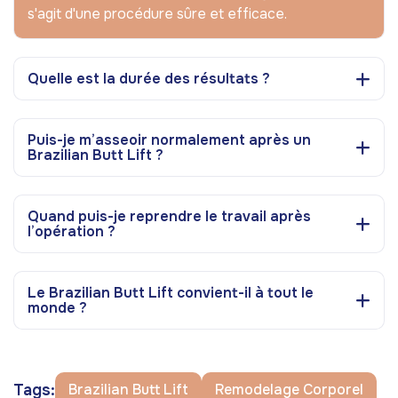
s'agit d'une procédure sûre et efficace.
Quelle est la durée des résultats ?
Puis-je m’asseoir normalement après un
Brazilian Butt Lift ?
Quand puis-je reprendre le travail après
l’opération ?
Le Brazilian Butt Lift convient-il à tout le
monde ?
Tags:
Brazilian Butt Lift
Remodelage Corporel