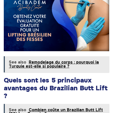
See also
Remodelage du corps : pourquoi la
Turquie est-elle si populaire ?
Quels sont les 5 principaux
avantages du Brazilian Butt Lift
?
See also
Combien coûte un Brazilian Butt Lift