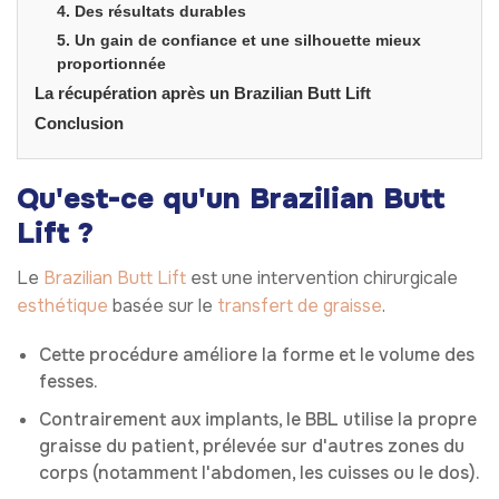
4. Des résultats durables
5. Un gain de confiance et une silhouette mieux
proportionnée
La récupération après un Brazilian Butt Lift
Conclusion
Qu'est-ce qu'un Brazilian Butt
Lift ?
Le
Brazilian Butt Lift
est une intervention chirurgicale
esthétique
basée sur le
transfert de graisse
.
Cette procédure améliore la forme et le volume des
fesses.
Contrairement aux implants, le BBL utilise la propre
graisse du patient, prélevée sur d'autres zones du
corps (notamment l'abdomen, les cuisses ou le dos).