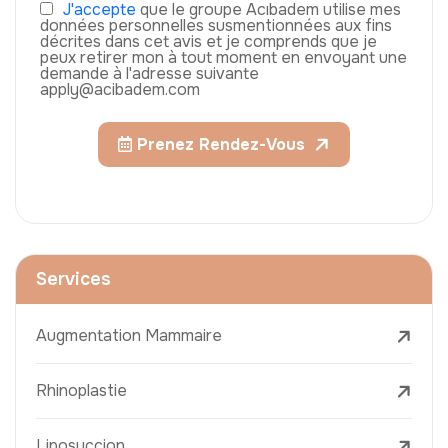
J'accepte
que le groupe Acıbadem utilise mes
données personnelles susmentionnées aux fins
décrites dans cet avis et je comprends que je
peux retirer mon à tout moment en envoyant une
demande à l'adresse suivante
apply@acibadem.com
Prenez Rendez-Vous
Services
Augmentation Mammaire
Rhinoplastie
Liposuccion