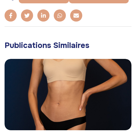
Publications Similaires