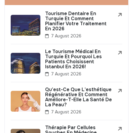
Tourisme Dentaire En
Turquie Et Comment
Planifier Votre Traitement
En 2026
7 August 2026
Le Tourisme Médical En
Turquie Et Pourquoi Les
Patients Choisissent
Istanbul En 2026!
7 August 2026
Qu'est-Ce Que L'esthétique
Régénérative Et Comment
Améliore-T-Elle La Santé De
La Peau?
7 August 2026
Thérapie Par Cellules
Souches En Médecine