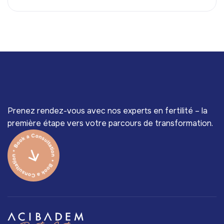
Prenez rendez-vous avec nos experts en fertilité – la
première étape vers votre parcours de transformation.