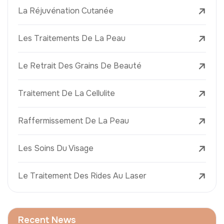
La Réjuvénation Cutanée
Les Traitements De La Peau
Le Retrait Des Grains De Beauté
Traitement De La Cellulite
Raffermissement De La Peau
Les Soins Du Visage
Le Traitement Des Rides Au Laser
Recent News