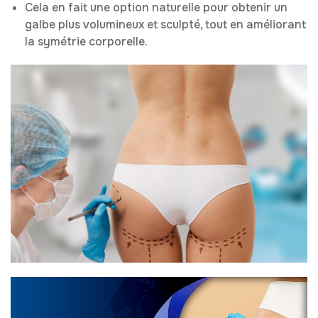
Cela en fait une option naturelle pour obtenir un
galbe plus volumineux et sculpté, tout en améliorant
la symétrie corporelle.