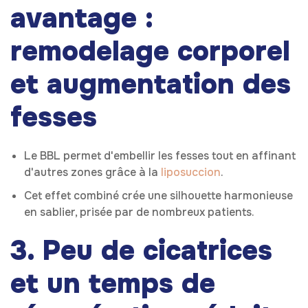
avantage :
remodelage corporel
et augmentation des
fesses
Le BBL permet d'embellir les fesses tout en affinant
d'autres zones grâce à la
liposuccion
.
Cet effet combiné crée une silhouette harmonieuse
en sablier, prisée par de nombreux patients.
3. Peu de cicatrices
et un temps de