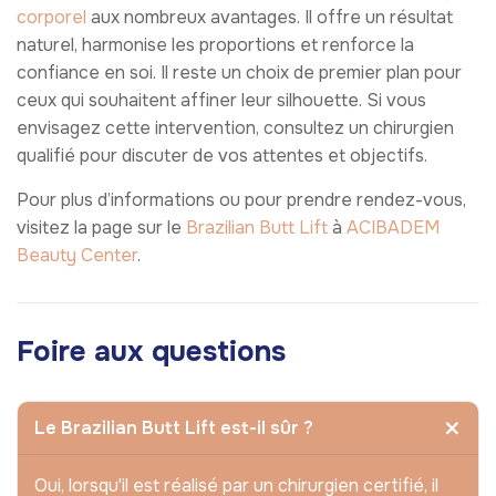
corporel
aux nombreux avantages. Il offre un résultat
naturel, harmonise les proportions et renforce la
confiance en soi. Il reste un choix de premier plan pour
ceux qui souhaitent affiner leur silhouette. Si vous
envisagez cette intervention, consultez un chirurgien
qualifié pour discuter de vos attentes et objectifs.
Pour plus d’informations ou pour prendre rendez-vous,
visitez la page sur le
Brazilian Butt Lift
à
ACIBADEM
Beauty Center
.
Foire aux questions
Le Brazilian Butt Lift est-il sûr ?
Oui, lorsqu'il est réalisé par un chirurgien certifié, il