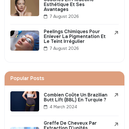
Esthétique Et Ses
Avantages
7 August 2026
Peelings Chimiques Pour
Enlever La Pigmentation Et
Le Teint Irrégulier
7 August 2026
Popular Posts
Combien Coûte Un Brazilian
Butt Lift (BBL) En Turquie ?
4 March 2024
Greffe De Cheveux Par
Extraction D'unités