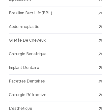
Brazilian Butt Lift (BBL)
Abdominoplastie
Greffe De Cheveux
Chirurgie Bariatrique
Implant Dentaire
Facettes Dentaires
Chirurgie Réfractive
L’esthétique