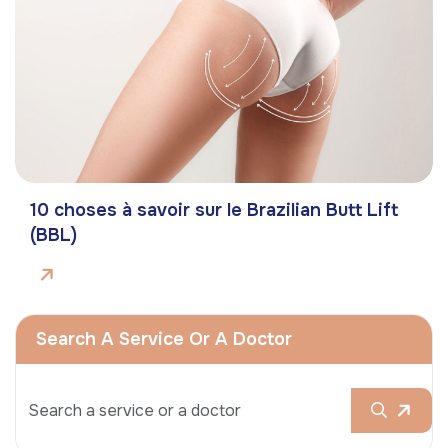
10 choses à savoir sur le Brazilian Butt Lift
(BBL)
Search A Service Or A Doctor