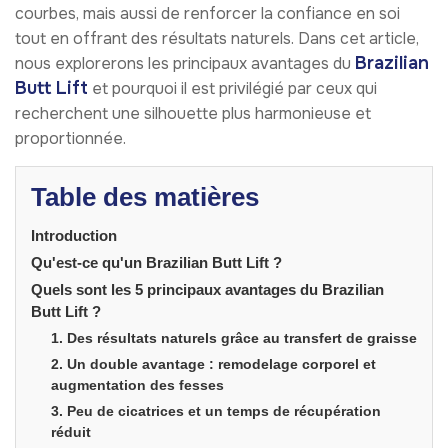
courbes, mais aussi de renforcer la confiance en soi
tout en offrant des résultats naturels. Dans cet article,
Brazilian
nous explorerons les principaux avantages du
Butt Lift
et pourquoi il est privilégié par ceux qui
recherchent une silhouette plus harmonieuse et
proportionnée.
Table des matières
Introduction
Qu'est-ce qu'un Brazilian Butt Lift ?
Quels sont les 5 principaux avantages du Brazilian
Butt Lift ?
1. Des résultats naturels grâce au transfert de graisse
2. Un double avantage : remodelage corporel et
augmentation des fesses
3. Peu de cicatrices et un temps de récupération
réduit