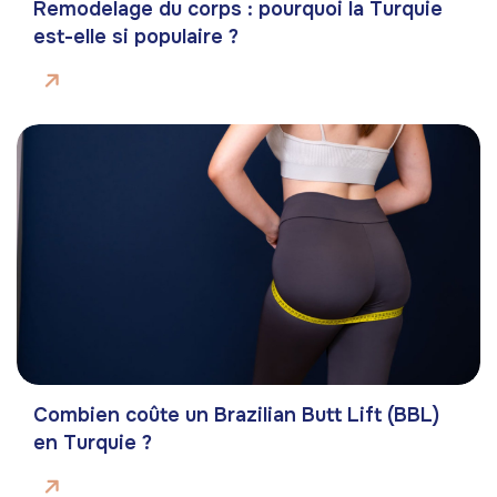
Remodelage du corps : pourquoi la Turquie
est-elle si populaire ?
Combien coûte un Brazilian Butt Lift (BBL)
en Turquie ?