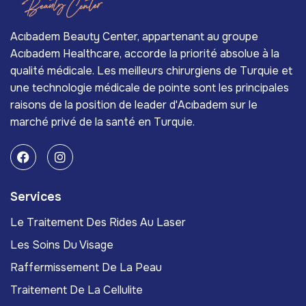
Acıbadem Beauty Center, appartenant au groupe
Acıbadem Healthcare, accorde la priorité absolue à la
qualité médicale. Les meilleurs chirurgiens de Turquie et
une technologie médicale de pointe sont les principales
raisons de la position de leader d'Acıbadem sur le
marché privé de la santé en Turquie.
Services
Le Traitement Des Rides Au Laser
Les Soins Du Visage
Raffermissement De La Peau
Traitement De La Cellulite