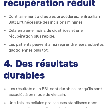
récupération réduit
Contrairement à d'autres procédures, le Brazilian
Butt Lift nécessite des incisions minimes.
Cela entraîne moins de cicatrices et une
récupération plus rapide.
Les patients peuvent ainsi reprendre leurs activités
quotidiennes plus tôt.
4. Des résultats
durables
Les résultats d’un BBL sont durables lorsqu'ils sont
associés à un mode de vie sain.
Une fois les cellules graisseuses stabilisées dans