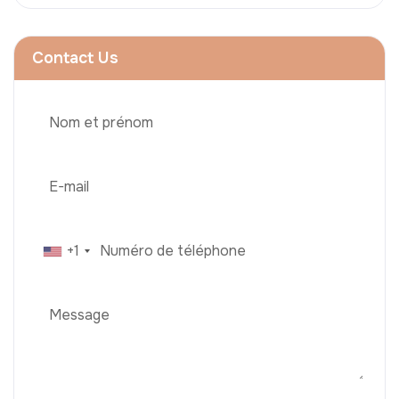
Contact Us
+1