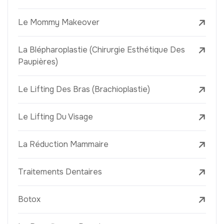
Le Mommy Makeover
La Blépharoplastie (Chirurgie Esthétique Des
Paupières)
Le Lifting Des Bras (Brachioplastie)
Le Lifting Du Visage
La Réduction Mammaire
Traitements Dentaires
Botox