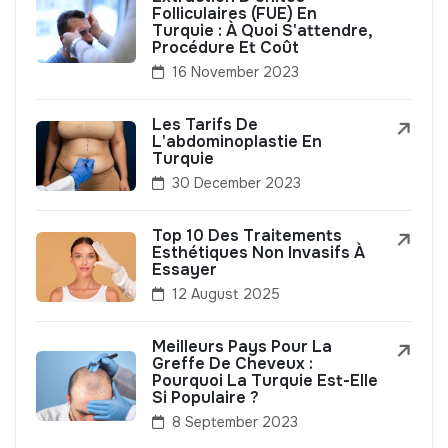
Folliculaires (FUE) En
Turquie : À Quoi S'attendre,
Procédure Et Coût
16 November 2023
Les Tarifs De
L'abdominoplastie En
Turquie
30 December 2023
Top 10 Des Traitements
Esthétiques Non Invasifs À
Essayer
12 August 2025
Meilleurs Pays Pour La
Greffe De Cheveux :
Pourquoi La Turquie Est-Elle
Si Populaire ?
8 September 2023