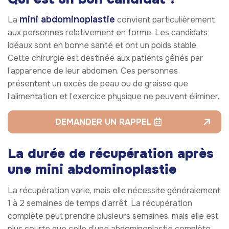
mini abdominoplastie
La
convient particulièrement
aux personnes relativement en forme. Les candidats
idéaux sont en bonne santé et ont un poids stable.
Cette chirurgie est destinée aux patients gênés par
l’apparence de leur abdomen. Ces personnes
présentent un excès de peau ou de graisse que
l’alimentation et l’exercice physique ne peuvent éliminer.
DEMANDER UN RAPPEL
La durée de récupération après
une mini abdominoplastie
La récupération varie, mais elle nécessite généralement
1 à 2 semaines de temps d’arrêt. La récupération
complète peut prendre plusieurs semaines, mais elle est
plus courte que celle d’une abdominoplastie complète.