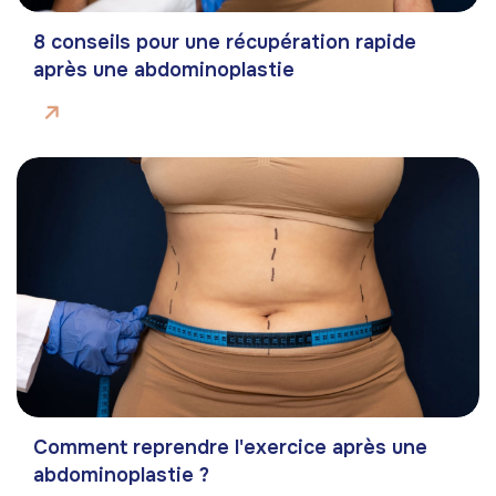
8 conseils pour une récupération rapide
après une abdominoplastie
Comment reprendre l'exercice après une
abdominoplastie ?