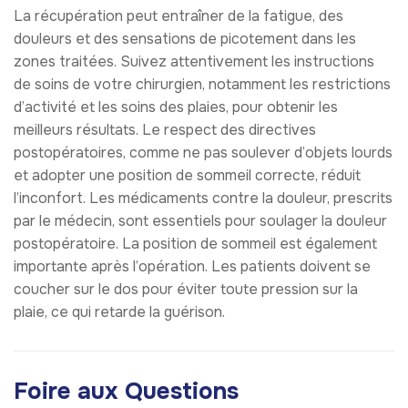
La récupération peut entraîner de la fatigue, des
douleurs et des sensations de picotement dans les
zones traitées. Suivez attentivement les instructions
de soins de votre chirurgien, notamment les restrictions
d’activité et les soins des plaies, pour obtenir les
meilleurs résultats. Le respect des directives
postopératoires, comme ne pas soulever d’objets lourds
et adopter une position de sommeil correcte, réduit
l’inconfort. Les médicaments contre la douleur, prescrits
par le médecin, sont essentiels pour soulager la douleur
postopératoire. La position de sommeil est également
importante après l’opération. Les patients doivent se
coucher sur le dos pour éviter toute pression sur la
plaie, ce qui retarde la guérison.
Foire aux Questions