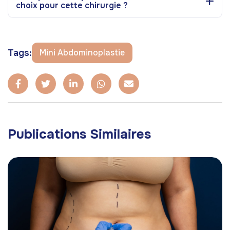
choix pour cette chirurgie ?
Tags:
Mini Abdominoplastie
Publications Similaires