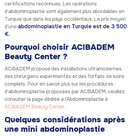
certifications reconnues. Les opérations
d’abdominoplastie sont également plus abordables en
Turquie que dans les pays occidentaux. Le prix moyen
abdominoplastie en Turquie
est de 3 500
d’une
€.
Pourquoi choisir ACIBADEM
Beauty Center ?
ACIBADEM propose des installations ultramodernes,
des chirurgiens expérimentés et des forfaits de soins
complets. Pour en savoir plus sur les procédures
d’abdominoplastie proposées par ACIBADEM, veuillez
consulter la page dédiée a l’Abdominoplastie à
ACIBADEM Beauty Center
.
Quelques considérations après
une mini abdominoplastie