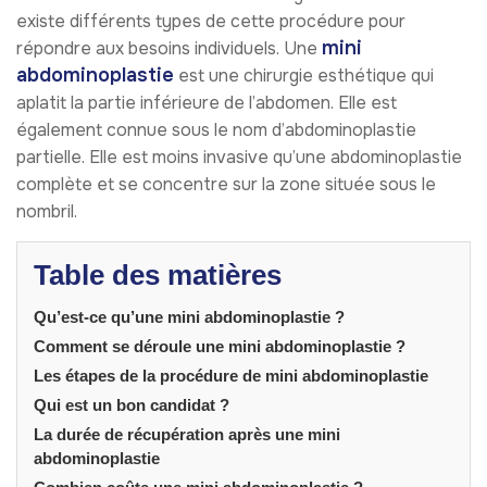
existe différents types de cette procédure pour
mini
répondre aux besoins individuels. Une
abdominoplastie
est une chirurgie esthétique qui
aplatit la partie inférieure de l’abdomen. Elle est
également connue sous le nom d’abdominoplastie
partielle. Elle est moins invasive qu’une abdominoplastie
complète et se concentre sur la zone située sous le
nombril.
Table des matières
Qu’est-ce qu’une mini abdominoplastie ?
Comment se déroule une mini abdominoplastie ?
Les étapes de la procédure de mini abdominoplastie
Qui est un bon candidat ?
La durée de récupération après une mini
abdominoplastie