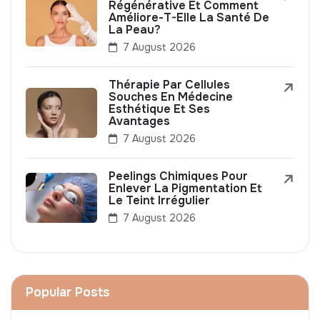
Régénérative Et Comment
Améliore-T-Elle La Santé De
La Peau?
7 August 2026
Thérapie Par Cellules
Souches En Médecine
Esthétique Et Ses
Avantages
7 August 2026
Peelings Chimiques Pour
Enlever La Pigmentation Et
Le Teint Irrégulier
7 August 2026
Popular Posts