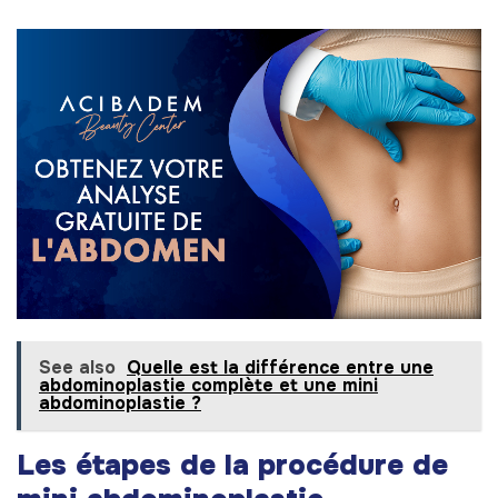
See also
Quelle est la différence entre une
abdominoplastie complète et une mini
abdominoplastie ?
Les étapes de la procédure de