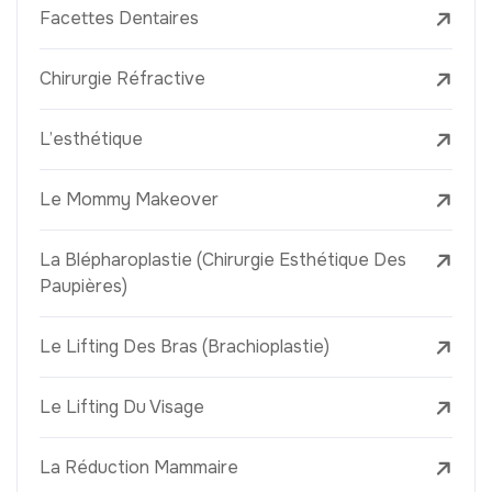
Facettes Dentaires
Chirurgie Réfractive
L’esthétique
Le Mommy Makeover
La Blépharoplastie (Chirurgie Esthétique Des
Paupières)
Le Lifting Des Bras (Brachioplastie)
Le Lifting Du Visage
La Réduction Mammaire