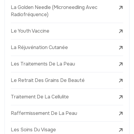
La Golden Needle (Microneedling Avec
Radiofréquence)
Le Youth Vaccine
La Réjuvénation Cutanée
Les Traitements De La Peau
Le Retrait Des Grains De Beauté
Traitement De La Cellulite
Raffermissement De La Peau
Les Soins Du Visage