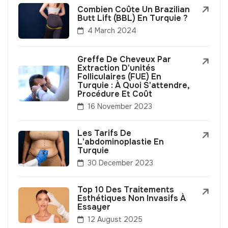
Combien Coûte Un Brazilian
Butt Lift (BBL) En Turquie ?
4 March 2024
Greffe De Cheveux Par
Extraction D'unités
Folliculaires (FUE) En
Turquie : À Quoi S'attendre,
Procédure Et Coût
16 November 2023
Les Tarifs De
L'abdominoplastie En
Turquie
30 December 2023
Top 10 Des Traitements
Esthétiques Non Invasifs À
Essayer
12 August 2025