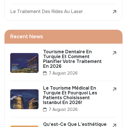
Le Traitement Des Rides Au Laser
Recent News
Tourisme Dentaire En
Turquie Et Comment
Planifier Votre Traitement
En 2026
7 August 2026
Le Tourisme Médical En
Turquie Et Pourquoi Les
Patients Choisissent
Istanbul En 2026!
7 August 2026
Qu'est-Ce Que L'esthétique