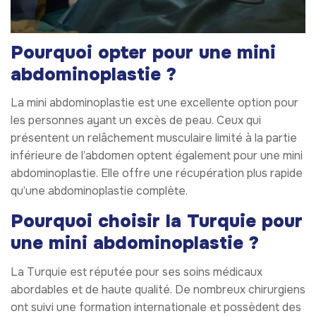
Pourquoi opter pour une mini
abdominoplastie ?
La mini abdominoplastie est une excellente option pour
les personnes ayant un excès de peau. Ceux qui
présentent un relâchement musculaire limité à la partie
inférieure de l’abdomen optent également pour une mini
abdominoplastie. Elle offre une récupération plus rapide
qu’une abdominoplastie complète.
Pourquoi choisir la Turquie pour
une mini abdominoplastie ?
La Turquie est réputée pour ses soins médicaux
abordables et de haute qualité. De nombreux chirurgiens
ont suivi une formation internationale et possèdent des