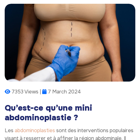
7353 Views |
7 March 2024
Qu’est-ce qu’une mini
abdominoplastie ?
Les
abdominoplasties
sont des interventions populaires
visant à resserrer et à affiner la région abdominale. Il