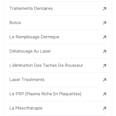
Traitements Dentaires
Botox
Le Remplissage Dermique
Détatouage Au Laser
L’élimination Des Taches De Rousseur
Laser Treatments
Le PRP (Plasma Riche En Plaquettes)
La Mésothérapie