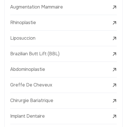
Augmentation Mammaire
Rhinoplastie
Liposuccion
Brazilian Butt Lift (BBL)
Abdominoplastie
Greffe De Cheveux
Chirurgie Bariatrique
Implant Dentaire