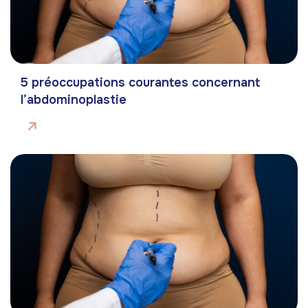
5 préoccupations courantes concernant
l’abdominoplastie