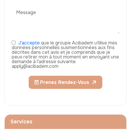
J'accepte
que le groupe Acıbadem utilise mes
données personnelles susmentionnées aux fins
décrites dans cet avis et je comprends que je
peux retirer mon à tout moment en envoyant une
demande à l'adresse suivante
apply@acibadem.com
Prenez Rendez-Vous
Services