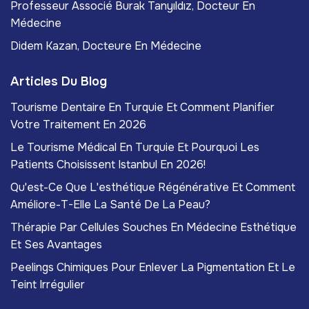
Professeur Associé Burak Tanyıldız, Docteur En
Médecine
Didem Kazan, Docteure En Médecine
Articles Du Blog
Tourisme Dentaire En Turquie Et Comment Planifier
Votre Traitement En 2026
Le Tourisme Médical En Turquie Et Pourquoi Les
Patients Choisissent Istanbul En 2026!
Qu'est-Ce Que L'esthétique Régénérative Et Comment
Améliore-T-Elle La Santé De La Peau?
Thérapie Par Cellules Souches En Médecine Esthétique
Et Ses Avantages
Peelings Chimiques Pour Enlever La Pigmentation Et Le
Teint Irrégulier