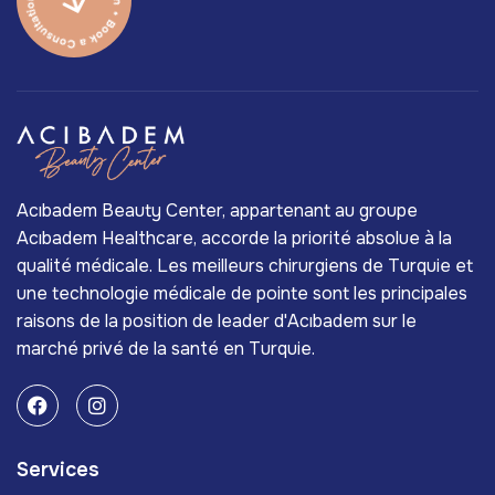
Acıbadem Beauty Center, appartenant au groupe
Acıbadem Healthcare, accorde la priorité absolue à la
qualité médicale. Les meilleurs chirurgiens de Turquie et
une technologie médicale de pointe sont les principales
raisons de la position de leader d'Acıbadem sur le
marché privé de la santé en Turquie.
Services