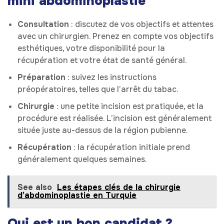
mini abdominoplastie
Consultation
: discutez de vos objectifs et attentes
avec un chirurgien. Prenez en compte vos objectifs
esthétiques, votre disponibilité pour la
récupération et votre état de santé général.
Préparation
: suivez les instructions
préopératoires, telles que l’arrêt du tabac.
Chirurgie
: une petite incision est pratiquée, et la
procédure est réalisée. L’incision est généralement
située juste au-dessus de la région pubienne.
Récupération
: la récupération initiale prend
généralement quelques semaines.
See also
Les étapes clés de la chirurgie
d’abdominoplastie en Turquie
Qui est un bon candidat ?