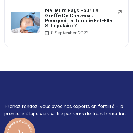
Meilleurs Pays Pour La
Greffe De Cheveux :
Pourquoi La Turquie Est-Elle
Si Populaire ?
8 September 2023
Prenez rendez-vous avec nos experts en fertilité – la
première étape vers votre parcours de transformation.