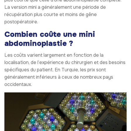
La version mini a généralement une période de
récupération plus courte et moins de gêne
postopératoire.
Combien coûte une mini
abdominoplastie ?
Les coûts varient largement en fonction de la
localisation, de l’expérience du chirurgien et des besoins
spécifiques du patient. En Turquie, les prix sont
généralement inférieurs à ceux de nombreux pays
occidentaux.