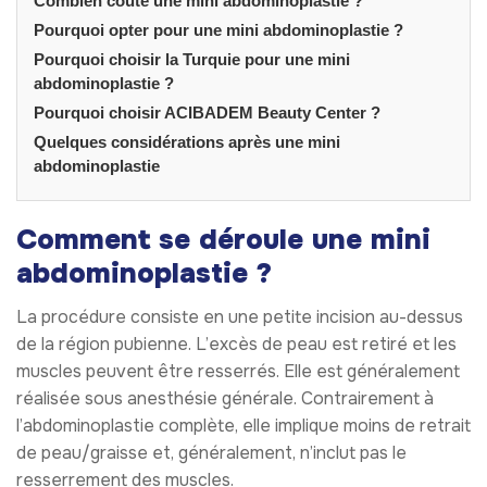
Combien coûte une mini abdominoplastie ?
Pourquoi opter pour une mini abdominoplastie ?
Pourquoi choisir la Turquie pour une mini
abdominoplastie ?
Pourquoi choisir ACIBADEM Beauty Center ?
Quelques considérations après une mini
abdominoplastie
Comment se déroule une mini
abdominoplastie ?
La procédure consiste en une petite incision au-dessus
de la région pubienne. L’excès de peau est retiré et les
muscles peuvent être resserrés. Elle est généralement
réalisée sous anesthésie générale. Contrairement à
l’abdominoplastie complète, elle implique moins de retrait
de peau/graisse et, généralement, n’inclut pas le
resserrement des muscles.