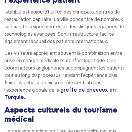
l’expérience patient
Istanbul est aujourd’hui l’un des principaux centres de
restauration capillaire. La ville concentre de nombreux
spécialistes expérimentés et des cliniques équipées de
technologies avancées. Son infrastructure facilite
également l’accueil des patients internationaux.
Les visiteurs apprécient souvent la combinaison entre
prise en charge médicale et confort logistique. Des
coordinateurs anglophones accompagnent les patients
tout au long du processus, rendant l’expérience plus
fluide. Istanbul joue ainsi un rôle central dans
greffe de cheveux en
l’expérience globale de la
Turquie.
Aspects culturels du tourisme
médical
Le tourisme médical en Turquie ne se limite pas aux