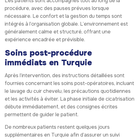
Les patients sont accompagnés tout au long de la
procédure, avec des pauses prévues lorsque
nécessaire. Le confort et la gestion du temps sont
intégrés à l’organisation globale. L’environnement est
généralement calme et structuré, offrant une
expérience encadrée et prévisible.
Soins post-procédure
immédiats en Turquie
Après l’intervention, des instructions détaillées sont
fournies concernant les soins post-opératoires, incluant
le lavage du cuir chevelu, les précautions quotidiennes
et les activités à éviter. La phase initiale de cicatrisation
débute immédiatement, et des consignes écrites
permettent de guider le patient.
De nombreux patients restent quelques jours
supplémentaires en Turquie afin d’assurer un suivi