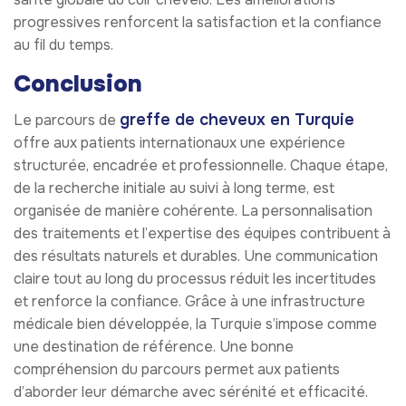
progressives renforcent la satisfaction et la confiance
au fil du temps.
Conclusion
greffe de cheveux en Turquie
Le parcours de
offre aux patients internationaux une expérience
structurée, encadrée et professionnelle. Chaque étape,
de la recherche initiale au suivi à long terme, est
organisée de manière cohérente. La personnalisation
des traitements et l’expertise des équipes contribuent à
des résultats naturels et durables. Une communication
claire tout au long du processus réduit les incertitudes
et renforce la confiance. Grâce à une infrastructure
médicale bien développée, la Turquie s’impose comme
une destination de référence. Une bonne
compréhension du parcours permet aux patients
d’aborder leur démarche avec sérénité et efficacité.