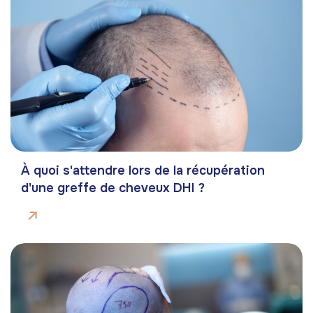
À quoi s'attendre lors de la récupération
d'une greffe de cheveux DHI ?