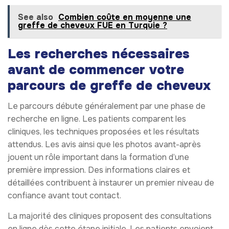
See also
Combien coûte en moyenne une
greffe de cheveux FUE en Turquie ?
Les recherches nécessaires
avant de commencer votre
parcours de greffe de cheveux
Le parcours débute généralement par une phase de
recherche en ligne. Les patients comparent les
cliniques, les techniques proposées et les résultats
attendus. Les avis ainsi que les photos avant-après
jouent un rôle important dans la formation d’une
première impression. Des informations claires et
détaillées contribuent à instaurer un premier niveau de
confiance avant tout contact.
La majorité des cliniques proposent des consultations
en ligne dès cette étape initiale. Les patients envoient