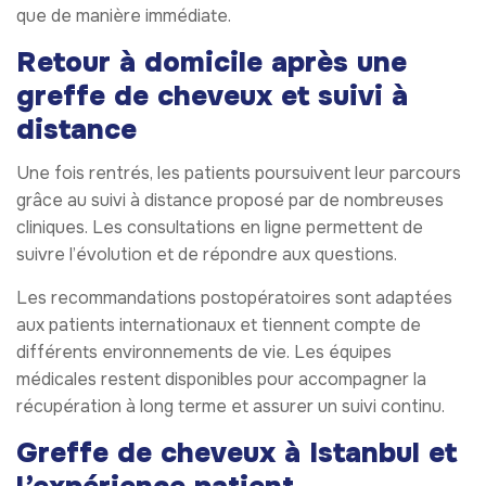
que de manière immédiate.
Retour à domicile après une
greffe de cheveux et suivi à
distance
Une fois rentrés, les patients poursuivent leur parcours
grâce au suivi à distance proposé par de nombreuses
cliniques. Les consultations en ligne permettent de
suivre l’évolution et de répondre aux questions.
Les recommandations postopératoires sont adaptées
aux patients internationaux et tiennent compte de
différents environnements de vie. Les équipes
médicales restent disponibles pour accompagner la
récupération à long terme et assurer un suivi continu.
Greffe de cheveux à Istanbul et