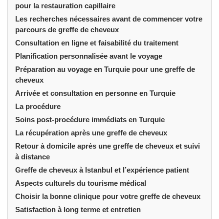
pour la restauration capillaire
Les recherches nécessaires avant de commencer votre
parcours de greffe de cheveux
Consultation en ligne et faisabilité du traitement
Planification personnalisée avant le voyage
Préparation au voyage en Turquie pour une greffe de
cheveux
Arrivée et consultation en personne en Turquie
La procédure
Soins post-procédure immédiats en Turquie
La récupération après une greffe de cheveux
Retour à domicile après une greffe de cheveux et suivi
à distance
Greffe de cheveux à Istanbul et l’expérience patient
Aspects culturels du tourisme médical
Choisir la bonne clinique pour votre greffe de cheveux
Satisfaction à long terme et entretien