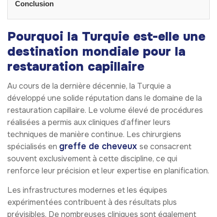
Conclusion
Pourquoi la Turquie est-elle une
destination mondiale pour la
restauration capillaire
Au cours de la dernière décennie, la Turquie a
développé une solide réputation dans le domaine de la
restauration capillaire. Le volume élevé de procédures
réalisées a permis aux cliniques d’affiner leurs
techniques de manière continue. Les chirurgiens
greffe de cheveux
spécialisés en
se consacrent
souvent exclusivement à cette discipline, ce qui
renforce leur précision et leur expertise en planification.
Les infrastructures modernes et les équipes
expérimentées contribuent à des résultats plus
prévisibles. De nombreuses cliniques sont également