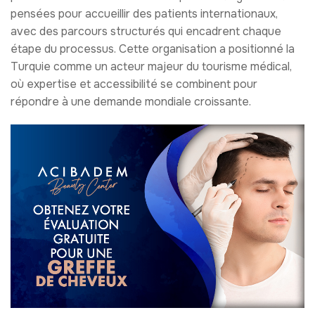
pensées pour accueillir des patients internationaux,
avec des parcours structurés qui encadrent chaque
étape du processus. Cette organisation a positionné la
Turquie comme un acteur majeur du tourisme médical,
où expertise et accessibilité se combinent pour
répondre à une demande mondiale croissante.