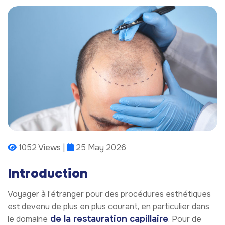
1052 Views |
25 May 2026
Introduction
Voyager à l’étranger pour des procédures esthétiques
est devenu de plus en plus courant, en particulier dans
de la restauration capillaire
le domaine
. Pour de