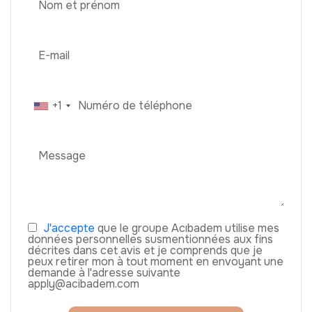
+1
J'accepte
que le groupe Acıbadem utilise mes
données personnelles susmentionnées aux fins
décrites dans cet avis et je comprends que je
peux retirer mon à tout moment en envoyant une
demande à l'adresse suivante
apply@acibadem.com