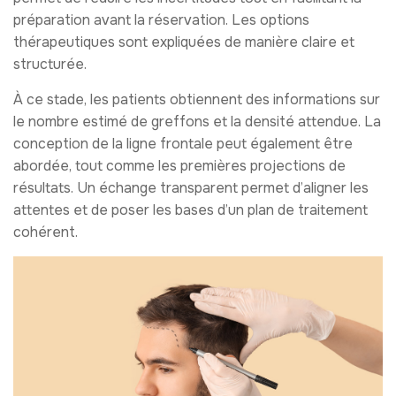
préparation avant la réservation. Les options
thérapeutiques sont expliquées de manière claire et
structurée.
À ce stade, les patients obtiennent des informations sur
le nombre estimé de greffons et la densité attendue. La
conception de la ligne frontale peut également être
abordée, tout comme les premières projections de
résultats. Un échange transparent permet d’aligner les
attentes et de poser les bases d’un plan de traitement
cohérent.