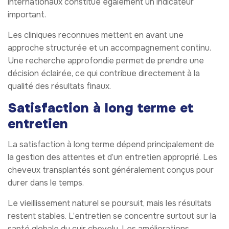
internationaux constitue également un indicateur
important.
Les cliniques reconnues mettent en avant une
approche structurée et un accompagnement continu.
Une recherche approfondie permet de prendre une
décision éclairée, ce qui contribue directement à la
qualité des résultats finaux.
Satisfaction à long terme et
entretien
La satisfaction à long terme dépend principalement de
la gestion des attentes et d’un entretien approprié. Les
cheveux transplantés sont généralement conçus pour
durer dans le temps.
Le vieillissement naturel se poursuit, mais les résultats
restent stables. L’entretien se concentre surtout sur la
santé globale du cuir chevelu. Les améliorations