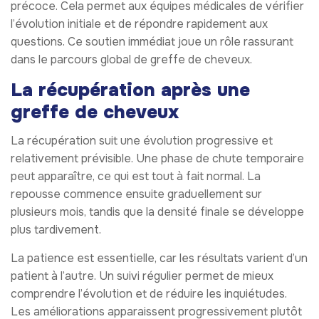
précoce. Cela permet aux équipes médicales de vérifier
l’évolution initiale et de répondre rapidement aux
questions. Ce soutien immédiat joue un rôle rassurant
dans le parcours global de greffe de cheveux.
La récupération après une
greffe de cheveux
La récupération suit une évolution progressive et
relativement prévisible. Une phase de chute temporaire
peut apparaître, ce qui est tout à fait normal. La
repousse commence ensuite graduellement sur
plusieurs mois, tandis que la densité finale se développe
plus tardivement.
La patience est essentielle, car les résultats varient d’un
patient à l’autre. Un suivi régulier permet de mieux
comprendre l’évolution et de réduire les inquiétudes.
Les améliorations apparaissent progressivement plutôt