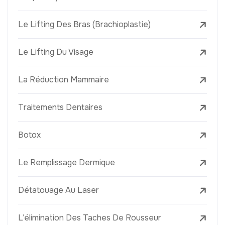
Le Lifting Des Bras (Brachioplastie)
Le Lifting Du Visage
La Réduction Mammaire
Traitements Dentaires
Botox
Le Remplissage Dermique
Détatouage Au Laser
L’élimination Des Taches De Rousseur