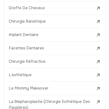
Greffe De Cheveux
Chirurgie Bariatrique
Implant Dentaire
Facettes Dentaires
Chirurgie Réfractive
L’esthétique
Le Mommy Makeover
La Blépharoplastie (Chirurgie Esthétique Des
Paupières)