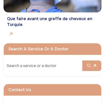
Que faire avant une greffe de cheveux en
Turquie
Search A Service Or A Doctor
Contact Us