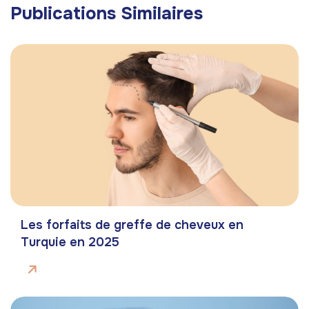
Publications Similaires
Les forfaits de greffe de cheveux en
Turquie en 2025