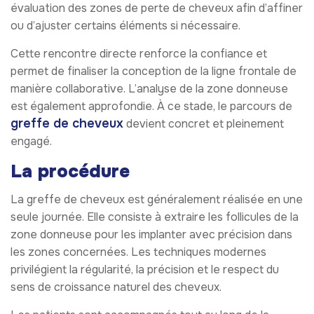
évaluation des zones de perte de cheveux afin d’affiner
ou d’ajuster certains éléments si nécessaire.
Cette rencontre directe renforce la confiance et
permet de finaliser la conception de la ligne frontale de
manière collaborative. L’analyse de la zone donneuse
est également approfondie. À ce stade, le parcours de
greffe de cheveux
devient concret et pleinement
engagé.
La procédure
La greffe de cheveux est généralement réalisée en une
seule journée. Elle consiste à extraire les follicules de la
zone donneuse pour les implanter avec précision dans
les zones concernées. Les techniques modernes
privilégient la régularité, la précision et le respect du
sens de croissance naturel des cheveux.