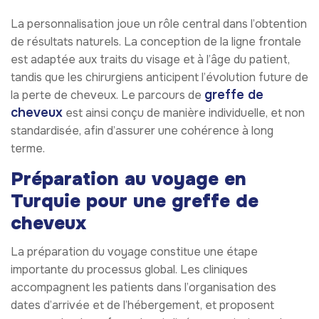
La personnalisation joue un rôle central dans l’obtention
de résultats naturels. La conception de la ligne frontale
est adaptée aux traits du visage et à l’âge du patient,
tandis que les chirurgiens anticipent l’évolution future de
greffe de
la perte de cheveux. Le parcours de
cheveux
est ainsi conçu de manière individuelle, et non
standardisée, afin d’assurer une cohérence à long
terme.
Préparation au voyage en
Turquie pour une greffe de
cheveux
La préparation du voyage constitue une étape
importante du processus global. Les cliniques
accompagnent les patients dans l’organisation des
dates d’arrivée et de l’hébergement, et proposent