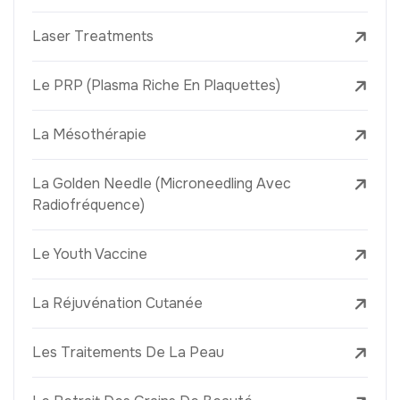
Laser Treatments
Le PRP (Plasma Riche En Plaquettes)
La Mésothérapie
La Golden Needle (Microneedling Avec
Radiofréquence)
Le Youth Vaccine
La Réjuvénation Cutanée
Les Traitements De La Peau