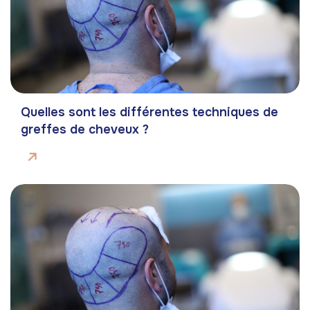
Quelles sont les différentes techniques de
greffes de cheveux ?