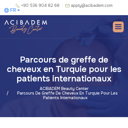
+90 536 904 82 68
apply@acibadem.com
FR
Parcours de greffe de
cheveux en Turquie pour les
patients internationaux
ACIBADEM Beauty Center
Parcours De Greffe De Cheveux En Turquie Pour Les
Patients Internationaux