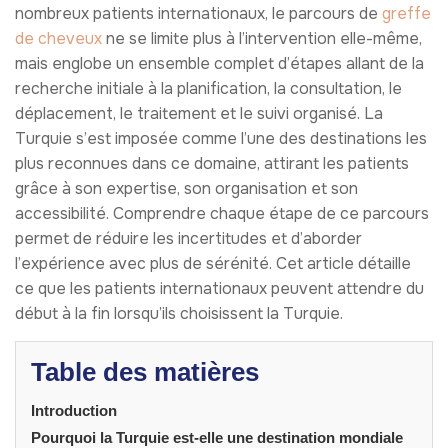
nombreux patients internationaux, le parcours de
greffe
de cheveux
ne se limite plus à l’intervention elle-même,
mais englobe un ensemble complet d’étapes allant de la
recherche initiale à la planification, la consultation, le
déplacement, le traitement et le suivi organisé. La
Turquie s’est imposée comme l’une des destinations les
plus reconnues dans ce domaine, attirant les patients
grâce à son expertise, son organisation et son
accessibilité. Comprendre chaque étape de ce parcours
permet de réduire les incertitudes et d’aborder
l’expérience avec plus de sérénité. Cet article détaille
ce que les patients internationaux peuvent attendre du
début à la fin lorsqu’ils choisissent la Turquie.
Table des matières
Introduction
Pourquoi la Turquie est-elle une destination mondiale