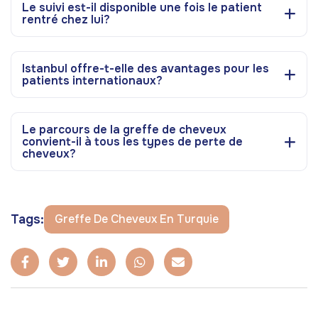
Le suivi est-il disponible une fois le patient
rentré chez lui?
Istanbul offre-t-elle des avantages pour les
patients internationaux?
Le parcours de la greffe de cheveux
convient-il à tous les types de perte de
cheveux?
Tags:
Greffe De Cheveux En Turquie