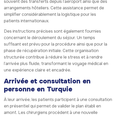
souvent des transferts depuis l’aéroport ainsi que des
arrangements hôteliers. Cette assistance permet de
simplifier considérablement la logistique pour les
patients internationaux.
Des instructions précises sont également fournies
concernant le déroulement du séjour. Un temps
suffisant est prévu pour la procédure ainsi que pour la
phase de récupération initiale. Cette organisation
structurée contribue à réduire le stress et à rendre
l’arrivée plus fluide, transformant le voyage médical en
une expérience claire et encadrée.
Arrivée et consultation en
personne en Turquie
À leur arrivée, les patients participent à une consultation
en présentiel qui permet de valider le plan établi en
amont. Les chirurgiens procèdent à une nouvelle