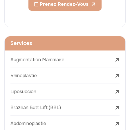
Prenez Rendez-Vous
Services
Augmentation Mammaire
Rhinoplastie
Liposuccion
Brazilian Butt Lift (BBL)
Abdominoplastie