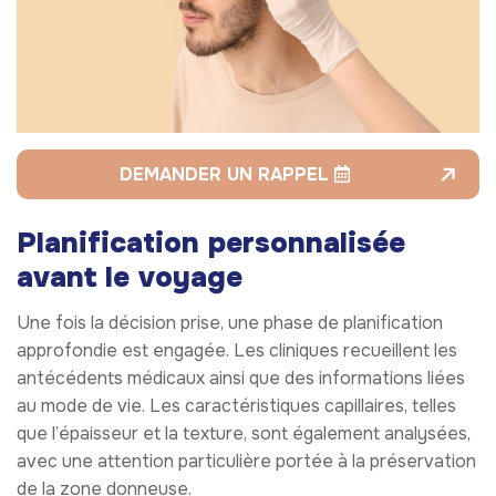
DEMANDER UN RAPPEL
Planification personnalisée
avant le voyage
Une fois la décision prise, une phase de planification
approfondie est engagée. Les cliniques recueillent les
antécédents médicaux ainsi que des informations liées
au mode de vie. Les caractéristiques capillaires, telles
que l’épaisseur et la texture, sont également analysées,
avec une attention particulière portée à la préservation
de la zone donneuse.