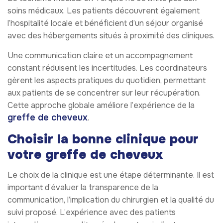
soins médicaux. Les patients découvrent également
l’hospitalité locale et bénéficient d’un séjour organisé
avec des hébergements situés à proximité des cliniques.
Une communication claire et un accompagnement
constant réduisent les incertitudes. Les coordinateurs
gèrent les aspects pratiques du quotidien, permettant
aux patients de se concentrer sur leur récupération.
Cette approche globale améliore l’expérience de la
greffe de cheveux
.
Choisir la bonne clinique pour
votre greffe de cheveux
Le choix de la clinique est une étape déterminante. Il est
important d’évaluer la transparence de la
communication, l’implication du chirurgien et la qualité du
suivi proposé. L’expérience avec des patients