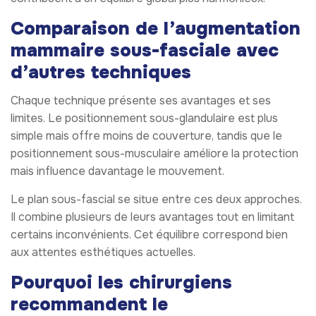
Comparaison de l’augmentation
mammaire sous-fasciale avec
d’autres techniques
Chaque technique présente ses avantages et ses
limites. Le positionnement sous-glandulaire est plus
simple mais offre moins de couverture, tandis que le
positionnement sous-musculaire améliore la protection
mais influence davantage le mouvement.
Le plan sous-fascial se situe entre ces deux approches.
Il combine plusieurs de leurs avantages tout en limitant
certains inconvénients. Cet équilibre correspond bien
aux attentes esthétiques actuelles.
Pourquoi les chirurgiens
recommandent le