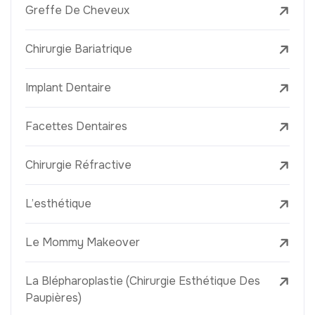
Greffe De Cheveux
Chirurgie Bariatrique
Implant Dentaire
Facettes Dentaires
Chirurgie Réfractive
L’esthétique
Le Mommy Makeover
La Blépharoplastie (Chirurgie Esthétique Des
Paupières)