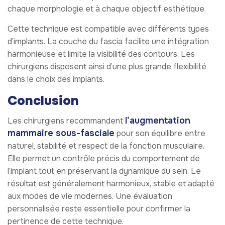
chaque morphologie et à chaque objectif esthétique.
Cette technique est compatible avec différents types
d’implants. La couche du fascia facilite une intégration
harmonieuse et limite la visibilité des contours. Les
chirurgiens disposent ainsi d’une plus grande flexibilité
dans le choix des implants.
Conclusion
l’augmentation
Les chirurgiens recommandent
mammaire sous-fasciale
pour son équilibre entre
naturel, stabilité et respect de la fonction musculaire.
Elle permet un contrôle précis du comportement de
l’implant tout en préservant la dynamique du sein. Le
résultat est généralement harmonieux, stable et adapté
aux modes de vie modernes. Une évaluation
personnalisée reste essentielle pour confirmer la
pertinence de cette technique.