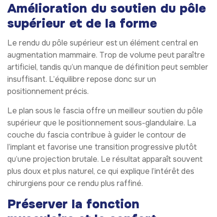
Amélioration du soutien du pôle
supérieur et de la forme
Le rendu du pôle supérieur est un élément central en
augmentation mammaire. Trop de volume peut paraître
artificiel, tandis qu’un manque de définition peut sembler
insuffisant. L’équilibre repose donc sur un
positionnement précis.
Le plan sous le fascia offre un meilleur soutien du pôle
supérieur que le positionnement sous-glandulaire. La
couche du fascia contribue à guider le contour de
l’implant et favorise une transition progressive plutôt
qu’une projection brutale. Le résultat apparaît souvent
plus doux et plus naturel, ce qui explique l’intérêt des
chirurgiens pour ce rendu plus raffiné.
Préserver la fonction