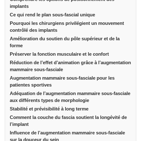
implants
Ce qui rend le plan sous-fascial unique
Pourquoi les chirurgiens privilégient un mouvement
contrôlé des implants
Amélioration du soutien du pôle supérieur et de la
forme
Préserver la fonction musculaire et le confort
Réduction de l’effet d’animation grâce à l’augmentation
mammaire sous-fasciale
Augmentation mammaire sous-fasciale pour les
patientes sportives
Adéquation de l’augmentation mammaire sous-fasciale
aux différents types de morphologie
Stabilité et prévisibilité à long terme
Comment la couche du fascia soutient la longévité de
l’implant
Influence de l’augmentation mammaire sous-fasciale
sur la douceur du sein