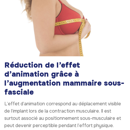
Réduction de l’effet
d’animation grâce à
l’augmentation mammaire sous-
fasciale
L’effet d’animation correspond au déplacement visible
de l’implant lors de la contraction musculaire. Il est
surtout associé au positionnement sous-musculaire et
peut devenir perceptible pendant l’effort physique.