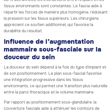
tissus environnants sont constantes. Le fascia aide à
répartir les forces de manière plus homogène, réduisant
la pression sur les tissus supérieurs. Les chirurgiens
apprécient ce soutien additionnel, qui favorise la
durabilité du résultat.
Influence de l’augmentation
mammaire sous-fasciale sur la
douceur du sein
La douceur du sein dépend à la fois du type d’implant et
de son positionnement. Le plan sous-fascial favorise
une intégration progressive dans les tissus
environnants, ce qui permet une transition plus naturelle
entre la paroi thoracique et le volume mammaire.
Par rapport au positionnement sous-glandulaire, la
couverture fasciale aide à atténuer les contours de