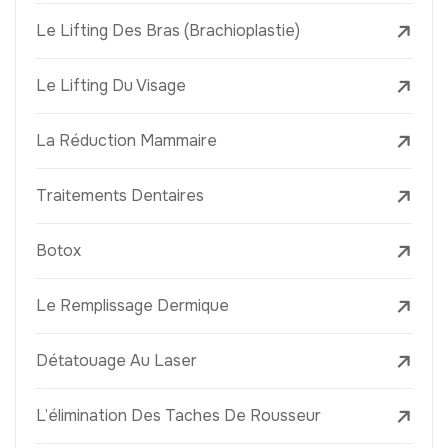
Le Lifting Des Bras (Brachioplastie)
Le Lifting Du Visage
La Réduction Mammaire
Traitements Dentaires
Botox
Le Remplissage Dermique
Détatouage Au Laser
L’élimination Des Taches De Rousseur