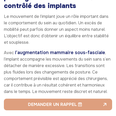
contrôlé des implants
Le mouvement de l’implant joue un rôle important dans
le comportement du sein au quotidien. Un excès de
mobilité peut parfois donner un aspect moins naturel.
L’objectif est donc d’obtenir un équilibre entre stabilité
et souplesse.
l’augmentation mammaire sous-fasciale
Avec
,
l’implant accompagne les mouvements du sein sans s’en
détacher de manière excessive. Les transitions sont
plus fluides lors des changements de posture. Ce
comportement prévisible est apprécié des chirurgiens,
car il contribue à un résultat cohérent et harmonieux
dans le temps. Le mouvement reste discret et naturel.
DEMANDER UN RAPPEL