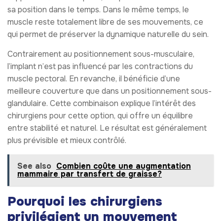
sa position dans le temps. Dans le même temps, le
muscle reste totalement libre de ses mouvements, ce
qui permet de préserver la dynamique naturelle du sein.
Contrairement au positionnement sous-musculaire,
l’implant n’est pas influencé par les contractions du
muscle pectoral. En revanche, il bénéficie d’une
meilleure couverture que dans un positionnement sous-
glandulaire. Cette combinaison explique l’intérêt des
chirurgiens pour cette option, qui offre un équilibre
entre stabilité et naturel. Le résultat est généralement
plus prévisible et mieux contrôlé.
See also
Combien coûte une augmentation
mammaire par transfert de graisse?
Pourquoi les chirurgiens
privilégient un mouvement