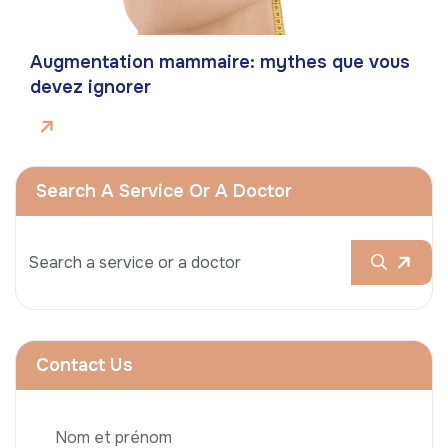
Augmentation mammaire: mythes que vous
devez ignorer
Search A Service Or A Doctor
Contact Us