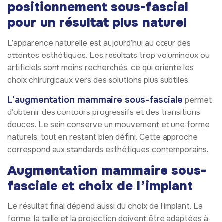
positionnement sous-fascial
pour un résultat plus naturel
L’apparence naturelle est aujourd’hui au cœur des
attentes esthétiques. Les résultats trop volumineux ou
artificiels sont moins recherchés, ce qui oriente les
choix chirurgicaux vers des solutions plus subtiles.
L’augmentation mammaire sous-fasciale
permet
d’obtenir des contours progressifs et des transitions
douces. Le sein conserve un mouvement et une forme
naturels, tout en restant bien défini. Cette approche
correspond aux standards esthétiques contemporains.
Augmentation mammaire sous-
fasciale et choix de l’implant
Le résultat final dépend aussi du choix de l’implant. La
forme, la taille et la projection doivent être adaptées à