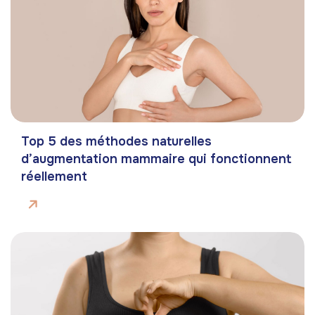
Top 5 des méthodes naturelles
d’augmentation mammaire qui fonctionnent
réellement