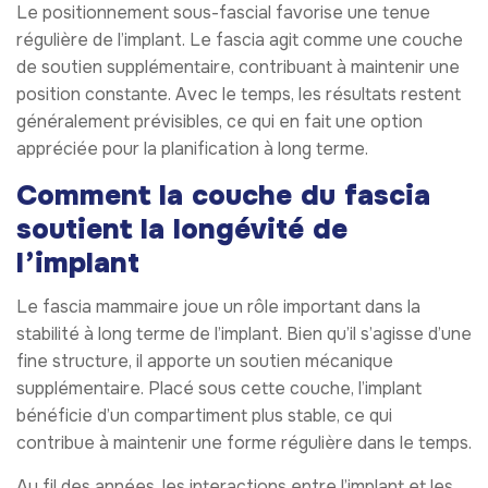
Le positionnement sous-fascial favorise une tenue
régulière de l’implant. Le fascia agit comme une couche
de soutien supplémentaire, contribuant à maintenir une
position constante. Avec le temps, les résultats restent
généralement prévisibles, ce qui en fait une option
appréciée pour la planification à long terme.
Comment la couche du fascia
soutient la longévité de
l’implant
Le fascia mammaire joue un rôle important dans la
stabilité à long terme de l’implant. Bien qu’il s’agisse d’une
fine structure, il apporte un soutien mécanique
supplémentaire. Placé sous cette couche, l’implant
bénéficie d’un compartiment plus stable, ce qui
contribue à maintenir une forme régulière dans le temps.
Au fil des années, les interactions entre l’implant et les