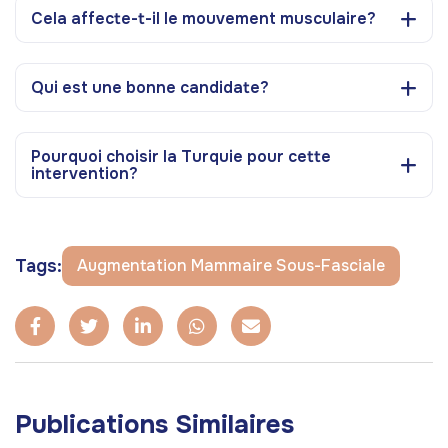
Cela affecte-t-il le mouvement musculaire?
Qui est une bonne candidate?
Pourquoi choisir la Turquie pour cette
intervention?
Tags:
Augmentation Mammaire Sous-Fasciale
Publications Similaires