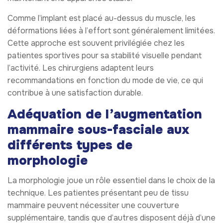
Comme l’implant est placé au-dessus du muscle, les
déformations liées à l’effort sont généralement limitées.
Cette approche est souvent privilégiée chez les
patientes sportives pour sa stabilité visuelle pendant
l’activité. Les chirurgiens adaptent leurs
recommandations en fonction du mode de vie, ce qui
contribue à une satisfaction durable.
Adéquation de l’augmentation
mammaire sous-fasciale aux
différents types de
morphologie
La morphologie joue un rôle essentiel dans le choix de la
technique. Les patientes présentant peu de tissu
mammaire peuvent nécessiter une couverture
supplémentaire, tandis que d’autres disposent déjà d’une