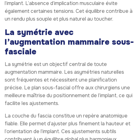
l’implant. L’absence d’implication musculaire évite
également certaines tensions. Cet équilibre contribue à
un rendu plus souple et plus naturel au toucher.
La symétrie avec
l’augmentation mammaire sous-
fasciale
La symétrie est un objectif central de toute
augmentation mammaire. Les asymétries naturelles
sont fréquentes et nécessitent une planification
précise. Le plan sous-fascial offre aux chirurgiens une
meilleure maîtrise du positionnement de l’implant, ce qui
facilite les ajustements.
La couche du fascia constitue un repère anatomique
fiable. Elle permet d’ajuster plus finement la hauteur et
l’orientation de l’implant. Ces ajustements subtils
contribuent à un équilibre global plus harmonieux.