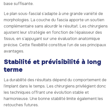
base suffisante.
Le plan sous-fascial s’adapte à une grande variété de
morphologies. La couche du fascia apporte un soutien
complémentaire sans alourdir le résultat. Les chirurgiens
ajustent leur stratégie en fonction de l’épaisseur des
tissus, en s’appuyant sur une évaluation anatomique
précise. Cette flexibilité constitue l’un de ses principaux
avantages.
Stabilité et prévisibilité à long
terme
La durabilité des résultats dépend du comportement de
l’implant dans le temps. Les chirurgiens privilégient donc
les techniques offrant une évolution stable et
harmonieuse. Une bonne stabilité limite également les
retouches futures.