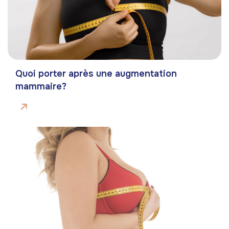
Quoi porter après une augmentation
mammaire?