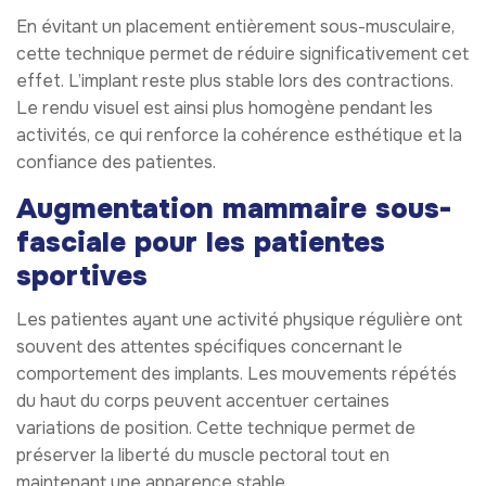
En évitant un placement entièrement sous-musculaire,
cette technique permet de réduire significativement cet
effet. L’implant reste plus stable lors des contractions.
Le rendu visuel est ainsi plus homogène pendant les
activités, ce qui renforce la cohérence esthétique et la
confiance des patientes.
Augmentation mammaire sous-
fasciale pour les patientes
sportives
Les patientes ayant une activité physique régulière ont
souvent des attentes spécifiques concernant le
comportement des implants. Les mouvements répétés
du haut du corps peuvent accentuer certaines
variations de position. Cette technique permet de
préserver la liberté du muscle pectoral tout en
maintenant une apparence stable.