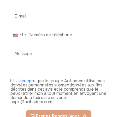
+1
J'accepte
que le groupe Acıbadem utilise mes
données personnelles susmentionnées aux fins
décrites dans cet avis et je comprends que je
peux retirer mon à tout moment en envoyant une
demande à l'adresse suivante
apply@acibadem.com
Prenez Rendez-Vous