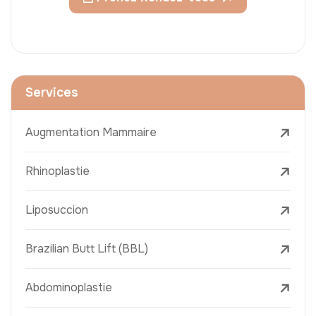
Services
Augmentation Mammaire
Rhinoplastie
Liposuccion
Brazilian Butt Lift (BBL)
Abdominoplastie