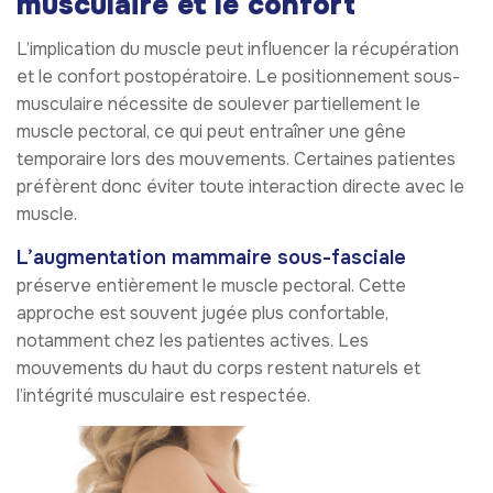
musculaire et le confort
L’implication du muscle peut influencer la récupération
et le confort postopératoire. Le positionnement sous-
musculaire nécessite de soulever partiellement le
muscle pectoral, ce qui peut entraîner une gêne
temporaire lors des mouvements. Certaines patientes
préfèrent donc éviter toute interaction directe avec le
muscle.
L’augmentation mammaire sous-fasciale
préserve entièrement le muscle pectoral. Cette
approche est souvent jugée plus confortable,
notamment chez les patientes actives. Les
mouvements du haut du corps restent naturels et
l’intégrité musculaire est respectée.