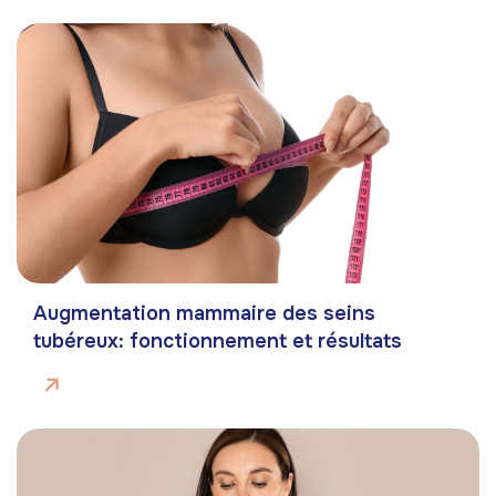
Augmentation mammaire des seins
tubéreux: fonctionnement et résultats