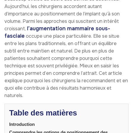
Aujourd’hui, les chirurgiens accordent autant
d’importance au positionnement de l’implant qu’à son
volume. Parmi les approches qui suscitent un intérêt
l’augmentation mammaire sous-
croissant,
fasciale
occupe une place particulière. Elle se situe
entre les plans traditionnels, en offrant un équilibre
subtil entre maintien et naturel. De plus en plus de
patientes souhaitent comprendre pourquoi cette
technique est souvent privilégiée. Mieux en saisir les
principes permet d’en comprendre l’attrait. Cet article
explique pourquoi les chirurgiens la recommandent et en
quoi elle contribue à des résultats harmonieux et
naturels.
Table des matières
Introduction
Comprendre les options de positionnement des