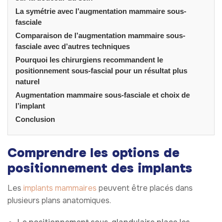
La symétrie avec l’augmentation mammaire sous-
fasciale
Comparaison de l’augmentation mammaire sous-
fasciale avec d’autres techniques
Pourquoi les chirurgiens recommandent le
positionnement sous-fascial pour un résultat plus
naturel
Augmentation mammaire sous-fasciale et choix de
l’implant
Conclusion
Comprendre les options de
positionnement des implants
Les
implants mammaires
peuvent être placés dans
plusieurs plans anatomiques.