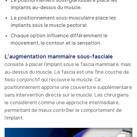
Le positionnement sous-glandulaire place les
implants au-dessus du muscle.
Le positionnement sous-musculaire place les
implants sous le muscle pectoral.
Chaque option influence différemment le
mouvement, le contour et la sensation.
L’augmentation mammaire sous-fasciale
consiste à placer l’implant sous le fascia mammaire, mais
au-dessus du muscle. Le fascia est une fine couche de
tissu conjonctif qui recouvre le muscle. Ce
positionnement apporte une couverture supplémentaire
sans intervention directe sur le muscle. Les chirurgiens
le considèrent comme une approche intermédiaire,
permettant de mieux contrôler le comportement de
l’implant.