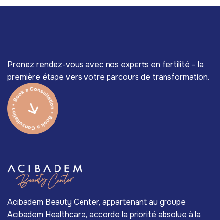
Prenez rendez-vous avec nos experts en fertilité – la
première étape vers votre parcours de transformation.
Acıbadem Beauty Center, appartenant au groupe
Acıbadem Healthcare, accorde la priorité absolue à la