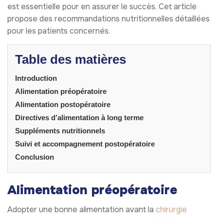
est essentielle pour en assurer le succès. Cet article
propose des recommandations nutritionnelles détaillées
pour les patients concernés.
Table des matières
Introduction
Alimentation préopératoire
Alimentation postopératoire
Directives d’alimentation à long terme
Suppléments nutritionnels
Suivi et accompagnement postopératoire
Conclusion
Alimentation préopératoire
Adopter une bonne alimentation avant la
chirurgie