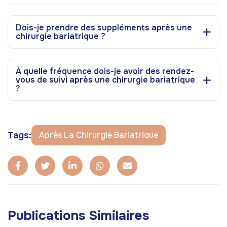
Dois-je prendre des suppléments après une
chirurgie bariatrique ?
À quelle fréquence dois-je avoir des rendez-
vous de suivi après une chirurgie bariatrique
?
Tags:
Après La Chirurgie Bariatrique
Publications Similaires