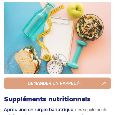
DEMANDER UN RAPPEL
Suppléments nutritionnels
Après une chirurgie bariatrique
, des suppléments