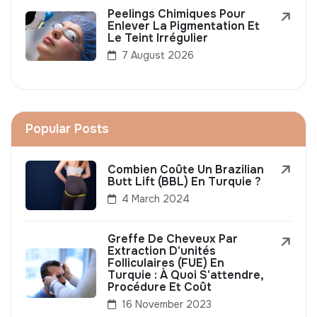
Peelings Chimiques Pour
Enlever La Pigmentation Et
Le Teint Irrégulier
7 August 2026
Popular Posts
Combien Coûte Un Brazilian
Butt Lift (BBL) En Turquie ?
4 March 2024
Greffe De Cheveux Par
Extraction D'unités
Folliculaires (FUE) En
Turquie : À Quoi S'attendre,
Procédure Et Coût
16 November 2023