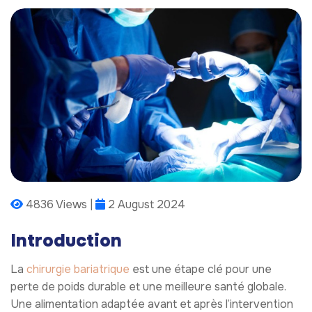
4836 Views |
2 August 2024
Introduction
La
chirurgie bariatrique
est une étape clé pour une
perte de poids durable et une meilleure santé globale.
Une alimentation adaptée avant et après l’intervention