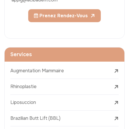
Prenez Rendez-Vous
Services
Augmentation Mammaire
Rhinoplastie
Liposuccion
Brazilian Butt Lift (BBL)