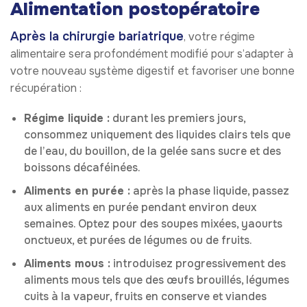
Alimentation postopératoire
Après la chirurgie bariatrique
, votre régime
alimentaire sera profondément modifié pour s’adapter à
votre nouveau système digestif et favoriser une bonne
récupération :
Régime liquide :
durant les premiers jours,
consommez uniquement des liquides clairs tels que
de l’eau, du bouillon, de la gelée sans sucre et des
boissons décaféinées.
Aliments en purée :
après la phase liquide, passez
aux aliments en purée pendant environ deux
semaines. Optez pour des soupes mixées, yaourts
onctueux, et purées de légumes ou de fruits.
Aliments mous :
introduisez progressivement des
aliments mous tels que des œufs brouillés, légumes
cuits à la vapeur, fruits en conserve et viandes