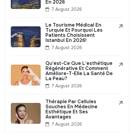
En 2026
7 August 2026
Le Tourisme Médical En
Turquie Et Pourquoi Les
Patients Choisissent
Istanbul En 2026!
7 August 2026
Qu'est-Ce Que L'esthétique
Régénérative Et Comment
Améliore-T-Elle La Santé De
La Peau?
7 August 2026
Thérapie Par Cellules
Souches En Médecine
Esthétique Et Ses
Avantages
7 August 2026