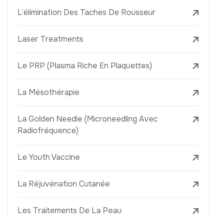
L’élimination Des Taches De Rousseur
Laser Treatments
Le PRP (Plasma Riche En Plaquettes)
La Mésothérapie
La Golden Needle (Microneedling Avec
Radiofréquence)
Le Youth Vaccine
La Réjuvénation Cutanée
Les Traitements De La Peau