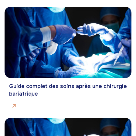
Guide complet des soins après une chirurgie
bariatrique