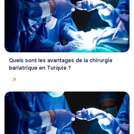
Quels sont les avantages de la chirurgie
bariatrique en Turquie ?