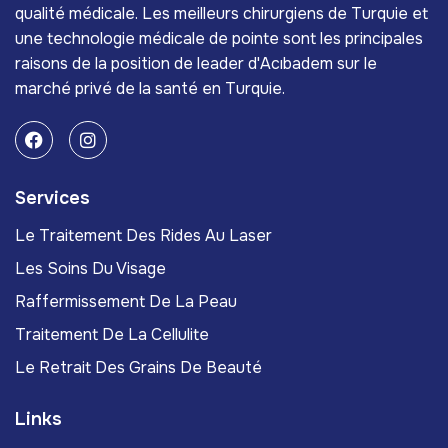
qualité médicale. Les meilleurs chirurgiens de Turquie et
une technologie médicale de pointe sont les principales
raisons de la position de leader d'Acıbadem sur le
marché privé de la santé en Turquie.
Services
Le Traitement Des Rides Au Laser
Les Soins Du Visage
Raffermissement De La Peau
Traitement De La Cellulite
Le Retrait Des Grains De Beauté
Links