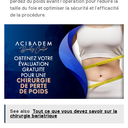
perdez du poids avant l’opération pour réduire la
taille du foie et optimiser la sécurité et l’efficacité
de la procédure.
See also
Tout ce que vous devez savoir sur la
chirurgie bariatrique