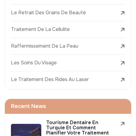
Le Retrait Des Grains De Beauté
Traitement De La Cellulite
Raffermissement De La Peau
Les Soins Du Visage
Le Traitement Des Rides Au Laser
Recent News
Tourisme Dentaire En
Turquie Et Comment
Planifier Votre Traitement