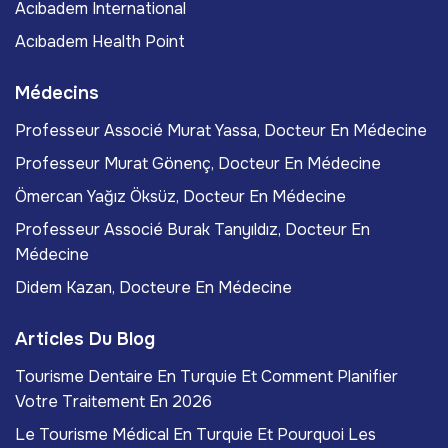
Acıbadem International
Acıbadem Health Point
Médecins
Professeur Associé Murat Yassa, Docteur En Médecine
Professeur Murat Gönenç, Docteur En Médecine
Ömercan Yağız Öksüz, Docteur En Médecine
Professeur Associé Burak Tanyıldız, Docteur En
Médecine
Didem Kazan, Docteure En Médecine
Articles Du Blog
Tourisme Dentaire En Turquie Et Comment Planifier
Votre Traitement En 2026
Le Tourisme Médical En Turquie Et Pourquoi Les