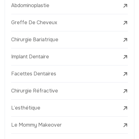
Abdominoplastie
Greffe De Cheveux
Chirurgie Bariatrique
Implant Dentaire
Facettes Dentaires
Chirurgie Réfractive
L’esthétique
Le Mommy Makeover