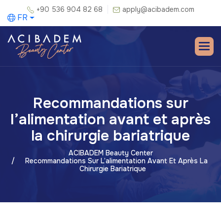
+90 536 904 82 68
apply@acibadem.com
FR
Recommandations sur
l’alimentation avant et après
la chirurgie bariatrique
ACIBADEM Beauty Center
Recommandations Sur L’alimentation Avant Et Après La
Chirurgie Bariatrique