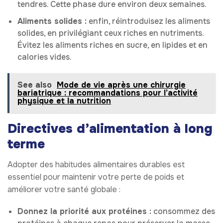
tendres. Cette phase dure environ deux semaines.
Aliments solides :
enfin, réintroduisez les aliments
solides, en privilégiant ceux riches en nutriments.
Évitez les aliments riches en sucre, en lipides et en
calories vides.
See also
Mode de vie après une chirurgie
bariatrique : recommandations pour l’activité
physique et la nutrition
Directives d’alimentation à long
terme
Adopter des habitudes alimentaires durables est
essentiel pour maintenir votre perte de poids et
améliorer votre santé globale :
Donnez la priorité aux protéines :
consommez des