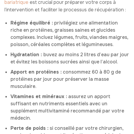
bariatrique
est crucial pour préparer votre corps à
l’intervention et faciliter le processus de récupération :
Régime équilibré :
privilégiez une alimentation
riche en protéines, graisses saines et glucides
complexes. Incluez légumes, fruits, viandes maigres,
poisson, céréales complètes et légumineuses.
Hydratation :
buvez au moins 2 litres d’eau par jour
et évitez les boissons sucrées ainsi que l’alcool.
Apport en protéines :
consommez 60 à 80 g de
protéines par jour pour préserver la masse
musculaire.
Vitamines et minéraux :
assurez un apport
suffisant en nutriments essentiels avec un
supplément multivitaminé recommandé par votre
médecin.
Perte de poids :
si conseillé par votre chirurgien,