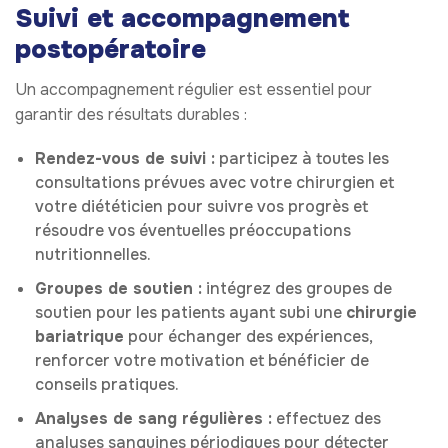
Suivi et accompagnement
postopératoire
Un accompagnement régulier est essentiel pour
garantir des résultats durables :
Rendez-vous de suivi :
participez à toutes les
consultations prévues avec votre chirurgien et
votre diététicien pour suivre vos progrès et
résoudre vos éventuelles préoccupations
nutritionnelles.
Groupes de soutien :
intégrez des groupes de
soutien pour les patients ayant subi une
chirurgie
bariatrique
pour échanger des expériences,
renforcer votre motivation et bénéficier de
conseils pratiques.
Analyses de sang régulières :
effectuez des
analyses sanguines périodiques pour détecter