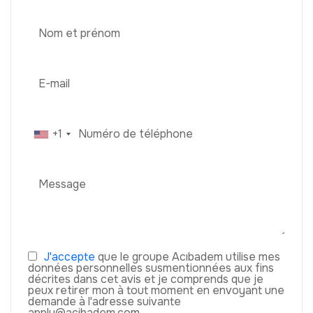
+1
J'accepte
que le groupe Acıbadem utilise mes
données personnelles susmentionnées aux fins
décrites dans cet avis et je comprends que je
peux retirer mon à tout moment en envoyant une
demande à l'adresse suivante
apply@acibadem.com