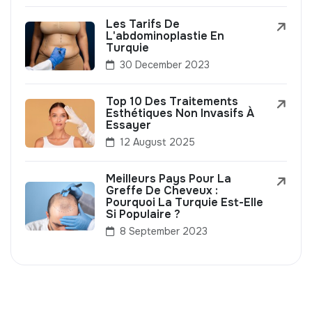
Les Tarifs De
L'abdominoplastie En
Turquie
30 December 2023
Top 10 Des Traitements
Esthétiques Non Invasifs À
Essayer
12 August 2025
Meilleurs Pays Pour La
Greffe De Cheveux :
Pourquoi La Turquie Est-Elle
Si Populaire ?
8 September 2023