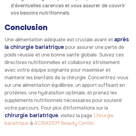
d’éventuelles carences et vous assurer de couvrir
vos besoins nutritionnels.
Conclusion
après
Une alimentation adéquate est cruciale avant et
la chirurgie bariatrique
pour assurer une perte de
poids réussie et une bonne santé globale. Suivez ces
directives nutritionnelles et collaborez étroitement
avec votre équipe soignante pour maximiser et
maintenir les bienfaits de la chirurgie. Concentrez-vous
sur une alimentation équilibrée, un apport suffisant en
protéines, une hydratation optimale, et prenez les
suppléments nutritionnels nécessaires pour soutenir
votre parcours. Pour plus d’informations sur la
chirurgie bariatrique
, visitez la page
Chirurgie
bariatrique
à
ACIBADEM Beauty Center
.