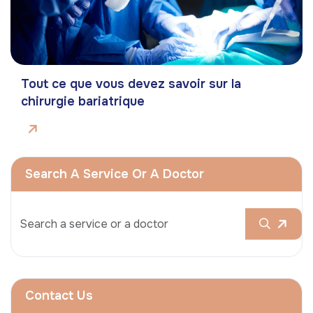
Tout ce que vous devez savoir sur la
chirurgie bariatrique
Search A Service Or A Doctor
Contact Us