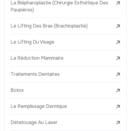
La Blépharoplastie (Chirurgie Esthétique Des
Paupières)
Le Lifting Des Bras (Brachioplastie)
Le Lifting Du Visage
La Réduction Mammaire
Traitements Dentaires
Botox
Le Remplissage Dermique
Détatouage Au Laser