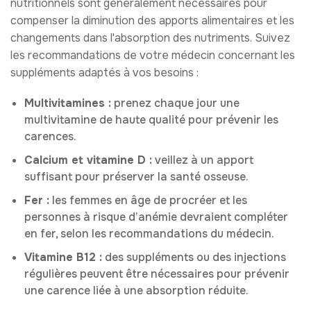
nutritionnels sont généralement nécessaires pour
compenser la diminution des apports alimentaires et les
changements dans l'absorption des nutriments. Suivez
les recommandations de votre médecin concernant les
suppléments adaptés à vos besoins :
Multivitamines :
prenez chaque jour une
multivitamine de haute qualité pour prévenir les
carences.
Calcium et vitamine D :
veillez à un apport
suffisant pour préserver la santé osseuse.
Fer :
les femmes en âge de procréer et les
personnes à risque d’anémie devraient compléter
en fer, selon les recommandations du médecin.
Vitamine B12 :
des suppléments ou des injections
régulières peuvent être nécessaires pour prévenir
une carence liée à une absorption réduite.