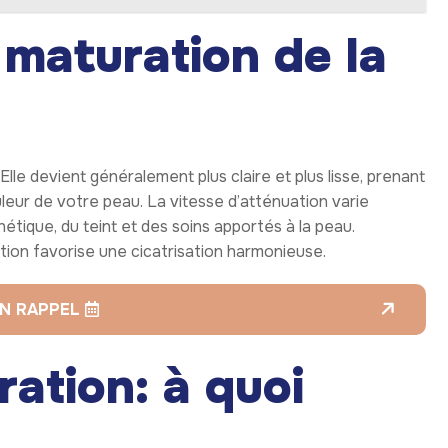
 maturation de la
Elle devient généralement plus claire et plus lisse, prenant
leur de votre peau. La vitesse d’atténuation varie
nétique, du teint et des soins apportés à la peau.
tation favorise une cicatrisation harmonieuse.
N RAPPEL
ration: à quoi