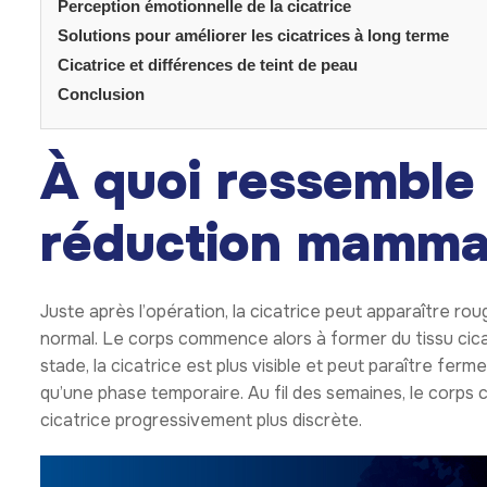
Perception émotionnelle de la cicatrice
Solutions pour améliorer les cicatrices à long terme
Cicatrice et différences de teint de peau
Conclusion
À quoi ressemble 
réduction mamma
Juste après l’opération, la cicatrice peut apparaître ro
normal. Le corps commence alors à former du tissu cicat
stade, la cicatrice est plus visible et peut paraître ferm
qu’une phase temporaire. Au fil des semaines, le corps c
cicatrice progressivement plus discrète.