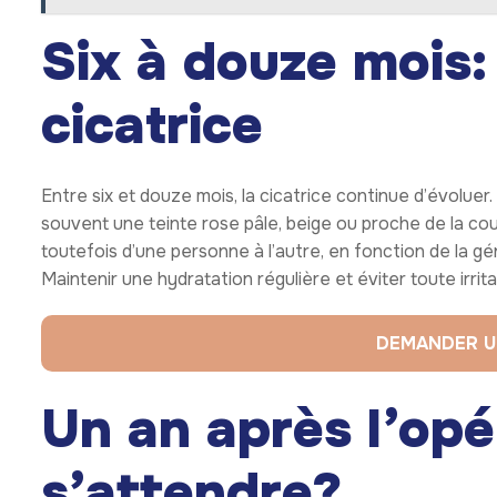
Six à douze mois:
cicatrice
Entre six et douze mois, la cicatrice continue d’évoluer. 
souvent une teinte rose pâle, beige ou proche de la cou
toutefois d’une personne à l’autre, en fonction de la gé
Maintenir une hydratation régulière et éviter toute irri
DEMANDER U
Un an après l’opé
s’attendre?