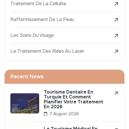
Traitement De La Cellulite
Raffermissement De La Peau
Les Soins Du Visage
Le Traitement Des Rides Au Laser
Recent News
Tourisme Dentaire En
Turquie Et Comment
Planifier Votre Traitement
En 2026
7 August 2026
Le Tourisme Médical En