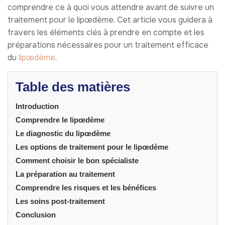
comprendre ce à quoi vous attendre avant de suivre un
traitement pour le lipœdème. Cet article vous guidera à
travers les éléments clés à prendre en compte et les
préparations nécessaires pour un traitement efficace
du
lipœdème
.
Table des matières
Introduction
Comprendre le lipœdème
Le diagnostic du lipœdème
Les options de traitement pour le lipœdème
Comment choisir le bon spécialiste
La préparation au traitement
Comprendre les risques et les bénéfices
Les soins post-traitement
Conclusion