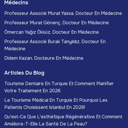
Médecins
Professeur Associé Murat Yassa, Docteur En Médecine
Professeur Murat Gönenç, Docteur En Médecine
Ömercan Yağız Öksüz, Docteur En Médecine
Professeur Associé Burak Tanyıldız, Docteur En
Médecine
Didem Kazan, Docteure En Médecine
Articles Du Blog
Tourisme Dentaire En Turquie Et Comment Planifier
Votre Traitement En 2026
Le Tourisme Médical En Turquie Et Pourquoi Les
Patients Choisissent Istanbul En 2026!
Qu'est-Ce Que L'esthétique Régénérative Et Comment
Améliore-T-Elle La Santé De La Peau?