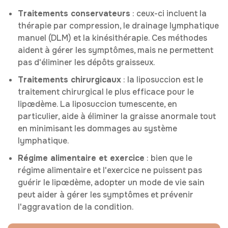
Traitements conservateurs
: ceux-ci incluent la
thérapie par compression, le drainage lymphatique
manuel (DLM) et la kinésithérapie. Ces méthodes
aident à gérer les symptômes, mais ne permettent
pas d'éliminer les dépôts graisseux.
Traitements chirurgicaux
: la liposuccion est le
traitement chirurgical le plus efficace pour le
lipœdème. La liposuccion tumescente, en
particulier, aide à éliminer la graisse anormale tout
en minimisant les dommages au système
lymphatique.
Régime alimentaire et exercice
: bien que le
régime alimentaire et l'exercice ne puissent pas
guérir le lipœdème, adopter un mode de vie sain
peut aider à gérer les symptômes et prévenir
l'aggravation de la condition.