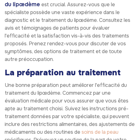
du lipœdème
est crucial. Assurez-vous que le
spécialiste possède une vaste expérience dans le
diagnostic et le traitement du lipœdème. Consultez les
avis et témoignages de patients pour évaluer
l'efficacité et la satisfaction vis-à-vis des traitements
proposés. Prenez rendez-vous pour discuter de vos
symptômes, des options de traitement et de toute
autre préoccupation.
La préparation au traitement
Une bonne préparation peut améliorer l'efficacité du
traitement du lipœdème. Commencez par une
évaluation médicale pour vous assurer que vous êtes
apte au traitement choisi. Suivez les instructions pré-
traitement données par votre spécialiste, qui peuvent
inclure des restrictions alimentaires, des ajustements de
médicaments ou des routines de
soins de la peau
spécifiques. Prévoyez un soutien de la part de votre