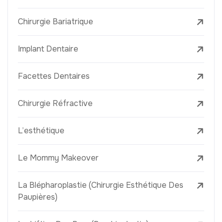
Chirurgie Bariatrique
Implant Dentaire
Facettes Dentaires
Chirurgie Réfractive
L’esthétique
Le Mommy Makeover
La Blépharoplastie (Chirurgie Esthétique Des
Paupières)