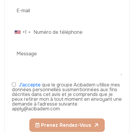
+1
J'accepte
que le groupe Acıbadem utilise mes
données personnelles susmentionnées aux fins
décrites dans cet avis et je comprends que je
peux retirer mon à tout moment en envoyant une
demande à l'adresse suivante
apply@acibadem.com
Prenez Rendez-Vous