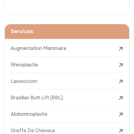
Services
Augmentation Mammaire
Rhinoplastie
Liposuccion
Brazilian Butt Lift (BBL)
Abdominoplastie
Greffe De Cheveux