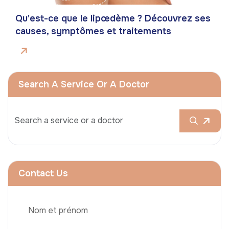
Qu'est-ce que le lipœdème ? Découvrez ses
causes, symptômes et traitements
Search A Service Or A Doctor
Contact Us