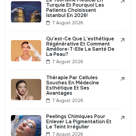
Turquie Et Pourquoi Les
Patients Choisissent
Istanbul En 2026!
7 August 2026
Qu'est-Ce Que L'esthétique
Régénérative Et Comment
Améliore-T-Elle La Santé De
La Peau?
7 August 2026
Thérapie Par Cellules
Souches En Médecine
Esthétique Et Ses
Avantages
7 August 2026
Peelings Chimiques Pour
Enlever La Pigmentation Et
Le Teint Irrégulier
7 August 2026