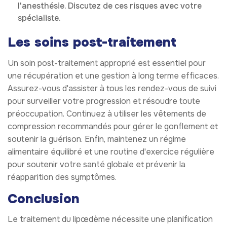
l'anesthésie. Discutez de ces risques avec votre
spécialiste.
Les soins post-traitement
Un soin post-traitement approprié est essentiel pour
une récupération et une gestion à long terme efficaces.
Assurez-vous d'assister à tous les rendez-vous de suivi
pour surveiller votre progression et résoudre toute
préoccupation. Continuez à utiliser les vêtements de
compression recommandés pour gérer le gonflement et
soutenir la guérison. Enfin, maintenez un régime
alimentaire équilibré et une routine d'exercice régulière
pour soutenir votre santé globale et prévenir la
réapparition des symptômes.
Conclusion
Le traitement du lipœdème nécessite une planification