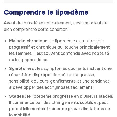
Comprendre le lipœdème
Avant de considérer un traitement, il est important de
bien comprendre cette condition :
Maladie chronique
: le lipœdème est un trouble
progressif et chronique qui touche principalement
les femmes. Il est souvent confondu avec l'obésité
ou le lymphœdème.
Symptômes
: les symptômes courants incluent une
répartition disproportionnée de la graisse,
sensibilité, douleurs, gonflements, et une tendance
à développer des ecchymoses facilement.
Stades
: le lipœdème progresse en plusieurs stades.
Il commence par des changements subtils et peut
potentiellement entraîner de graves limitations de
la mobilité.