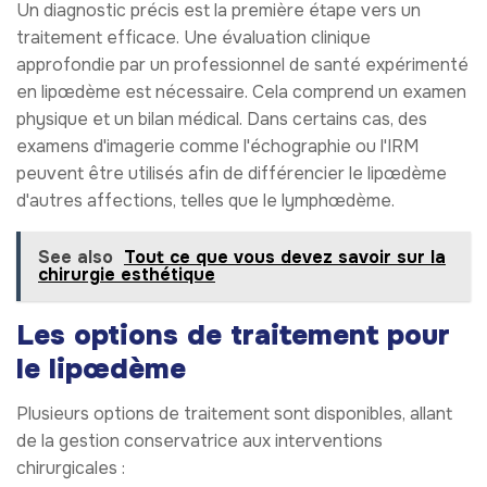
Un diagnostic précis est la première étape vers un
traitement efficace. Une évaluation clinique
approfondie par un professionnel de santé expérimenté
en lipœdème est nécessaire. Cela comprend un examen
physique et un bilan médical. Dans certains cas, des
examens d'imagerie comme l'échographie ou l'IRM
peuvent être utilisés afin de différencier le lipœdème
d'autres affections, telles que le lymphœdème.
See also
Tout ce que vous devez savoir sur la
chirurgie esthétique
Les options de traitement pour
le lipœdème
Plusieurs options de traitement sont disponibles, allant
de la gestion conservatrice aux interventions
chirurgicales :