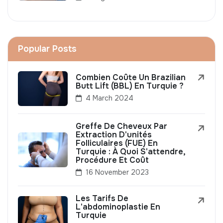
Popular Posts
Combien Coûte Un Brazilian
Butt Lift (BBL) En Turquie ?
4 March 2024
Greffe De Cheveux Par
Extraction D'unités
Folliculaires (FUE) En
Turquie : À Quoi S'attendre,
Procédure Et Coût
16 November 2023
Les Tarifs De
L'abdominoplastie En
Turquie