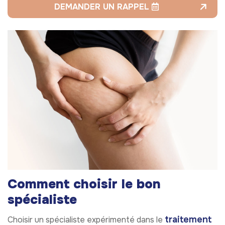
DEMANDER UN RAPPEL
Comment choisir le bon
spécialiste
traitement
Choisir un spécialiste expérimenté dans le