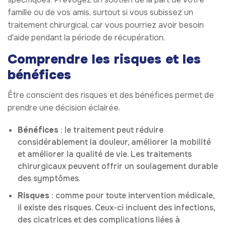
famille ou de vos amis, surtout si vous subissez un
traitement chirurgical, car vous pourriez avoir besoin
d'aide pendant la période de récupération.
Comprendre les risques et les
bénéfices
Être conscient des risques et des bénéfices permet de
prendre une décision éclairée.
Bénéfices
: le traitement peut réduire
considérablement la douleur, améliorer la mobilité
et améliorer la qualité de vie. Les traitements
chirurgicaux peuvent offrir un soulagement durable
des symptômes.
Risques
: comme pour toute intervention médicale,
il existe des risques. Ceux-ci incluent des infections,
des cicatrices et des complications liées à