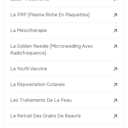
Le PRP (Plasma Riche En Plaquettes)
La Mésothérapie
La Golden Needle (Microneedling Avec
Radiofréquence)
Le Youth Vaccine
La Réjuvénation Cutanée
Les Traitements De La Peau
Le Retrait Des Grains De Beauté