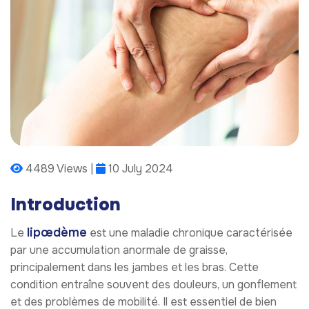
4489 Views |
10 July 2024
Introduction
lipœdème
Le
est une maladie chronique caractérisée
par une accumulation anormale de graisse,
principalement dans les jambes et les bras. Cette
condition entraîne souvent des douleurs, un gonflement
et des problèmes de mobilité. Il est essentiel de bien