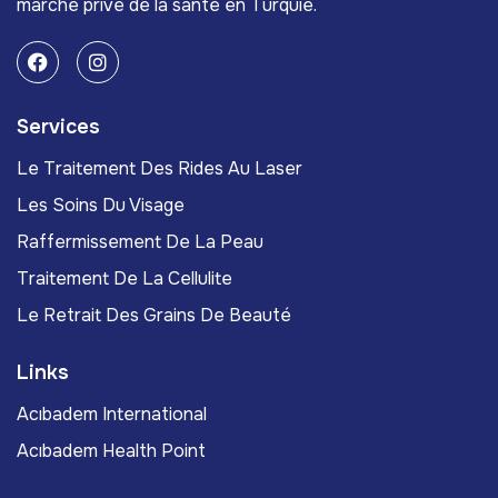
marché privé de la santé en Turquie.
Services
Le Traitement Des Rides Au Laser
Les Soins Du Visage
Raffermissement De La Peau
Traitement De La Cellulite
Le Retrait Des Grains De Beauté
Links
Acıbadem International
Acıbadem Health Point