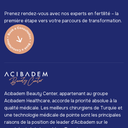
Prenez rendez-vous avec nos experts en fertilité – la
première étape vers votre parcours de transformation.
Acıbadem Beauty Center, appartenant au groupe
Acıbadem Healthcare, accorde la priorité absolue à la
qualité médicale. Les meilleurs chirurgiens de Turquie et
une technologie médicale de pointe sont les principales
raisons de la position de leader d'Acıbadem sur le