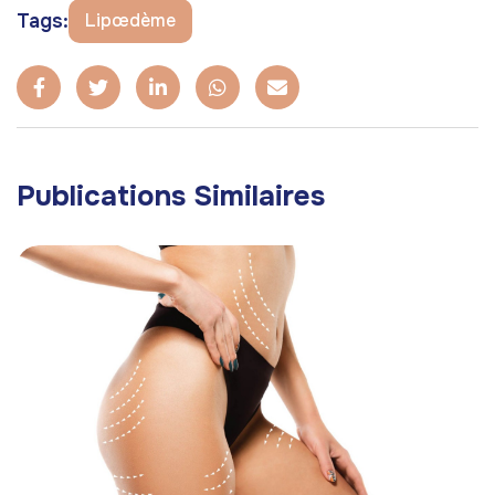
Tags:
Lipœdème
Publications Similaires