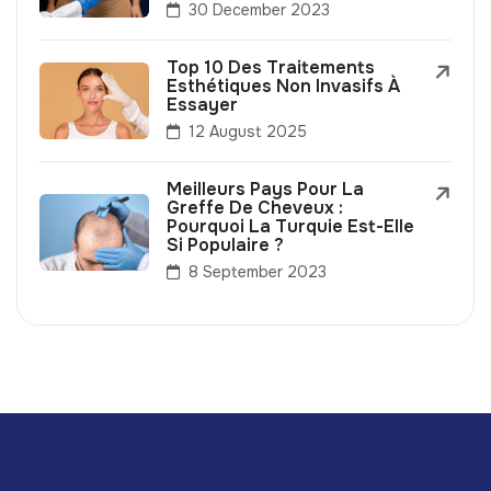
30 December 2023
Top 10 Des Traitements
Esthétiques Non Invasifs À
Essayer
12 August 2025
Meilleurs Pays Pour La
Greffe De Cheveux :
Pourquoi La Turquie Est-Elle
Si Populaire ?
8 September 2023