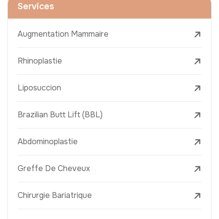
Services
Augmentation Mammaire
Rhinoplastie
Liposuccion
Brazilian Butt Lift (BBL)
Abdominoplastie
Greffe De Cheveux
Chirurgie Bariatrique