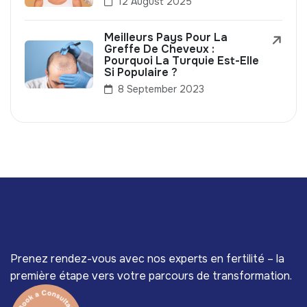
12 August 2025
Meilleurs Pays Pour La
Greffe De Cheveux :
Pourquoi La Turquie Est-Elle
Si Populaire ?
8 September 2023
Prenez rendez-vous avec nos experts en fertilité – la
première étape vers votre parcours de transformation.