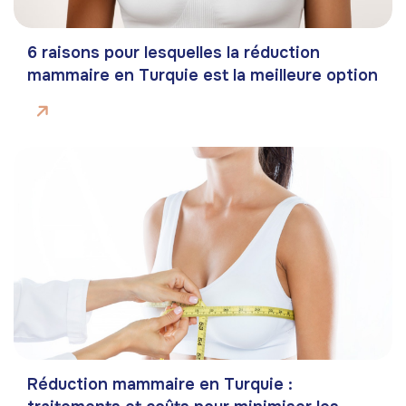
6 raisons pour lesquelles la réduction
mammaire en Turquie est la meilleure option
Réduction mammaire en Turquie :