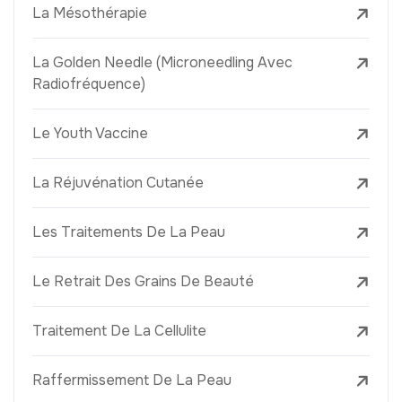
La Mésothérapie
La Golden Needle (Microneedling Avec
Radiofréquence)
Le Youth Vaccine
La Réjuvénation Cutanée
Les Traitements De La Peau
Le Retrait Des Grains De Beauté
Traitement De La Cellulite
Raffermissement De La Peau