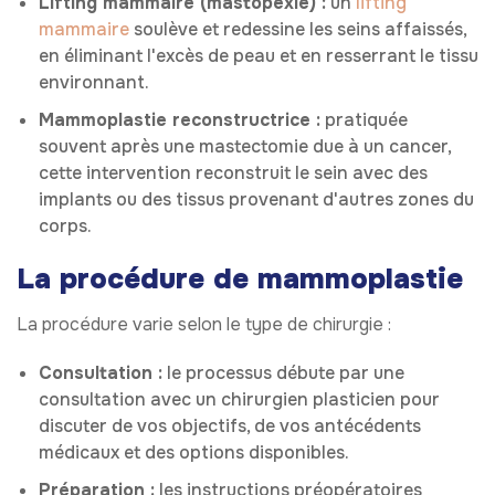
Lifting mammaire (mastopexie) :
un
lifting
mammaire
soulève et redessine les seins affaissés,
en éliminant l'excès de peau et en resserrant le tissu
environnant.
Mammoplastie reconstructrice :
pratiquée
souvent après une mastectomie due à un cancer,
cette intervention reconstruit le sein avec des
implants ou des tissus provenant d'autres zones du
corps.
La procédure de mammoplastie
La procédure varie selon le type de chirurgie :
Consultation :
le processus débute par une
consultation avec un chirurgien plasticien pour
discuter de vos objectifs, de vos antécédents
médicaux et des options disponibles.
Préparation :
les instructions préopératoires