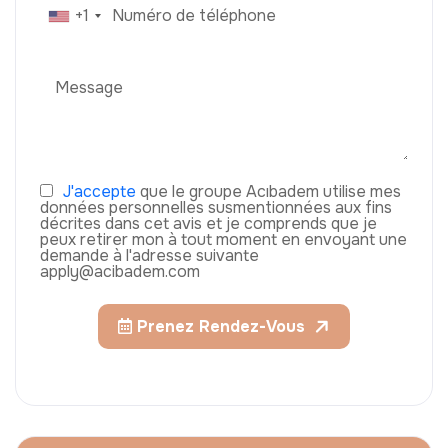
+1
J'accepte
que le groupe Acıbadem utilise mes
données personnelles susmentionnées aux fins
décrites dans cet avis et je comprends que je
peux retirer mon à tout moment en envoyant une
demande à l'adresse suivante
apply@acibadem.com
Prenez Rendez-Vous