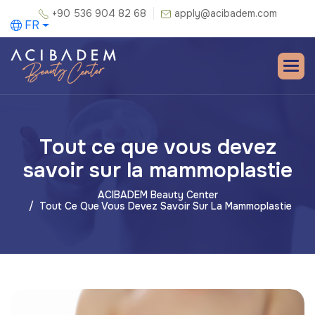
+90 536 904 82 68
apply@acibadem.com
FR
Tout ce que vous devez
savoir sur la mammoplastie
ACIBADEM Beauty Center
Tout Ce Que Vous Devez Savoir Sur La Mammoplastie