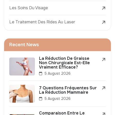
Les Soins Du Visage
Le Traitement Des Rides Au Laser
Recent News
La Réduction De Graisse
Non Chirurgicale Est-Elle
Vraiment Efficace?
5 August 2026
7 Questions Fréquentes Sur
La Réduction Mammaire
5 August 2026
Comparaison Entre Le