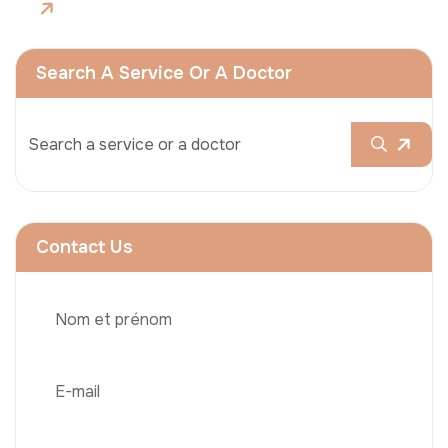
Search A Service Or A Doctor
Contact Us