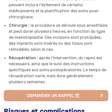
peuvent inclure l'évitement de certains
médicaments et la planification des soins post-
chirurgicaux.
Chirurgie :
la procédure se déroule sous anesthésie
et peut durer plusieurs heures, en fonction du type
de mammoplastie. Des incisions sont pratiquées,
des implants sont insérés ou des tissus sont
remodelés, selon le cas.
Récupération :
après l’intervention, du repos est
nécessaire, ainsi que le suivi des instructions
spécifiques aux soins postopératoires. Le temps de
récupération varie, mais dure généralement
plusieurs semaines.
DEMANDER UN RAPPEL
Risques et complications