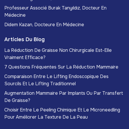
Professeur Associé Burak Tanyıldız, Docteur En
Médecine
Didem Kazan, Docteure En Médecine
Articles Du Blog
La Réduction De Graisse Non Chirurgicale Est-Elle
Vraiment Efficace?
7 Questions Fréquentes Sur La Réduction Mammaire
Comparaison Entre Le Lifting Endoscopique Des
Sourcils Et Le Lifting Traditionnel
Augmentation Mammaire Par Implants Ou Par Transfert
De Graisse?
Choisir Entre Le Peeling Chimique Et Le Microneedling
Pour Améliorer La Texture De La Peau