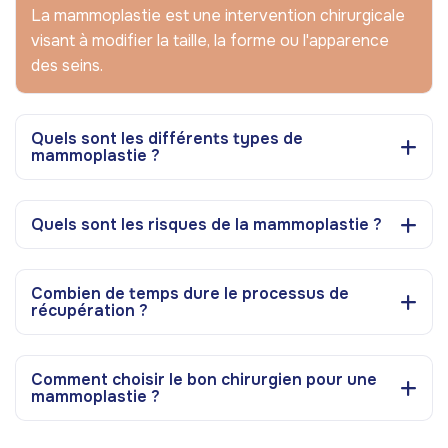
La mammoplastie est une intervention chirurgicale
visant à modifier la taille, la forme ou l'apparence
des seins.
Quels sont les différents types de
mammoplastie ?
Quels sont les risques de la mammoplastie ?
Combien de temps dure le processus de
récupération ?
Comment choisir le bon chirurgien pour une
mammoplastie ?