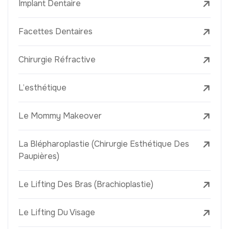
Implant Dentaire
Facettes Dentaires
Chirurgie Réfractive
L’esthétique
Le Mommy Makeover
La Blépharoplastie (Chirurgie Esthétique Des
Paupières)
Le Lifting Des Bras (Brachioplastie)
Le Lifting Du Visage