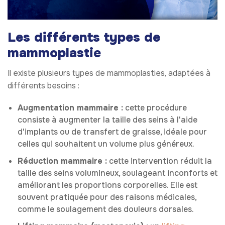
Les différents types de
mammoplastie
Il existe plusieurs types de mammoplasties, adaptées à
différents besoins :
Augmentation mammaire :
cette procédure
consiste à augmenter la taille des seins à l'aide
d'implants ou de transfert de graisse, idéale pour
celles qui souhaitent un volume plus généreux.
Réduction mammaire :
cette intervention réduit la
taille des seins volumineux, soulageant inconforts et
améliorant les proportions corporelles. Elle est
souvent pratiquée pour des raisons médicales,
comme le soulagement des douleurs dorsales.