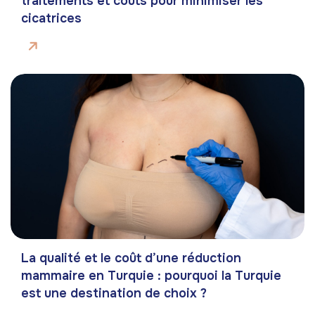
traitements et coûts pour minimiser les
cicatrices
La qualité et le coût d’une réduction
mammaire en Turquie : pourquoi la Turquie
est une destination de choix ?