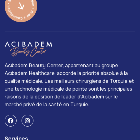
Acıbadem Beauty Center, appartenant au groupe
Acıbadem Healthcare, accorde la priorité absolue à la
qualité médicale. Les meilleurs chirurgiens de Turquie et
une technologie médicale de pointe sont les principales
raisons de la position de leader d'Acıbadem sur le
marché privé de la santé en Turquie.
Services