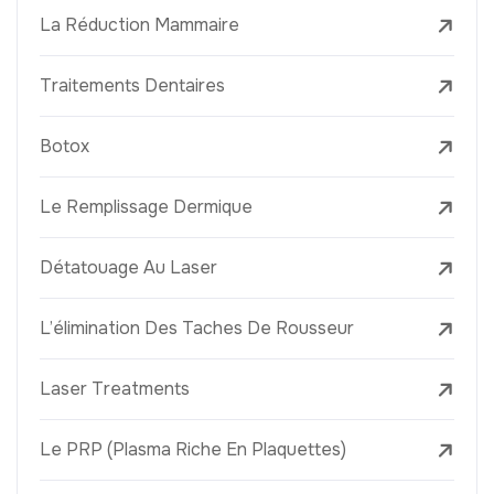
La Réduction Mammaire
Traitements Dentaires
Botox
Le Remplissage Dermique
Détatouage Au Laser
L’élimination Des Taches De Rousseur
Laser Treatments
Le PRP (Plasma Riche En Plaquettes)