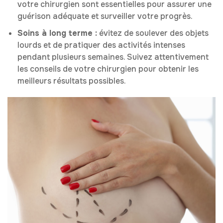
votre chirurgien sont essentielles pour assurer une
guérison adéquate et surveiller votre progrès.
Soins à long terme :
évitez de soulever des objets
lourds et de pratiquer des activités intenses
pendant plusieurs semaines. Suivez attentivement
les conseils de votre chirurgien pour obtenir les
meilleurs résultats possibles.