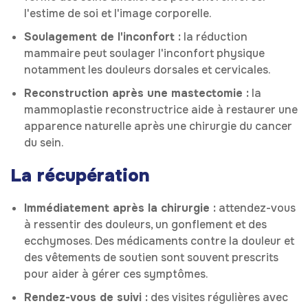
l'estime de soi et l'image corporelle.
Soulagement de l'inconfort :
la réduction
mammaire peut soulager l'inconfort physique
notamment les douleurs dorsales et cervicales.
Reconstruction après une mastectomie :
la
mammoplastie reconstructrice aide à restaurer une
apparence naturelle après une chirurgie du cancer
du sein.
La récupération
Immédiatement après la chirurgie :
attendez-vous
à ressentir des douleurs, un gonflement et des
ecchymoses. Des médicaments contre la douleur et
des vêtements de soutien sont souvent prescrits
pour aider à gérer ces symptômes.
Rendez-vous de suivi :
des visites régulières avec