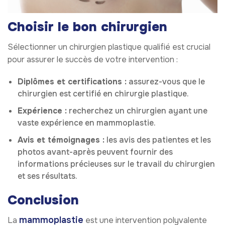
Choisir le bon chirurgien
Sélectionner un chirurgien plastique qualifié est crucial
pour assurer le succès de votre intervention :
Diplômes et certifications :
assurez-vous que le
chirurgien est certifié en chirurgie plastique.
Expérience :
recherchez un chirurgien ayant une
vaste expérience en mammoplastie.
Avis et témoignages :
les avis des patientes et les
photos avant-après peuvent fournir des
informations précieuses sur le travail du chirurgien
et ses résultats.
Conclusion
mammoplastie
La
est une intervention polyvalente