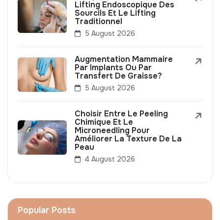
Lifting Endoscopique Des
Sourcils Et Le Lifting
Traditionnel
5 August 2026
Augmentation Mammaire
Par Implants Ou Par
Transfert De Graisse?
5 August 2026
Choisir Entre Le Peeling
Chimique Et Le
Microneedling Pour
Améliorer La Texture De La
Peau
4 August 2026
Popular Posts