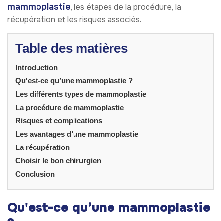
mammoplastie
, les étapes de la procédure, la
récupération et les risques associés.
Table des matières
Introduction
Qu'est-ce qu’une mammoplastie ?
Les différents types de mammoplastie
La procédure de mammoplastie
Risques et complications
Les avantages d’une mammoplastie
La récupération
Choisir le bon chirurgien
Conclusion
Qu'est-ce qu’une mammoplastie