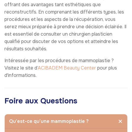
offrant des avantages tant esthétiques que
reconstructifs. En comprenant les différents types, les
procédures et les aspects de la récupération, vous
serez mieux préparée à prendre une décision éclairée. Il
est essentiel de consulter un chirurgien plasticien
qualifié pour discuter de vos options et atteindre les
résultats souhaités.
Intéressée par les procédures de mammoplastie ?
Visitez le site d’
ACIBADEM Beauty Center
pour plus
d'informations.
Foire aux Questions
Qu'est-ce qu’une mammoplastie ?