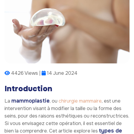
4426 Views |
14 June 2024
Introduction
mammoplastie
La
, ou
chirurgie mammaire
, est une
intervention visant à modifier la taille ou la forme des
seins, pour des raisons esthétiques ou reconstructrices.
Si vous envisagez cette opération, il est essentiel de
types de
bien la comprendre. Cet article explore les