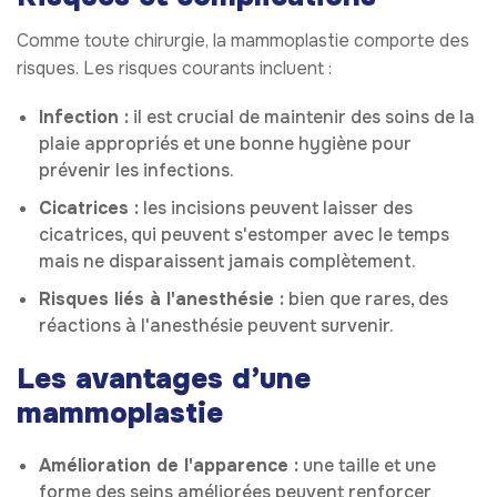
Comme toute chirurgie, la mammoplastie comporte des
risques. Les risques courants incluent :
Infection :
il est crucial de maintenir des soins de la
plaie appropriés et une bonne hygiène pour
prévenir les infections.
Cicatrices :
les incisions peuvent laisser des
cicatrices, qui peuvent s'estomper avec le temps
mais ne disparaissent jamais complètement.
Risques liés à l'anesthésie :
bien que rares, des
réactions à l'anesthésie peuvent survenir.
Les avantages d’une
mammoplastie
Amélioration de l'apparence :
une taille et une
forme des seins améliorées peuvent renforcer