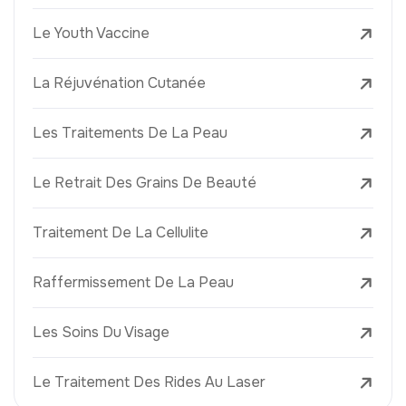
Le Youth Vaccine
La Réjuvénation Cutanée
Les Traitements De La Peau
Le Retrait Des Grains De Beauté
Traitement De La Cellulite
Raffermissement De La Peau
Les Soins Du Visage
Le Traitement Des Rides Au Laser