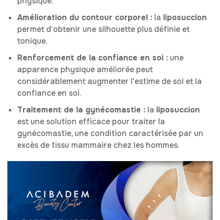
physique.
Amélioration du contour corporel :
la
liposuccion
permet d’obtenir une silhouette plus définie et
tonique.
Renforcement de la confiance en soi :
une
apparence physique améliorée peut
considérablement augmenter l'estime de soi et la
confiance en soi.
Traitement de la gynécomastie :
la
liposuccion
est une solution efficace pour traiter la
gynécomastie, une condition caractérisée par un
excès de tissu mammaire chez les hommes.