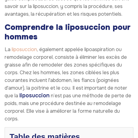
savoir sur la liposuccion, y compris la procédure, ses
avantages, la récupération et les risques potentiels.
Comprendre la liposuccion pour
hommes
La
liposuccion
, également appelée lipoaspiration ou
remodelage corporel, consiste à éliminer les excès de
graisse afin de remodeler des zones spécifiques du
corps. Chez les hommes, les zones ciblées les plus
courantes incluent l'abdomen, les flancs (poignées
d'amour), la poitrine et le cou. Il est important de noter
liposuccion
que la
n’est pas une méthode de perte de
poids, mais une procédure destinée au remodelage
corporel. Elle vise à améliorer la forme naturelle du
corps.
Table des matières