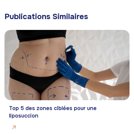
Publications Similaires
Top 5 des zones ciblées pour une
liposuccion