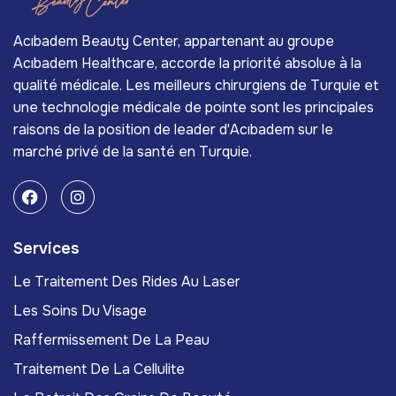
Acıbadem Beauty Center, appartenant au groupe
Acıbadem Healthcare, accorde la priorité absolue à la
qualité médicale. Les meilleurs chirurgiens de Turquie et
une technologie médicale de pointe sont les principales
raisons de la position de leader d'Acıbadem sur le
marché privé de la santé en Turquie.
Services
Le Traitement Des Rides Au Laser
Les Soins Du Visage
Raffermissement De La Peau
Traitement De La Cellulite