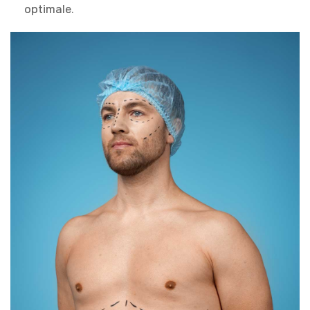
optimale.