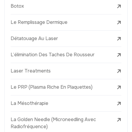
Botox
Le Remplissage Dermique
Détatouage Au Laser
L’élimination Des Taches De Rousseur
Laser Treatments
Le PRP (Plasma Riche En Plaquettes)
La Mésothérapie
La Golden Needle (Microneedling Avec
Radiofréquence)