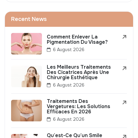
Recent News
Comment Enlever La
Pigmentation Du Visage?
6 August 2026
Les Meilleurs Traitements
Des Cicatrices Après Une
Chirurgie Esthétique
6 August 2026
Traitements Des
Vergetures: Les Solutions
Efficaces En 2026
6 August 2026
Qu’est-Ce Qu’un Smile