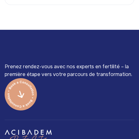
Prenez rendez-vous avec nos experts en fertilité – la
première étape vers votre parcours de transformation.