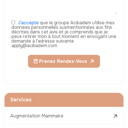
J'accepte
que le groupe Acıbadem utilise mes
données personnelles susmentionnées aux fins
décrites dans cet avis et je comprends que je
peux retirer mon à tout moment en envoyant une
demande à l'adresse suivante
apply@acibadem.com
Prenez Rendez-Vous
Services
Augmentation Mammaire