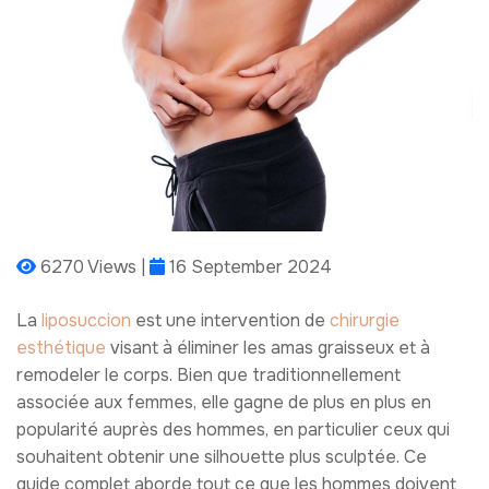
6270 Views |
16 September 2024
La
liposuccion
est une intervention de
chirurgie
esthétique
visant à éliminer les amas graisseux et à
remodeler le corps. Bien que traditionnellement
associée aux femmes, elle gagne de plus en plus en
popularité auprès des hommes, en particulier ceux qui
souhaitent obtenir une silhouette plus sculptée. Ce
guide complet aborde tout ce que les hommes doivent