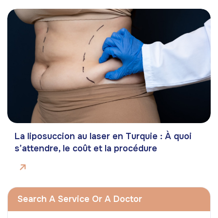
La liposuccion au laser en Turquie : À quoi
s’attendre, le coût et la procédure
Search A Service Or A Doctor