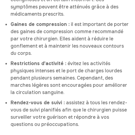
symptômes peuvent être atténués grâce à des
médicaments prescrits.
Gaines de compression :
il est important de porter
des gaines de compression comme recommandé
par votre chirurgien. Elles aident à réduire le
gonflement et à maintenir les nouveaux contours
du corps.
Restrictions d'activité :
évitez les activités
physiques intenses et le port de charges lourdes
pendant plusieurs semaines. Cependant, des
marches légères sont encouragées pour améliorer
la circulation sanguine.
Rendez-vous de suivi :
assistez à tous les rendez-
vous de suivi planifiés afin que le chirurgien puisse
surveiller votre guérison et répondre à vos
questions ou préoccupations.