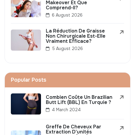
Makeover Et Que
Comprend-Il?
6 August 2026
La Réduction De Graisse
Non Chirurgicale Est-Elle
Vraiment Efficace?
5 August 2026
Popular Posts
Combien Coûte Un Brazilian
Butt Lift (BBL) En Turquie ?
4 March 2024
Greffe De Cheveux Par
Extraction D'unités