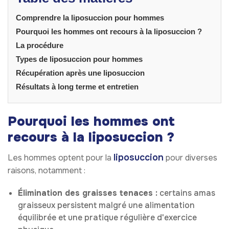
Comprendre la liposuccion pour hommes
Pourquoi les hommes ont recours à la liposuccion ?
La procédure
Types de liposuccion pour hommes
Récupération après une liposuccion
Résultats à long terme et entretien
Pourquoi les hommes ont
recours à la liposuccion ?
liposuccion
Les hommes optent pour la
pour diverses
raisons, notamment :
Élimination des graisses tenaces :
certains amas
graisseux persistent malgré une alimentation
équilibrée et une pratique régulière d'exercice