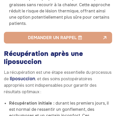
graisses sans recourir à la chaleur. Cette approche
réduit le risque de lésion thermique, offrant ainsi
une option potentiellement plus sûre pour certains
patients.
DEMANDER UN RAPPEL
Récupération après une
liposuccion
La récupération est une étape essentielle du processus
liposuccion
de
, et des soins postopératoires
appropriés sont indispensables pour garantir des
résultats optimaux :
Récupération initiale :
durant les premiers jours, il
est normal de ressentir un gonflement, des
ecchymoses et un certain inconfort. Ces