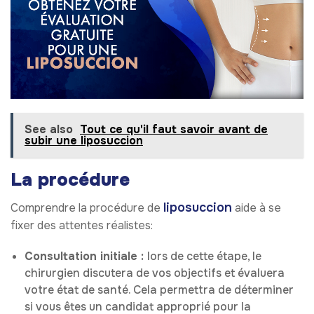
See also
Tout ce qu'il faut savoir avant de
subir une liposuccion
La procédure
liposuccion
Comprendre la procédure de
aide à se
fixer des attentes réalistes:
Consultation initiale :
lors de cette étape, le
chirurgien discutera de vos objectifs et évaluera
votre état de santé. Cela permettra de déterminer
si vous êtes un candidat approprié pour la