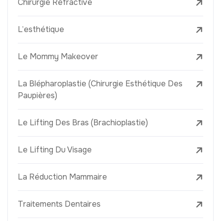
Chirurgie Réfractive
L’esthétique
Le Mommy Makeover
La Blépharoplastie (Chirurgie Esthétique Des
Paupières)
Le Lifting Des Bras (Brachioplastie)
Le Lifting Du Visage
La Réduction Mammaire
Traitements Dentaires