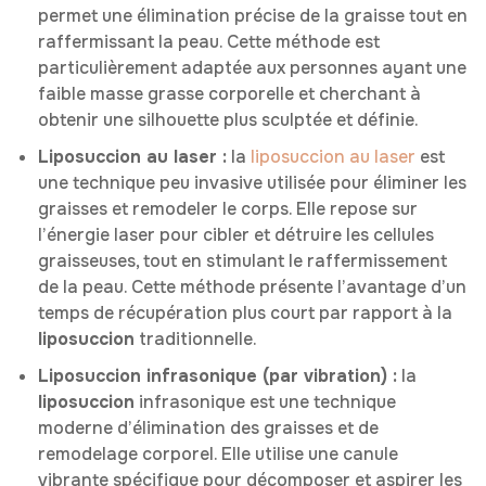
permet une élimination précise de la graisse tout en
raffermissant la peau. Cette méthode est
particulièrement adaptée aux personnes ayant une
faible masse grasse corporelle et cherchant à
obtenir une silhouette plus sculptée et définie.
Liposuccion au laser :
la
liposuccion au laser
est
une technique peu invasive utilisée pour éliminer les
graisses et remodeler le corps. Elle repose sur
l’énergie laser pour cibler et détruire les cellules
graisseuses, tout en stimulant le raffermissement
de la peau. Cette méthode présente l’avantage d’un
temps de récupération plus court par rapport à la
liposuccion
traditionnelle.
Liposuccion infrasonique (par vibration) :
la
liposuccion
infrasonique est une technique
moderne d’élimination des graisses et de
remodelage corporel. Elle utilise une canule
vibrante spécifique pour décomposer et aspirer les