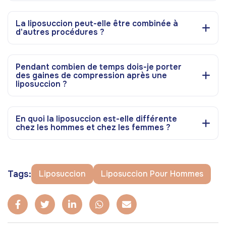
La liposuccion peut-elle être combinée à
d'autres procédures ?
Pendant combien de temps dois-je porter
des gaines de compression après une
liposuccion ?
En quoi la liposuccion est-elle différente
chez les hommes et chez les femmes ?
Tags:
Liposuccion
Liposuccion Pour Hommes