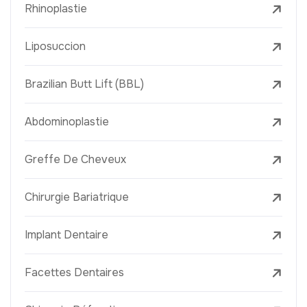
Rhinoplastie
Liposuccion
Brazilian Butt Lift (BBL)
Abdominoplastie
Greffe De Cheveux
Chirurgie Bariatrique
Implant Dentaire
Facettes Dentaires