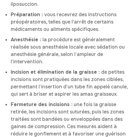
liposuccion.
Préparation :
vous recevrez des instructions
préopératoires, telles que l'arrêt de certains
médicaments ou aliments spécifiques.
Anesthésie :
la procédure est généralement
réalisée sous anesthésie locale avec sédation ou
anesthésie générale, selon l’ampleur de
l’intervention.
Incision et élimination de la graisse :
de petites
incisions sont pratiquées dans les zones ciblées,
permettant l’insertion d’un tube fin appelé canule,
qui sert à briser et aspirer les amas graisseux.
Fermeture des incisions :
une fois la graisse
retirée, les incisions sont suturées, puis les zones
traitées sont bandées ou enveloppées dans des
gaines de compression. Ces mesures aident à
réduire le gonflement et à favoriser une guérison