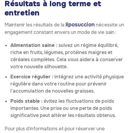
Résultats à long terme et
entretien
liposuccion
Maintenir les résultats de la
nécessite un
engagement constant envers un mode de vie sain :
Alimentation saine :
suivez un régime équilibré,
riche en fruits, légumes, protéines maigres et
céréales complètes. Cela vous aidera à conserver
votre nouvelle silhouette.
Exercice régulier :
intégrez une activité physique
régulière dans votre routine pour prévenir
l’accumulation de nouvelles graisses.
Poids stable :
évitez les fluctuations de poids
importantes. Une prise ou une perte de poids
significative peut altérer les résultats obtenus.
Pour plus d’informations et pour réserver une