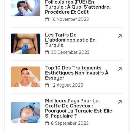
Folliculaires (FUE) En
Turquie : À Quoi S'attendre,
Procédure Et Coût
16 November 2023
Les Tarifs De
L'abdominoplastie En
Turquie
30 December 2023
Top 10 Des Traitements
Esthétiques Non Invasifs À
Essayer
12 August 2025
Meilleurs Pays Pour La
Greffe De Cheveux :
Pourquoi La Turquie Est-Elle
Si Populaire ?
8 September 2023