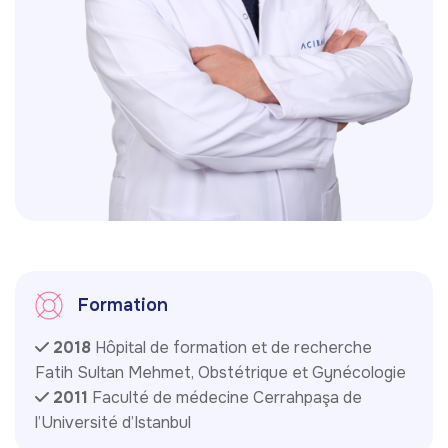
Formation
2018
Hôpital de formation et de recherche
Fatih Sultan Mehmet, Obstétrique et Gynécologie
2011
Faculté de médecine Cerrahpaşa de
l’Université d’Istanbul