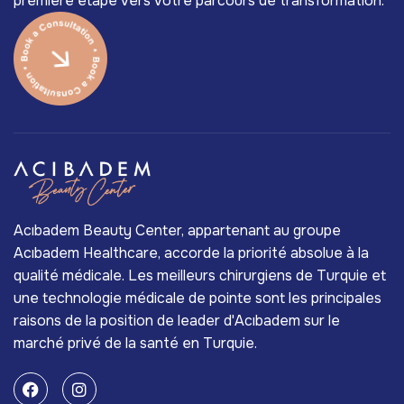
première étape vers votre parcours de transformation.
Acıbadem Beauty Center, appartenant au groupe
Acıbadem Healthcare, accorde la priorité absolue à la
qualité médicale. Les meilleurs chirurgiens de Turquie et
une technologie médicale de pointe sont les principales
raisons de la position de leader d'Acıbadem sur le
marché privé de la santé en Turquie.