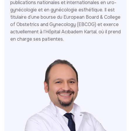
publications nationales et internationales en uro-
gynécologie et en gynécologie esthétique. Il est
titulaire d’une bourse du European Board & College
of Obstetrics and Gynecology (EBCOG) et exerce
actuellement à l’Hôpital Acıbadem Kartal, où il prend
en charge ses patientes.