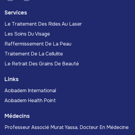
Services
Le Traitement Des Rides Au Laser
Les Soins Du Visage
Raffermissement De La Peau
Traitement De La Cellulite
Le Retrait Des Grains De Beauté
Links
Acıbadem International
Acıbadem Health Point
Médecins
Professeur Associé Murat Yassa, Docteur En Médecine