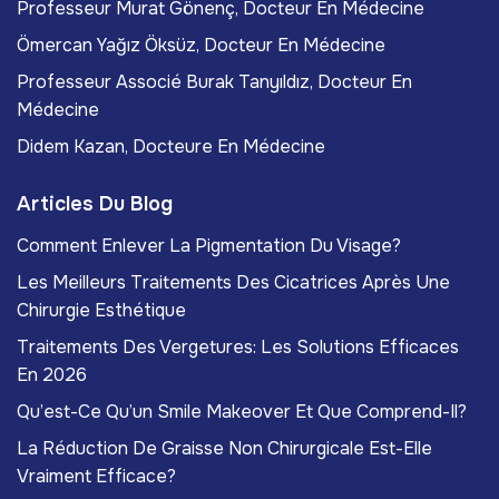
Professeur Murat Gönenç, Docteur En Médecine
Ömercan Yağız Öksüz, Docteur En Médecine
Professeur Associé Burak Tanyıldız, Docteur En
Médecine
Didem Kazan, Docteure En Médecine
Articles Du Blog
Comment Enlever La Pigmentation Du Visage?
Les Meilleurs Traitements Des Cicatrices Après Une
Chirurgie Esthétique
Traitements Des Vergetures: Les Solutions Efficaces
En 2026
Qu’est-Ce Qu’un Smile Makeover Et Que Comprend-Il?
La Réduction De Graisse Non Chirurgicale Est-Elle
Vraiment Efficace?