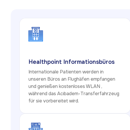
Healthpoint Informationsbüros
Internationale Patienten werden in
unseren Büros an Flughäfen empfangen
und genießen kostenloses WLAN ,
während das Acıbadem-Transferfahrzeug
für sie vorbereitet wird.