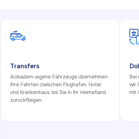
Transfers
Do
Acıbadem-eigene Fahrzeuge übernehmen
Bei
Ihre Fahrten zwischen Flughafen, Hotel
wir
und Krankenhaus, bis Sie in Ihr Heimatland
mit 
zurückfliegen.