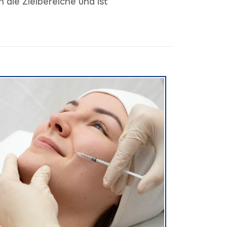
 die Zielbereiche und ist