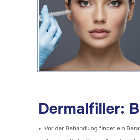
Dermalfiller:
Vor der Behandlung findet ein Ber