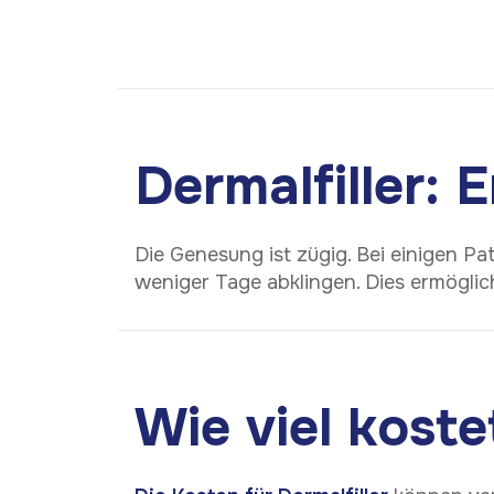
Dermalfiller: 
Die Genesung ist zügig. Bei einigen Pa
weniger Tage abklingen. Dies ermöglich
Wie viel koste