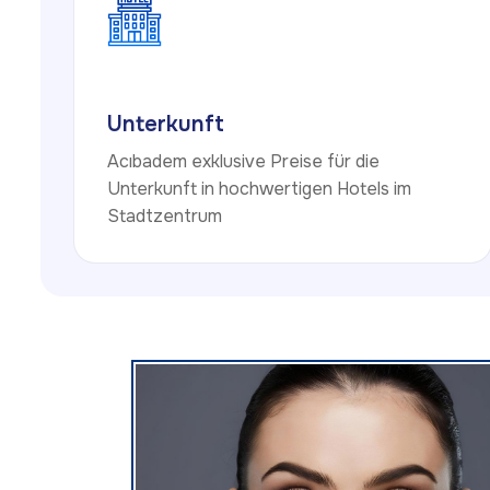
Unterkunft
Acıbadem exklusive Preise für die
Unterkunft in hochwertigen Hotels im
Stadtzentrum