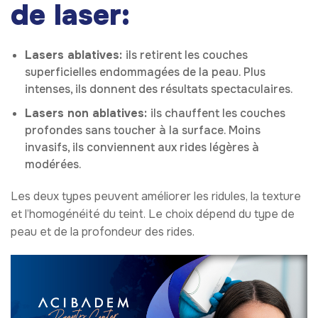
de laser:
Lasers ablatives:
ils retirent les couches
superficielles endommagées de la peau. Plus
intenses, ils donnent des résultats spectaculaires.
Lasers non ablatives:
ils chauffent les couches
profondes sans toucher à la surface. Moins
invasifs, ils conviennent aux rides légères à
modérées.
Les deux types peuvent améliorer les ridules, la texture
et l’homogénéité du teint. Le choix dépend du type de
peau et de la profondeur des rides.