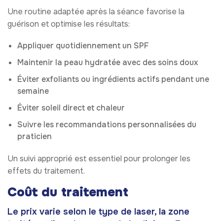
Une routine adaptée après la séance favorise la
guérison et optimise les résultats:
Appliquer quotidiennement un SPF
Maintenir la peau hydratée avec des soins doux
Éviter exfoliants ou ingrédients actifs pendant une
semaine
Éviter soleil direct et chaleur
Suivre les recommandations personnalisées du
praticien
Un suivi approprié est essentiel pour prolonger les
effets du traitement.
Coût du traitement
Le prix varie selon le type de laser, la zone