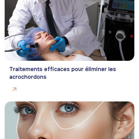
Traitements efficaces pour éliminer les
acrochordons