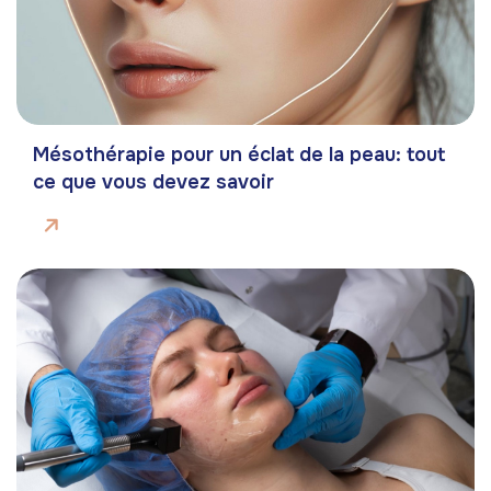
Mésothérapie pour un éclat de la peau: tout
ce que vous devez savoir