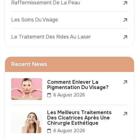
Raffermissement De La Peau
Les Soins Du Visage
Le Traitement Des Rides Au Laser
Recent News
Comment Enlever La
Pigmentation Du Visage?
6 August 2026
Les Meilleurs Traitements
Des Cicatrices Après Une
Chirurgie Esthétique
6 August 2026