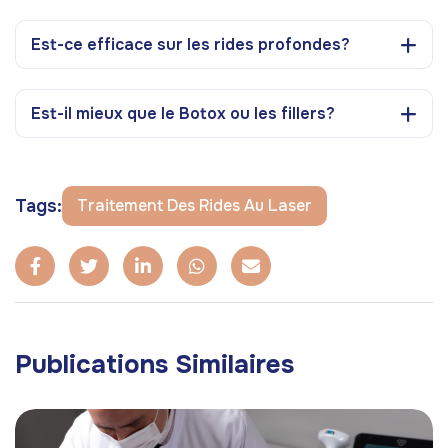
Est-ce efficace sur les rides profondes?
Est-il mieux que le Botox ou les fillers?
Tags:
Traitement Des Rides Au Laser
Publications Similaires