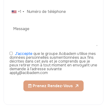
+1
J'accepte
que le groupe Acıbadem utilise mes
données personnelles susmentionnées aux fins
décrites dans cet avis et je comprends que je
peux retirer mon à tout moment en envoyant une
demande à l'adresse suivante
apply@acibadem.com
Prenez Rendez-Vous