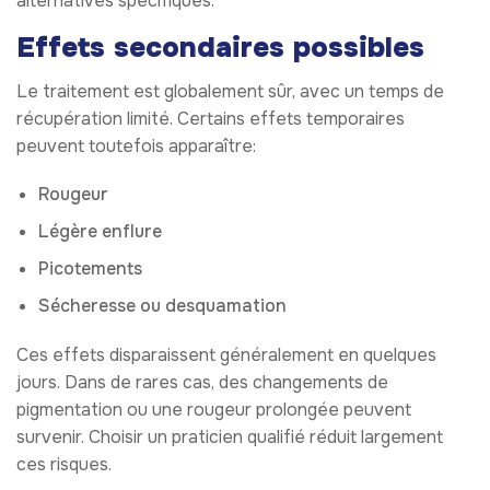
alternatives spécifiques.
Effets secondaires possibles
Le traitement est globalement sûr, avec un temps de
récupération limité. Certains effets temporaires
peuvent toutefois apparaître:
Rougeur
Légère enflure
Picotements
Sécheresse ou desquamation
Ces effets disparaissent généralement en quelques
jours. Dans de rares cas, des changements de
pigmentation ou une rougeur prolongée peuvent
survenir. Choisir un praticien qualifié réduit largement
ces risques.