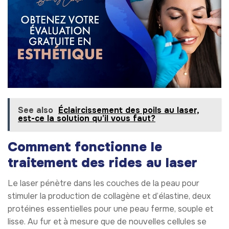
See also
Éclaircissement des poils au laser,
est-ce la solution qu’il vous faut?
Comment fonctionne le
traitement des rides au laser
Le laser pénètre dans les couches de la peau pour
stimuler la production de collagène et d’élastine, deux
protéines essentielles pour une peau ferme, souple et
lisse. Au fur et à mesure que de nouvelles cellules se