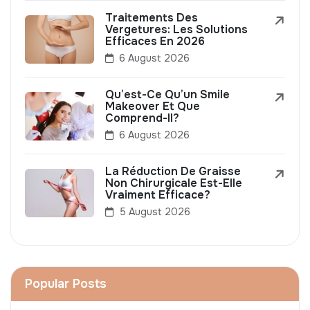
Traitements Des
Vergetures: Les Solutions
Efficaces En 2026
6 August 2026
Qu’est-Ce Qu’un Smile
Makeover Et Que
Comprend-Il?
6 August 2026
La Réduction De Graisse
Non Chirurgicale Est-Elle
Vraiment Efficace?
5 August 2026
Popular Posts