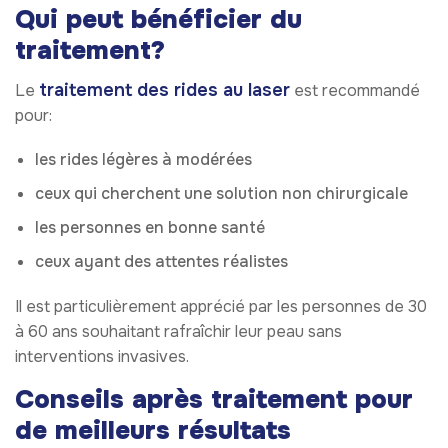
Qui peut bénéficier du
traitement?
traitement des rides au laser
Le
est recommandé
pour:
les rides légères à modérées
ceux qui cherchent une solution non chirurgicale
les personnes en bonne santé
ceux ayant des attentes réalistes
Il est particulièrement apprécié par les personnes de 30
à 60 ans souhaitant rafraîchir leur peau sans
interventions invasives.
Conseils après traitement pour
de meilleurs résultats