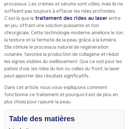
processus. Les crèmes et sérums sont utiles, mais ils ne
suffisent pas toujours à effacer les rides profondes.
traitement des rides au laser
C’est là que le
entre
en jeu, offrant une solution puissante et non
chirurgicale. Cette technologie moderne améliore le ton,
la texture et la fermeté de la peau grâce à la lumière.
Elle stimule le processus naturel de régénération
cutanée, favorise la production de collagène et réduit
les signes visibles du vieillissement. Que ce soit pour les
pattes d’oie, les rides du lion ou celles du front, le laser
peut apporter des résultats significatifs.
Dans cet article, nous vous expliquons comment
fonctionne ce traitement et pourquoi il est de plus en
plus choisi pour rajeunir la peau.
Table des matières