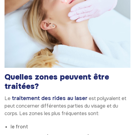
Quelles zones peuvent être
traitées?
traitement des rides au laser
Le
est polyvalent et
peut concerner différentes parties du visage et du
corps. Les zones les plus fréquentes sont:
le front