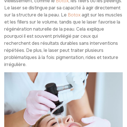
vieillissement, comme le
Botox
, les fillers ou les peelings.
Le laser se distingue par sa capacité à agir directement
sur la structure de la peau. Le
Botox
agit sur les muscles
et les fillers sur le volume, tandis que le laser favorise la
régénération naturelle de la peau. Cela explique
pourquoi il est souvent privilégié par ceux qui
recherchent des résultats durables sans interventions
répétées. De plus, le laser peut traiter plusieurs
problématiques à la fois: pigmentation, rides et texture
irrégulière.