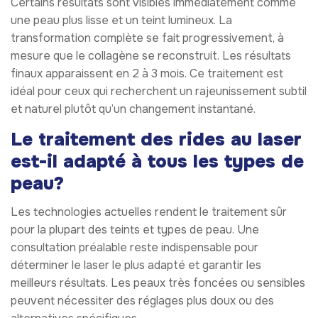
Certains résultats sont visibles immédiatement comme
une peau plus lisse et un teint lumineux. La
transformation complète se fait progressivement, à
mesure que le collagène se reconstruit. Les résultats
finaux apparaissent en 2 à 3 mois. Ce traitement est
idéal pour ceux qui recherchent un rajeunissement subtil
et naturel plutôt qu’un changement instantané.
Le traitement des rides au laser
est-il adapté à tous les types de
peau?
Les technologies actuelles rendent le traitement sûr
pour la plupart des teints et types de peau. Une
consultation préalable reste indispensable pour
déterminer le laser le plus adapté et garantir les
meilleurs résultats. Les peaux très foncées ou sensibles
peuvent nécessiter des réglages plus doux ou des