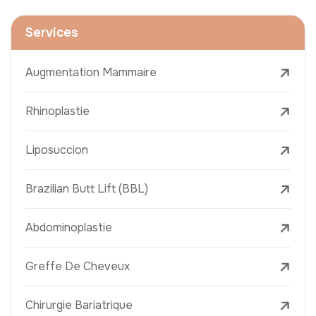
Services
Augmentation Mammaire
Rhinoplastie
Liposuccion
Brazilian Butt Lift (BBL)
Abdominoplastie
Greffe De Cheveux
Chirurgie Bariatrique