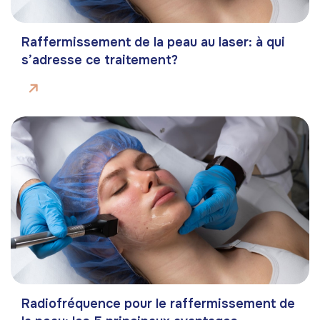
Raffermissement de la peau au laser: à qui
s’adresse ce traitement?
Radiofréquence pour le raffermissement de