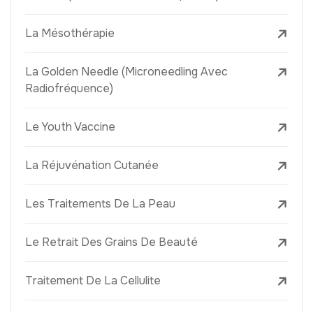
La Mésothérapie
La Golden Needle (Microneedling Avec
Radiofréquence)
Le Youth Vaccine
La Réjuvénation Cutanée
Les Traitements De La Peau
Le Retrait Des Grains De Beauté
Traitement De La Cellulite