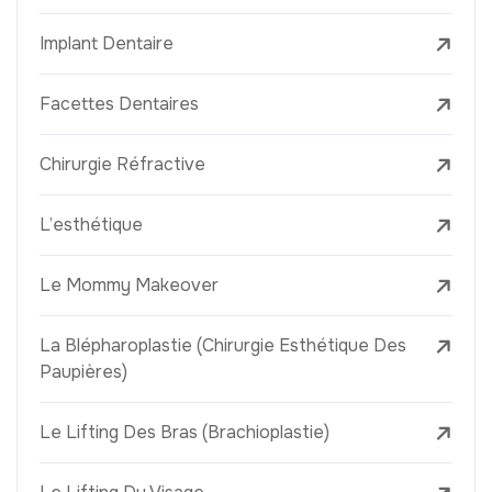
Implant Dentaire
Facettes Dentaires
Chirurgie Réfractive
L’esthétique
Le Mommy Makeover
La Blépharoplastie (Chirurgie Esthétique Des
Paupières)
Le Lifting Des Bras (Brachioplastie)