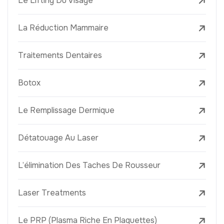
Le Lifting Du Visage
La Réduction Mammaire
Traitements Dentaires
Botox
Le Remplissage Dermique
Détatouage Au Laser
L’élimination Des Taches De Rousseur
Laser Treatments
Le PRP (Plasma Riche En Plaquettes)