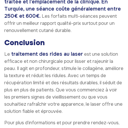
traitée et l’emplacement de la clinique. En
Turquie, une séance coûte généralement entre
250€ et 600€.
Les forfaits multi-séances peuvent
offrir un meilleur rapport qualité-prix surtout pour un
renouvellement cutané durable.
Conclusion
traitement des rides au laser
Le
est une solution
efficace et non chirurgicale pour lisser et rajeunir la
peau. Il agit en profondeur, stimule le collagène, améliore
la texture et réduit les ridules. Avec un temps de
récupération limité et des résultats durables, il séduit de
plus en plus de patients. Que vous commenciez à voir
les premiers signes de vieillissement ou que vous
souhaitiez rafraîchir votre apparence, le laser offre une
solution fiable et éprouvée.
Pour plus d’informations et pour prendre rendez-vous,