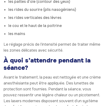
les pattes d’oie (contour des yeux)
les rides du sourire (plis nasogéniens)
les rides verticales des lèvres
le cou et le haut de la poitrine
les mains
Le réglage précis de l’intensité permet de traiter même
les zones délicates avec sécurité.
À quoi s’attendre pendant la
séance?
Avant le traitement, la peau est nettoyée et une crème
anesthésiante peut être appliquée. Des lunettes de
protection sont fournies. Pendant la séance, vous
pouvez ressentir une légère chaleur ou un picotement.
Les lasers modernes disposent souvent d’un système