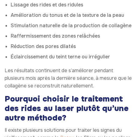
Lissage des rides et des ridules
Amélioration du tonus et de la texture de la peau
Stimulation naturelle de la production de collagène
Raffermissement des zones relâchées
Réduction des pores dilatés
Éclaircissement du teint terne ou irrégulier
Les résultats continuent de s’améliorer pendant
plusieurs mois après la dernière séance, à mesure que le
collagène se reconstruit naturellement.
Pourquoi choisir le traitement
des rides au laser plutôt qu’une
autre méthode?
Il existe plusieurs solutions pour traiter les signes du