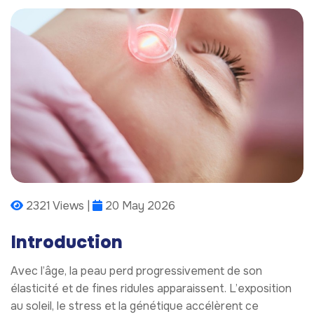
2321 Views |
20 May 2026
Introduction
Avec l’âge, la peau perd progressivement de son
élasticité et de fines ridules apparaissent. L’exposition
au soleil, le stress et la génétique accélèrent ce