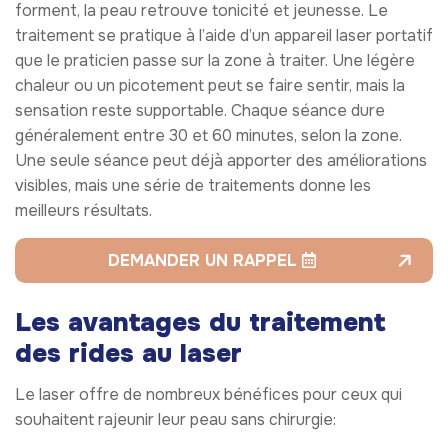
forment, la peau retrouve tonicité et jeunesse. Le
traitement se pratique à l’aide d’un appareil laser portatif
que le praticien passe sur la zone à traiter. Une légère
chaleur ou un picotement peut se faire sentir, mais la
sensation reste supportable. Chaque séance dure
généralement entre 30 et 60 minutes, selon la zone.
Une seule séance peut déjà apporter des améliorations
visibles, mais une série de traitements donne les
meilleurs résultats.
DEMANDER UN RAPPEL
Les avantages du traitement
des rides au laser
Le laser offre de nombreux bénéfices pour ceux qui
souhaitent rajeunir leur peau sans chirurgie: