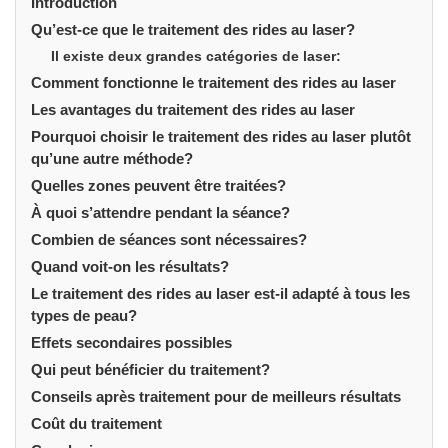
Introduction
Qu’est-ce que le traitement des rides au laser?
Il existe deux grandes catégories de laser:
Comment fonctionne le traitement des rides au laser
Les avantages du traitement des rides au laser
Pourquoi choisir le traitement des rides au laser plutôt
qu’une autre méthode?
Quelles zones peuvent être traitées?
À quoi s’attendre pendant la séance?
Combien de séances sont nécessaires?
Quand voit-on les résultats?
Le traitement des rides au laser est-il adapté à tous les
types de peau?
Effets secondaires possibles
Qui peut bénéficier du traitement?
Conseils après traitement pour de meilleurs résultats
Coût du traitement