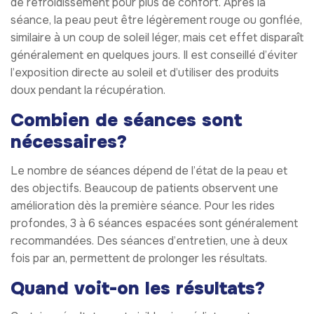
de refroidissement pour plus de confort. Après la
séance, la peau peut être légèrement rouge ou gonflée,
similaire à un coup de soleil léger, mais cet effet disparaît
généralement en quelques jours. Il est conseillé d’éviter
l’exposition directe au soleil et d’utiliser des produits
doux pendant la récupération.
Combien de séances sont
nécessaires?
Le nombre de séances dépend de l’état de la peau et
des objectifs. Beaucoup de patients observent une
amélioration dès la première séance. Pour les rides
profondes, 3 à 6 séances espacées sont généralement
recommandées. Des séances d’entretien, une à deux
fois par an, permettent de prolonger les résultats.
Quand voit-on les résultats?