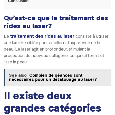
Conclusion
Qu’est-ce que le traitement des
rides au laser?
traitement des rides au laser
Le
consiste à utiliser
une lumière ciblée pour améliorer l’apparence de la
peau. Le laser agit en profondeur, stimulant la
production de nouveau collagène, ce qui raffermit et
lisse la peau.
See also
Combien de séances sont
nécessaires pour un détatouage au laser?
Il existe deux
grandes catégories