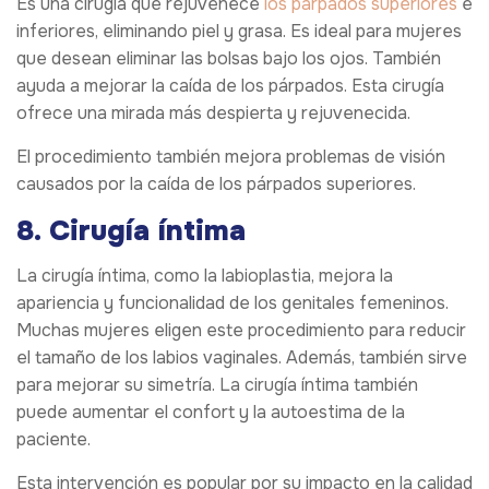
Es una cirugía que rejuvenece
los párpados superiores
e
inferiores, eliminando piel y grasa. Es ideal para mujeres
que desean eliminar las bolsas bajo los ojos. También
ayuda a mejorar la caída de los párpados. Esta cirugía
ofrece una mirada más despierta y rejuvenecida.
El procedimiento también mejora problemas de visión
causados por la caída de los párpados superiores.
8. Cirugía íntima
La cirugía íntima, como la labioplastia, mejora la
apariencia y funcionalidad de los genitales femeninos.
Muchas mujeres eligen este procedimiento para reducir
el tamaño de los labios vaginales. Además, también sirve
para mejorar su simetría. La cirugía íntima también
puede aumentar el confort y la autoestima de la
paciente.
Esta intervención es popular por su impacto en la calidad