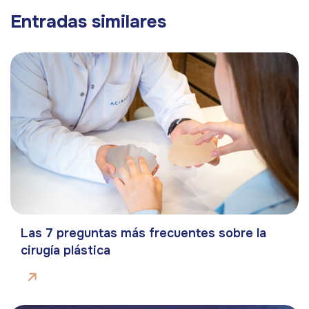
Entradas similares
Las 7 preguntas más frecuentes sobre la
cirugía plástica