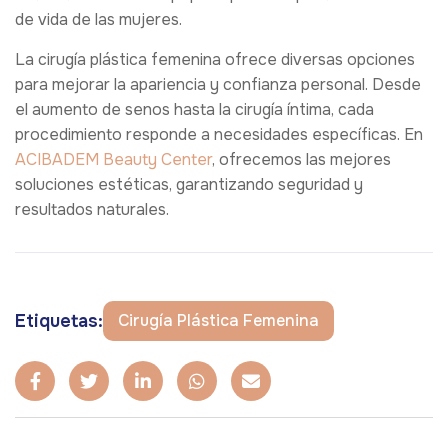
de vida de las mujeres.
La cirugía plástica femenina ofrece diversas opciones
para mejorar la apariencia y confianza personal. Desde
el aumento de senos hasta la cirugía íntima, cada
procedimiento responde a necesidades específicas. En
ACIBADEM Beauty Center
, ofrecemos las mejores
soluciones estéticas, garantizando seguridad y
resultados naturales.
Etiquetas:
Cirugía Plástica Femenina