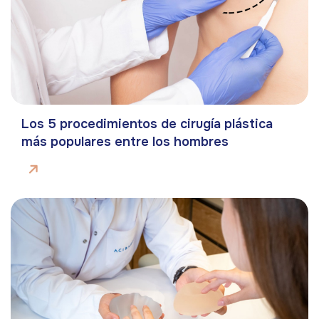
Los 5 procedimientos de cirugía plástica
más populares entre los hombres