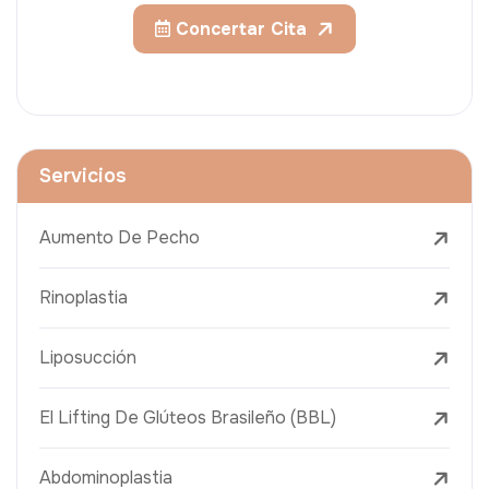
Concertar Cita
Servicios
Aumento De Pecho
Rinoplastia
Liposucción
El Lifting De Glúteos Brasileño (BBL)
Abdominoplastia