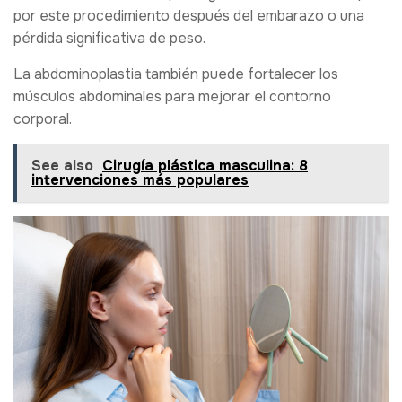
por este procedimiento después del embarazo o una
pérdida significativa de peso.
La abdominoplastia también puede fortalecer los
músculos abdominales para mejorar el contorno
corporal.
See also
Cirugía plástica masculina: 8
intervenciones más populares