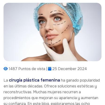
1487 Puntos de vista |
25 December 2024
cirugía plástica femenina
La
ha ganado popularidad
en las últimas décadas. Ofrece soluciones estéticas y
reconstructivas. Muchas mujeres recurren a
procedimientos que mejoran su apariencia y aumentan
su confianza. En este blog, exploraremos las ocho