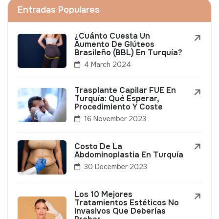
Entradas Populares
¿Cuánto Cuesta Un
Aumento De Glúteos
Brasileño (BBL) En Turquía?
4 March 2024
Trasplante Capilar FUE En
Turquía: Qué Esperar,
Procedimiento Y Coste
16 November 2023
Costo De La
Abdominoplastia En Turquía
30 December 2023
Los 10 Mejores
Tratamientos Estéticos No
Invasivos Que Deberías