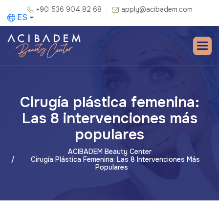
+90 536 904 82 68
apply@acibadem.com
ES
Cirugía plástica femenina:
Las 8 intervenciones más
populares
ACIBADEM Beauty Center
Cirugía Plástica Femenina: Las 8 Intervenciones Más
Populares