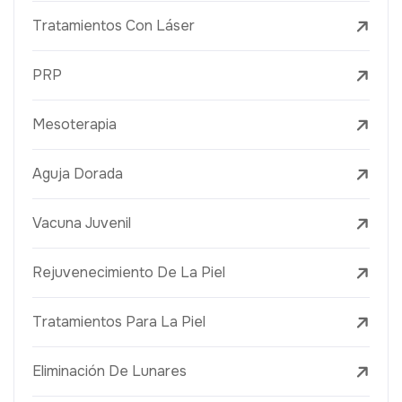
Tratamientos Con Láser
PRP
Mesoterapia
Aguja Dorada
Vacuna Juvenil
Rejuvenecimiento De La Piel
Tratamientos Para La Piel
Eliminación De Lunares