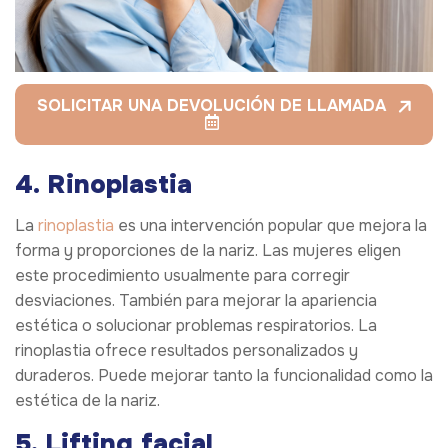
SOLICITAR UNA DEVOLUCIÓN DE LLAMADA
4. Rinoplastia
La
rinoplastia
es una intervención popular que mejora la
forma y proporciones de la nariz. Las mujeres eligen
este procedimiento usualmente para corregir
desviaciones. También para mejorar la apariencia
estética o solucionar problemas respiratorios. La
rinoplastia ofrece resultados personalizados y
duraderos. Puede mejorar tanto la funcionalidad como la
estética de la nariz.
5. Lifting facial