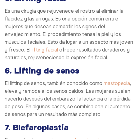
Es una cirugía que rejuvenece el rostro al eliminar la
flacidez y las arrugas. Es una opción común entre
mujeres que desean combatir los signos del
envejecimiento. El procedimiento tensa la piel y los
músculos faciales. Esto da lugar a un aspecto más joven
y fresco. El
lifting facial
ofrece resultados duraderos y
naturales, rejuveneciendo la expresión facial.
6. Lifting de senos
El lifting de senos, también conocido como
mastopexia
,
eleva y remodela los senos caídos. Las mujeres suelen
hacerlo después del embarazo, la lactancia o la pérdida
de peso. En algunos casos, se combina con el aumento
de senos para un resultado más completo.
7. Blefaroplastia