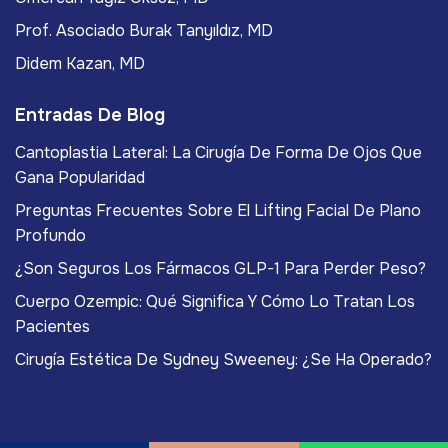
Prof. Asociado Burak Tanyıldız, MD
Didem Kazan, MD
Entradas De Blog
Cantoplastia Lateral: La Cirugía De Forma De Ojos Que
Gana Popularidad
Preguntas Frecuentes Sobre El Lifting Facial De Plano
Profundo
¿Son Seguros Los Fármacos GLP-1 Para Perder Peso?
Cuerpo Ozempic: Qué Significa Y Cómo Lo Tratan Los
Pacientes
Cirugía Estética De Sydney Sweeney: ¿Se Ha Operado?