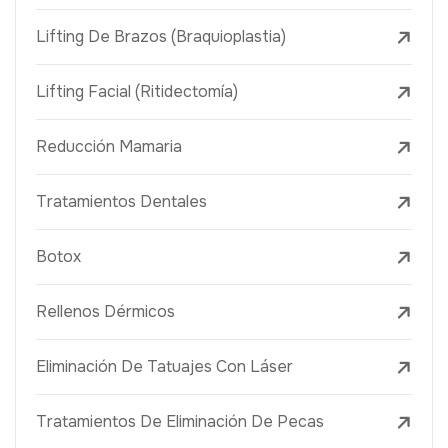
Lifting De Brazos (Braquioplastia)
Lifting Facial (Ritidectomía)
Reducción Mamaria
Tratamientos Dentales
Botox
Rellenos Dérmicos
Eliminación De Tatuajes Con Láser
Tratamientos De Eliminación De Pecas