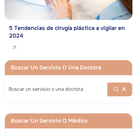
5 Tendencias de cirugía plástica a vigilar en
2024
Buscar Un Servicio O Una Doctora
Buscar Un Servicio O Médico