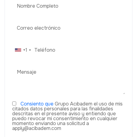
+1
Consiento que
Grupo Acıbadem el uso de mis
citados datos personales para las finalidades
descritas en el presente aviso y entiendo que
puedo revocar mi consentimiento en cualquier
momento enviando una solicitud a
apply@acibadem.com