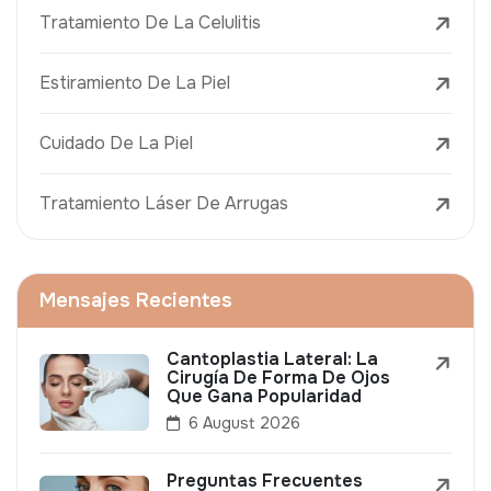
Tratamiento De La Celulitis
Estiramiento De La Piel
Cuidado De La Piel
Tratamiento Láser De Arrugas
Mensajes Recientes
Cantoplastia Lateral: La
Cirugía De Forma De Ojos
Que Gana Popularidad
6 August 2026
Preguntas Frecuentes