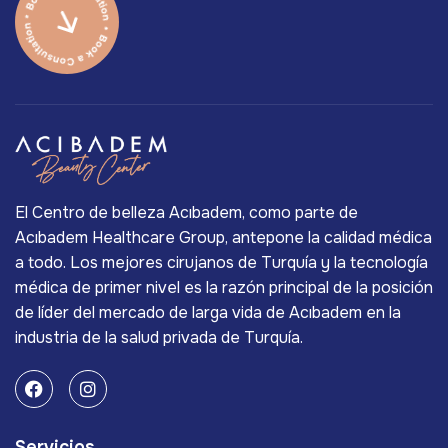
El Centro de belleza Acıbadem, como parte de
Acıbadem Healthcare Group, antepone la calidad médica
a todo. Los mejores cirujanos de Turquía y la tecnología
médica de primer nivel es la razón principal de la posición
de líder del mercado de larga vida de Acıbadem en la
industria de la salud privada de Turquía.
Servicios