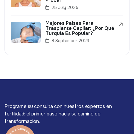
Probar
25 July 2025
Mejores Países Para
Trasplante Capilar: ¿Por Qué
Turquía Es Popular?
8 September 2023
Programe su consulta con nuestros expertos en
fertilidad: el primer paso hacia su camino de
transformación.