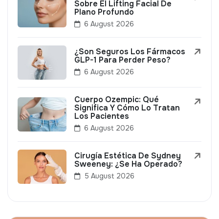
Sobre El Lifting Facial De
Plano Profundo
6 August 2026
¿Son Seguros Los Fármacos
GLP-1 Para Perder Peso?
6 August 2026
Cuerpo Ozempic: Qué
Significa Y Cómo Lo Tratan
Los Pacientes
6 August 2026
Cirugía Estética De Sydney
Sweeney: ¿Se Ha Operado?
5 August 2026