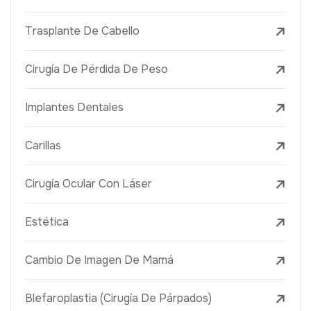
Trasplante De Cabello
Cirugía De Pérdida De Peso
Implantes Dentales
Carillas
Cirugía Ocular Con Láser
Estética
Cambio De Imagen De Mamá
Blefaroplastia (Cirugía De Párpados)