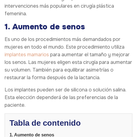
intervenciones más populares en cirugía plástica
femenina.
1. Aumento de senos
Es uno de los procedimientos más demandados por
mujeres en todo el mundo. Este procedimiento utiliza
implantes mamarios
para aumentar el tamaño y mejorar
los senos. Las mujeres eligen esta cirugía para aumentar
su volumen. También para equilibrar asimetrías o
restaurar la forma después de la lactancia.
Los implantes pueden ser de silicona o solución salina.
Esta elección dependerá de las preferencias de la
paciente.
Tabla de contenido
1. Aumento de senos