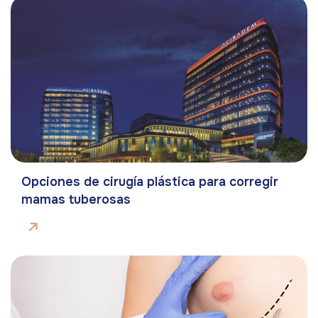
Opciones de cirugía plástica para corregir
mamas tuberosas