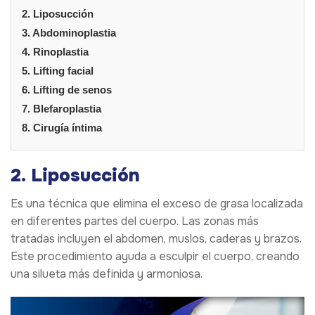
2. Liposucción
3. Abdominoplastia
4. Rinoplastia
5. Lifting facial
6. Lifting de senos
7. Blefaroplastia
8. Cirugía íntima
2. Liposucción
Es una técnica que elimina el exceso de grasa localizada
en diferentes partes del cuerpo. Las zonas más
tratadas incluyen el abdomen, muslos, caderas y brazos.
Este procedimiento ayuda a esculpir el cuerpo, creando
una silueta más definida y armoniosa.