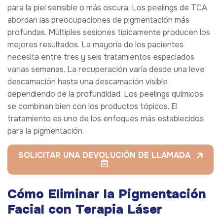
para la piel sensible o más oscura. Los peelings de TCA
abordan las preocupaciones de pigmentación más
profundas. Múltiples sesiones típicamente producen los
mejores resultados. La mayoría de los pacientes
necesita entre tres y seis tratamientos espaciados
varias semanas. La recuperación varía desde una leve
descamación hasta una descamación visible
dependiendo de la profundidad. Los peelings químicos
se combinan bien con los productos tópicos. El
tratamiento es uno de los enfoques más establecidos
para la pigmentación.
SOLICITAR UNA DEVOLUCIÓN DE LLAMADA
Cómo Eliminar la Pigmentación
Facial con Terapia Láser