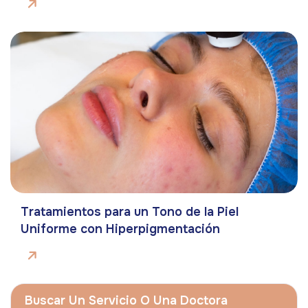
Tratamientos para un Tono de la Piel
Uniforme con Hiperpigmentación
Buscar Un Servicio O Una Doctora