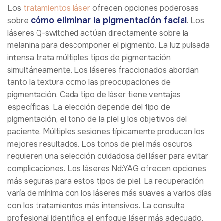
Los
tratamientos láser
ofrecen opciones poderosas
cómo eliminar la pigmentación facial
sobre
. Los
láseres Q-switched actúan directamente sobre la
melanina para descomponer el pigmento. La luz pulsada
intensa trata múltiples tipos de pigmentación
simultáneamente. Los láseres fraccionados abordan
tanto la textura como las preocupaciones de
pigmentación. Cada tipo de láser tiene ventajas
específicas. La elección depende del tipo de
pigmentación, el tono de la piel y los objetivos del
paciente. Múltiples sesiones típicamente producen los
mejores resultados. Los tonos de piel más oscuros
requieren una selección cuidadosa del láser para evitar
complicaciones. Los láseres Nd:YAG ofrecen opciones
más seguras para estos tipos de piel. La recuperación
varía de mínima con los láseres más suaves a varios días
con los tratamientos más intensivos. La consulta
profesional identifica el enfoque láser más adecuado.