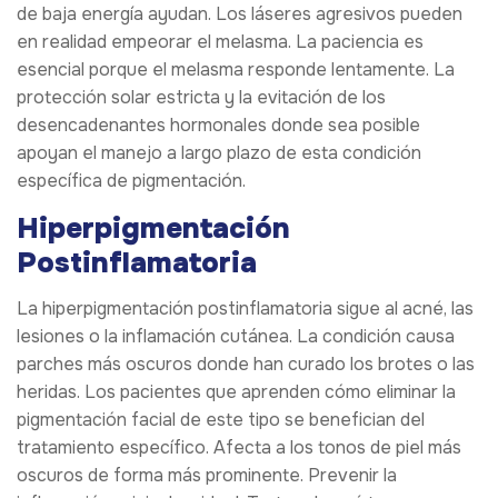
de baja energía ayudan. Los láseres agresivos pueden
en realidad empeorar el melasma. La paciencia es
esencial porque el melasma responde lentamente. La
protección solar estricta y la evitación de los
desencadenantes hormonales donde sea posible
apoyan el manejo a largo plazo de esta condición
específica de pigmentación.
Hiperpigmentación
Postinflamatoria
La hiperpigmentación postinflamatoria sigue al acné, las
lesiones o la inflamación cutánea. La condición causa
parches más oscuros donde han curado los brotes o las
heridas. Los pacientes que aprenden cómo eliminar la
pigmentación facial de este tipo se benefician del
tratamiento específico. Afecta a los tonos de piel más
oscuros de forma más prominente. Prevenir la