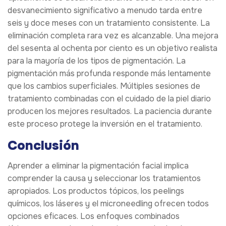
desvanecimiento significativo a menudo tarda entre
seis y doce meses con un tratamiento consistente. La
eliminación completa rara vez es alcanzable. Una mejora
del sesenta al ochenta por ciento es un objetivo realista
para la mayoría de los tipos de pigmentación. La
pigmentación más profunda responde más lentamente
que los cambios superficiales. Múltiples sesiones de
tratamiento combinadas con el cuidado de la piel diario
producen los mejores resultados. La paciencia durante
este proceso protege la inversión en el tratamiento.
Conclusión
Aprender a eliminar la pigmentación facial implica
comprender la causa y seleccionar los tratamientos
apropiados. Los productos tópicos, los peelings
químicos, los láseres y el microneedling ofrecen todos
opciones eficaces. Los enfoques combinados