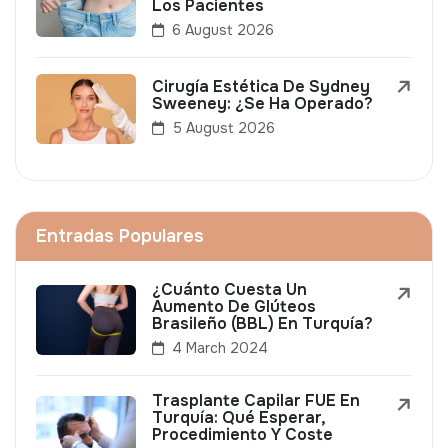
Los Pacientes
6 August 2026
Cirugía Estética De Sydney
Sweeney: ¿Se Ha Operado?
5 August 2026
Entradas Populares
¿Cuánto Cuesta Un
Aumento De Glúteos
Brasileño (BBL) En Turquía?
4 March 2024
Trasplante Capilar FUE En
Turquía: Qué Esperar,
Procedimiento Y Coste