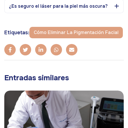
¿Es seguro el láser para la piel más oscura?
Etiquetas:
Cómo Eliminar La Pigmentación Facial
Entradas similares