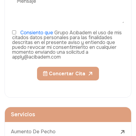
Consiento que
Grupo Acıbadem el uso de mis
citados datos personales para las finalidades
descritas en el presente aviso y entiendo que
puedo revocar mi consentimiento en cualquier
momento enviando una solicitud a
apply@acibadem.com
Concertar Cita
Servicios
Aumento De Pecho