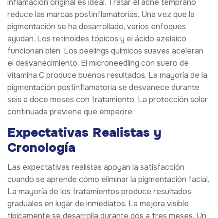
inflamación original es ideal. Tratar el acné temprano
reduce las marcas postinflamatorias. Una vez que la
pigmentación se ha desarrollado, varios enfoques
ayudan. Los retinoides tópicos y el ácido azelaico
funcionan bien. Los peelings químicos suaves aceleran
el desvanecimiento. El microneedling con suero de
vitamina C produce buenos resultados. La mayoría de la
pigmentación postinflamatoria se desvanece durante
seis a doce meses con tratamiento. La protección solar
continuada previene que empeore.
Expectativas Realistas y
Cronología
Las expectativas realistas apoyan la satisfacción
cuando se aprende cómo eliminar la pigmentación facial.
La mayoría de los tratamientos produce resultados
graduales en lugar de inmediatos. La mejora visible
típicamente se desarrolla durante dos a tres meses. Un