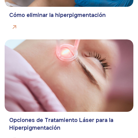
Cómo eliminar la hiperpigmentación
Opciones de Tratamiento Láser para la
Hiperpigmentación