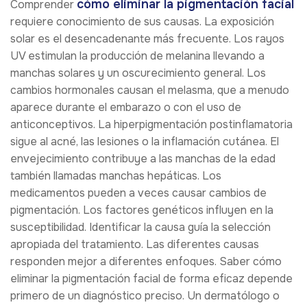
cómo eliminar la pigmentación facial
Comprender
requiere conocimiento de sus causas. La exposición
solar es el desencadenante más frecuente. Los rayos
UV estimulan la producción de melanina llevando a
manchas solares y un oscurecimiento general. Los
cambios hormonales causan el melasma, que a menudo
aparece durante el embarazo o con el uso de
anticonceptivos. La hiperpigmentación postinflamatoria
sigue al acné, las lesiones o la inflamación cutánea. El
envejecimiento contribuye a las manchas de la edad
también llamadas manchas hepáticas. Los
medicamentos pueden a veces causar cambios de
pigmentación. Los factores genéticos influyen en la
susceptibilidad. Identificar la causa guía la selección
apropiada del tratamiento. Las diferentes causas
responden mejor a diferentes enfoques. Saber cómo
eliminar la pigmentación facial de forma eficaz depende
primero de un diagnóstico preciso. Un dermatólogo o