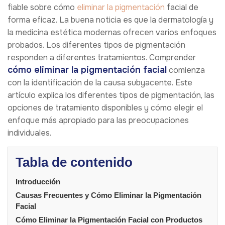
fiable sobre cómo
eliminar la pigmentación
facial de
forma eficaz. La buena noticia es que la dermatología y
la medicina estética modernas ofrecen varios enfoques
probados. Los diferentes tipos de pigmentación
responden a diferentes tratamientos. Comprender
cómo eliminar la pigmentación facial
comienza
con la identificación de la causa subyacente. Este
artículo explica los diferentes tipos de pigmentación, las
opciones de tratamiento disponibles y cómo elegir el
enfoque más apropiado para las preocupaciones
individuales.
Tabla de contenido
Introducción
Causas Frecuentes y Cómo Eliminar la Pigmentación
Facial
Cómo Eliminar la Pigmentación Facial con Productos