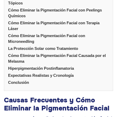
Tópicos
Cómo Eliminar la Pigmentación Facial con Peelings
Químicos
Cómo Eliminar la Pigmentación Facial con Terapia
Láser
Cómo Eliminar la Pigmentación Facial con
Microneedling
La Protección Solar como Tratamiento
Cómo Eliminar la Pigmentación Facial Causada por el
Melasma
Hiperpigmentación Postinflamatoria
Expectativas Realistas y Cronología
Conclusión
Causas Frecuentes y Cómo
Eliminar la Pigmentación Facial