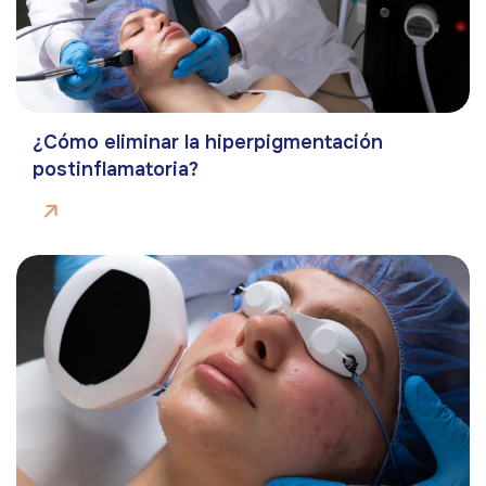
¿Cómo eliminar la hiperpigmentación
postinflamatoria?