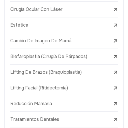
Cirugía Ocular Con Láser
Estética
Cambio De Imagen De Mamá
Blefaroplastia (Cirugía De Párpados)
Lifting De Brazos (Braquioplastia)
Lifting Facial (Ritidectomía)
Reducción Mamaria
Tratamientos Dentales