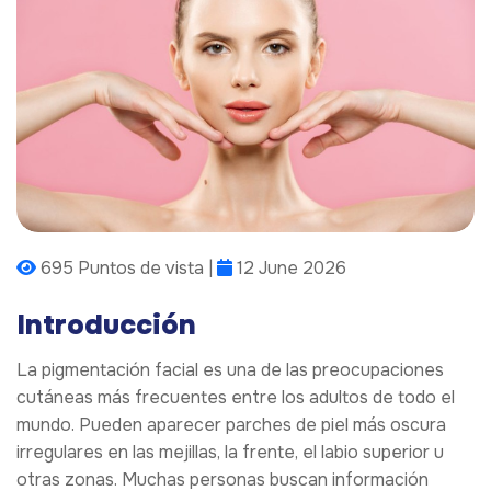
695 Puntos de vista |
12 June 2026
Introducción
La pigmentación facial es una de las preocupaciones
cutáneas más frecuentes entre los adultos de todo el
mundo. Pueden aparecer parches de piel más oscura
irregulares en las mejillas, la frente, el labio superior u
otras zonas. Muchas personas buscan información