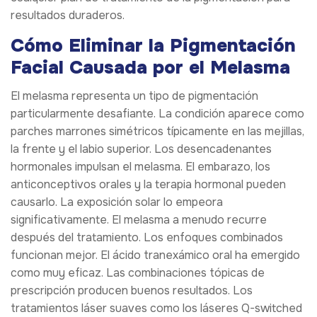
resultados duraderos.
Cómo Eliminar la Pigmentación
Facial Causada por el Melasma
El melasma representa un tipo de pigmentación
particularmente desafiante. La condición aparece como
parches marrones simétricos típicamente en las mejillas,
la frente y el labio superior. Los desencadenantes
hormonales impulsan el melasma. El embarazo, los
anticonceptivos orales y la terapia hormonal pueden
causarlo. La exposición solar lo empeora
significativamente. El melasma a menudo recurre
después del tratamiento. Los enfoques combinados
funcionan mejor. El ácido tranexámico oral ha emergido
como muy eficaz. Las combinaciones tópicas de
prescripción producen buenos resultados. Los
tratamientos láser suaves como los láseres Q-switched