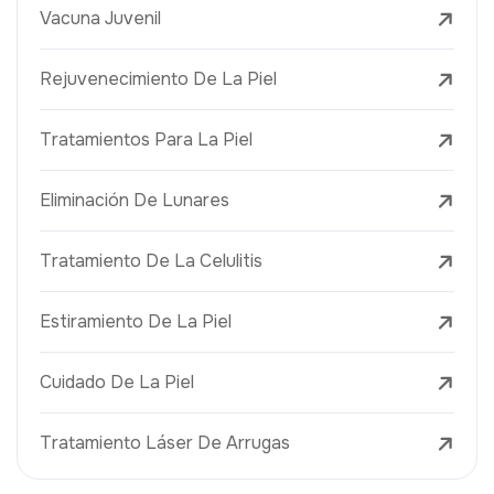
Vacuna Juvenil
Rejuvenecimiento De La Piel
Tratamientos Para La Piel
Eliminación De Lunares
Tratamiento De La Celulitis
Estiramiento De La Piel
Cuidado De La Piel
Tratamiento Láser De Arrugas