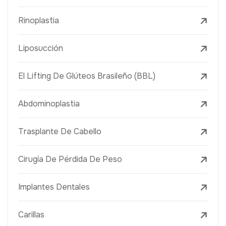
Rinoplastia
Liposucción
El Lifting De Glúteos Brasileño (BBL)
Abdominoplastia
Trasplante De Cabello
Cirugía De Pérdida De Peso
Implantes Dentales
Carillas