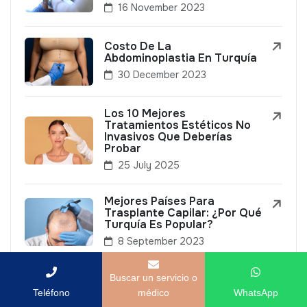
16 November 2023
Costo De La
Abdominoplastia En Turquía
30 December 2023
Los 10 Mejores
Tratamientos Estéticos No
Invasivos Que Deberías
Probar
25 July 2025
Mejores Países Para
Trasplante Capilar: ¿Por Qué
Turquía Es Popular?
8 September 2023
Buscar un servicio o
Teléfono
médico
WhatsApp