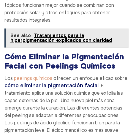
tópicos funcionan mejor cuando se combinan con
protección solar y otros enfoques para obtener
resultados integrales.
See also
Tratamientos para la
hiperpigmentación explicados con claridad
Cómo Eliminar la Pigmentación
Facial con Peelings Químicos
Los
peelings químicos
ofrecen un enfoque eficaz sobre
cómo eliminar la pigmentación facial
. El
tratamiento aplica una solución química que exfolia las
capas externas de la piel. Una nueva piel más sana
emerge durante la curación. Las diferentes potencias
del peeling se adaptan a diferentes preocupaciones.
Los peelings de ácido glicólico funcionan bien para la
pigmentación leve. El ácido mandélico es más suave