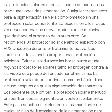
La protección solar es esencial cuando se abordan las
preocupaciones de pigmentación. Cualquier tratamiento
para la pigmentación se verá comprometido sin una
protección solar consistente. La exposición a los rayos
UV desencadena una nueva producción de melanina
que deshace el progreso del tratamiento. Se
recomienda un protector solar de amplio espectro con
FPS cincuenta durante el tratamiento activo. Los
sombreros de ala ancha proporcionan protección
adicional. Evitar el sol durante las horas punta ayuda.
Algunos protectores solares también protegen contra la
luz visible que puede desencadenar el melasma. La
protección solar debe continuar como un hábito diario
incluso después de que la pigmentación desaparezca.
Los pacientes que omiten la protección solar a menudo
encuentran que su pigmentación vuelve rápidamente.
Este paso sencillo es el elemento más importante de
cualquier plan de tratamiento de la pigmentación para