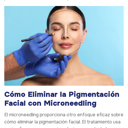
Cómo Eliminar la Pigmentación
Facial con Microneedling
El microneedling proporciona otro enfoque eficaz sobre
cómo eliminar la pigmentación facial. El tratamiento usa