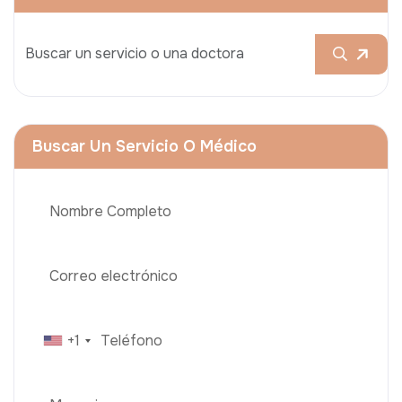
Buscar Un Servicio O Médico
+1