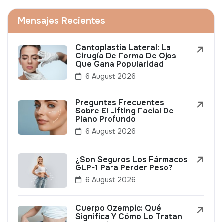
Mensajes Recientes
Cantoplastia Lateral: La
Cirugía De Forma De Ojos
Que Gana Popularidad
6 August 2026
Preguntas Frecuentes
Sobre El Lifting Facial De
Plano Profundo
6 August 2026
¿Son Seguros Los Fármacos
GLP-1 Para Perder Peso?
6 August 2026
Cuerpo Ozempic: Qué
Significa Y Cómo Lo Tratan