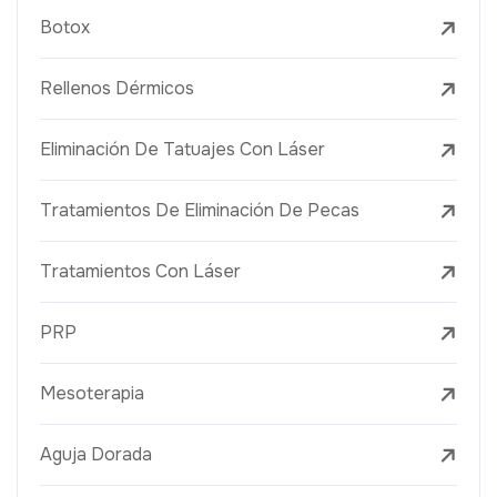
Botox
Rellenos Dérmicos
Eliminación De Tatuajes Con Láser
Tratamientos De Eliminación De Pecas
Tratamientos Con Láser
PRP
Mesoterapia
Aguja Dorada