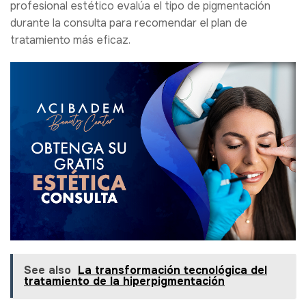
profesional estético evalúa el tipo de pigmentación
durante la consulta para recomendar el plan de
tratamiento más eficaz.
See also
La transformación tecnológica del
tratamiento de la hiperpigmentación