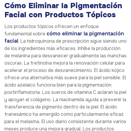
Cómo Eliminar la Pigmentación
Facial con Productos Tópicos
Los productos tópicos ofrecen un enfoque
cómo eliminar la pigmentación
fundamental sobre
facial
. La hidroquinona de prescripción sigue siendo uno
de los ingredientes más eficaces. Inhibe la producción
de melanina para desvanecer gradualmente las manchas
oscuras. La tretinoína mejora la renovación celular para
acelerar el proceso de desvanecimiento. El ácido kójico
ofrece una alternativa más suave para la piel sensible. El
ácido azelaico funciona bien para la pigmentación
postinflamatoria. Los sueros de vitamina C aclaran la piel
y apoyan el colágeno. La niacinamida ayuda a prevenir la
transferencia de pigmento dentro de la piel. El ácido
tranexámico ha emergido como particularmente eficaz
para el melasma. El uso diario consistente durante varios
meses produce una mejora gradual. Los productos