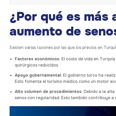
¿Por qué es más 
aumento de senos
Existen varias razones por las que los precios en Turqu
Factores económicos
: El costo de vida en Turquí
quirúrgicos reducidos.
Apoyo gubernamental
: El gobierno turco ha reali
Esto fomenta el turismo médico como un motor ec
Alto volumen de procedimientos
: Debido a la al
senos con regularidad. Esto también contribuye a r