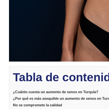
Tabla de conteni
¿Cuánto cuesta un aumento de senos en Turquía?
¿Por qué es más asequible un aumento de senos en Tur
No se compromete la calidad