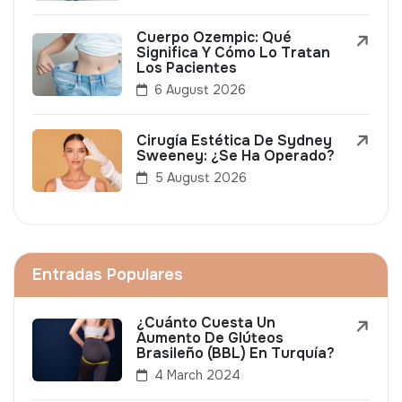
Cuerpo Ozempic: Qué
Significa Y Cómo Lo Tratan
Los Pacientes
6 August 2026
Cirugía Estética De Sydney
Sweeney: ¿Se Ha Operado?
5 August 2026
Entradas Populares
¿Cuánto Cuesta Un
Aumento De Glúteos
Brasileño (BBL) En Turquía?
4 March 2024