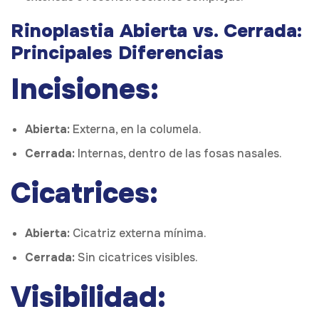
Rinoplastia Abierta vs. Cerrada:
Principales Diferencias
Incisiones:
Abierta:
Externa, en la columela.
Cerrada:
Internas, dentro de las fosas nasales.
Cicatrices:
Abierta:
Cicatriz externa mínima.
Cerrada:
Sin cicatrices visibles.
Visibilidad: