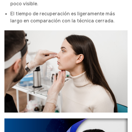
poco visible.
El tiempo de recuperación es ligeramente más
largo en comparación con la técnica cerrada.