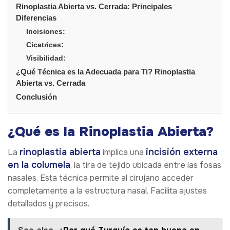
Rinoplastia Abierta vs. Cerrada: Principales
Diferencias
Incisiones:
Cicatrices:
Visibilidad:
¿Qué Técnica es la Adecuada para Ti? Rinoplastia
Abierta vs. Cerrada
Conclusión
¿Qué es la Rinoplastia Abierta?
rinoplastia abierta
incisión externa
La
implica una
en la columela
, la tira de tejido ubicada entre las fosas
nasales. Esta técnica permite al cirujano acceder
completamente a la estructura nasal. Facilita ajustes
detallados y precisos.