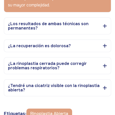
su mayor complejidad.
¿Los resultados de ambas técnicas son
permanentes?
¿La recuperación es dolorosa?
¿La rinoplastia cerrada puede corregir
problemas respiratorios?
¿Tendré una cicatriz visible con la rinoplastia
abierta?
Etiquetas:
Rinoplastia Abierta