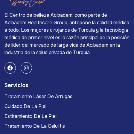
El Centro de belleza Acıbadem, como parte de
Acıbadem Healthcare Group, antepone la calidad médica
a todo. Los mejores cirujanos de Turquía y la tecnología
médica de primer nivel es la razón principal de la posición
de líder del mercado de larga vida de Acıbadem en la
industria de la salud privada de Turquía.
Servicios
Tratamiento Láser De Arrugas
Cuidado De La Piel
Estiramiento De La Piel
Tratamiento De La Celulitis