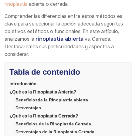
rinoplastia
abierta o cerrada.
Comprender las diferencias entre estos métodos es
clave para seleccionar la opción adecuada según tus
objetivos estéticos o funcionales. En este artículo,
rinoplastia abierta
analizamos la
vs. Cerrada.
Destacaremos sus particularidades y aspectos a
considerar.
Tabla de contenido
Introducción
¿Qué es la Rinoplastia Abierta?
Beneficiosde la Rinoplastia abierta
Desventajas
¿Qué es la Rinoplastia Cerrada?
Beneficios de la Rinoplastia Cerrada
Desventajas de la Rinoplastia Cerrada