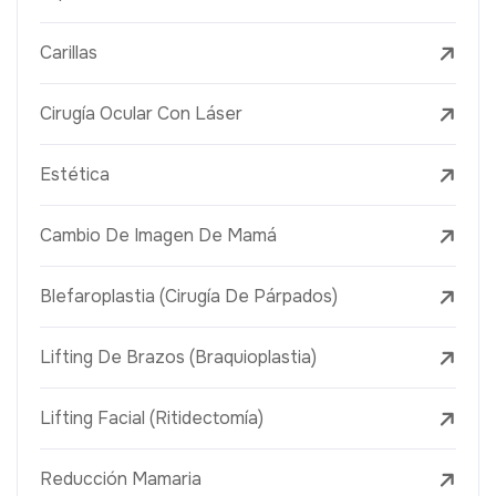
Carillas
Cirugía Ocular Con Láser
Estética
Cambio De Imagen De Mamá
Blefaroplastia (Cirugía De Párpados)
Lifting De Brazos (Braquioplastia)
Lifting Facial (Ritidectomía)
Reducción Mamaria