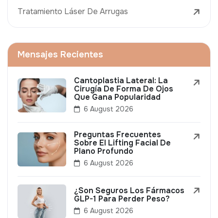
Tratamiento Láser De Arrugas
Mensajes Recientes
Cantoplastia Lateral: La
Cirugía De Forma De Ojos
Que Gana Popularidad
6 August 2026
Preguntas Frecuentes
Sobre El Lifting Facial De
Plano Profundo
6 August 2026
¿Son Seguros Los Fármacos
GLP-1 Para Perder Peso?
6 August 2026