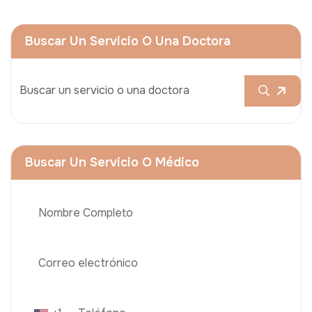
Buscar Un Servicio O Una Doctora
Buscar Un Servicio O Médico