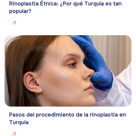
Rinoplastia Étnica: ¿Por qué Turquía es tan
popular?
Pasos del procedimiento de la rinoplastia en
Turquía