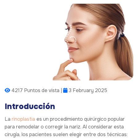
4217 Puntos de vista |
3 February 2025
Introducción
La
rinoplastia
es un procedimiento quirúrgico popular
para remodelar o corregir la nariz. Al considerar esta
cirugía, los pacientes suelen elegir entre dos técnicas: