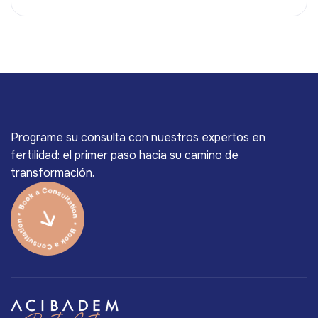
Programe su consulta con nuestros expertos en
fertilidad: el primer paso hacia su camino de
transformación.