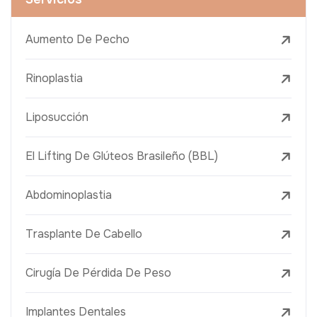
Aumento De Pecho
Rinoplastia
Liposucción
El Lifting De Glúteos Brasileño (BBL)
Abdominoplastia
Trasplante De Cabello
Cirugía De Pérdida De Peso
Implantes Dentales