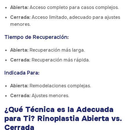
Abierta:
Acceso completo para casos complejos.
Cerrada:
Acceso limitado, adecuado para ajustes
menores.
Tiempo de Recuperación:
Abierta:
Recuperación más larga.
Cerrada:
Recuperación más rápida.
Indicada Para:
Abierta:
Remodelaciones complejas.
Cerrada:
Ajustes menores.
¿Qué Técnica es la Adecuada
para Ti? Rinoplastia Abierta vs.
Cerrada