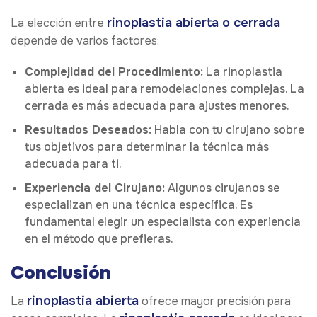
rinoplastia abierta o cerrada
La elección entre
depende de varios factores:
Complejidad del Procedimiento:
La rinoplastia
abierta es ideal para remodelaciones complejas. La
cerrada es más adecuada para ajustes menores.
Resultados Deseados:
Habla con tu cirujano sobre
tus objetivos para determinar la técnica más
adecuada para ti.
Experiencia del Cirujano:
Algunos cirujanos se
especializan en una técnica específica. Es
fundamental elegir un especialista con experiencia
en el método que prefieras.
Conclusión
rinoplastia abierta
La
ofrece mayor precisión para