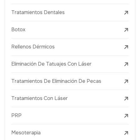
Tratamientos Dentales
Botox
Rellenos Dérmicos
Eliminación De Tatuajes Con Láser
Tratamientos De Eliminación De Pecas
Tratamientos Con Láser
PRP
Mesoterapia