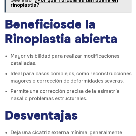
See also
¿Por qué Turquía es tan buena en
rinoplastia?
Beneficios
de la
Rinoplastia abierta
Mayor visibilidad para realizar modificaciones
detalladas.
Ideal para casos complejos, como reconstrucciones
mayores o corrección de deformidades severas.
Permite una corrección precisa de la asimetría
nasal o problemas estructurales.
Desventajas
Deja una cicatriz externa mínima, generalmente