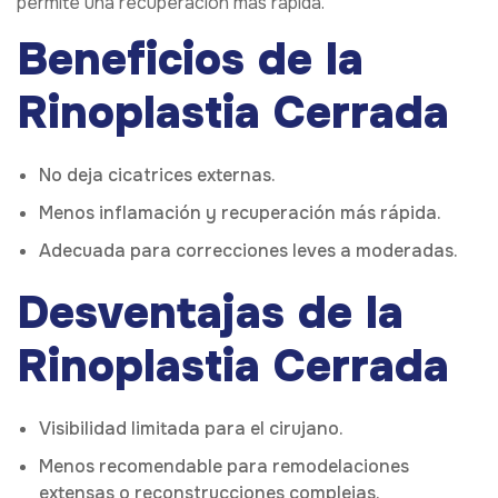
permite una recuperación más rápida.
Beneficios de la
Rinoplastia Cerrada
No deja cicatrices externas.
Menos inflamación y recuperación más rápida.
Adecuada para correcciones leves a moderadas.
Desventajas de la
Rinoplastia Cerrada
Visibilidad limitada para el cirujano.
Menos recomendable para remodelaciones
extensas o reconstrucciones complejas.