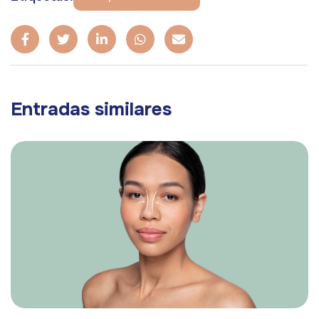
Entradas similares