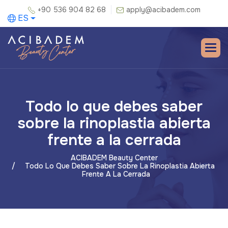
+90 536 904 82 68
apply@acibadem.com
ES
Todo lo que debes saber
sobre la rinoplastia abierta
frente a la cerrada
ACIBADEM Beauty Center
Todo Lo Que Debes Saber Sobre La Rinoplastia Abierta
Frente A La Cerrada