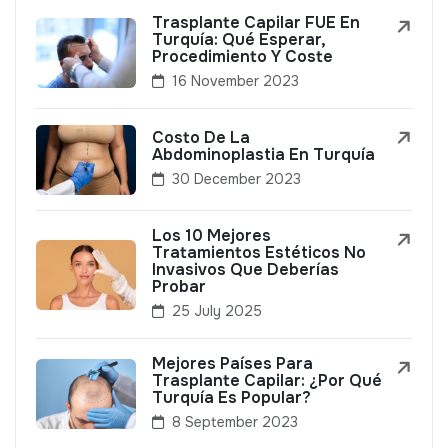
Trasplante Capilar FUE En
Turquía: Qué Esperar,
Procedimiento Y Coste
16 November 2023
Costo De La
Abdominoplastia En Turquía
30 December 2023
Los 10 Mejores
Tratamientos Estéticos No
Invasivos Que Deberías
Probar
25 July 2025
Mejores Países Para
Trasplante Capilar: ¿Por Qué
Turquía Es Popular?
8 September 2023