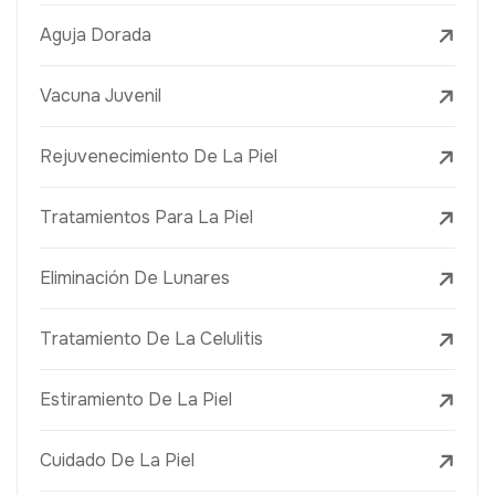
Aguja Dorada
Vacuna Juvenil
Rejuvenecimiento De La Piel
Tratamientos Para La Piel
Eliminación De Lunares
Tratamiento De La Celulitis
Estiramiento De La Piel
Cuidado De La Piel