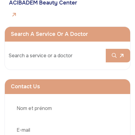
ACIBADEM Beauty Center
Search A Service Or A Doctor
Contact Us