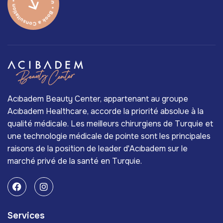
Acıbadem Beauty Center, appartenant au groupe
Acıbadem Healthcare, accorde la priorité absolue à la
qualité médicale. Les meilleurs chirurgiens de Turquie et
une technologie médicale de pointe sont les principales
raisons de la position de leader d'Acıbadem sur le
marché privé de la santé en Turquie.
Services