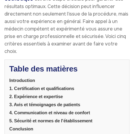
résultats optimaux. Cette décision peut influencer
directement non seulement l’issue de la procédure, mais
aussi votre expérience en général. Faire appel à un
médecin compétent et expérimenté vous assure une
prise en charge professionnelle et sécurisée. Voici cinq
critères essentiels à examiner avant de faire votre
choix.
Table des matières
Introduction
1. Certification et qualifications
2. Expérience et expertise
3. Avis et témoignages de patients
4. Communication et niveau de confort
5. Sécurité et normes de l'établissement
Conclusion