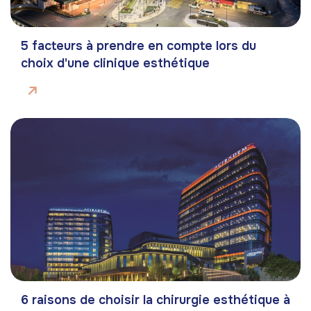
5 facteurs à prendre en compte lors du
choix d'une clinique esthétique
6 raisons de choisir la chirurgie esthétique à