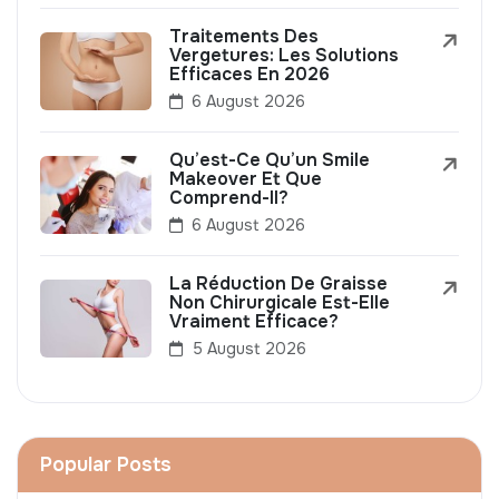
Traitements Des
Vergetures: Les Solutions
Efficaces En 2026
6 August 2026
Qu’est-Ce Qu’un Smile
Makeover Et Que
Comprend-Il?
6 August 2026
La Réduction De Graisse
Non Chirurgicale Est-Elle
Vraiment Efficace?
5 August 2026
Popular Posts