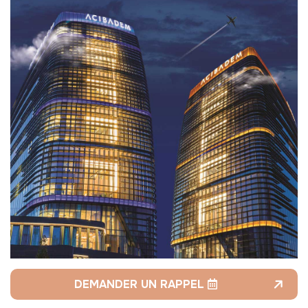
DEMANDER UN RAPPEL