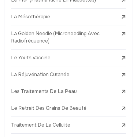
La Mésothérapie
La Golden Needle (Microneedling Avec
Radiofréquence)
Le Youth Vaccine
La Réjuvénation Cutanée
Les Traitements De La Peau
Le Retrait Des Grains De Beauté
Traitement De La Cellulite