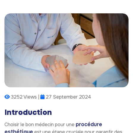
3252 Views |
27 September 2024
Introduction
procédure
Choisir le bon médecin pour une
esthétique
est une étape cruciale pour garantir des