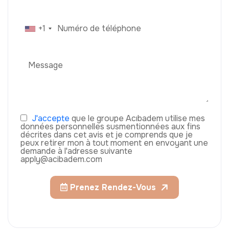
+1
J'accepte
que le groupe Acıbadem utilise mes
données personnelles susmentionnées aux fins
décrites dans cet avis et je comprends que je
peux retirer mon à tout moment en envoyant une
demande à l'adresse suivante
apply@acibadem.com
Prenez Rendez-Vous