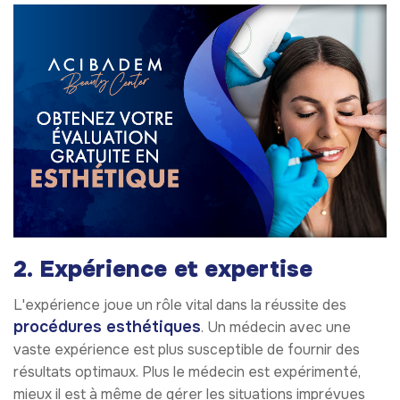
2. Expérience et expertise
L'expérience joue un rôle vital dans la réussite des
procédures esthétiques
. Un médecin avec une
vaste expérience est plus susceptible de fournir des
résultats optimaux. Plus le médecin est expérimenté,
mieux il est à même de gérer les situations imprévues