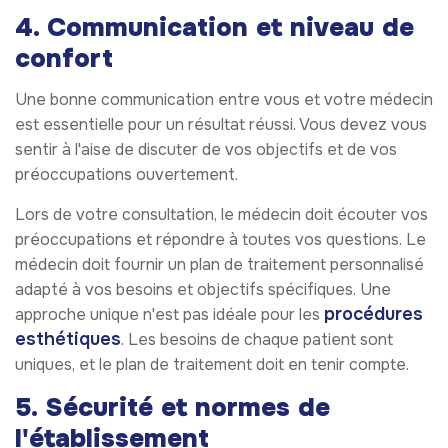
4. Communication et niveau de
confort
Une bonne communication entre vous et votre médecin
est essentielle pour un résultat réussi. Vous devez vous
sentir à l'aise de discuter de vos objectifs et de vos
préoccupations ouvertement.
Lors de votre consultation, le médecin doit écouter vos
préoccupations et répondre à toutes vos questions. Le
médecin doit fournir un plan de traitement personnalisé
adapté à vos besoins et objectifs spécifiques. Une
procédures
approche unique n'est pas idéale pour les
esthétiques
. Les besoins de chaque patient sont
uniques, et le plan de traitement doit en tenir compte.
5. Sécurité et normes de
l'établissement