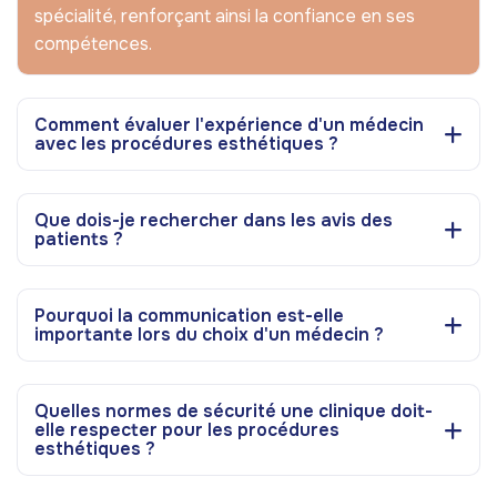
spécialité, renforçant ainsi la confiance en ses
compétences.
Comment évaluer l'expérience d'un médecin
avec les procédures esthétiques ?
Que dois-je rechercher dans les avis des
patients ?
Pourquoi la communication est-elle
importante lors du choix d'un médecin ?
Quelles normes de sécurité une clinique doit-
elle respecter pour les procédures
esthétiques ?