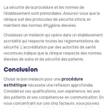
La sécurité de la procédure et les normes de
l'établissement sont primordiales. Assurez-vous que la
clinique suit des protocoles de sécurité stricts et
maintient des normes d'hygiène élevées.
Choisissez un médecin qui opère dans un établissement
accrédité qui respecte toutes les réglementations de
sécurité. L'accréditation par des autorités de santé
reconnues indique que la clinique respecte des normes
élevées de soins et de sécurité des patients.
Conclusion
procédure
Choisir le bon médecin pour une
esthétique
nécessite une réflexion approfondie.
Considérez ses qualifications, son expérience, les avis
des patients et ses compétences en communication. En
vous concentrant sur ces cinq facteurs, vous pouvez