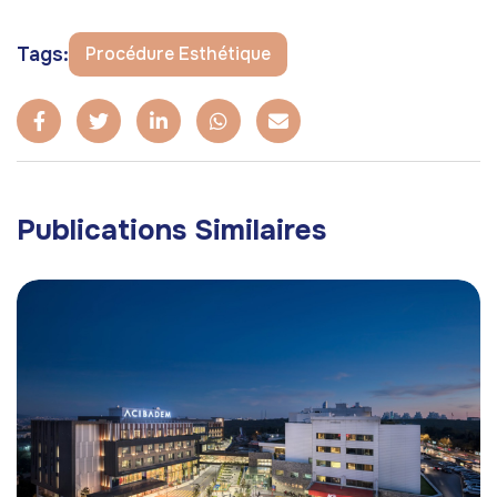
Tags:
Procédure Esthétique
Publications Similaires