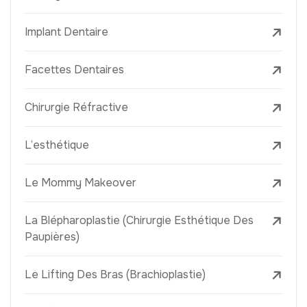
Implant Dentaire
Facettes Dentaires
Chirurgie Réfractive
L’esthétique
Le Mommy Makeover
La Blépharoplastie (Chirurgie Esthétique Des
Paupières)
Le Lifting Des Bras (Brachioplastie)