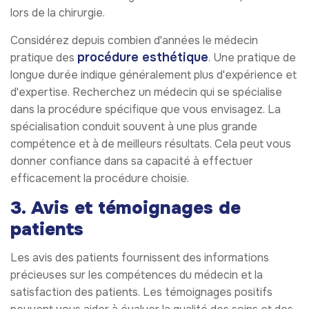
lors de la chirurgie.
Considérez depuis combien d'années le médecin
procédure esthétique
pratique des
. Une pratique de
longue durée indique généralement plus d'expérience et
d'expertise. Recherchez un médecin qui se spécialise
dans la procédure spécifique que vous envisagez. La
spécialisation conduit souvent à une plus grande
compétence et à de meilleurs résultats. Cela peut vous
donner confiance dans sa capacité à effectuer
efficacement la procédure choisie.
3. Avis et témoignages de
patients
Les avis des patients fournissent des informations
précieuses sur les compétences du médecin et la
satisfaction des patients. Les témoignages positifs