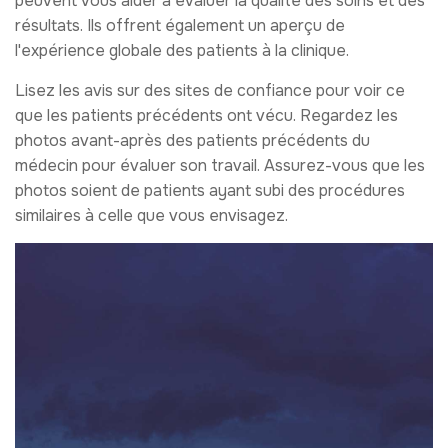
peuvent vous aider à évaluer la qualité des soins et des
résultats. Ils offrent également un aperçu de
l'expérience globale des patients à la clinique.
Lisez les avis sur des sites de confiance pour voir ce
que les patients précédents ont vécu. Regardez les
photos avant-après des patients précédents du
médecin pour évaluer son travail. Assurez-vous que les
photos soient de patients ayant subi des procédures
similaires à celle que vous envisagez.