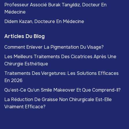
Professeur Associé Burak Tanyıldız, Docteur En
Médecine
Didem Kazan, Docteure En Médecine
Articles Du Blog
Comment Enlever La Pigmentation Du Visage?
Les Meilleurs Traitements Des Cicatrices Après Une
Chirurgie Esthétique
Traitements Des Vergetures: Les Solutions Efficaces
En 2026
Qu’est-Ce Qu’un Smile Makeover Et Que Comprend-Il?
La Réduction De Graisse Non Chirurgicale Est-Elle
Vraiment Efficace?