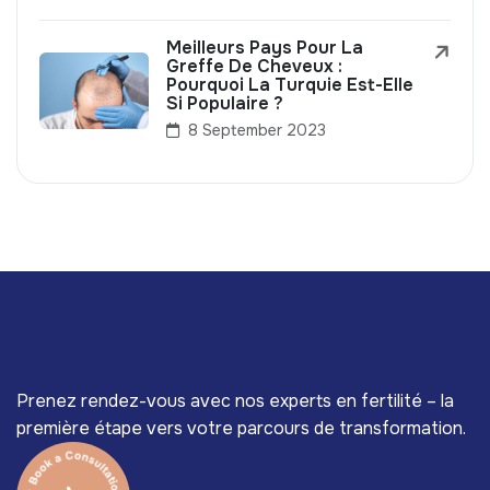
Meilleurs Pays Pour La
Greffe De Cheveux :
Pourquoi La Turquie Est-Elle
Si Populaire ?
8 September 2023
Prenez rendez-vous avec nos experts en fertilité – la
première étape vers votre parcours de transformation.