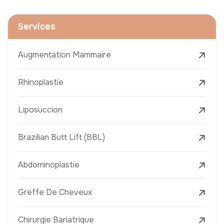
Services
Augmentation Mammaire
Rhinoplastie
Liposuccion
Brazilian Butt Lift (BBL)
Abdominoplastie
Greffe De Cheveux
Chirurgie Bariatrique