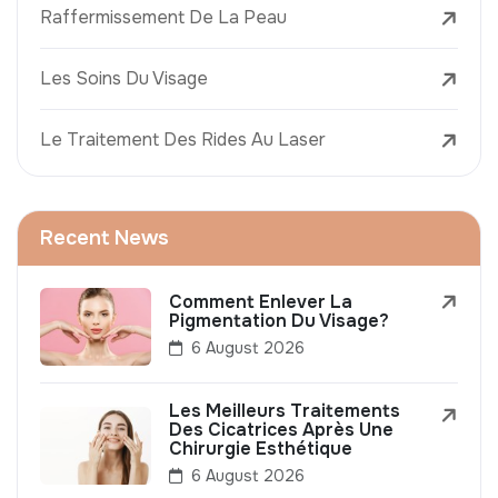
Raffermissement De La Peau
Les Soins Du Visage
Le Traitement Des Rides Au Laser
Recent News
Comment Enlever La
Pigmentation Du Visage?
6 August 2026
Les Meilleurs Traitements
Des Cicatrices Après Une
Chirurgie Esthétique
6 August 2026