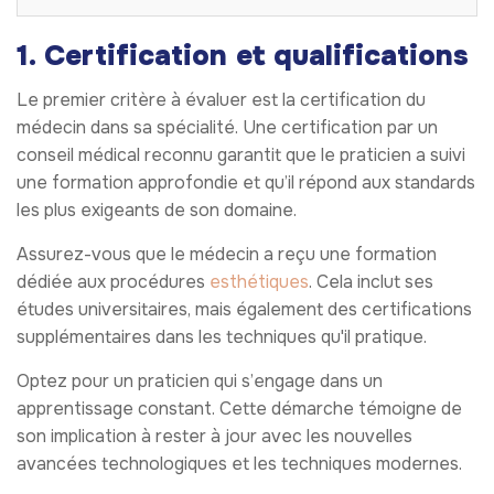
1. Certification et qualifications
Le premier critère à évaluer est la certification du
médecin dans sa spécialité. Une certification par un
conseil médical reconnu garantit que le praticien a suivi
une formation approfondie et qu’il répond aux standards
les plus exigeants de son domaine.
Assurez-vous que le médecin a reçu une formation
dédiée aux procédures
esthétiques
. Cela inclut ses
études universitaires, mais également des certifications
supplémentaires dans les techniques qu'il pratique.
Optez pour un praticien qui s’engage dans un
apprentissage constant. Cette démarche témoigne de
son implication à rester à jour avec les nouvelles
avancées technologiques et les techniques modernes.