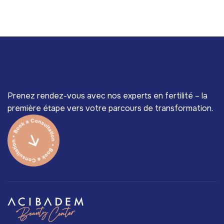
Prenez rendez-vous avec nos experts en fertilité – la
première étape vers votre parcours de transformation.