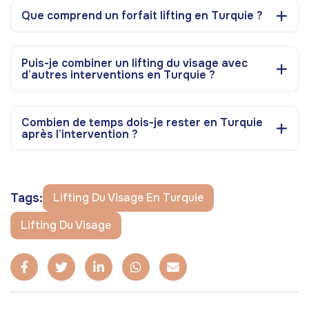
Que comprend un forfait lifting en Turquie ?
Puis-je combiner un lifting du visage avec
d’autres interventions en Turquie ?
Combien de temps dois-je rester en Turquie
après l’intervention ?
Tags:
Lifting Du Visage En Turquie
Lifting Du Visage