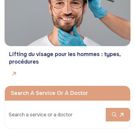
Lifting du visage pour les hommes : types,
procédures
Search A Service Or A Doctor