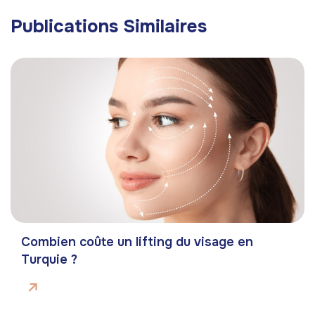
Publications Similaires
Combien coûte un lifting du visage en
Turquie ?