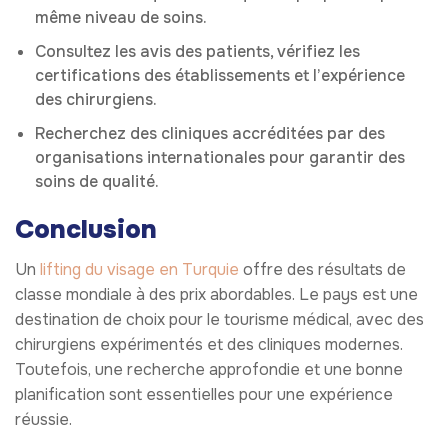
même niveau de soins.
Consultez les avis des patients, vérifiez les
certifications des établissements et l’expérience
des chirurgiens.
Recherchez des cliniques accréditées par des
organisations internationales pour garantir des
soins de qualité.
Conclusion
Un
lifting du visage en Turquie
offre des résultats de
classe mondiale à des prix abordables. Le pays est une
destination de choix pour le tourisme médical, avec des
chirurgiens expérimentés et des cliniques modernes.
Toutefois, une recherche approfondie et une bonne
planification sont essentielles pour une expérience
réussie.