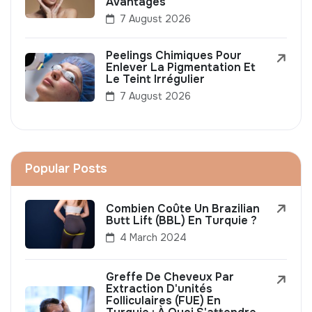
Avantages
7 August 2026
Peelings Chimiques Pour
Enlever La Pigmentation Et
Le Teint Irrégulier
7 August 2026
Popular Posts
Combien Coûte Un Brazilian
Butt Lift (BBL) En Turquie ?
4 March 2024
Greffe De Cheveux Par
Extraction D'unités
Folliculaires (FUE) En