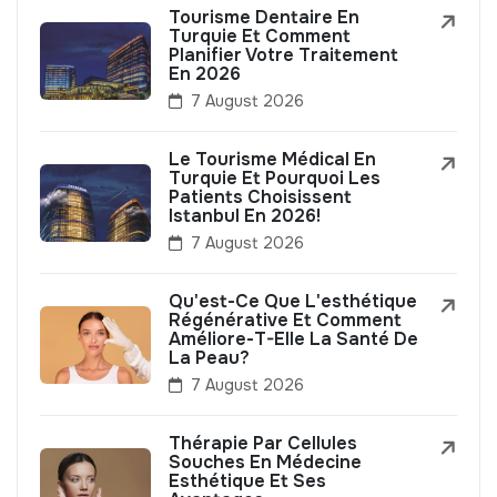
Tourisme Dentaire En
Turquie Et Comment
Planifier Votre Traitement
En 2026
7 August 2026
Le Tourisme Médical En
Turquie Et Pourquoi Les
Patients Choisissent
Istanbul En 2026!
7 August 2026
Qu'est-Ce Que L'esthétique
Régénérative Et Comment
Améliore-T-Elle La Santé De
La Peau?
7 August 2026
Thérapie Par Cellules
Souches En Médecine
Esthétique Et Ses