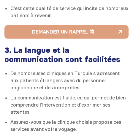
C'est cette qualité de service qui incite de nombreux
patients à revenir.
DEMANDER UN RAPPEL
3. La langue et la
communication sont facilitées
De nombreuses cliniques en Turquie s’adressent
aux patients étrangers avec du personnel
anglophone et des interprètes.
La communication est fluide, ce qui permet de bien
comprendre l’intervention et d’exprimer ses
attentes.
Assurez-vous que la clinique choisie propose ces
services avant votre voyage.