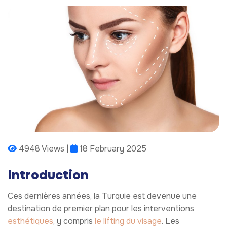
4948 Views |
18 February 2025
Introduction
Ces dernières années, la Turquie est devenue une
destination de premier plan pour les interventions
esthétiques
, y compris
le lifting du visage
. Les