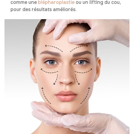
comme une
blépharoplastie
ou un lifting du cou,
pour des résultats améliorés.