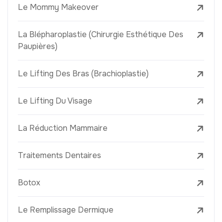
Le Mommy Makeover
La Blépharoplastie (Chirurgie Esthétique Des
Paupières)
Le Lifting Des Bras (Brachioplastie)
Le Lifting Du Visage
La Réduction Mammaire
Traitements Dentaires
Botox
Le Remplissage Dermique