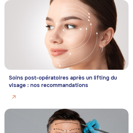
Soins post-opératoires après un lifting du
visage : nos recommandations