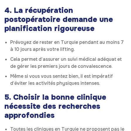
4. La récupération
postopératoire demande une
planification rigoureuse
Prévoyez de rester en Turquie pendant au moins 7
à 10 jours après votre lifting.
Cela permet d’assurer un suivi médical adéquat et
de gérer les premiers jours de convalescence.
Même si vous vous sentez bien, il est impératif
d’éviter les activités physiques intenses.
5. Choisir la bonne clinique
nécessite des recherches
approfondies
Toutes les cliniques en Turquie ne proposent pas le