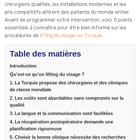
chirurgiens qualifiés, les installations modernes et les
prix compétitifs attirent des patients du monde entier.
Avant de programmer votre intervention, voici 5 points
essentiels à connaître pour être bien informé sur les
procédures de
lifting du visage en Turquie
.
Table des matières
Introduction
Qu’est-ce qu’un lifting du visage ?
1. La Turquie propose des chirurgiens et des cliniques
de classe mondiale
2. Les coûts sont abordables sans compromis sur la
qualité
3. La langue et la communication sont facilitées
4. La récupération postopératoire demande une
planification rigoureuse
5. Choisir la bonne clinique nécessite des recherches