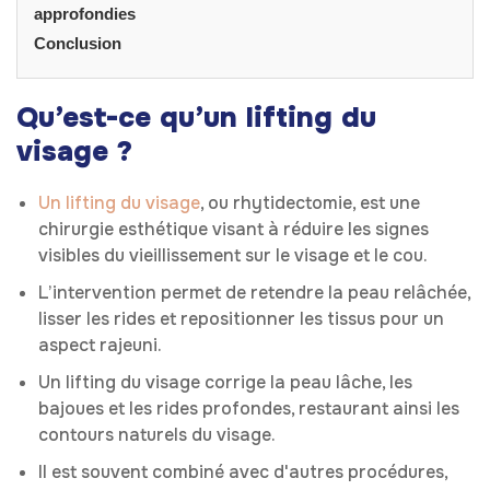
approfondies
Conclusion
Qu’est-ce qu’un lifting du
visage ?
Un lifting du visage
, ou rhytidectomie, est une
chirurgie esthétique visant à réduire les signes
visibles du vieillissement sur le visage et le cou.
L’intervention permet de retendre la peau relâchée,
lisser les rides et repositionner les tissus pour un
aspect rajeuni.
Un lifting du visage corrige la peau lâche, les
bajoues et les rides profondes, restaurant ainsi les
contours naturels du visage.
Il est souvent combiné avec d'autres procédures,