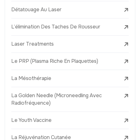
Détatouage Au Laser
L’élimination Des Taches De Rousseur
Laser Treatments
Le PRP (Plasma Riche En Plaquettes)
La Mésothérapie
La Golden Needle (Microneedling Avec
Radiofréquence)
Le Youth Vaccine
La Réjuvénation Cutanée