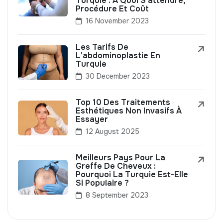
Turquie : À Quoi S'attendre,
Procédure Et Coût
16 November 2023
Les Tarifs De
L'abdominoplastie En
Turquie
30 December 2023
Top 10 Des Traitements
Esthétiques Non Invasifs À
Essayer
12 August 2025
Meilleurs Pays Pour La
Greffe De Cheveux :
Pourquoi La Turquie Est-Elle
Si Populaire ?
8 September 2023