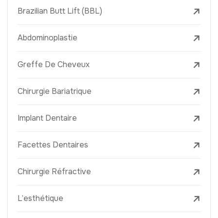
Brazilian Butt Lift (BBL)
Abdominoplastie
Greffe De Cheveux
Chirurgie Bariatrique
Implant Dentaire
Facettes Dentaires
Chirurgie Réfractive
L’esthétique