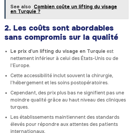
See also
Combien coûte un lifting du visage
en Turquie ?
2. Les coûts sont abordables
sans compromis sur la qualité
Le prix d’un lifting du visage en Turquie
est
nettement inférieur à celui des États-Unis ou de
l’Europe.
Cette accessibilité inclut souvent la chirurgie,
l’hébergement et les soins postopératoires.
Cependant, des prix plus bas ne signifient pas une
moindre qualité grâce au haut niveau des cliniques
turques.
Les établissements maintiennent des standards
élevés pour répondre aux attentes des patients
internationaux.