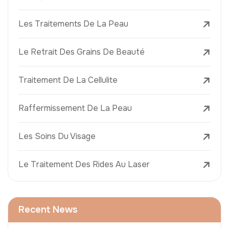
Les Traitements De La Peau
Le Retrait Des Grains De Beauté
Traitement De La Cellulite
Raffermissement De La Peau
Les Soins Du Visage
Le Traitement Des Rides Au Laser
Recent News