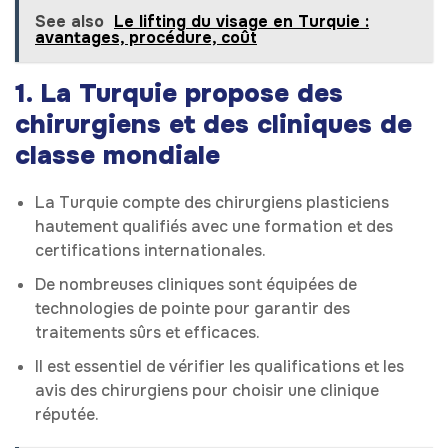
See also
Le lifting du visage en Turquie :
avantages, procédure, coût
1. La Turquie propose des
chirurgiens et des cliniques de
classe mondiale
La Turquie compte des chirurgiens plasticiens
hautement qualifiés avec une formation et des
certifications internationales.
De nombreuses cliniques sont équipées de
technologies de pointe pour garantir des
traitements sûrs et efficaces.
Il est essentiel de vérifier les qualifications et les
avis des chirurgiens pour choisir une clinique
réputée.