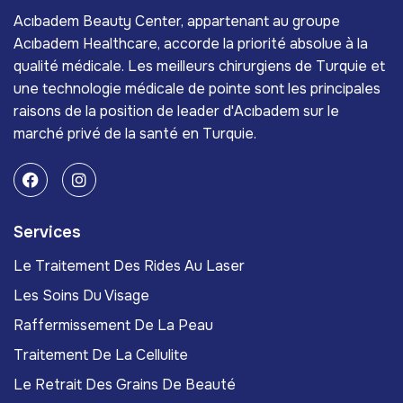
Acıbadem Beauty Center, appartenant au groupe
Acıbadem Healthcare, accorde la priorité absolue à la
qualité médicale. Les meilleurs chirurgiens de Turquie et
une technologie médicale de pointe sont les principales
raisons de la position de leader d'Acıbadem sur le
marché privé de la santé en Turquie.
Services
Le Traitement Des Rides Au Laser
Les Soins Du Visage
Raffermissement De La Peau
Traitement De La Cellulite
Le Retrait Des Grains De Beauté