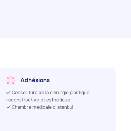
Adhésions
Conseil turc de la chirurgie plastique,
reconstructive et esthétique
Chambre médicale d'Istanbul