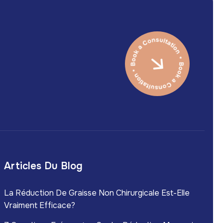
Articles Du Blog
La Réduction De Graisse Non Chirurgicale Est-Elle
Vraiment Efficace?