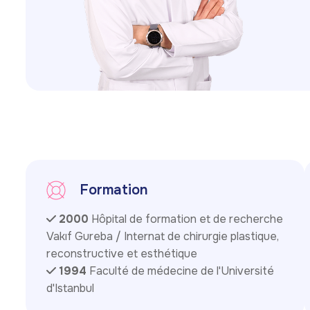
Formation
2000
Hôpital de formation et de recherche
Vakıf Gureba / Internat de chirurgie plastique,
reconstructive et esthétique
1994
Faculté de médecine de l'Université
d'Istanbul