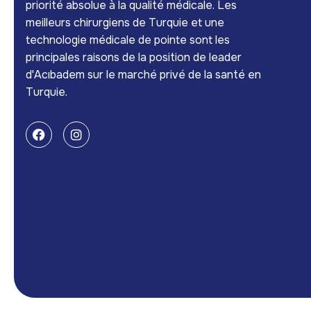
priorité absolue à la qualité médicale. Les
meilleurs chirurgiens de Turquie et une
technologie médicale de pointe sont les
principales raisons de la position de leader
d'Acıbadem sur le marché privé de la santé en
Turquie.