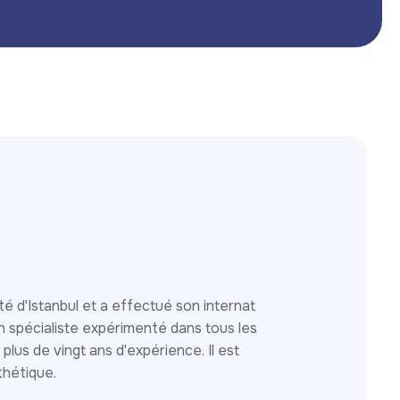
té d'Istanbul et a effectué son internat
un spécialiste expérimenté dans tous les
plus de vingt ans d'expérience. Il est
sthétique.