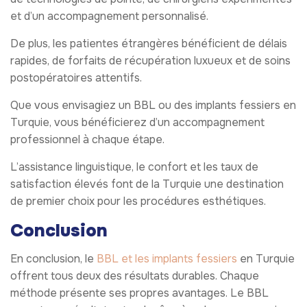
et d’un accompagnement personnalisé.
De plus, les patientes étrangères bénéficient de délais
rapides, de forfaits de récupération luxueux et de soins
postopératoires attentifs.
Que vous envisagiez un BBL ou des implants fessiers en
Turquie, vous bénéficierez d’un accompagnement
professionnel à chaque étape.
L’assistance linguistique, le confort et les taux de
satisfaction élevés font de la Turquie une destination
de premier choix pour les procédures esthétiques.
Conclusion
En conclusion, le
BBL et les implants fessiers
en Turquie
offrent tous deux des résultats durables. Chaque
méthode présente ses propres avantages. Le BBL