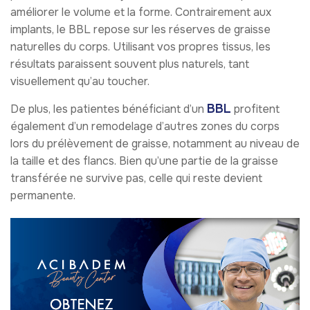
améliorer le volume et la forme. Contrairement aux
implants, le BBL repose sur les réserves de graisse
naturelles du corps. Utilisant vos propres tissus, les
résultats paraissent souvent plus naturels, tant
visuellement qu’au toucher.
BBL
De plus, les patientes bénéficiant d’un
profitent
également d’un remodelage d’autres zones du corps
lors du prélèvement de graisse, notamment au niveau de
la taille et des flancs. Bien qu’une partie de la graisse
transférée ne survive pas, celle qui reste devient
permanente.