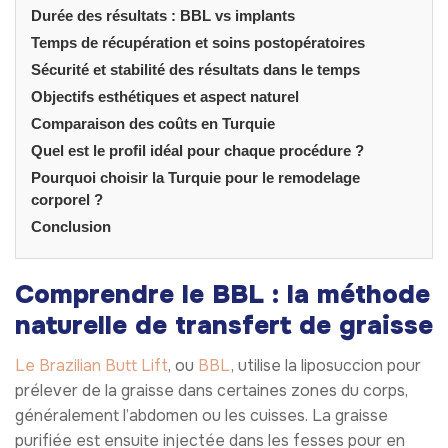
Durée des résultats : BBL vs implants
Temps de récupération et soins postopératoires
Sécurité et stabilité des résultats dans le temps
Objectifs esthétiques et aspect naturel
Comparaison des coûts en Turquie
Quel est le profil idéal pour chaque procédure ?
Pourquoi choisir la Turquie pour le remodelage
corporel ?
Conclusion
Comprendre le BBL : la méthode
naturelle de transfert de graisse
Le Brazilian Butt Lift
, ou
BBL
, utilise la liposuccion pour
prélever de la graisse dans certaines zones du corps,
généralement l’abdomen ou les cuisses. La graisse
purifiée est ensuite injectée dans les fesses pour en