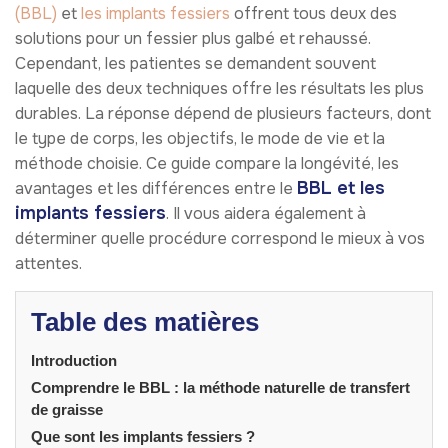
(BBL)
et
les implants fessiers
offrent tous deux des
solutions pour un fessier plus galbé et rehaussé.
Cependant, les patientes se demandent souvent
laquelle des deux techniques offre les résultats les plus
durables. La réponse dépend de plusieurs facteurs, dont
le type de corps, les objectifs, le mode de vie et la
méthode choisie. Ce guide compare la longévité, les
BBL et les
avantages et les différences entre le
implants fessiers
. Il vous aidera également à
déterminer quelle procédure correspond le mieux à vos
attentes.
Table des matières
Introduction
Comprendre le BBL : la méthode naturelle de transfert
de graisse
Que sont les implants fessiers ?