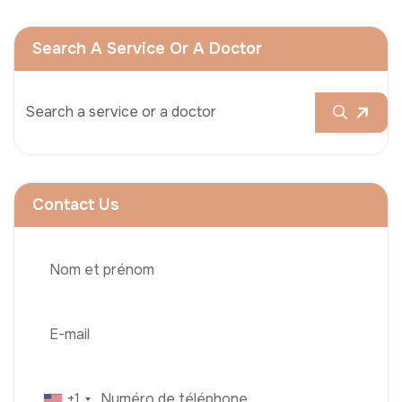
Search A Service Or A Doctor
Contact Us
+1