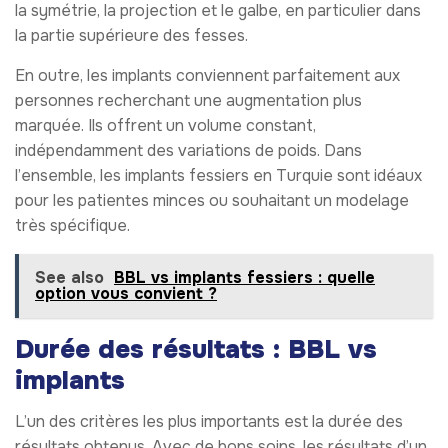
la symétrie, la projection et le galbe, en particulier dans
la partie supérieure des fesses.
En outre, les implants conviennent parfaitement aux
personnes recherchant une augmentation plus
marquée. Ils offrent un volume constant,
indépendamment des variations de poids. Dans
l’ensemble, les implants fessiers en Turquie sont idéaux
pour les patientes minces ou souhaitant un modelage
très spécifique.
See also
BBL vs implants fessiers : quelle
option vous convient ?
Durée des résultats : BBL vs
implants
L’un des critères les plus importants est la durée des
résultats obtenus. Avec de bons soins, les résultats d’un