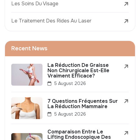
Les Soins Du Visage
Le Traitement Des Rides Au Laser
Recent News
La Réduction De Graisse
Non Chirurgicale Est-Elle
Vraiment Efficace?
5 August 2026
7 Questions Fréquentes Sur
La Réduction Mammaire
5 August 2026
Comparaison Entre Le
Lifting Endoscopique Des