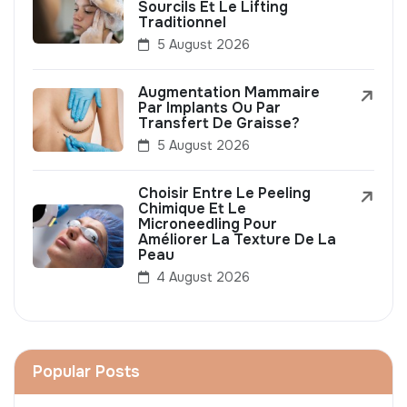
Sourcils Et Le Lifting
Traditionnel
5 August 2026
Augmentation Mammaire
Par Implants Ou Par
Transfert De Graisse?
5 August 2026
Choisir Entre Le Peeling
Chimique Et Le
Microneedling Pour
Améliorer La Texture De La
Peau
4 August 2026
Popular Posts