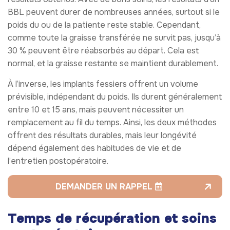
BBL peuvent durer de nombreuses années, surtout si le
poids du ou de la patiente reste stable. Cependant,
comme toute la graisse transférée ne survit pas, jusqu’à
30 % peuvent être réabsorbés au départ. Cela est
normal, et la graisse restante se maintient durablement.
À l’inverse, les implants fessiers offrent un volume
prévisible, indépendant du poids. Ils durent généralement
entre 10 et 15 ans, mais peuvent nécessiter un
remplacement au fil du temps. Ainsi, les deux méthodes
offrent des résultats durables, mais leur longévité
dépend également des habitudes de vie et de
l’entretien postopératoire.
DEMANDER UN RAPPEL
Temps de récupération et soins