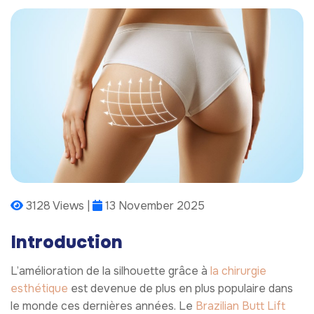
3128 Views |
13 November 2025
Introduction
L’amélioration de la silhouette grâce à
la chirurgie
esthétique
est devenue de plus en plus populaire dans
le monde ces dernières années. Le
Brazilian Butt Lift