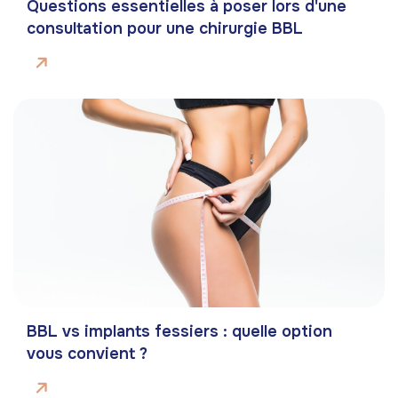
Questions essentielles à poser lors d'une
consultation pour une chirurgie BBL
BBL vs implants fessiers : quelle option
vous convient ?