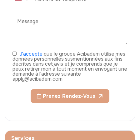
J'accepte
que le groupe Acıbadem utilise mes
données personnelles susmentionnées aux fins
décrites dans cet avis et je comprends que je
peux retirer mon à tout moment en envoyant une
demande à l'adresse suivante
apply@acibadem.com
Prenez Rendez-Vous
Services