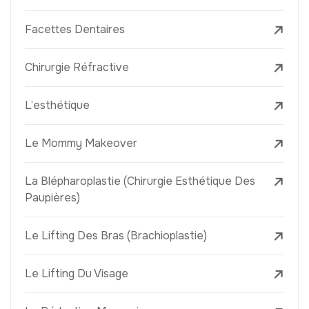
Facettes Dentaires
Chirurgie Réfractive
L’esthétique
Le Mommy Makeover
La Blépharoplastie (Chirurgie Esthétique Des
Paupières)
Le Lifting Des Bras (Brachioplastie)
Le Lifting Du Visage