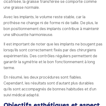
cicatrisée, la graisse transférée se comporte comme
une graisse normale.
Avec les implants, le volume reste stable, car la
prothèse ne change ni de forme ni de taille. De plus, le
bon positionnement des implants contribue à maintenir
une silhouette harmonieuse.
Il est important de noter que les implants ne bougent pas
lorsqu’ils sont correctement fixés par des chirurgiens
expérimentés. Des contrôles réguliers permettent de
garantir la symétrie et le bon fonctionnement à long
terme.
En résumé, les deux procédures sont fiables.
Cependant, les résultats sont d’autant plus durables
qu’ils sont accompagnés de bonnes habitudes et d’un
suivi médical adapté.
Objectifs esthétiques et aspect