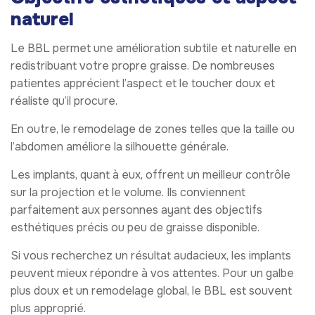
naturel
Le BBL permet une amélioration subtile et naturelle en
redistribuant votre propre graisse. De nombreuses
patientes apprécient l’aspect et le toucher doux et
réaliste qu’il procure.
En outre, le remodelage de zones telles que la taille ou
l’abdomen améliore la silhouette générale.
Les implants, quant à eux, offrent un meilleur contrôle
sur la projection et le volume. Ils conviennent
parfaitement aux personnes ayant des objectifs
esthétiques précis ou peu de graisse disponible.
Si vous recherchez un résultat audacieux, les implants
peuvent mieux répondre à vos attentes. Pour un galbe
plus doux et un remodelage global, le BBL est souvent
plus approprié.