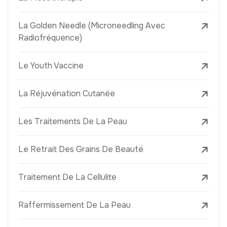
La Golden Needle (Microneedling Avec
Radiofréquence)
Le Youth Vaccine
La Réjuvénation Cutanée
Les Traitements De La Peau
Le Retrait Des Grains De Beauté
Traitement De La Cellulite
Raffermissement De La Peau