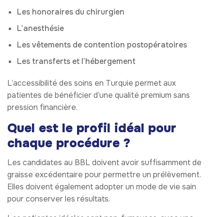
Les honoraires du chirurgien
L’anesthésie
Les vêtements de contention postopératoires
Les transferts et l’hébergement
L’accessibilité des soins en Turquie permet aux
patientes de bénéficier d’une qualité premium sans
pression financière.
Quel est le profil idéal pour
chaque procédure ?
Les candidates au BBL doivent avoir suffisamment de
graisse excédentaire pour permettre un prélèvement.
Elles doivent également adopter un mode de vie sain
pour conserver les résultats.