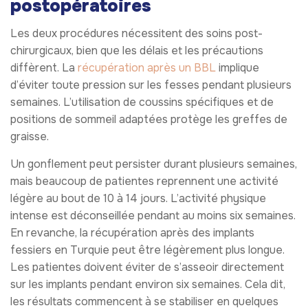
postopératoires
Les deux procédures nécessitent des soins post-
chirurgicaux, bien que les délais et les précautions
diffèrent. La
récupération après un BBL
implique
d’éviter toute pression sur les fesses pendant plusieurs
semaines. L’utilisation de coussins spécifiques et de
positions de sommeil adaptées protège les greffes de
graisse.
Un gonflement peut persister durant plusieurs semaines,
mais beaucoup de patientes reprennent une activité
légère au bout de 10 à 14 jours. L’activité physique
intense est déconseillée pendant au moins six semaines.
En revanche, la récupération après des implants
fessiers en Turquie peut être légèrement plus longue.
Les patientes doivent éviter de s’asseoir directement
sur les implants pendant environ six semaines. Cela dit,
les résultats commencent à se stabiliser en quelques