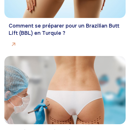
Comment se préparer pour un Brazilian Butt
Lift (BBL) en Turquie ?