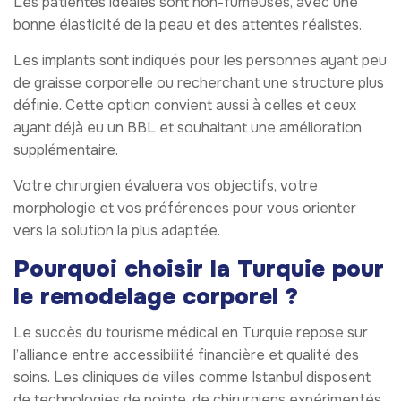
Les patientes idéales sont non-fumeuses, avec une
bonne élasticité de la peau et des attentes réalistes.
Les implants sont indiqués pour les personnes ayant peu
de graisse corporelle ou recherchant une structure plus
définie. Cette option convient aussi à celles et ceux
ayant déjà eu un BBL et souhaitant une amélioration
supplémentaire.
Votre chirurgien évaluera vos objectifs, votre
morphologie et vos préférences pour vous orienter
vers la solution la plus adaptée.
Pourquoi choisir la Turquie pour
le remodelage corporel ?
Le succès du tourisme médical en Turquie repose sur
l’alliance entre accessibilité financière et qualité des
soins. Les cliniques de villes comme Istanbul disposent
de technologies de pointe, de chirurgiens expérimentés