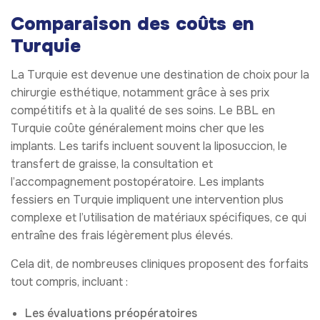
Comparaison des coûts en
Turquie
La Turquie est devenue une destination de choix pour la
chirurgie esthétique, notamment grâce à ses prix
compétitifs et à la qualité de ses soins. Le BBL en
Turquie coûte généralement moins cher que les
implants. Les tarifs incluent souvent la liposuccion, le
transfert de graisse, la consultation et
l’accompagnement postopératoire. Les implants
fessiers en Turquie impliquent une intervention plus
complexe et l’utilisation de matériaux spécifiques, ce qui
entraîne des frais légèrement plus élevés.
Cela dit, de nombreuses cliniques proposent des forfaits
tout compris, incluant :
Les évaluations préopératoires