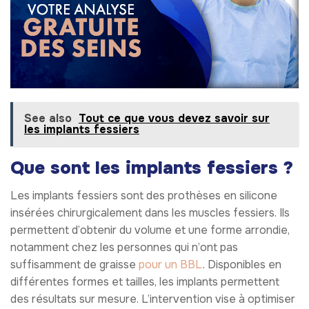
See also
Tout ce que vous devez savoir sur
les implants fessiers
Que sont les implants fessiers ?
Les implants fessiers sont des prothèses en silicone
insérées chirurgicalement dans les muscles fessiers. Ils
permettent d’obtenir du volume et une forme arrondie,
notamment chez les personnes qui n’ont pas
suffisamment de graisse
pour un BBL
. Disponibles en
différentes formes et tailles, les implants permettent
des résultats sur mesure. L’intervention vise à optimiser