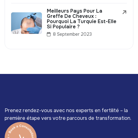
Meilleurs Pays Pour La
Greffe De Cheveux :
Pourquoi La Turquie Est-Elle
Si Populaire ?
8 September 2023
Prenez rendez-vous avec nos experts en fertilité – la
première étape vers votre parcours de transformation.