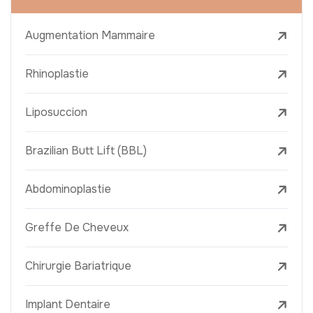
Augmentation Mammaire
Rhinoplastie
Liposuccion
Brazilian Butt Lift (BBL)
Abdominoplastie
Greffe De Cheveux
Chirurgie Bariatrique
Implant Dentaire