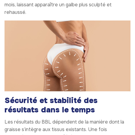
mois, laissant apparaître un galbe plus sculpté et
rehaussé.
Sécurité et stabilité des
résultats dans le temps
Les résultats du BBL dépendent de la manière dont la
graisse s’intègre aux tissus existants. Une fois