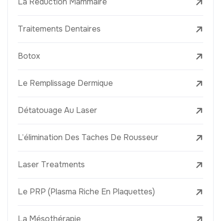
La Réduction Mammaire
Traitements Dentaires
Botox
Le Remplissage Dermique
Détatouage Au Laser
L’élimination Des Taches De Rousseur
Laser Treatments
Le PRP (Plasma Riche En Plaquettes)
La Mésothérapie