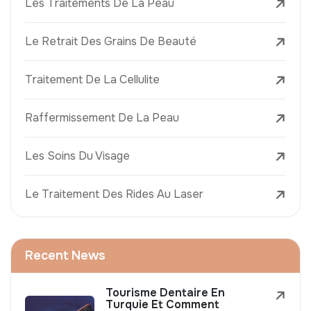
Les Traitements De La Peau
Le Retrait Des Grains De Beauté
Traitement De La Cellulite
Raffermissement De La Peau
Les Soins Du Visage
Le Traitement Des Rides Au Laser
Recent News
Tourisme Dentaire En
Turquie Et Comment