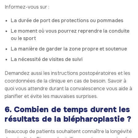
Informez-vous sur :
La durée de port des protections ou pommades
Le moment où vous pourrez reprendre la conduite
ou le sport
La manière de garder la zone propre et soutenue
La nécessité de visites de suivi
Demandez aussi les instructions postopératoires et les
coordonnées de la clinique en cas de besoin. Savoir à
quoi vous attendre durant la convalescence vous aide à
planifier et évite les mauvaises surprises.
6. Combien de temps durent les
résultats de la blépharoplastie ?
Beaucoup de patients souhaitent connaître la longévité