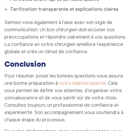
Tarification transparente et explications claires
Sentez-vous également à l’aise avec son style de
communication. Un bon chirurgien doit écouter vos
préoccupations et répondre clairement à vos questions.
La confiance en votre chirurgien améliore l’expérience
globale et crée un climat de confiance.
Conclusion
Pour résumer, poser les bonnes questions vous assure
une bonne préparation à
votre blépharoplastie
. Cela
vous permet de définir vos attentes, d’organiser votre
convalescence et de vous sentir sûr de votre choix.
Consultez toujours un professionnel de confiance et
expérimenté. Son accompagnement vous soutiendra à
chaque étape du processus.