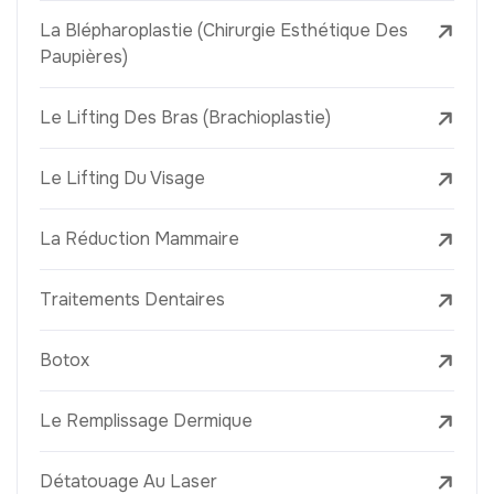
La Blépharoplastie (Chirurgie Esthétique Des
Paupières)
Le Lifting Des Bras (Brachioplastie)
Le Lifting Du Visage
La Réduction Mammaire
Traitements Dentaires
Botox
Le Remplissage Dermique
Détatouage Au Laser