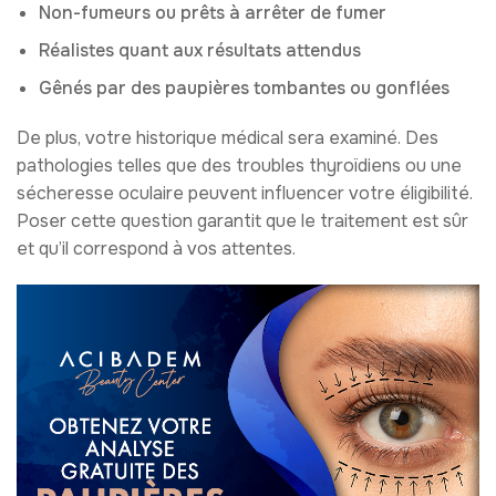
Non-fumeurs ou prêts à arrêter de fumer
Réalistes quant aux résultats attendus
Gênés par des paupières tombantes ou gonflées
De plus, votre historique médical sera examiné. Des
pathologies telles que des troubles thyroïdiens ou une
sécheresse oculaire peuvent influencer votre éligibilité.
Poser cette question garantit que le traitement est sûr
et qu’il correspond à vos attentes.