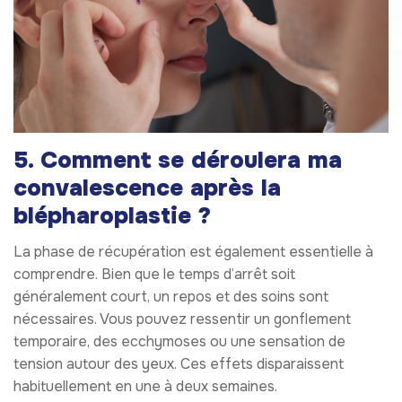
5. Comment se déroulera ma
convalescence après la
blépharoplastie ?
La phase de récupération est également essentielle à
comprendre. Bien que le temps d’arrêt soit
généralement court, un repos et des soins sont
nécessaires. Vous pouvez ressentir un gonflement
temporaire, des ecchymoses ou une sensation de
tension autour des yeux. Ces effets disparaissent
habituellement en une à deux semaines.