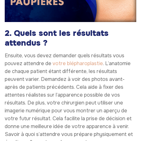
2. Quels sont les résultats
attendus ?
Ensuite, vous devez demander quels résultats vous
pouvez attendre de
votre blépharoplastie
. L’anatomie
de chaque patient étant différente, les résultats
peuvent varier. Demandez à voir des photos avant-
après de patients précédents. Cela aide à fixer des
attentes réalistes sur l’apparence possible de vos
résultats. De plus, votre chirurgien peut utiliser une
imagerie numérique pour vous montrer un aperçu de
votre futur résultat. Cela facilite la prise de décision et
donne une meilleure idée de votre apparence à venir.
Savoir à quoi s’attendre vous prépare physiquement et