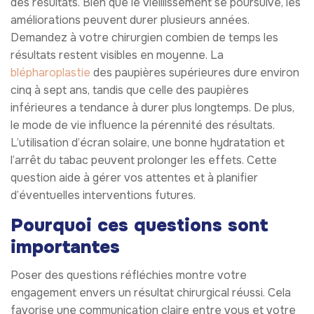
des résultats. Bien que le vieillissement se poursuive, les
améliorations peuvent durer plusieurs années.
Demandez à votre chirurgien combien de temps les
résultats restent visibles en moyenne. La
blépharoplastie
des paupières supérieures dure environ
cinq à sept ans, tandis que celle des paupières
inférieures a tendance à durer plus longtemps. De plus,
le mode de vie influence la pérennité des résultats.
L’utilisation d’écran solaire, une bonne hydratation et
l’arrêt du tabac peuvent prolonger les effets. Cette
question aide à gérer vos attentes et à planifier
d’éventuelles interventions futures.
Pourquoi ces questions sont
importantes
Poser des questions réfléchies montre votre
engagement envers un résultat chirurgical réussi. Cela
favorise une communication claire entre vous et votre