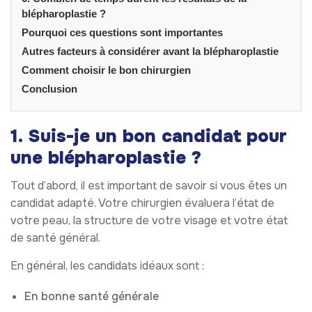
blépharoplastie ?
Pourquoi ces questions sont importantes
Autres facteurs à considérer avant la blépharoplastie
Comment choisir le bon chirurgien
Conclusion
1. Suis-je un bon candidat pour
une blépharoplastie ?
Tout d’abord, il est important de savoir si vous êtes un
candidat adapté. Votre chirurgien évaluera l’état de
votre peau, la structure de votre visage et votre état
de santé général.
En général, les candidats idéaux sont :
En bonne santé générale