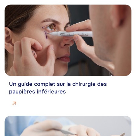
Un guide complet sur la chirurgie des
paupières inférieures