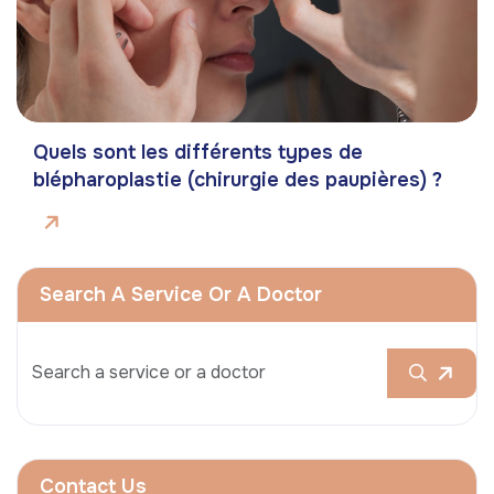
Quels sont les différents types de
blépharoplastie (chirurgie des paupières) ?
Search A Service Or A Doctor
Contact Us