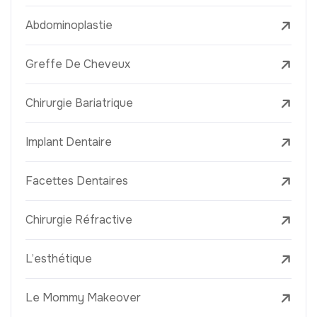
Abdominoplastie
Greffe De Cheveux
Chirurgie Bariatrique
Implant Dentaire
Facettes Dentaires
Chirurgie Réfractive
L’esthétique
Le Mommy Makeover