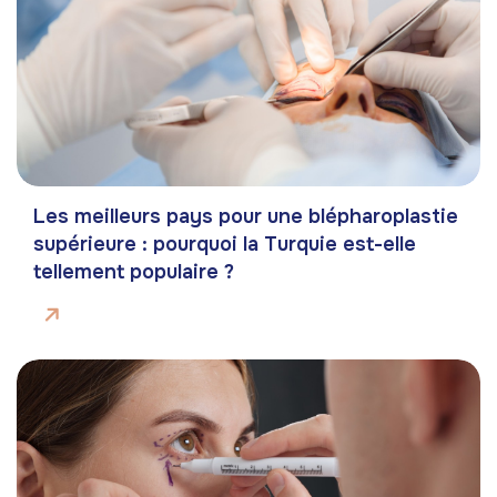
Les meilleurs pays pour une blépharoplastie
supérieure : pourquoi la Turquie est-elle
tellement populaire ?