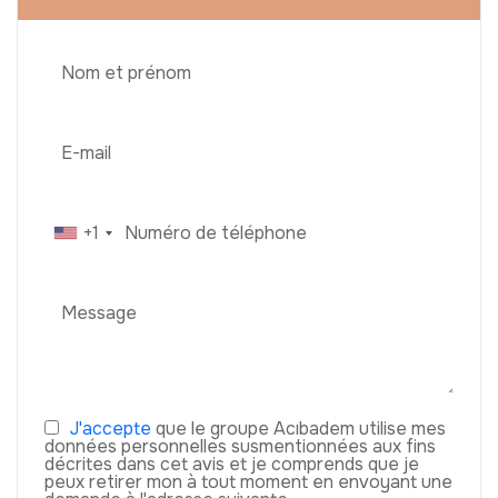
+1
J'accepte
que le groupe Acıbadem utilise mes
données personnelles susmentionnées aux fins
décrites dans cet avis et je comprends que je
peux retirer mon à tout moment en envoyant une