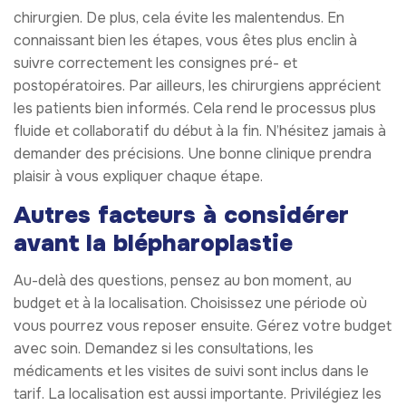
chirurgien. De plus, cela évite les malentendus. En
connaissant bien les étapes, vous êtes plus enclin à
suivre correctement les consignes pré- et
postopératoires. Par ailleurs, les chirurgiens apprécient
les patients bien informés. Cela rend le processus plus
fluide et collaboratif du début à la fin. N’hésitez jamais à
demander des précisions. Une bonne clinique prendra
plaisir à vous expliquer chaque étape.
Autres facteurs à considérer
avant la blépharoplastie
Au-delà des questions, pensez au bon moment, au
budget et à la localisation. Choisissez une période où
vous pourrez vous reposer ensuite. Gérez votre budget
avec soin. Demandez si les consultations, les
médicaments et les visites de suivi sont inclus dans le
tarif. La localisation est aussi importante. Privilégiez les