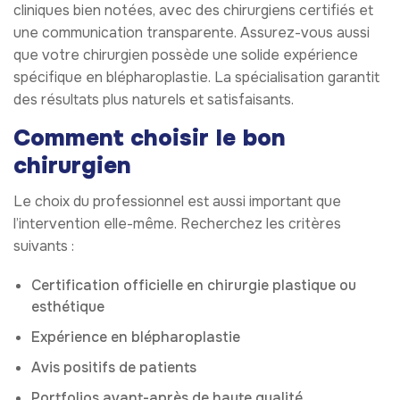
cliniques bien notées, avec des chirurgiens certifiés et
une communication transparente. Assurez-vous aussi
que votre chirurgien possède une solide expérience
spécifique en blépharoplastie. La spécialisation garantit
des résultats plus naturels et satisfaisants.
Comment choisir le bon
chirurgien
Le choix du professionnel est aussi important que
l’intervention elle-même. Recherchez les critères
suivants :
Certification officielle en chirurgie plastique ou
esthétique
Expérience en blépharoplastie
Avis positifs de patients
Portfolios avant-après de haute qualité