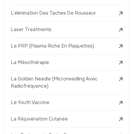
L’élimination Des Taches De Rousseur
Laser Treatments
Le PRP (Plasma Riche En Plaquettes)
La Mésothérapie
La Golden Needle (Microneedling Avec
Radiofréquence)
Le Youth Vaccine
La Réjuvénation Cutanée