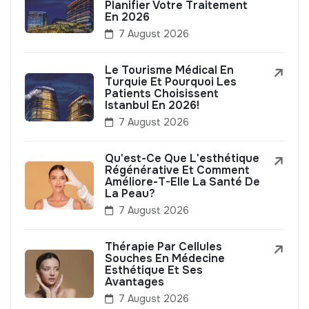
Planifier Votre Traitement
En 2026
7 August 2026
Le Tourisme Médical En
Turquie Et Pourquoi Les
Patients Choisissent
Istanbul En 2026!
7 August 2026
Qu'est-Ce Que L'esthétique
Régénérative Et Comment
Améliore-T-Elle La Santé De
La Peau?
7 August 2026
Thérapie Par Cellules
Souches En Médecine
Esthétique Et Ses
Avantages
7 August 2026