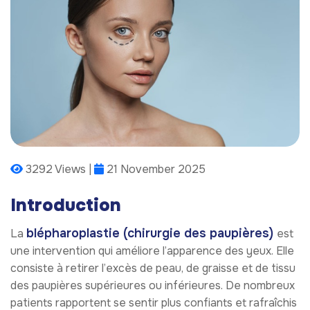
3292 Views |
21 November 2025
Introduction
blépharoplastie (chirurgie des paupières)
La
est
une intervention qui améliore l’apparence des yeux. Elle
consiste à retirer l’excès de peau, de graisse et de tissu
des paupières supérieures ou inférieures. De nombreux
patients rapportent se sentir plus confiants et rafraîchis