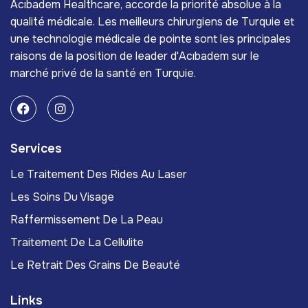
Acıbadem Healthcare, accorde la priorité absolue à la
qualité médicale. Les meilleurs chirurgiens de Turquie et
une technologie médicale de pointe sont les principales
raisons de la position de leader d'Acıbadem sur le
marché privé de la santé en Turquie.
Services
Le Traitement Des Rides Au Laser
Les Soins Du Visage
Raffermissement De La Peau
Traitement De La Cellulite
Le Retrait Des Grains De Beauté
Links