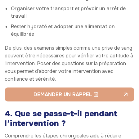
Organiser votre transport et prévoir un arrêt de
travail
Rester hydraté et adopter une alimentation
équilibrée
De plus, des examens simples comme une prise de sang
peuvent être nécessaires pour vérifier votre aptitude à
l’intervention. Poser des questions sur la préparation
vous permet d’aborder votre intervention avec
confiance et sérénité.
DEMANDER UN RAPPEL
4. Que se passe-t-il pendant
l’intervention ?
Comprendre les étapes chirurgicales aide à réduire