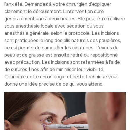
l’anxiété. Demandez à votre chirurgien d’expliquer
clairement le déroulement. L’intervention dure
généralement une à deux heures. Elle peut être réalisée
sous anesthésie locale avec sédation ou sous
anesthésie générale, selon le protocole. Les incisions
sont pratiquées le long des plis naturels des paupières,
ce qui permet de camoufler les cicatrices. L’excès de
peau et de graisse est ensuite retiré ou repositionné
avec précaution. Les incisions sont refermées à l’aide
de sutures fines afin de minimiser leur visibilité.
Connaître cette chronologie et cette technique vous
donne une idée précise de ce qui vous attend.