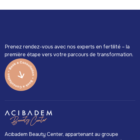
Prenez rendez-vous avec nos experts en fertilité – la
première étape vers votre parcours de transformation.
Acıbadem Beauty Center, appartenant au groupe