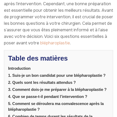
après l’intervention. Cependant, une bonne préparation
est essentielle pour obtenir les meilleurs résultats. Avant
de programmer votre intervention, il est crucial de poser
les bonnes questions à votre chirurgien. Cela permet de
s’assurer que vous êtes pleinement informé et à l’aise
avec votre décision. Voici six questions essentielles à
poser avant votre
blépharoplastie
.
Table des matières
Introduction
1. Suis-je un bon candidat pour une blépharoplastie ?
2. Quels sont les résultats attendus ?
3. Comment dois-je me préparer à la blépharoplastie ?
4. Que se passe-t-il pendant l’intervention ?
5. Comment se déroulera ma convalescence après la
blépharoplastie ?
6. Combien de temps durent les résultats de la