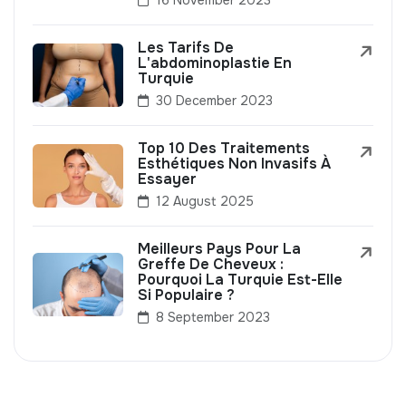
Les Tarifs De
L'abdominoplastie En
Turquie
30 December 2023
Top 10 Des Traitements
Esthétiques Non Invasifs À
Essayer
12 August 2025
Meilleurs Pays Pour La
Greffe De Cheveux :
Pourquoi La Turquie Est-Elle
Si Populaire ?
8 September 2023