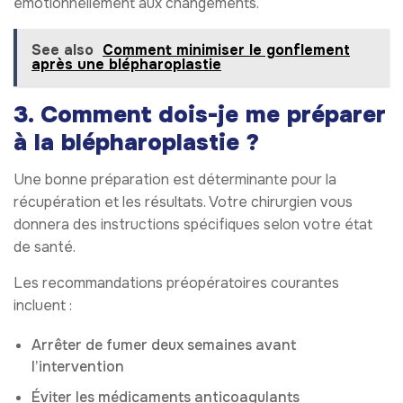
émotionnellement aux changements.
See also
Comment minimiser le gonflement
après une blépharoplastie
3. Comment dois-je me préparer
à la blépharoplastie ?
Une bonne préparation est déterminante pour la
récupération et les résultats. Votre chirurgien vous
donnera des instructions spécifiques selon votre état
de santé.
Les recommandations préopératoires courantes
incluent :
Arrêter de fumer deux semaines avant
l’intervention
Éviter les médicaments anticoagulants