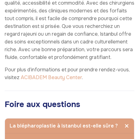
qualité, accessibilité et commodité. Avec des chirurgiens
expérimentés, des cliniques modernes et des forfaits
tout compris, il est facile de comprendre pourquoi cette
destination est si prisée. Que vous recherchiez un
regard rajeuni ou un regain de confiance, Istanbul offre
des soins exceptionnels dans un cadre culturellement
riche. Avec une bonne préparation, votre parcours sera
fluide, confortable et profondément gratifiant.
Pour plus d’informations et pour prendre rendez-vous,
visitez
ACIBADEM Beauty Center
.
Foire aux questions
La blépharoplastie à Istanbul est-elle sûre ?