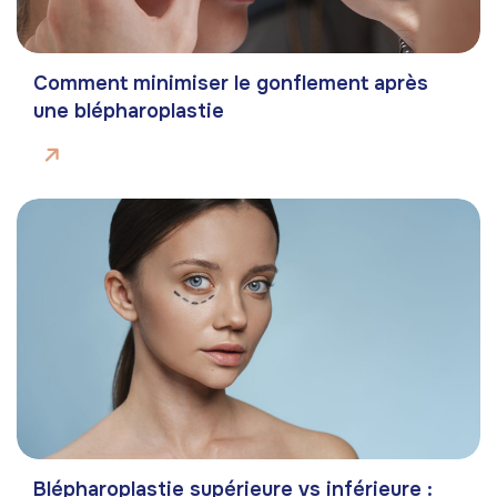
Comment minimiser le gonflement après
une blépharoplastie
Blépharoplastie supérieure vs inférieure :