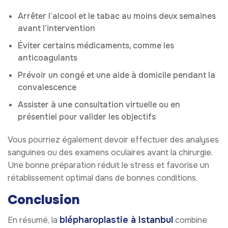
Arrêter l’alcool et le tabac au moins deux semaines
avant l’intervention
Éviter certains médicaments, comme les
anticoagulants
Prévoir un congé et une aide à domicile pendant la
convalescence
Assister à une consultation virtuelle ou en
présentiel pour valider les objectifs
Vous pourriez également devoir effectuer des analyses
sanguines ou des examens oculaires avant la chirurgie.
Une bonne préparation réduit le stress et favorise un
rétablissement optimal dans de bonnes conditions.
Conclusion
blépharoplastie à Istanbul
En résumé, la
combine