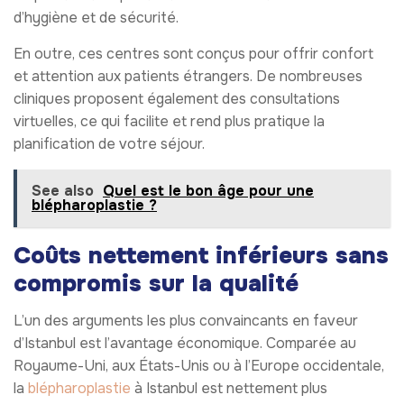
d’hygiène et de sécurité.
En outre, ces centres sont conçus pour offrir confort
et attention aux patients étrangers. De nombreuses
cliniques proposent également des consultations
virtuelles, ce qui facilite et rend plus pratique la
planification de votre séjour.
See also
Quel est le bon âge pour une
blépharoplastie ?
Coûts nettement inférieurs sans
compromis sur la qualité
L’un des arguments les plus convaincants en faveur
d’Istanbul est l’avantage économique. Comparée au
Royaume-Uni, aux États-Unis ou à l’Europe occidentale,
la
blépharoplastie
à Istanbul est nettement plus