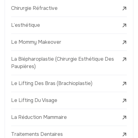
Chirurgie Réfractive
L’esthétique
Le Mommy Makeover
La Blépharoplastie (Chirurgie Esthétique Des
Paupières)
Le Lifting Des Bras (Brachioplastie)
Le Lifting Du Visage
La Réduction Mammaire
Traitements Dentaires