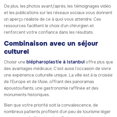
De plus, les photos avant/après, les témoignages vidéo
et les publications sur les réseaux sociaux vous donnent
un aperçu réaliste de ce à quoi vous attendre. Ces
ressources facilitent le choix d’un chirurgien et
renforcent votre confiance dans les résultats.
Combinaison avec un séjour
culturel
blépharoplastie à Istanbul
Choisir une
offre plus que
des avantages médicaux. C’est aussi l’occasion de vivre
une expérience culturelle unique. La ville est à la croisée
de l’Europe et de l’Asie, offrant des panoramas
époustouflants, une gastronomie raffinée et des
monuments historiques.
Bien que votre priorité soit la convalescence, de
nombreux patients profitent d’un peu de tourisme léger