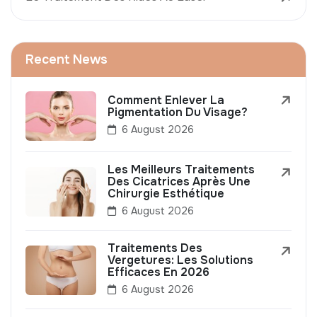
Recent News
Comment Enlever La
Pigmentation Du Visage?
6 August 2026
Les Meilleurs Traitements
Des Cicatrices Après Une
Chirurgie Esthétique
6 August 2026
Traitements Des
Vergetures: Les Solutions
Efficaces En 2026
6 August 2026