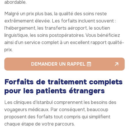
abordable.
Malgré un prix plus bas, la qualité des soins reste
extrêmement élevée. Les forfaits incluent souvent :
l’hébergement, les transferts aéroport, le soutien
linguistique, les soins postopératoires. Vous bénéficiez
ainsi d’un service complet à un excellent rapport qualité-
prix.
DEMANDER UN RAPPEL
Forfaits de traitement complets
pour les patients étrangers
Les cliniques d’Istanbul comprennent les besoins des
voyageurs médicaux. Par conséquent, beaucoup
proposent des forfaits tout compris qui simplifient
chaque étape de votre parcours.