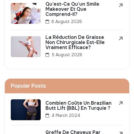
Qu’est-Ce Qu’un Smile
Makeover Et Que
Comprend-Il?
6 August 2026
La Réduction De Graisse
Non Chirurgicale Est-Elle
Vraiment Efficace?
5 August 2026
Popular Posts
Combien Coûte Un Brazilian
Butt Lift (BBL) En Turquie ?
4 March 2024
Greffe De Cheveux Par