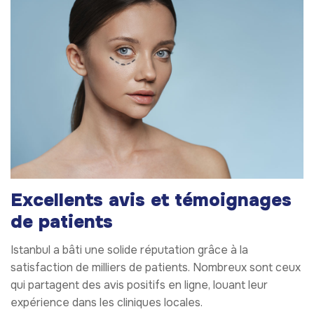
Excellents avis et témoignages
de patients
Istanbul a bâti une solide réputation grâce à la
satisfaction de milliers de patients. Nombreux sont ceux
qui partagent des avis positifs en ligne, louant leur
expérience dans les cliniques locales.