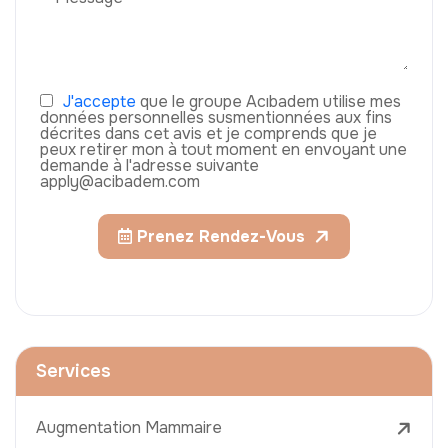
J'accepte
que le groupe Acıbadem utilise mes
données personnelles susmentionnées aux fins
décrites dans cet avis et je comprends que je
peux retirer mon à tout moment en envoyant une
demande à l'adresse suivante
apply@acibadem.com
Prenez Rendez-Vous
Services
Augmentation Mammaire