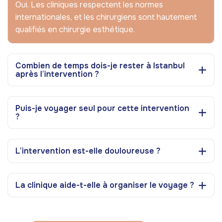
Oui. Les cliniques respectent les normes
internationales, et les chirurgiens sont hautement
qualifiés en chirurgie esthétique.
Combien de temps dois-je rester à Istanbul
après l’intervention ?
Puis-je voyager seul pour cette intervention
?
L’intervention est-elle douloureuse ?
La clinique aide-t-elle à organiser le voyage ?