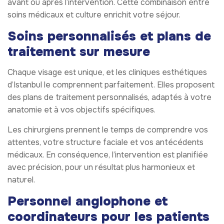
avant ou après l’intervention. Cette combinaison entre
soins médicaux et culture enrichit votre séjour.
Soins personnalisés et plans de
traitement sur mesure
Chaque visage est unique, et les cliniques esthétiques
d’Istanbul le comprennent parfaitement. Elles proposent
des plans de traitement personnalisés, adaptés à votre
anatomie et à vos objectifs spécifiques.
Les chirurgiens prennent le temps de comprendre vos
attentes, votre structure faciale et vos antécédents
médicaux. En conséquence, l’intervention est planifiée
avec précision, pour un résultat plus harmonieux et
naturel.
Personnel anglophone et
coordinateurs pour les patients