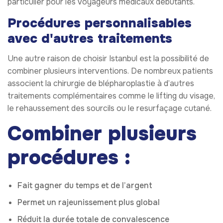
particulier pour les voyageurs médicaux débutants.
Procédures personnalisables
avec d'autres traitements
Une autre raison de choisir Istanbul est la possibilité de
combiner plusieurs interventions. De nombreux patients
associent la chirurgie de blépharoplastie à d’autres
traitements complémentaires comme le lifting du visage,
le rehaussement des sourcils ou le resurfaçage cutané.
Combiner plusieurs
procédures :
Fait gagner du temps et de l’argent
Permet un rajeunissement plus global
Réduit la durée totale de convalescence