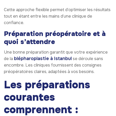
Cette approche flexible permet d’optimiser les résultats
tout en étant entre les mains d’une clinique de
confiance.
Préparation préopératoire et à
quoi s’attendre
Une bonne préparation garantit que votre expérience
blépharoplastie à Istanbul
de la
se déroule sans
encombre. Les cliniques fournissent des consignes
préopératoires claires, adaptées à vos besoins.
Les préparations
courantes
comprennent :