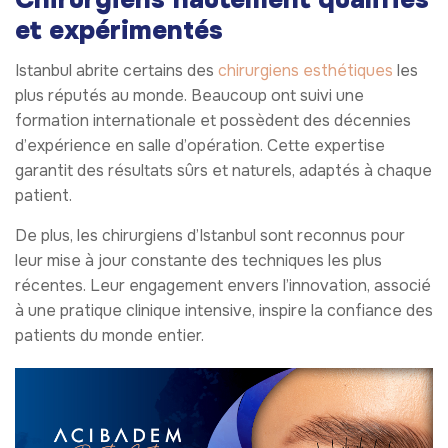
et expérimentés
Istanbul abrite certains des
chirurgiens esthétiques
les
plus réputés au monde. Beaucoup ont suivi une
formation internationale et possèdent des décennies
d’expérience en salle d’opération. Cette expertise
garantit des résultats sûrs et naturels, adaptés à chaque
patient.
De plus, les chirurgiens d’Istanbul sont reconnus pour
leur mise à jour constante des techniques les plus
récentes. Leur engagement envers l’innovation, associé
à une pratique clinique intensive, inspire la confiance des
patients du monde entier.