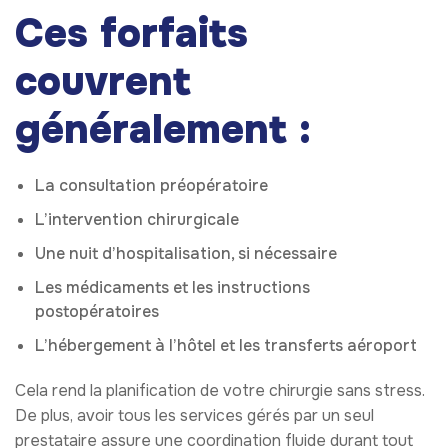
Ces forfaits
couvrent
généralement :
La consultation préopératoire
L’intervention chirurgicale
Une nuit d’hospitalisation, si nécessaire
Les médicaments et les instructions
postopératoires
L’hébergement à l’hôtel et les transferts aéroport
Cela rend la planification de votre chirurgie sans stress.
De plus, avoir tous les services gérés par un seul
prestataire assure une coordination fluide durant tout