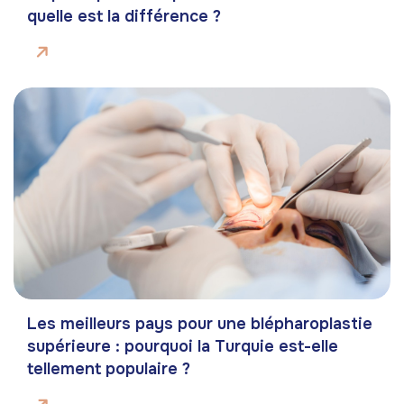
quelle est la différence ?
Les meilleurs pays pour une blépharoplastie
supérieure : pourquoi la Turquie est-elle
tellement populaire ?