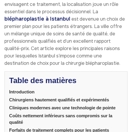
envisagent ce traitement, la localisation joue un rôle
essentiel dans le processus décisionnel. La
blépharoplastie à Istanbul
est devenue un choix de
premier plan pour les patients étrangers. La ville offre
un mélange unique de soins de santé de qualité, de
professionnels qualifiés et d’un excellent rapport
qualité-prix. Cet article explore les principales raisons
pour lesquelles Istanbul s’impose comme une
destination de choix pour la chirurgie blépharoplastie.
Table des matières
Introduction
Chirurgiens hautement qualifiés et expérimentés
Cliniques modernes avec une technologie de pointe
Coûts nettement inférieurs sans compromis sur la
qualité
Forfaits de traitement complets pour les patients