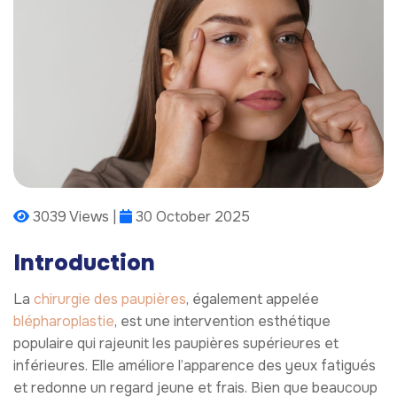
3039 Views |
30 October 2025
Introduction
La
chirurgie des paupières
, également appelée
blépharoplastie
, est une intervention esthétique
populaire qui rajeunit les paupières supérieures et
inférieures. Elle améliore l’apparence des yeux fatigués
et redonne un regard jeune et frais. Bien que beaucoup