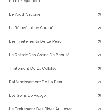
Radiofréquence)
Le Youth Vaccine
La Réjuvénation Cutanée
Les Traitements De La Peau
Le Retrait Des Grains De Beauté
Traitement De La Cellulite
Raffermissement De La Peau
Les Soins Du Visage
Le Traitement Des Rides Au Laser