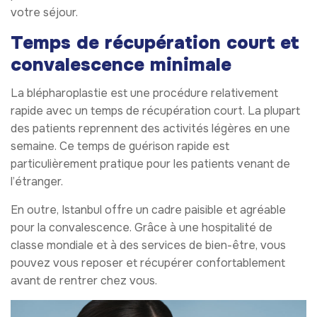
votre séjour.
Temps de récupération court et
convalescence minimale
La blépharoplastie est une procédure relativement
rapide avec un temps de récupération court. La plupart
des patients reprennent des activités légères en une
semaine. Ce temps de guérison rapide est
particulièrement pratique pour les patients venant de
l’étranger.
En outre, Istanbul offre un cadre paisible et agréable
pour la convalescence. Grâce à une hospitalité de
classe mondiale et à des services de bien-être, vous
pouvez vous reposer et récupérer confortablement
avant de rentrer chez vous.