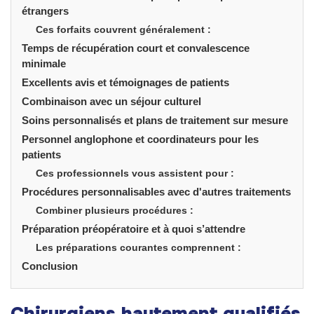
étrangers
Ces forfaits couvrent généralement :
Temps de récupération court et convalescence
minimale
Excellents avis et témoignages de patients
Combinaison avec un séjour culturel
Soins personnalisés et plans de traitement sur mesure
Personnel anglophone et coordinateurs pour les
patients
Ces professionnels vous assistent pour :
Procédures personnalisables avec d'autres traitements
Combiner plusieurs procédures :
Préparation préopératoire et à quoi s’attendre
Les préparations courantes comprennent :
Conclusion
Chirurgiens hautement qualifiés