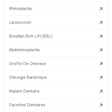
Rhinoplastie
Liposuccion
Brazilian Butt Lift (BBL)
Abdominoplastie
Greffe De Cheveux
Chirurgie Bariatrique
Implant Dentaire
Facettes Dentaires