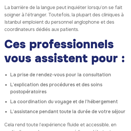
La barrière de la langue peut inquiéter lorsqu’on se fait
soigner à l’étranger. Toutefois, la plupart des cliniques à
Istanbul emploient du personnel anglophone et des
coordinateurs dédiés aux patients.
Ces professionnels
vous assistent pour :
La prise de rendez-vous pour la consultation
L’explication des procédures et des soins
postopératoires
La coordination du voyage et de l’hébergement
L’assistance pendant toute la durée de votre séjour
Cela rend toute l’expérience fluide et accessible, en