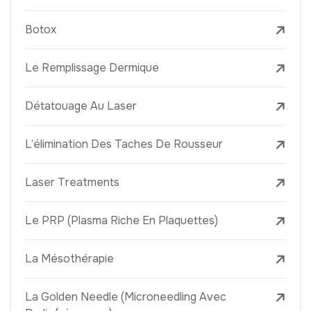
Botox
Le Remplissage Dermique
Détatouage Au Laser
L’élimination Des Taches De Rousseur
Laser Treatments
Le PRP (Plasma Riche En Plaquettes)
La Mésothérapie
La Golden Needle (Microneedling Avec