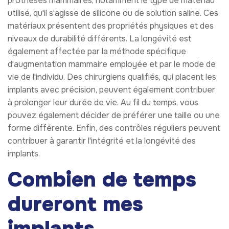
prothèses mammaires, notamment le type de matériau
utilisé, qu'il s'agisse de silicone ou de solution saline. Ces
matériaux présentent des propriétés physiques et des
niveaux de durabilité différents. La longévité est
également affectée par la méthode spécifique
d'augmentation mammaire employée et par le mode de
vie de l'individu. Des chirurgiens qualifiés, qui placent les
implants avec précision, peuvent également contribuer
à prolonger leur durée de vie. Au fil du temps, vous
pouvez également décider de préférer une taille ou une
forme différente. Enfin, des contrôles réguliers peuvent
contribuer à garantir l'intégrité et la longévité des
implants.
Combien de temps
dureront mes
implants