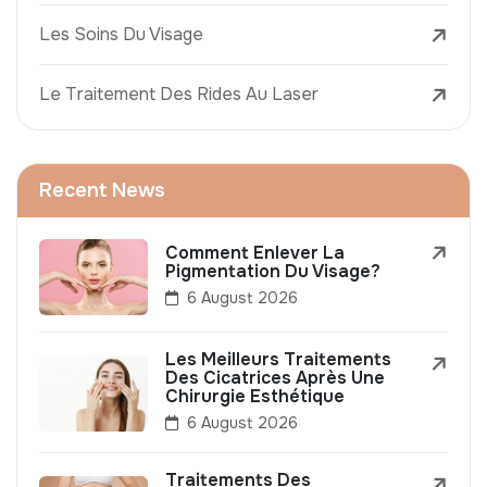
Les Soins Du Visage
Le Traitement Des Rides Au Laser
Recent News
Comment Enlever La
Pigmentation Du Visage?
6 August 2026
Les Meilleurs Traitements
Des Cicatrices Après Une
Chirurgie Esthétique
6 August 2026
Traitements Des