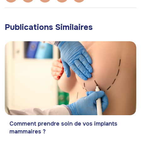
Publications Similaires
Comment prendre soin de vos implants
mammaires ?