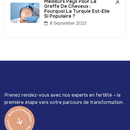
Meilleurs Pays Pour La
Greffe De Cheveux :
Pourquoi La Turquie Est-Elle
Si Populaire ?
8 September 2023
Prenez rendez-vous avec nos experts en fertilité – la
première étape vers votre parcours de transformation.