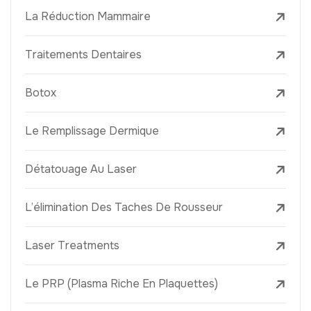
La Réduction Mammaire
Traitements Dentaires
Botox
Le Remplissage Dermique
Détatouage Au Laser
L’élimination Des Taches De Rousseur
Laser Treatments
Le PRP (Plasma Riche En Plaquettes)