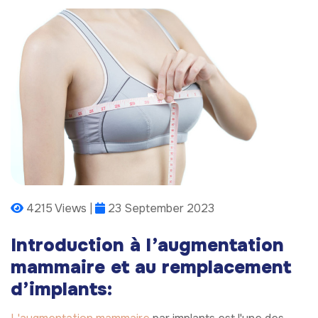
4215 Views |
23 September 2023
Introduction à l’augmentation
mammaire et au remplacement
d’implants: