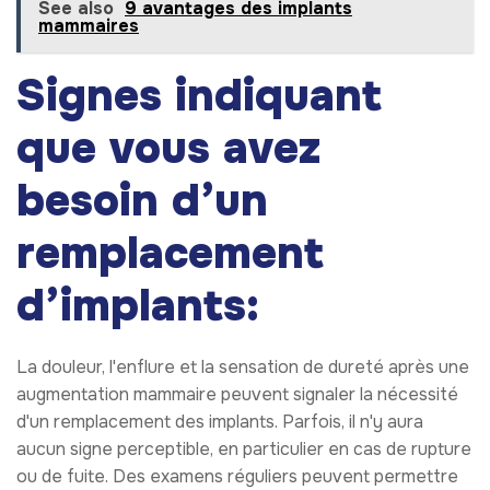
See also
9 avantages des implants
mammaires
Signes indiquant
que vous avez
besoin d’un
remplacement
d’implants:
La douleur, l'enflure et la sensation de dureté après une
augmentation mammaire peuvent signaler la nécessité
d'un remplacement des implants. Parfois, il n'y aura
aucun signe perceptible, en particulier en cas de rupture
ou de fuite. Des examens réguliers peuvent permettre