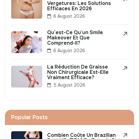
Vergetures: Les Solutions
Efficaces En 2026
6 August 2026
Qu’est-Ce Qu’un Smile
Makeover Et Que
Comprend-Il?
6 August 2026
La Réduction De Graisse
Non Chirurgicale Est-Elle
Vraiment Efficace?
5 August 2026
Popular Posts
Combien Coûte Un Brazilian