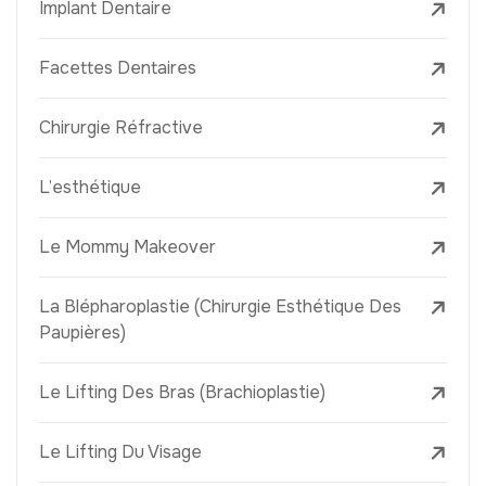
Implant Dentaire
Facettes Dentaires
Chirurgie Réfractive
L’esthétique
Le Mommy Makeover
La Blépharoplastie (Chirurgie Esthétique Des
Paupières)
Le Lifting Des Bras (Brachioplastie)
Le Lifting Du Visage