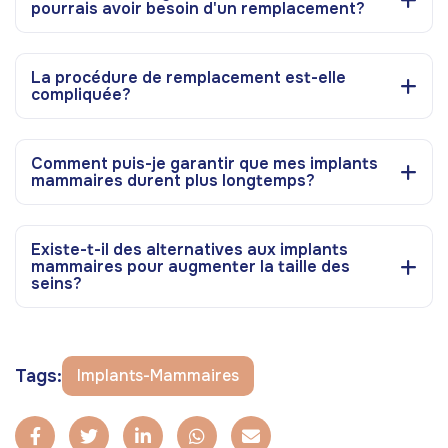
pourrais avoir besoin d'un remplacement?
La procédure de remplacement est-elle
compliquée?
Comment puis-je garantir que mes implants
mammaires durent plus longtemps?
Existe-t-il des alternatives aux implants
mammaires pour augmenter la taille des
seins?
Tags:
Implants-Mammaires