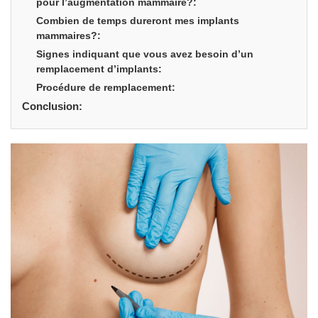
pour l’augmentation mammaire?:
Combien de temps dureront mes implants
mammaires?:
Signes indiquant que vous avez besoin d’un
remplacement d’implants:
Procédure de remplacement:
Conclusion: