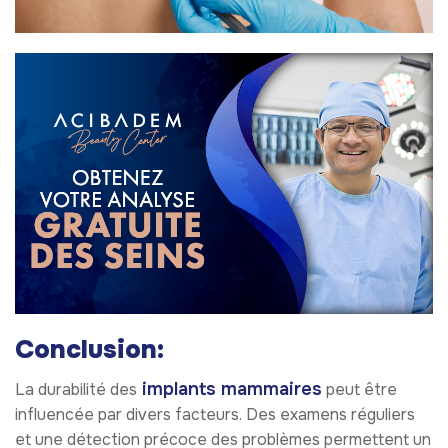
Conclusion:
implants mammaires
La durabilité des
peut être
influencée par divers facteurs. Des examens réguliers
et une détection précoce des problèmes permettent un