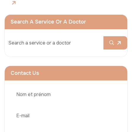
Search A Service Or A Doctor
Contact Us