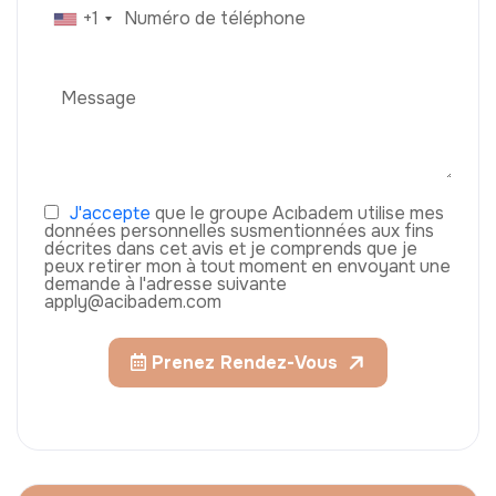
+1
J'accepte
que le groupe Acıbadem utilise mes
données personnelles susmentionnées aux fins
décrites dans cet avis et je comprends que je
peux retirer mon à tout moment en envoyant une
demande à l'adresse suivante
apply@acibadem.com
Prenez Rendez-Vous