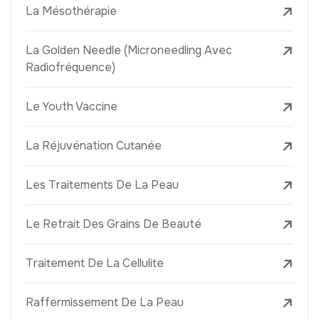
La Mésothérapie
La Golden Needle (Microneedling Avec
Radiofréquence)
Le Youth Vaccine
La Réjuvénation Cutanée
Les Traitements De La Peau
Le Retrait Des Grains De Beauté
Traitement De La Cellulite
Raffermissement De La Peau