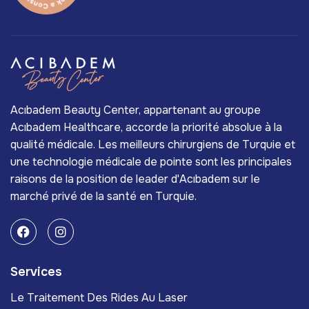
Acıbadem Beauty Center, appartenant au groupe
Acıbadem Healthcare, accorde la priorité absolue à la
qualité médicale. Les meilleurs chirurgiens de Turquie et
une technologie médicale de pointe sont les principales
raisons de la position de leader d'Acıbadem sur le
marché privé de la santé en Turquie.
Services
Le Traitement Des Rides Au Laser