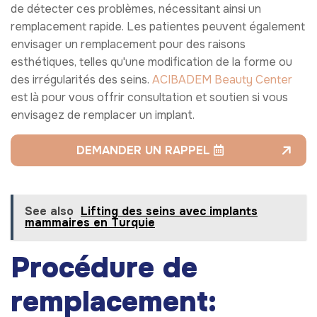
de détecter ces problèmes, nécessitant ainsi un
remplacement rapide. Les patientes peuvent également
envisager un remplacement pour des raisons
esthétiques, telles qu'une modification de la forme ou
des irrégularités des seins.
ACIBADEM Beauty Center
est là pour vous offrir consultation et soutien si vous
envisagez de remplacer un implant.
DEMANDER UN RAPPEL
See also
Lifting des seins avec implants
mammaires en Turquie
Procédure de
remplacement: