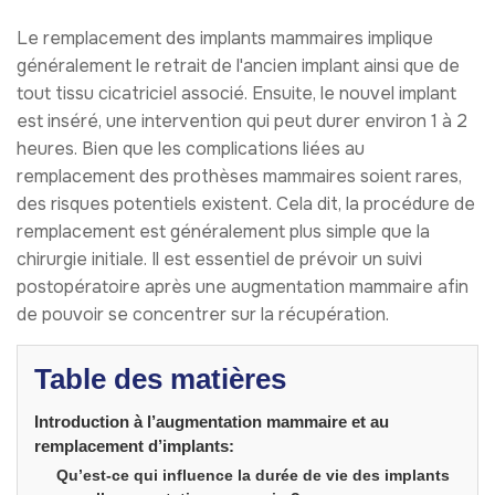
Le remplacement des implants mammaires implique
généralement le retrait de l'ancien implant ainsi que de
tout tissu cicatriciel associé. Ensuite, le nouvel implant
est inséré, une intervention qui peut durer environ 1 à 2
heures. Bien que les complications liées au
remplacement des prothèses mammaires soient rares,
des risques potentiels existent. Cela dit, la procédure de
remplacement est généralement plus simple que la
chirurgie initiale. Il est essentiel de prévoir un suivi
postopératoire après une augmentation mammaire afin
de pouvoir se concentrer sur la récupération.
Table des matières
Introduction à l’augmentation mammaire et au
remplacement d’implants:
Qu’est-ce qui influence la durée de vie des implants