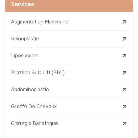
Services
Augmentation Mammaire
Rhinoplastie
Liposuccion
Brazilian Butt Lift (BBL)
Abdominoplastie
Greffe De Cheveux
Chirurgie Bariatrique