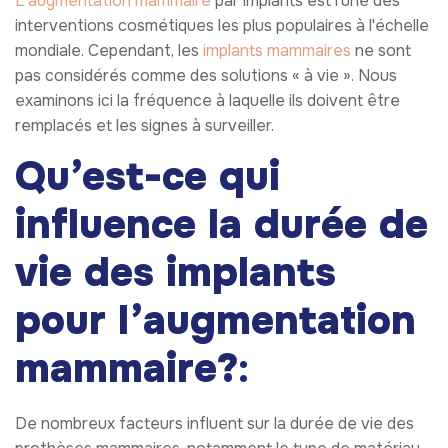
L'augmentation mammaire
par implants est l'une des
interventions cosmétiques les plus populaires à l'échelle
mondiale. Cependant, les
implants mammaires
ne sont
pas considérés comme des solutions « à vie ». Nous
examinons ici la fréquence à laquelle ils doivent être
remplacés et les signes à surveiller.
Qu’est-ce qui
influence la durée de
vie des implants
pour l’augmentation
mammaire?
:
De nombreux facteurs influent sur la durée de vie des