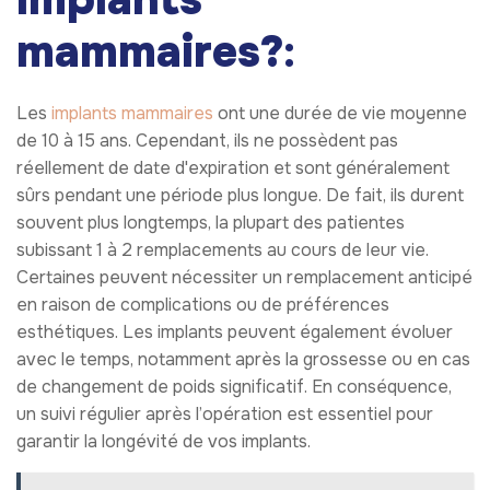
mammaires?
:
Les
implants mammaires
ont une durée de vie moyenne
de 10 à 15 ans. Cependant, ils ne possèdent pas
réellement de date d'expiration et sont généralement
sûrs pendant une période plus longue. De fait, ils durent
souvent plus longtemps, la plupart des patientes
subissant 1 à 2 remplacements au cours de leur vie.
Certaines peuvent nécessiter un remplacement anticipé
en raison de complications ou de préférences
esthétiques. Les implants peuvent également évoluer
avec le temps, notamment après la grossesse ou en cas
de changement de poids significatif. En conséquence,
un suivi régulier après l’opération est essentiel pour
garantir la longévité de vos implants.