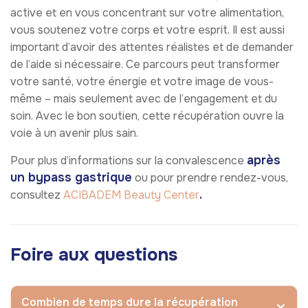
active et en vous concentrant sur votre alimentation,
vous soutenez votre corps et votre esprit. Il est aussi
important d’avoir des attentes réalistes et de demander
de l’aide si nécessaire. Ce parcours peut transformer
votre santé, votre énergie et votre image de vous-
même – mais seulement avec de l’engagement et du
soin. Avec le bon soutien, cette récupération ouvre la
voie à un avenir plus sain.
après
Pour plus d’informations sur la convalescence
un bypass gastrique
ou pour prendre rendez-vous,
.
consultez
ACIBADEM Beauty Center
Foire aux questions
Combien de temps dure la récupération