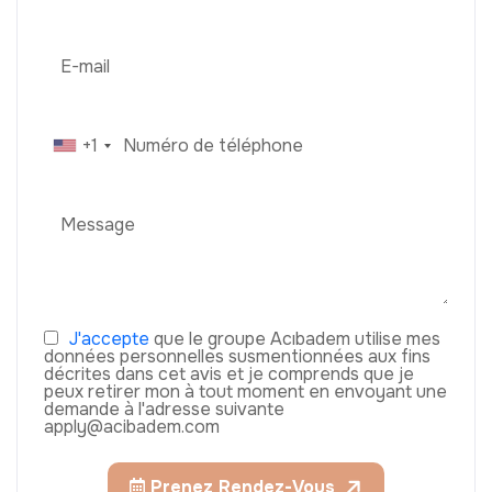
+1
J'accepte
que le groupe Acıbadem utilise mes
données personnelles susmentionnées aux fins
décrites dans cet avis et je comprends que je
peux retirer mon à tout moment en envoyant une
demande à l'adresse suivante
apply@acibadem.com
Prenez Rendez-Vous