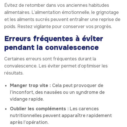
Évitez de retomber dans vos anciennes habitudes
alimentaires. L’alimentation émotionnelle, le grignotage
et les aliments sucrés peuvent entraîner une reprise de
poids. Restez vigilante pour conserver vos progrès.
Erreurs fréquentes à éviter
pendant la convalescence
Certaines erreurs sont fréquentes durant la
convalescence. Les éviter permet d’optimiser les
résultats.
Manger trop vite :
Cela peut provoquer de
l’inconfort, des nausées ou un syndrome de
vidange rapide.
Oublier les compléments :
Les carences
nutritionnelles peuvent apparaître rapidement
après l’opération.