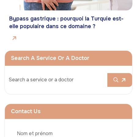
Bypass gastrique : pourquoi la Turquie est-
elle populaire dans ce domaine ?
Search A Service Or A Doctor
Contact Us