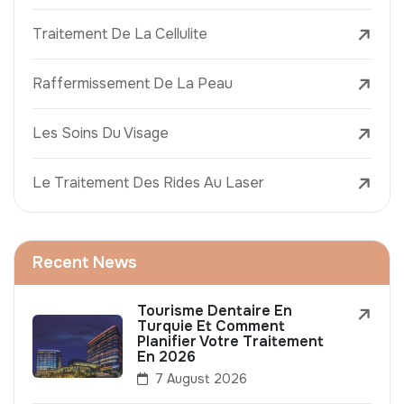
Traitement De La Cellulite
Raffermissement De La Peau
Les Soins Du Visage
Le Traitement Des Rides Au Laser
Recent News
Tourisme Dentaire En
Turquie Et Comment
Planifier Votre Traitement
En 2026
7 August 2026