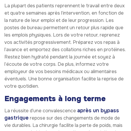
La plupart des patients reprennent le travail entre deux
et quatre semaines après l’intervention, en fonction de
la nature de leur emploi et de leur progression. Les
postes de bureau permettent un retour plus rapide que
les emplois physiques. Lors de votre retour, reprenez
vos activités progressivement. Préparez vos repas à
l’avance et emportez des collations riches en protéines.
Restez bien hydraté pendant la journée et soyez à
l’écoute de votre corps. De plus, informez votre
employeur de vos besoins médicaux ou alimentaires
éventuels. Une bonne organisation facilite la reprise de
votre quotidien.
Engagements à long terme
après un bypass
La réussite d’une convalescence
gastrique
repose sur des changements de mode de
vie durables. La chirurgie facilite la perte de poids, mais