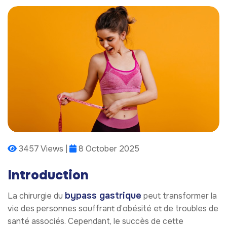
3457 Views |
8 October 2025
Introduction
bypass gastrique
La chirurgie du
peut transformer la
vie des personnes souffrant d’obésité et de troubles de
santé associés. Cependant, le succès de cette