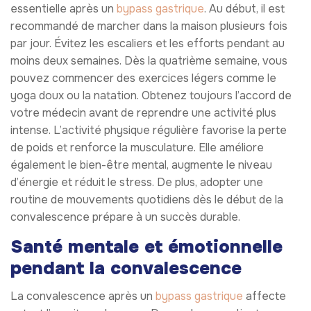
essentielle après un
bypass gastrique
. Au début, il est
recommandé de marcher dans la maison plusieurs fois
par jour. Évitez les escaliers et les efforts pendant au
moins deux semaines. Dès la quatrième semaine, vous
pouvez commencer des exercices légers comme le
yoga doux ou la natation. Obtenez toujours l’accord de
votre médecin avant de reprendre une activité plus
intense. L’activité physique régulière favorise la perte
de poids et renforce la musculature. Elle améliore
également le bien-être mental, augmente le niveau
d’énergie et réduit le stress. De plus, adopter une
routine de mouvements quotidiens dès le début de la
convalescence prépare à un succès durable.
Santé mentale et émotionnelle
pendant la convalescence
La convalescence après un
bypass gastrique
affecte