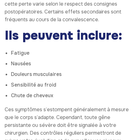
cette perte varie selon le respect des consignes
postopératoires. Certains effets secondaires sont
fréquents au cours de la convalescence.
Ils peuvent inclure:
Fatigue
Nausées
Douleurs musculaires
Sensibilité au froid
Chute de cheveux
Ces symptômes s’estompent généralement à mesure
que le corps s’adapte. Cependant, toute gêne
persistante ou sévère doit être signalée à votre
chirurgien. Des contrôles réguliers permettront de