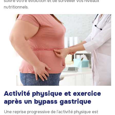
suivre votre évolution et de surveiller vos niveaux
nutritionnels.
Activité physique et exercice
après un bypass gastrique
Une reprise progressive de l’activité physique est