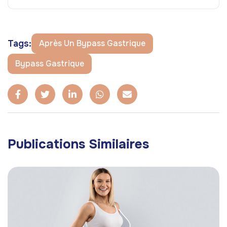
Tags:
Après Un Bypass Gastrique
Bypass Gastrique
Publications Similaires