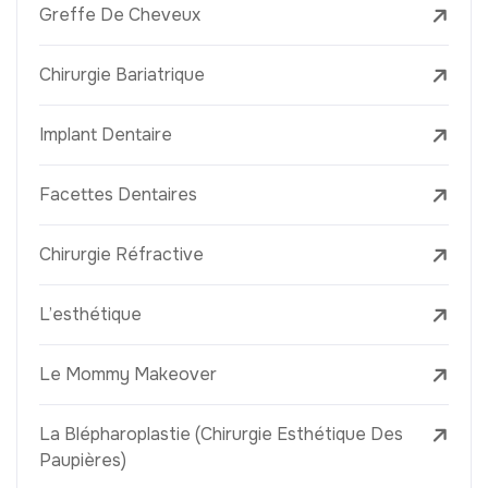
Greffe De Cheveux
Chirurgie Bariatrique
Implant Dentaire
Facettes Dentaires
Chirurgie Réfractive
L’esthétique
Le Mommy Makeover
La Blépharoplastie (Chirurgie Esthétique Des
Paupières)