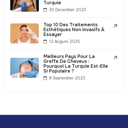
Turquie
30 December 2023
Top 10 Des Traitements
Esthétiques Non Invasifs À
Essayer
12 August 2025
Meilleurs Pays Pour La
Greffe De Cheveux :
Pourquoi La Turquie Est-Elle
Si Populaire ?
8 September 2023