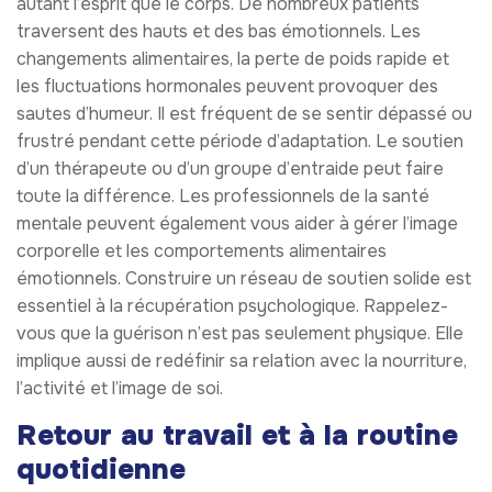
autant l’esprit que le corps. De nombreux patients
traversent des hauts et des bas émotionnels. Les
changements alimentaires, la perte de poids rapide et
les fluctuations hormonales peuvent provoquer des
sautes d’humeur. Il est fréquent de se sentir dépassé ou
frustré pendant cette période d’adaptation. Le soutien
d’un thérapeute ou d’un groupe d’entraide peut faire
toute la différence. Les professionnels de la santé
mentale peuvent également vous aider à gérer l’image
corporelle et les comportements alimentaires
émotionnels. Construire un réseau de soutien solide est
essentiel à la récupération psychologique. Rappelez-
vous que la guérison n’est pas seulement physique. Elle
implique aussi de redéfinir sa relation avec la nourriture,
l’activité et l’image de soi.
Retour au travail et à la routine
quotidienne