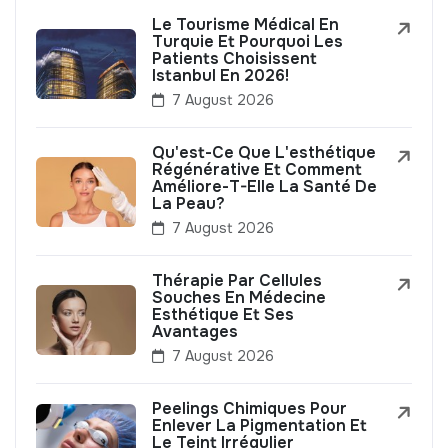
Le Tourisme Médical En
Turquie Et Pourquoi Les
Patients Choisissent
Istanbul En 2026!
7 August 2026
Qu'est-Ce Que L'esthétique
Régénérative Et Comment
Améliore-T-Elle La Santé De
La Peau?
7 August 2026
Thérapie Par Cellules
Souches En Médecine
Esthétique Et Ses
Avantages
7 August 2026
Peelings Chimiques Pour
Enlever La Pigmentation Et
Le Teint Irrégulier