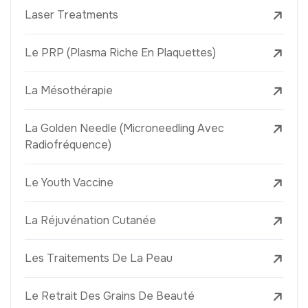
Laser Treatments
Le PRP (Plasma Riche En Plaquettes)
La Mésothérapie
La Golden Needle (Microneedling Avec
Radiofréquence)
Le Youth Vaccine
La Réjuvénation Cutanée
Les Traitements De La Peau
Le Retrait Des Grains De Beauté