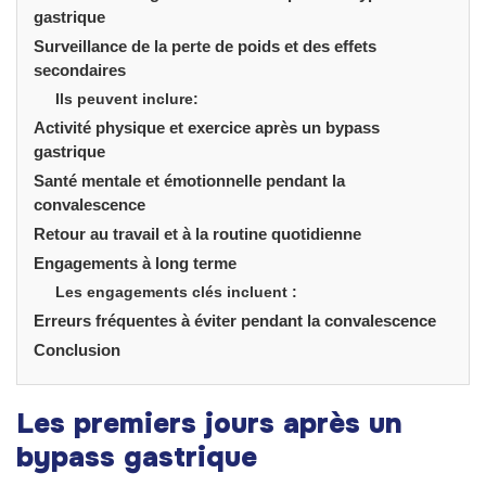
gastrique
Surveillance de la perte de poids et des effets
secondaires
Ils peuvent inclure:
Activité physique et exercice après un bypass
gastrique
Santé mentale et émotionnelle pendant la
convalescence
Retour au travail et à la routine quotidienne
Engagements à long terme
Les engagements clés incluent :
Erreurs fréquentes à éviter pendant la convalescence
Conclusion
Les premiers jours après un
bypass gastrique