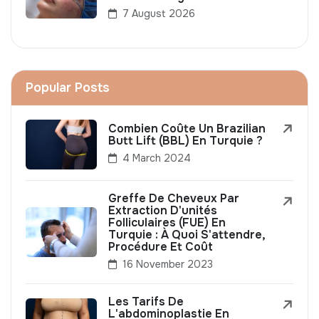
7 August 2026
Popular Posts
Combien Coûte Un Brazilian
Butt Lift (BBL) En Turquie ?
4 March 2024
Greffe De Cheveux Par
Extraction D'unités
Folliculaires (FUE) En
Turquie : À Quoi S'attendre,
Procédure Et Coût
16 November 2023
Les Tarifs De
L'abdominoplastie En