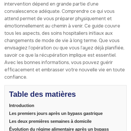
intervention dépend en grande partie d’une
convalescence adéquate. Comprendre ce qui vous
attend permet de vous préparer physiquement et
émotionnellement au chemin à venir. Ce guide couvre
tous les aspects, des soins hospitaliers initiaux aux
changements de mode de vie à long terme. Que vous
envisagiez l’opération ou que vous l’ayez déjà planifiée,
savoir ce que la récupération implique est essentiel.
Avec les bonnes informations, vous pouvez guérir
efficacement et embrasser votre nouvelle vie en toute
confiance.
Table des matières
Introduction
Les premiers jours après un bypass gastrique
Les deux premières semaines à domicile
Évolution du régime alimentaire après un bypass