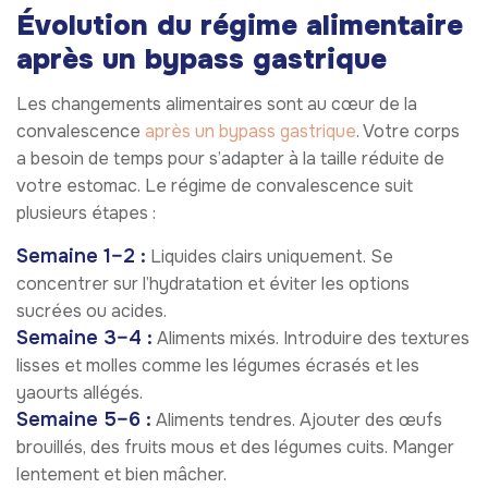
Évolution du régime alimentaire
après un bypass gastrique
Les changements alimentaires sont au cœur de la
convalescence
après un bypass gastrique
. Votre corps
a besoin de temps pour s’adapter à la taille réduite de
votre estomac. Le régime de convalescence suit
plusieurs étapes :
Semaine 1–2 :
Liquides clairs uniquement. Se
concentrer sur l’hydratation et éviter les options
sucrées ou acides.
Semaine 3–4 :
Aliments mixés. Introduire des textures
lisses et molles comme les légumes écrasés et les
yaourts allégés.
Semaine 5–6 :
Aliments tendres. Ajouter des œufs
brouillés, des fruits mous et des légumes cuits. Manger
lentement et bien mâcher.