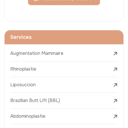
Services
Augmentation Mammaire
Rhinoplastie
Liposuccion
Brazilian Butt Lift (BBL)
Abdominoplastie