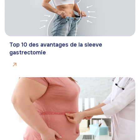
Top 10 des avantages de la sleeve
gastrectomie