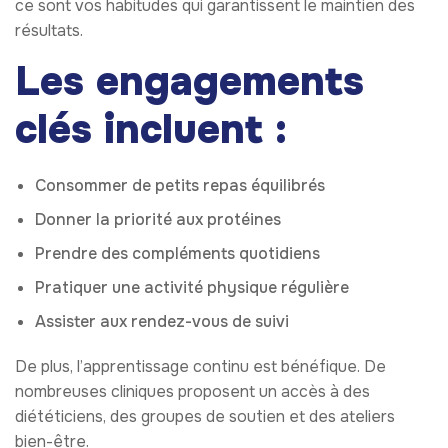
ce sont vos habitudes qui garantissent le maintien des
résultats.
Les engagements
clés incluent :
Consommer de petits repas équilibrés
Donner la priorité aux protéines
Prendre des compléments quotidiens
Pratiquer une activité physique régulière
Assister aux rendez-vous de suivi
De plus, l’apprentissage continu est bénéfique. De
nombreuses cliniques proposent un accès à des
diététiciens, des groupes de soutien et des ateliers
bien-être.