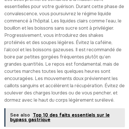
essentielles pour votre guérison. Durant cette phase de
convalescence, vous poursuivrez le régime liquide
commencé à l’hôpital. Les liquides clairs comme l’eau, le
bouillon et les boissons sans sucre sont à privilégier.
Progressivement, vous introduirez des shakes
protéinés et des soupes légères. Évitez la caféine,
l’alcool et les boissons gazeuses. Il est recommandé de
boire par petites gorgées fréquentes plutôt qu’en
grandes quantités. Le repos est fondamental, mais de
courtes marches toutes les quelques heures sont
encouragées. Les mouvements doux préviennent les
caillots sanguins et accélèrent la récupération. Évitez de
soulever des charges lourdes ou de vous pencher, et
dormez avec le haut du corps légèrement surélevé.
See also
Top 10 des faits essentiels sur le
bypass gastrique