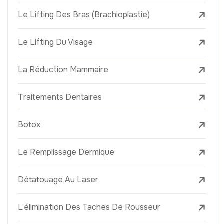
Le Lifting Des Bras (Brachioplastie)
Le Lifting Du Visage
La Réduction Mammaire
Traitements Dentaires
Botox
Le Remplissage Dermique
Détatouage Au Laser
L’élimination Des Taches De Rousseur