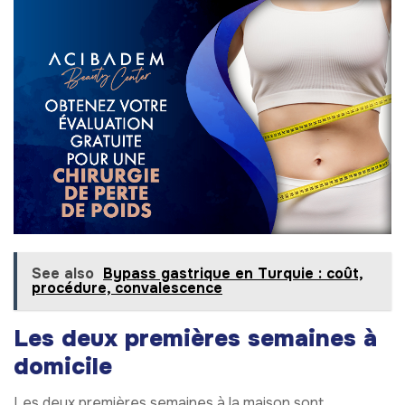
See also
Bypass gastrique en Turquie : coût,
procédure, convalescence
Les deux premières semaines à
domicile
Les deux premières semaines à la maison sont