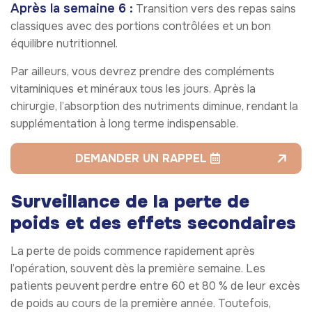
Après la semaine 6 :
Transition vers des repas sains
classiques avec des portions contrôlées et un bon
équilibre nutritionnel.
Par ailleurs, vous devrez prendre des compléments
vitaminiques et minéraux tous les jours. Après la
chirurgie, l’absorption des nutriments diminue, rendant la
supplémentation à long terme indispensable.
DEMANDER UN RAPPEL
Surveillance de la perte de
poids et des effets secondaires
La perte de poids commence rapidement après
l’opération, souvent dès la première semaine. Les
patients peuvent perdre entre 60 et 80 % de leur excès
de poids au cours de la première année. Toutefois,