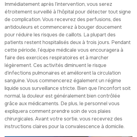
Immédiatement après l’intervention, vous serez
étroitement surveillé à l’hôpital pour détecter tout signe
de complication. Vous recevrez des perfusions, des
antidouleurs et commencerez à bouger doucement
pour réduire les risques de caillots. La plupart des
patients restent hospitalisés deux à trois jours. Pendant
cette période, l’équipe médicale vous encouragera à
faire des exercices respiratoires et à marcher
légèrement. Ces activités diminuent le risque
d’infections pulmonaires et améliorent la circulation
sanguine. Vous commencerez également un régime
liquide sous surveillance stricte. Bien que l’inconfort soit
normal, la douleur est généralement bien contrôlée
grâce aux médicaments. De plus, le personnel vous
expliquera comment prendre soin de vos plaies
chirurgicales. Avant votre sortie, vous recevrez des
instructions claires pour la convalescence à domicile.