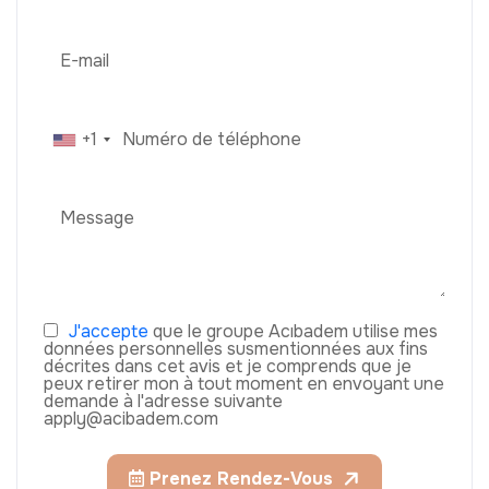
+1
J'accepte
que le groupe Acıbadem utilise mes
données personnelles susmentionnées aux fins
décrites dans cet avis et je comprends que je
peux retirer mon à tout moment en envoyant une
demande à l'adresse suivante
apply@acibadem.com
Prenez Rendez-Vous