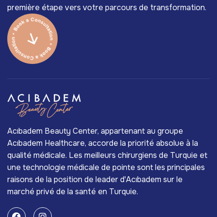
première étape vers votre parcours de transformation.
Acıbadem Beauty Center, appartenant au groupe
Acıbadem Healthcare, accorde la priorité absolue à la
qualité médicale. Les meilleurs chirurgiens de Turquie et
une technologie médicale de pointe sont les principales
raisons de la position de leader d'Acıbadem sur le
marché privé de la santé en Turquie.