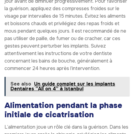
jour avant de diminuer progressivement. Pour favoriser
la guérison, appliquez des compresses froides sur le
visage par intervalles de 15 minutes. Évitez les aliments
et boissons chauds et privilégiez des repas froids et
mous pendant quelques jours. Il est recommandé de ne
pas utiliser de paille, de fumer ou de cracher, car ces
gestes peuvent perturber les implants. Suivez
attentivement les instructions de votre dentiste
concernant les bains de bouche, généralement à
commencer 24 heures après l’intervention.
See also
Un guide complet sur les implants
Dentaires “All on 4” à Istanbul
Alimentation pendant la phase
initiale de cicatrisation
L’alimentation joue un rôle clé dans la guérison. Dans les