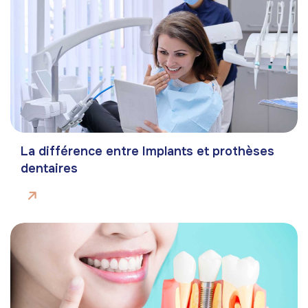
La différence entre Implants et prothèses
dentaires