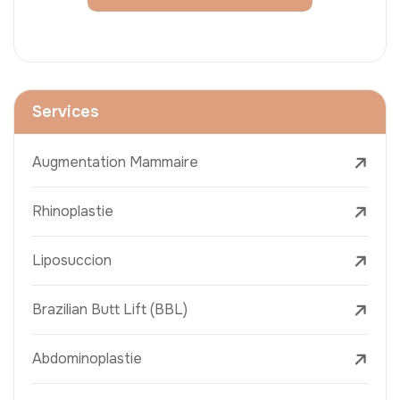
Services
Augmentation Mammaire
Rhinoplastie
Liposuccion
Brazilian Butt Lift (BBL)
Abdominoplastie