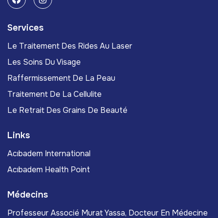
Services
Le Traitement Des Rides Au Laser
Les Soins Du Visage
Raffermissement De La Peau
Traitement De La Cellulite
Le Retrait Des Grains De Beauté
Links
Acıbadem International
Acıbadem Health Point
Médecins
Professeur Associé Murat Yassa, Docteur En Médecine