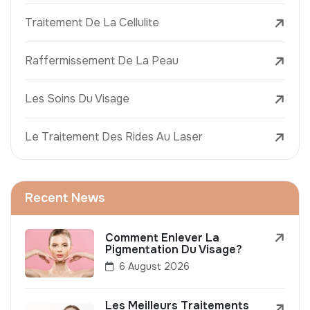
Traitement De La Cellulite
Raffermissement De La Peau
Les Soins Du Visage
Le Traitement Des Rides Au Laser
Recent News
Comment Enlever La
Pigmentation Du Visage?
6 August 2026
Les Meilleurs Traitements