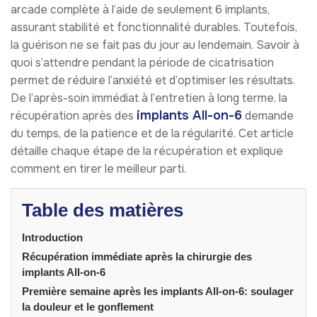
arcade complète à l’aide de seulement 6 implants,
assurant stabilité et fonctionnalité durables. Toutefois,
la guérison ne se fait pas du jour au lendemain. Savoir à
quoi s’attendre pendant la période de cicatrisation
permet de réduire l’anxiété et d’optimiser les résultats.
De l’après-soin immédiat à l’entretien à long terme, la
implants All-on-6
récupération après des
demande
du temps, de la patience et de la régularité. Cet article
détaille chaque étape de la récupération et explique
comment en tirer le meilleur parti.
Table des matières
Introduction
Récupération immédiate après la chirurgie des
implants All-on-6
Première semaine après les implants All-on-6: soulager
la douleur et le gonflement