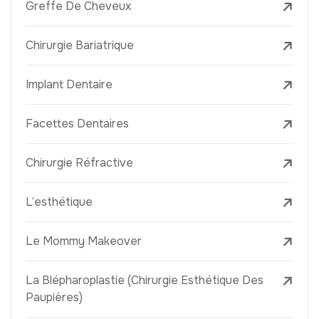
Greffe De Cheveux
Chirurgie Bariatrique
Implant Dentaire
Facettes Dentaires
Chirurgie Réfractive
L’esthétique
Le Mommy Makeover
La Blépharoplastie (Chirurgie Esthétique Des
Paupières)