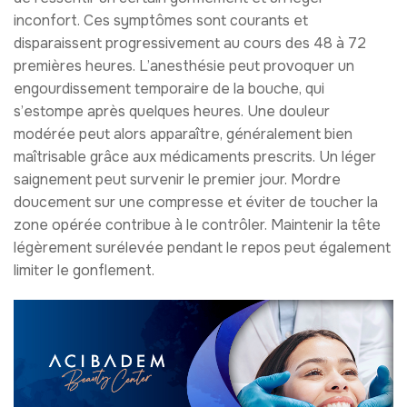
inconfort. Ces symptômes sont courants et
disparaissent progressivement au cours des 48 à 72
premières heures. L’anesthésie peut provoquer un
engourdissement temporaire de la bouche, qui
s’estompe après quelques heures. Une douleur
modérée peut alors apparaître, généralement bien
maîtrisable grâce aux médicaments prescrits. Un léger
saignement peut survenir le premier jour. Mordre
doucement sur une compresse et éviter de toucher la
zone opérée contribue à le contrôler. Maintenir la tête
légèrement surélevée pendant le repos peut également
limiter le gonflement.