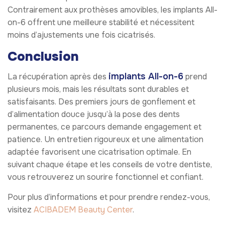
Contrairement aux prothèses amovibles, les implants All-
on-6 offrent une meilleure stabilité et nécessitent
moins d’ajustements une fois cicatrisés.
Conclusion
implants All-on-6
La récupération après des
prend
plusieurs mois, mais les résultats sont durables et
satisfaisants. Des premiers jours de gonflement et
d’alimentation douce jusqu’à la pose des dents
permanentes, ce parcours demande engagement et
patience. Un entretien rigoureux et une alimentation
adaptée favorisent une cicatrisation optimale. En
suivant chaque étape et les conseils de votre dentiste,
vous retrouverez un sourire fonctionnel et confiant.
Pour plus d’informations et pour prendre rendez-vous,
visitez
ACIBADEM Beauty Center
.