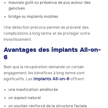
mauvais goût ou présence de pus autour des
gencives
bridge ou implants mobiles
Une détection précoce permet de prévenir des
complications à long terme et de protéger votre
investissement.
Avantages des implants All-on-
6
Bien que la récupération demande un certain
engagement, les bénéfices à long terme sont
implants All-on-6
significatifs. Les
offrent:
une mastication améliorée
un aspect naturel
un soutien renforcé de la structure faciale