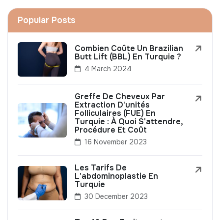
Popular Posts
Combien Coûte Un Brazilian
Butt Lift (BBL) En Turquie ?
4 March 2024
Greffe De Cheveux Par
Extraction D'unités
Folliculaires (FUE) En
Turquie : À Quoi S'attendre,
Procédure Et Coût
16 November 2023
Les Tarifs De
L'abdominoplastie En
Turquie
30 December 2023