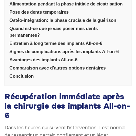
Alimentation pendant la phase initiale de cicatrisation
Pose des dents temporaires
Ostéo-intégration: la phase cruciale de la guérison
Quand est-ce que je vais poser mes dents
permanentes?
Entretien à long terme des implants All-on-6
Signes de complications après les implants All-on-6
Avantages des implants All-on-6
Comparaison avec d’autres options dentaires
Conclusion
Récupération immédiate après
la chirurgie des implants All-on-
6
Dans les heures qui suivent l’intervention, il est normal
de ressentir un certain gonflement et un léger