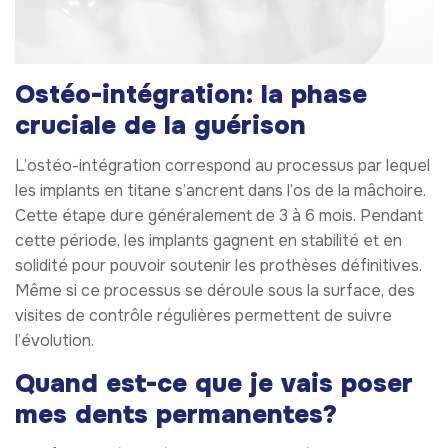
Ostéo-intégration: la phase
cruciale de la guérison
L’ostéo-intégration correspond au processus par lequel
les implants en titane s’ancrent dans l’os de la mâchoire.
Cette étape dure généralement de 3 à 6 mois. Pendant
cette période, les implants gagnent en stabilité et en
solidité pour pouvoir soutenir les prothèses définitives.
Même si ce processus se déroule sous la surface, des
visites de contrôle régulières permettent de suivre
l’évolution.
Quand est-ce que je vais poser
mes dents permanentes?