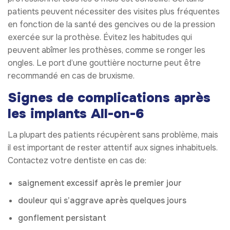
patients peuvent nécessiter des visites plus fréquentes
en fonction de la santé des gencives ou de la pression
exercée sur la prothèse. Évitez les habitudes qui
peuvent abîmer les prothèses, comme se ronger les
ongles. Le port d’une gouttière nocturne peut être
recommandé en cas de bruxisme.
Signes de complications après
les implants All-on-6
La plupart des patients récupèrent sans problème, mais
il est important de rester attentif aux signes inhabituels.
Contactez votre dentiste en cas de:
saignement excessif après le premier jour
douleur qui s’aggrave après quelques jours
gonflement persistant