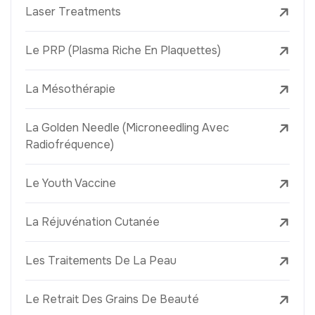
Laser Treatments
Le PRP (Plasma Riche En Plaquettes)
La Mésothérapie
La Golden Needle (Microneedling Avec
Radiofréquence)
Le Youth Vaccine
La Réjuvénation Cutanée
Les Traitements De La Peau
Le Retrait Des Grains De Beauté