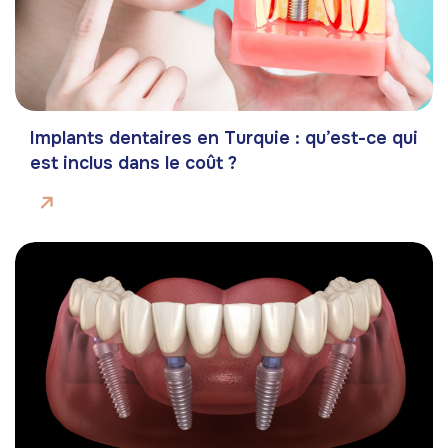
Implants dentaires en Turquie : qu’est-ce qui
est inclus dans le coût ?