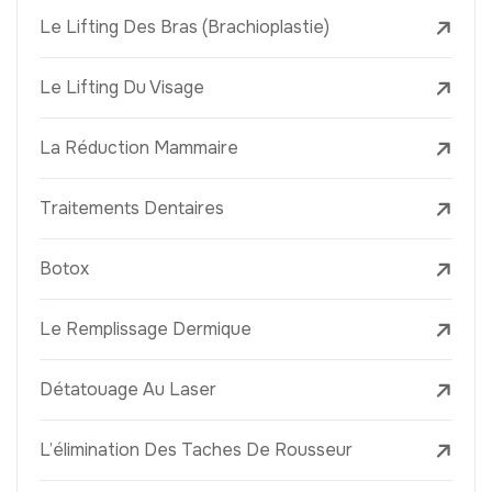
Le Lifting Des Bras (Brachioplastie)
Le Lifting Du Visage
La Réduction Mammaire
Traitements Dentaires
Botox
Le Remplissage Dermique
Détatouage Au Laser
L’élimination Des Taches De Rousseur