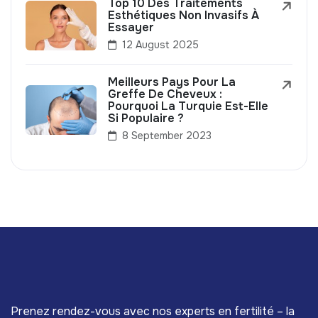
Top 10 Des Traitements
Esthétiques Non Invasifs À
Essayer
12 August 2025
Meilleurs Pays Pour La
Greffe De Cheveux :
Pourquoi La Turquie Est-Elle
Si Populaire ?
8 September 2023
Prenez rendez-vous avec nos experts en fertilité – la