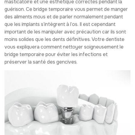
masticatoire et une esthétique correctes pendant la
guérison. Ce bridge temporaire vous permet de manger
des aliments mous et de parler normalement pendant
que les implants s’intègrent à l’os. Il est cependant
important de les manipuler avec précaution car ils sont
moins solides que les dents définitives. Votre dentiste
vous expliquera comment nettoyer soigneusement le
bridge temporaire pour éviter les infections et
préserver la santé des gencives.