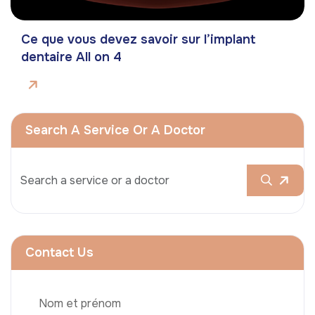
Ce que vous devez savoir sur l’implant
dentaire All on 4
Search A Service Or A Doctor
Contact Us