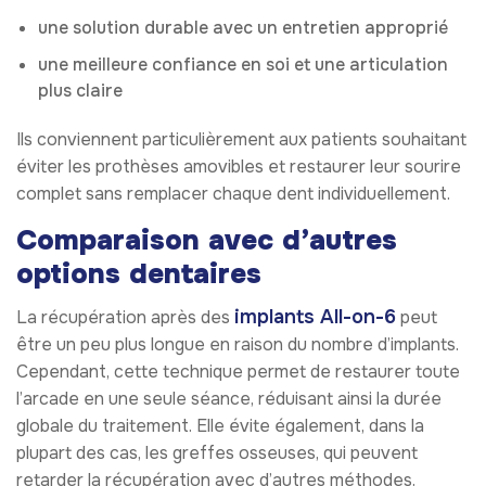
une solution durable avec un entretien approprié
une meilleure confiance en soi et une articulation
plus claire
Ils conviennent particulièrement aux patients souhaitant
éviter les prothèses amovibles et restaurer leur sourire
complet sans remplacer chaque dent individuellement.
Comparaison avec d’autres
options dentaires
implants All-on-6
La récupération après des
peut
être un peu plus longue en raison du nombre d’implants.
Cependant, cette technique permet de restaurer toute
l’arcade en une seule séance, réduisant ainsi la durée
globale du traitement. Elle évite également, dans la
plupart des cas, les greffes osseuses, qui peuvent
retarder la récupération avec d’autres méthodes.