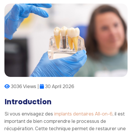
3036 Views |
30 April 2026
Introduction
Si vous envisagez des
implants dentaires All-on-6
, il est
important de bien comprendre le processus de
récupération. Cette technique permet de restaurer une