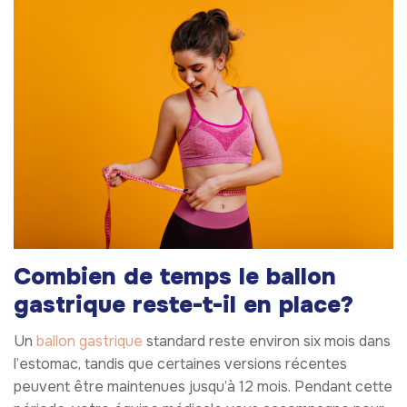
Combien de temps le ballon
gastrique reste-t-il en place?
Un
ballon gastrique
standard reste environ six mois dans
l’estomac, tandis que certaines versions récentes
peuvent être maintenues jusqu’à 12 mois. Pendant cette