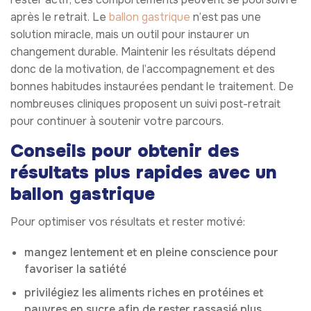
après le retrait. Le
ballon gastrique
n’est pas une
solution miracle, mais un outil pour instaurer un
changement durable. Maintenir les résultats dépend
donc de la motivation, de l’accompagnement et des
bonnes habitudes instaurées pendant le traitement. De
nombreuses cliniques proposent un suivi post-retrait
pour continuer à soutenir votre parcours.
Conseils pour obtenir des
résultats plus rapides avec un
ballon gastrique
Pour optimiser vos résultats et rester motivé:
mangez lentement et en pleine conscience pour
favoriser la satiété
privilégiez les aliments riches en protéines et
pauvres en sucre afin de rester rassasié plus