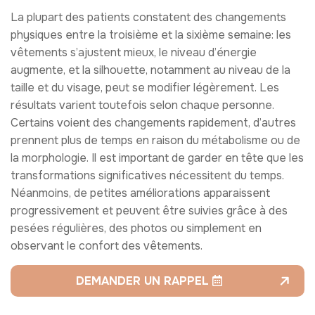
La plupart des patients constatent des changements
physiques entre la troisième et la sixième semaine: les
vêtements s’ajustent mieux, le niveau d’énergie
augmente, et la silhouette, notamment au niveau de la
taille et du visage, peut se modifier légèrement. Les
résultats varient toutefois selon chaque personne.
Certains voient des changements rapidement, d’autres
prennent plus de temps en raison du métabolisme ou de
la morphologie. Il est important de garder en tête que les
transformations significatives nécessitent du temps.
Néanmoins, de petites améliorations apparaissent
progressivement et peuvent être suivies grâce à des
pesées régulières, des photos ou simplement en
observant le confort des vêtements.
DEMANDER UN RAPPEL