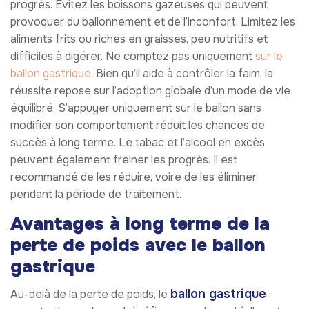
progrès. Évitez les boissons gazeuses qui peuvent
provoquer du ballonnement et de l’inconfort. Limitez les
aliments frits ou riches en graisses, peu nutritifs et
difficiles à digérer. Ne comptez pas uniquement
sur le
ballon gastrique
. Bien qu’il aide à contrôler la faim, la
réussite repose sur l’adoption globale d’un mode de vie
équilibré. S’appuyer uniquement sur le ballon sans
modifier son comportement réduit les chances de
succès à long terme. Le tabac et l’alcool en excès
peuvent également freiner les progrès. Il est
recommandé de les réduire, voire de les éliminer,
pendant la période de traitement.
Avantages à long terme de la
perte de poids avec le ballon
gastrique
ballon gastrique
Au-delà de la perte de poids, le