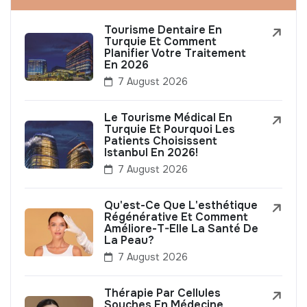
Tourisme Dentaire En
Turquie Et Comment
Planifier Votre Traitement
En 2026
7 August 2026
Le Tourisme Médical En
Turquie Et Pourquoi Les
Patients Choisissent
Istanbul En 2026!
7 August 2026
Qu'est-Ce Que L'esthétique
Régénérative Et Comment
Améliore-T-Elle La Santé De
La Peau?
7 August 2026
Thérapie Par Cellules
Souches En Médecine