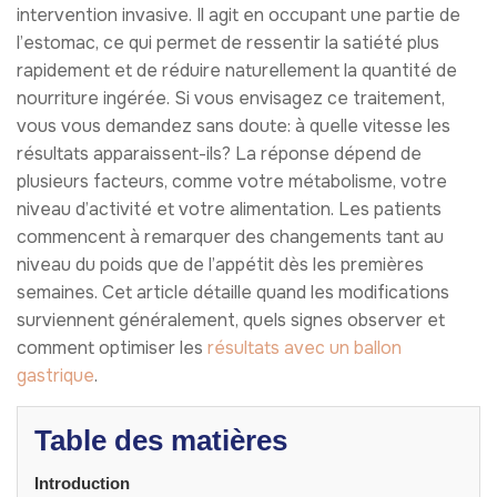
intervention invasive. Il agit en occupant une partie de
l’estomac, ce qui permet de ressentir la satiété plus
rapidement et de réduire naturellement la quantité de
nourriture ingérée. Si vous envisagez ce traitement,
vous vous demandez sans doute: à quelle vitesse les
résultats apparaissent-ils? La réponse dépend de
plusieurs facteurs, comme votre métabolisme, votre
niveau d’activité et votre alimentation. Les patients
commencent à remarquer des changements tant au
niveau du poids que de l’appétit dès les premières
semaines. Cet article détaille quand les modifications
surviennent généralement, quels signes observer et
comment optimiser les
résultats avec un ballon
gastrique
.
Table des matières
Introduction