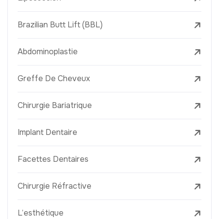
Brazilian Butt Lift (BBL)
Abdominoplastie
Greffe De Cheveux
Chirurgie Bariatrique
Implant Dentaire
Facettes Dentaires
Chirurgie Réfractive
L’esthétique