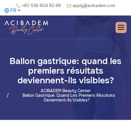
+90 536 904 82 68
apply@acibadem.com
FR
Ballon gastrique: quand les
premiers résultats
deviennent-ils visibles?
ACIBADEM Beauty Center
Ballon Gastrique: Quand Les Premiers Résultats
Deviennent-Ils Visibles?