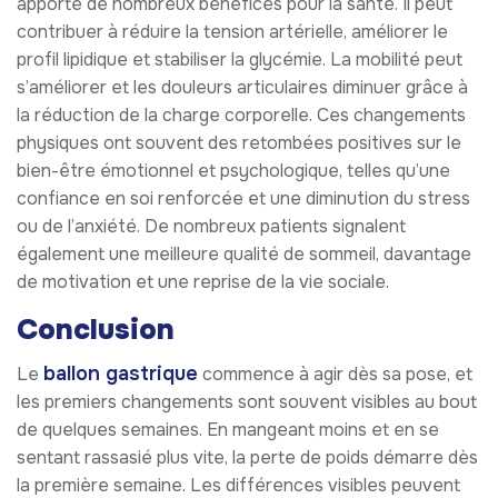
apporte de nombreux bénéfices pour la santé. Il peut
contribuer à réduire la tension artérielle, améliorer le
profil lipidique et stabiliser la glycémie. La mobilité peut
s’améliorer et les douleurs articulaires diminuer grâce à
la réduction de la charge corporelle. Ces changements
physiques ont souvent des retombées positives sur le
bien-être émotionnel et psychologique, telles qu’une
confiance en soi renforcée et une diminution du stress
ou de l’anxiété. De nombreux patients signalent
également une meilleure qualité de sommeil, davantage
de motivation et une reprise de la vie sociale.
Conclusion
ballon gastrique
Le
commence à agir dès sa pose, et
les premiers changements sont souvent visibles au bout
de quelques semaines. En mangeant moins et en se
sentant rassasié plus vite, la perte de poids démarre dès
la première semaine. Les différences visibles peuvent