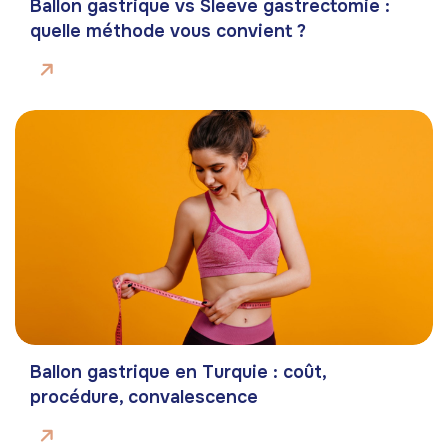
Ballon gastrique vs Sleeve gastrectomie :
quelle méthode vous convient ?
Ballon gastrique en Turquie : coût,
procédure, convalescence