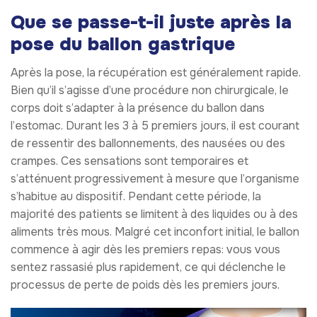
Que se passe-t-il juste après la
pose du ballon gastrique
Après la pose, la récupération est généralement rapide.
Bien qu’il s’agisse d’une procédure non chirurgicale, le
corps doit s’adapter à la présence du ballon dans
l’estomac. Durant les 3 à 5 premiers jours, il est courant
de ressentir des ballonnements, des nausées ou des
crampes. Ces sensations sont temporaires et
s’atténuent progressivement à mesure que l’organisme
s’habitue au dispositif. Pendant cette période, la
majorité des patients se limitent à des liquides ou à des
aliments très mous. Malgré cet inconfort initial, le ballon
commence à agir dès les premiers repas: vous vous
sentez rassasié plus rapidement, ce qui déclenche le
processus de perte de poids dès les premiers jours.