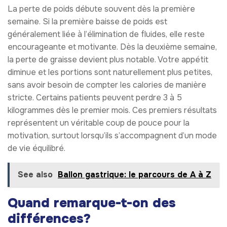
La perte de poids débute souvent dès la première
semaine. Si la première baisse de poids est
généralement liée à l’élimination de fluides, elle reste
encourageante et motivante. Dès la deuxième semaine,
la perte de graisse devient plus notable. Votre appétit
diminue et les portions sont naturellement plus petites,
sans avoir besoin de compter les calories de manière
stricte. Certains patients peuvent perdre 3 à 5
kilogrammes dès le premier mois. Ces premiers résultats
représentent un véritable coup de pouce pour la
motivation, surtout lorsqu’ils s’accompagnent d’un mode
de vie équilibré.
See also
Ballon gastrique: le parcours de A à Z
Quand remarque-t-on des
différences?