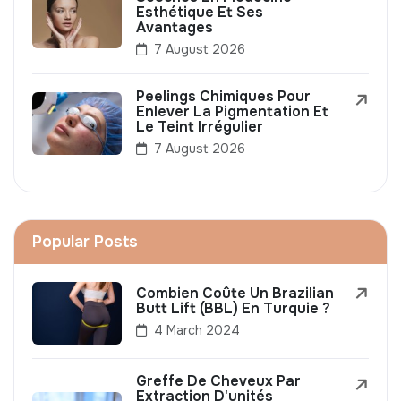
Esthétique Et Ses
Avantages
7 August 2026
Peelings Chimiques Pour
Enlever La Pigmentation Et
Le Teint Irrégulier
7 August 2026
Popular Posts
Combien Coûte Un Brazilian
Butt Lift (BBL) En Turquie ?
4 March 2024
Greffe De Cheveux Par
Extraction D'unités