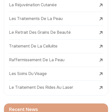
La Réjuvénation Cutanée
Les Traitements De La Peau
Le Retrait Des Grains De Beauté
Traitement De La Cellulite
Raffermissement De La Peau
Les Soins Du Visage
Le Traitement Des Rides Au Laser
Recent News