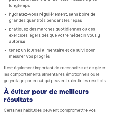
longtemps
hydratez-vous régulièrement, sans boire de
grandes quantités pendant les repas
pratiquez des marches quotidiennes ou des
exercices légers dès que votre médecin vous y
autorise
tenez un journal alimentaire et de suivi pour
mesurer vos progrès
Il est également important de reconnaître et de gérer
les comportements alimentaires émotionnels ou le
grignotage par ennui, qui peuvent ralentir les résultats.
À éviter pour de meilleurs
résultats
Certaines habitudes peuvent compromettre vos