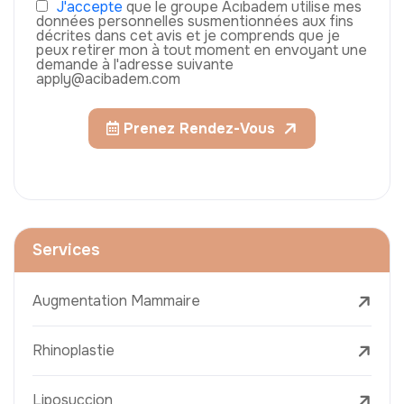
J'accepte
que le groupe Acıbadem utilise mes
données personnelles susmentionnées aux fins
décrites dans cet avis et je comprends que je
peux retirer mon à tout moment en envoyant une
demande à l'adresse suivante
apply@acibadem.com
Prenez Rendez-Vous
Services
Augmentation Mammaire
Rhinoplastie
Liposuccion