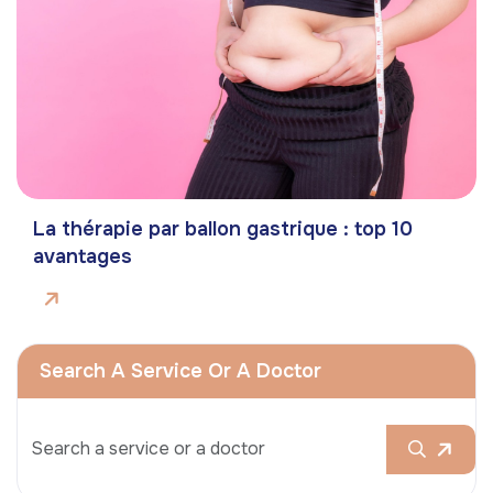
La thérapie par ballon gastrique : top 10
avantages
Search A Service Or A Doctor