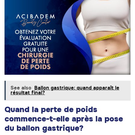
See also
Ballon gastrique: quand apparaît le
résultat final?
Quand la perte de poids
commence-t-elle après la pose
du ballon gastrique?