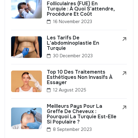
Folliculaires (FUE) En
Turquie : À Quoi S'attendre,
Procédure Et Coût
16 November 2023
Les Tarifs De
L'abdominoplastie En
Turquie
30 December 2023
Top 10 Des Traitements
Esthétiques Non Invasifs À
Essayer
12 August 2025
Meilleurs Pays Pour La
Greffe De Cheveux :
Pourquoi La Turquie Est-Elle
Si Populaire ?
8 September 2023