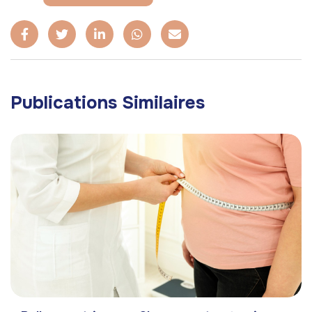
Publications Similaires