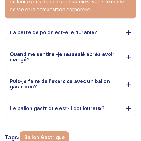
de leur excès de poids sur six mois, selon le mode
de vie et la composition corporelle.
La perte de poids est-elle durable?
Quand me sentirai-je rassasié après avoir
mangé?
Puis-je faire de l’exercice avec un ballon
gastrique?
Le ballon gastrique est-il douloureux?
Tags:
Ballon Gastrique