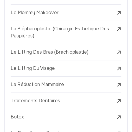
Le Mommy Makeover
La Blépharoplastie (Chirurgie Esthétique Des
Paupières)
Le Lifting Des Bras (Brachioplastie)
Le Lifting Du Visage
La Réduction Mammaire
Traitements Dentaires
Botox