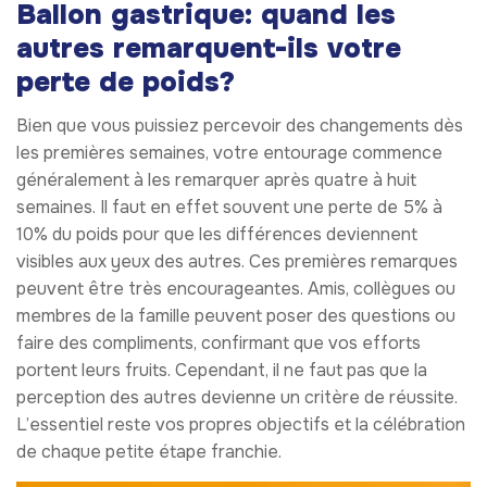
Ballon gastrique: quand les
autres remarquent-ils votre
perte de poids?
Bien que vous puissiez percevoir des changements dès
les premières semaines, votre entourage commence
généralement à les remarquer après quatre à huit
semaines. Il faut en effet souvent une perte de 5% à
10% du poids pour que les différences deviennent
visibles aux yeux des autres. Ces premières remarques
peuvent être très encourageantes. Amis, collègues ou
membres de la famille peuvent poser des questions ou
faire des compliments, confirmant que vos efforts
portent leurs fruits. Cependant, il ne faut pas que la
perception des autres devienne un critère de réussite.
L’essentiel reste vos propres objectifs et la célébration
de chaque petite étape franchie.