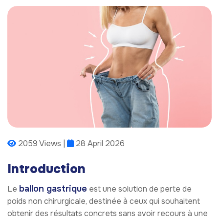
2059 Views |
28 April 2026
Introduction
ballon gastrique
Le
est une solution de perte de
poids non chirurgicale, destinée à ceux qui souhaitent
obtenir des résultats concrets sans avoir recours à une