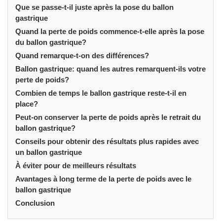
Que se passe-t-il juste après la pose du ballon
gastrique
Quand la perte de poids commence-t-elle après la pose
du ballon gastrique?
Quand remarque-t-on des différences?
Ballon gastrique: quand les autres remarquent-ils votre
perte de poids?
Combien de temps le ballon gastrique reste-t-il en
place?
Peut-on conserver la perte de poids après le retrait du
ballon gastrique?
Conseils pour obtenir des résultats plus rapides avec
un ballon gastrique
À éviter pour de meilleurs résultats
Avantages à long terme de la perte de poids avec le
ballon gastrique
Conclusion