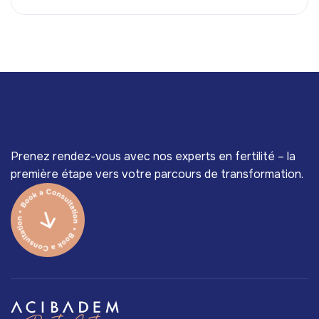
Prenez rendez-vous avec nos experts en fertilité – la
première étape vers votre parcours de transformation.