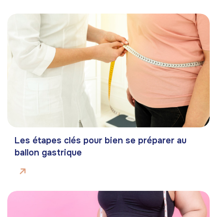
Les étapes clés pour bien se préparer au
ballon gastrique