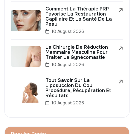
Comment La Thérapie PRP
Favorise La Restauration
Capillaire Et La Santé De La
Peau
10 August 2026
La Chirurgie De Réduction
Mammaire Masculine Pour
Traiter La Gynécomastie
10 August 2026
Tout Savoir Sur La
Liposuccion Du Cou:
Procédure, Récupération Et
Résultats
10 August 2026
Popular Posts