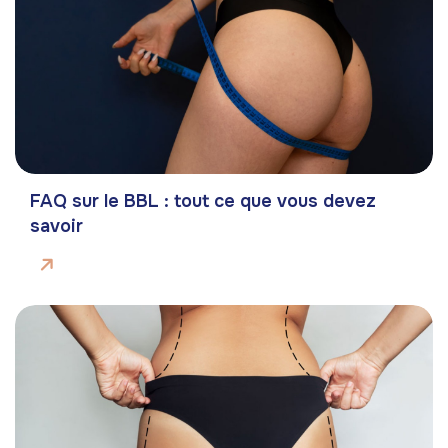
FAQ sur le BBL : tout ce que vous devez
savoir