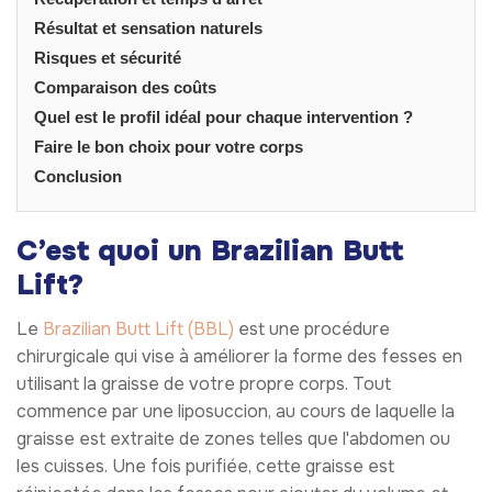
Résultat et sensation naturels
Risques et sécurité
Comparaison des coûts
Quel est le profil idéal pour chaque intervention ?
Faire le bon choix pour votre corps
Conclusion
C’est quoi un Brazilian Butt
Lift?
Le
Brazilian Butt Lift (BBL)
est une procédure
chirurgicale qui vise à améliorer la forme des fesses en
utilisant la graisse de votre propre corps. Tout
commence par une liposuccion, au cours de laquelle la
graisse est extraite de zones telles que l'abdomen ou
les cuisses. Une fois purifiée, cette graisse est