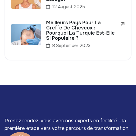
12 August 2025
Meilleurs Pays Pour La
Greffe De Cheveux :
Pourquoi La Turquie Est-Elle
Si Populaire ?
8 September 2023
Prenez rendez-vous avec nos experts en fertilité – la
première étape vers votre parcours de transformation.