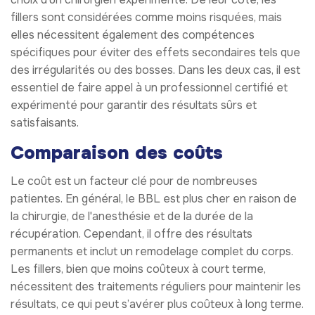
fillers sont considérées comme moins risquées, mais
elles nécessitent également des compétences
spécifiques pour éviter des effets secondaires tels que
des irrégularités ou des bosses. Dans les deux cas, il est
essentiel de faire appel à un professionnel certifié et
expérimenté pour garantir des résultats sûrs et
satisfaisants.
Comparaison des coûts
Le coût est un facteur clé pour de nombreuses
patientes. En général, le BBL est plus cher en raison de
la chirurgie, de l'anesthésie et de la durée de la
récupération. Cependant, il offre des résultats
permanents et inclut un remodelage complet du corps.
Les fillers, bien que moins coûteux à court terme,
nécessitent des traitements réguliers pour maintenir les
résultats, ce qui peut s’avérer plus coûteux à long terme.