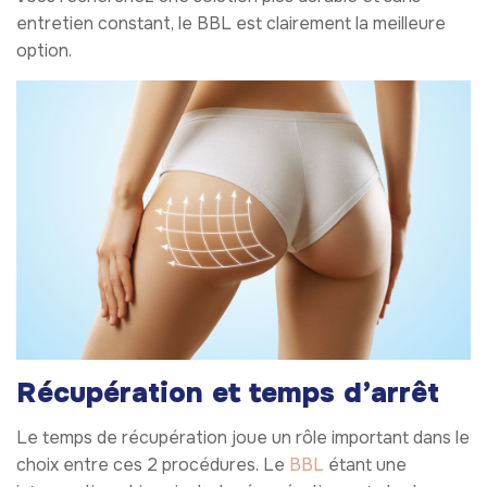
entretien constant, le BBL est clairement la meilleure
option.
Récupération et temps d’arrêt
Le temps de récupération joue un rôle important dans le
choix entre ces 2 procédures. Le
BBL
étant une