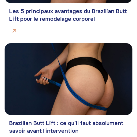
Les 5 principaux avantages du Brazilian Butt
Lift pour le remodelage corporel
Brazilian Butt Lift : ce qu’il faut absolument
savoir avant l'intervention