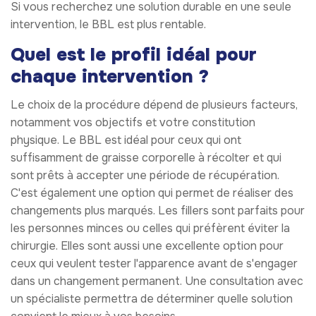
Si vous recherchez une solution durable en une seule
intervention, le BBL est plus rentable.
Quel est le profil idéal pour
chaque intervention ?
Le choix de la procédure dépend de plusieurs facteurs,
notamment vos objectifs et votre constitution
physique. Le BBL est idéal pour ceux qui ont
suffisamment de graisse corporelle à récolter et qui
sont prêts à accepter une période de récupération.
C'est également une option qui permet de réaliser des
changements plus marqués. Les fillers sont parfaits pour
les personnes minces ou celles qui préfèrent éviter la
chirurgie. Elles sont aussi une excellente option pour
ceux qui veulent tester l'apparence avant de s'engager
dans un changement permanent. Une consultation avec
un spécialiste permettra de déterminer quelle solution