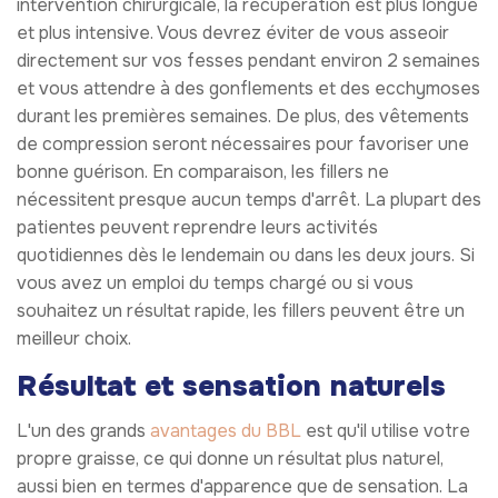
intervention chirurgicale, la récupération est plus longue
et plus intensive. Vous devrez éviter de vous asseoir
directement sur vos fesses pendant environ 2 semaines
et vous attendre à des gonflements et des ecchymoses
durant les premières semaines. De plus, des vêtements
de compression seront nécessaires pour favoriser une
bonne guérison. En comparaison, les fillers ne
nécessitent presque aucun temps d'arrêt. La plupart des
patientes peuvent reprendre leurs activités
quotidiennes dès le lendemain ou dans les deux jours. Si
vous avez un emploi du temps chargé ou si vous
souhaitez un résultat rapide, les fillers peuvent être un
meilleur choix.
Résultat et sensation naturels
L'un des grands
avantages du BBL
est qu'il utilise votre
propre graisse, ce qui donne un résultat plus naturel,
aussi bien en termes d'apparence que de sensation. La