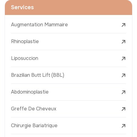
Services
Augmentation Mammaire
Rhinoplastie
Liposuccion
Brazilian Butt Lift (BBL)
Abdominoplastie
Greffe De Cheveux
Chirurgie Bariatrique