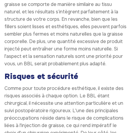
graisse se comporte de manière similaire au tissu
naturel, et les résultats s’intègrent parfaitement à la
structure de votre corps. En revanche, bien que les
fillers soient lisses et esthétiques, elles peuvent parfois
sembler plus fermes et moins naturelles que la graisse
corporelle. De plus, une quantité excessive de produit
injecté peut entraîner une forme moins naturelle. Si
l'aspect et la sensation naturels sont une priorité pour
vous, un BBL serait probablement plus adapté.
Risques et sécurité
Comme pour toute procédure esthétique, il existe des
risques associés à chaque option. Le BBL étant
chirurgical, il nécessite une attention particulière et un
suivi postopératoire rigoureux. L'une des principales
préoccupations réside dans le risque de complications
liées à l'injection de graisse, ce qui rend impératif le
choix d'un chirurgien expérimenté. De leur côté, les