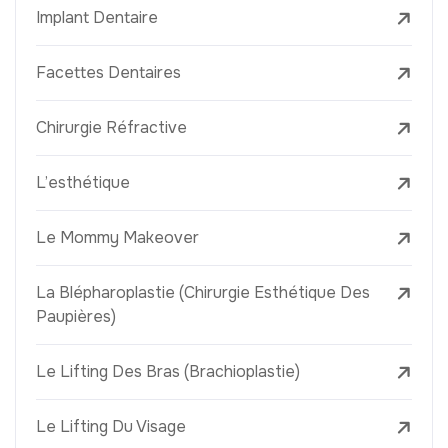
Implant Dentaire
Facettes Dentaires
Chirurgie Réfractive
L’esthétique
Le Mommy Makeover
La Blépharoplastie (Chirurgie Esthétique Des
Paupières)
Le Lifting Des Bras (Brachioplastie)
Le Lifting Du Visage