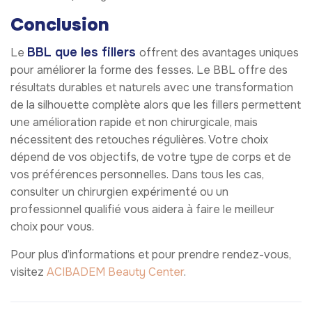
Conclusion
BBL que les fillers
Le
offrent des avantages uniques
pour améliorer la forme des fesses. Le BBL offre des
résultats durables et naturels avec une transformation
de la silhouette complète alors que les fillers permettent
une amélioration rapide et non chirurgicale, mais
nécessitent des retouches régulières. Votre choix
dépend de vos objectifs, de votre type de corps et de
vos préférences personnelles. Dans tous les cas,
consulter un chirurgien expérimenté ou un
professionnel qualifié vous aidera à faire le meilleur
choix pour vous.
Pour plus d’informations et pour prendre rendez-vous,
visitez
ACIBADEM Beauty Center
.