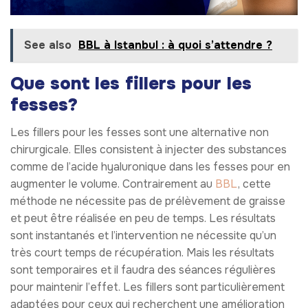
See also
BBL à Istanbul : à quoi s’attendre ?
Que sont les fillers pour les
fesses?
Les fillers pour les fesses sont une alternative non
chirurgicale. Elles consistent à injecter des substances
comme de l’acide hyaluronique dans les fesses pour en
augmenter le volume. Contrairement au
BBL
, cette
méthode ne nécessite pas de prélèvement de graisse
et peut être réalisée en peu de temps. Les résultats
sont instantanés et l’intervention ne nécessite qu’un
très court temps de récupération. Mais les résultats
sont temporaires et il faudra des séances régulières
pour maintenir l’effet. Les fillers sont particulièrement
adaptées pour ceux qui recherchent une amélioration