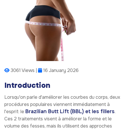
3061 Views |
16 January 2026
Introduction
Lorsqu'on parle d'améliorer les courbes du corps, deux
procédures populaires viennent immédiatement à
Brazilian Butt Lift (BBL) et les fillers
l'esprit: le
.
Ces 2 traitements visent à améliorer la forme et le
volume des fesses, mais ils utilisent des approches