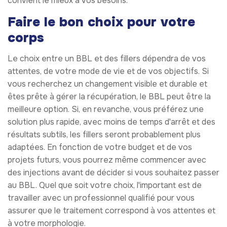
convient le mieux à vos besoins.
Faire le bon choix pour votre
corps
Le choix entre un BBL et des fillers dépendra de vos
attentes, de votre mode de vie et de vos objectifs. Si
vous recherchez un changement visible et durable et
êtes prête à gérer la récupération, le BBL peut être la
meilleure option. Si, en revanche, vous préférez une
solution plus rapide, avec moins de temps d'arrêt et des
résultats subtils, les fillers seront probablement plus
adaptées. En fonction de votre budget et de vos
projets futurs, vous pourrez même commencer avec
des injections avant de décider si vous souhaitez passer
au BBL. Quel que soit votre choix, l'important est de
travailler avec un professionnel qualifié pour vous
assurer que le traitement correspond à vos attentes et
à votre morphologie.