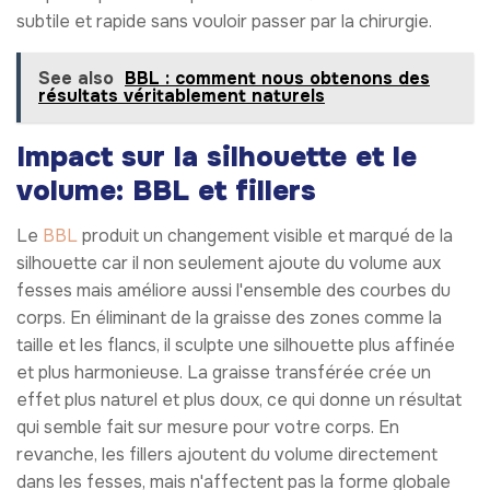
subtile et rapide sans vouloir passer par la chirurgie.
See also
BBL : comment nous obtenons des
résultats véritablement naturels
Impact sur la silhouette et le
volume: BBL et fillers
Le
BBL
produit un changement visible et marqué de la
silhouette car il non seulement ajoute du volume aux
fesses mais améliore aussi l'ensemble des courbes du
corps. En éliminant de la graisse des zones comme la
taille et les flancs, il sculpte une silhouette plus affinée
et plus harmonieuse. La graisse transférée crée un
effet plus naturel et plus doux, ce qui donne un résultat
qui semble fait sur mesure pour votre corps. En
revanche, les fillers ajoutent du volume directement
dans les fesses, mais n'affectent pas la forme globale