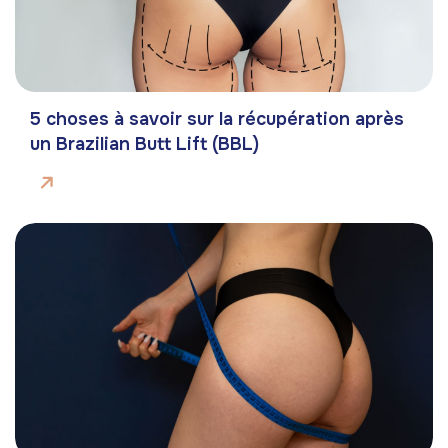
5 choses à savoir sur la récupération après
un Brazilian Butt Lift (BBL)