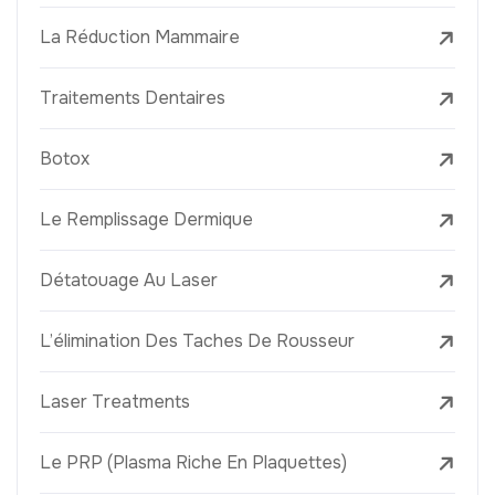
La Réduction Mammaire
Traitements Dentaires
Botox
Le Remplissage Dermique
Détatouage Au Laser
L’élimination Des Taches De Rousseur
Laser Treatments
Le PRP (Plasma Riche En Plaquettes)