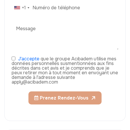
+1
J'accepte
que le groupe Acıbadem utilise mes
données personnelles susmentionnées aux fins
décrites dans cet avis et je comprends que je
peux retirer mon à tout moment en envoyant une
demande à l'adresse suivante
apply@acibadem.com
Prenez Rendez-Vous