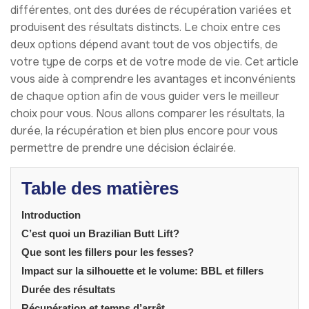
différentes, ont des durées de récupération variées et
produisent des résultats distincts. Le choix entre ces
deux options dépend avant tout de vos objectifs, de
votre type de corps et de votre mode de vie. Cet article
vous aide à comprendre les avantages et inconvénients
de chaque option afin de vous guider vers le meilleur
choix pour vous. Nous allons comparer les résultats, la
durée, la récupération et bien plus encore pour vous
permettre de prendre une décision éclairée.
Table des matières
Introduction
C’est quoi un Brazilian Butt Lift?
Que sont les fillers pour les fesses?
Impact sur la silhouette et le volume: BBL et fillers
Durée des résultats
Récupération et temps d’arrêt