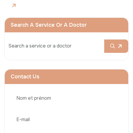
Search A Service Or A Doctor
Contact Us