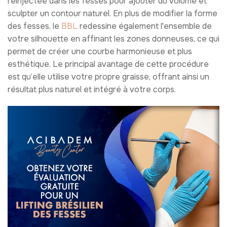
réinjectée dans les fesses pour ajouter du volume et
sculpter un contour naturel. En plus de modifier la forme
des fesses, le
BBL
redessine également l'ensemble de
votre silhouette en affinant les zones donneuses, ce qui
permet de créer une courbe harmonieuse et plus
esthétique. Le principal avantage de cette procédure
est qu’elle utilise votre propre graisse, offrant ainsi un
résultat plus naturel et intégré à votre corps.