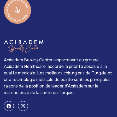
Acıbadem Beauty Center, appartenant au groupe
Acıbadem Healthcare, accorde la priorité absolue à la
qualité médicale. Les meilleurs chirurgiens de Turquie et
une technologie médicale de pointe sont les principales
raisons de la position de leader d'Acıbadem sur le
marché privé de la santé en Turquie.