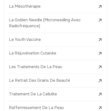
La Mésothérapie
La Golden Needle (Microneedling Avec
Radiofréquence)
Le Youth Vaccine
La Réjuvénation Cutanée
Les Traitements De La Peau
Le Retrait Des Grains De Beauté
Traitement De La Cellulite
Raffermissement De La Peau