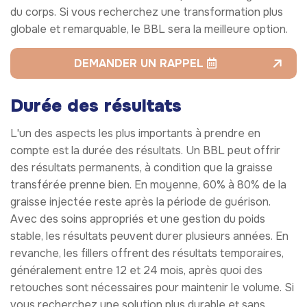
du corps. Si vous recherchez une transformation plus
globale et remarquable, le BBL sera la meilleure option.
DEMANDER UN RAPPEL
Durée des résultats
L'un des aspects les plus importants à prendre en
compte est la durée des résultats. Un BBL peut offrir
des résultats permanents, à condition que la graisse
transférée prenne bien. En moyenne, 60% à 80% de la
graisse injectée reste après la période de guérison.
Avec des soins appropriés et une gestion du poids
stable, les résultats peuvent durer plusieurs années. En
revanche, les fillers offrent des résultats temporaires,
généralement entre 12 et 24 mois, après quoi des
retouches sont nécessaires pour maintenir le volume. Si
vous recherchez une solution plus durable et sans