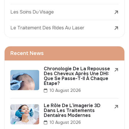
Les Soins Du Visage
Le Traitement Des Rides Au Laser
Recent News
Chronologie De La Repousse
Des Cheveux Après Une DHI:
Que Se Passe-T-Il À Chaque
Étape?
10 August 2026
Le Rôle De L’imagerie 3D
Dans Les Traitements
Dentaires Modernes
10 August 2026