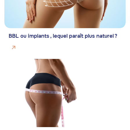
BBL ou implants , lequel paraît plus naturel ?