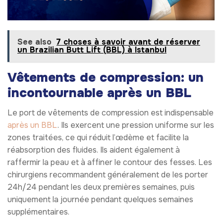
See also
7 choses à savoir avant de réserver
un Brazilian Butt Lift (BBL) à Istanbul
Vêtements de compression: un
incontournable après un BBL
Le port de vêtements de compression est indispensable
après un BBL
. Ils exercent une pression uniforme sur les
zones traitées, ce qui réduit l’œdème et facilite la
réabsorption des fluides. Ils aident également à
raffermir la peau et à affiner le contour des fesses. Les
chirurgiens recommandent généralement de les porter
24h/24 pendant les deux premières semaines, puis
uniquement la journée pendant quelques semaines
supplémentaires.