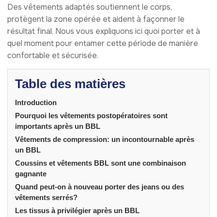
Des vêtements adaptés soutiennent le corps,
protègent la zone opérée et aident à façonner le
résultat final. Nous vous expliquons ici quoi porter et à
quel moment pour entamer cette période de manière
confortable et sécurisée.
Table des matières
Introduction
Pourquoi les vêtements postopératoires sont
importants après un BBL
Vêtements de compression: un incontournable après
un BBL
Coussins et vêtements BBL sont une combinaison
gagnante
Quand peut-on à nouveau porter des jeans ou des
vêtements serrés?
Les tissus à privilégier après un BBL