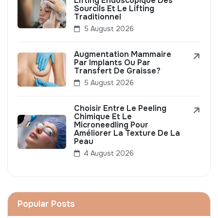
Lifting Endoscopique Des
Sourcils Et Le Lifting
Traditionnel
5 August 2026
Augmentation Mammaire
Par Implants Ou Par
Transfert De Graisse?
5 August 2026
Choisir Entre Le Peeling
Chimique Et Le
Microneedling Pour
Améliorer La Texture De La
Peau
4 August 2026
Popular Posts