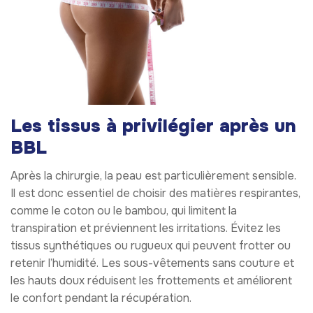
Les tissus à privilégier après un
BBL
Après la chirurgie, la peau est particulièrement sensible.
Il est donc essentiel de choisir des matières respirantes,
comme le coton ou le bambou, qui limitent la
transpiration et préviennent les irritations. Évitez les
tissus synthétiques ou rugueux qui peuvent frotter ou
retenir l’humidité. Les sous-vêtements sans couture et
les hauts doux réduisent les frottements et améliorent
le confort pendant la récupération.