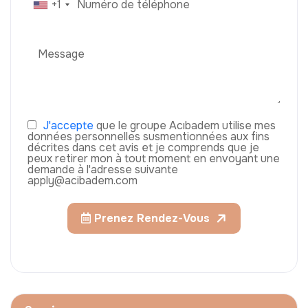
+1
J'accepte
que le groupe Acıbadem utilise mes
données personnelles susmentionnées aux fins
décrites dans cet avis et je comprends que je
peux retirer mon à tout moment en envoyant une
demande à l'adresse suivante
apply@acibadem.com
Prenez Rendez-Vous