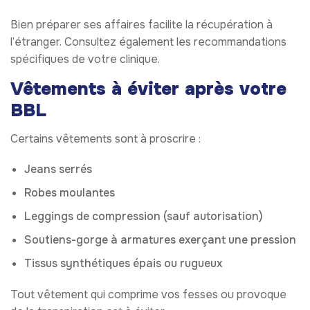
Bien préparer ses affaires facilite la récupération à
l’étranger. Consultez également les recommandations
spécifiques de votre clinique.
Vêtements à éviter après votre
BBL
Certains vêtements sont à proscrire :
Jeans serrés
Robes moulantes
Leggings de compression (sauf autorisation)
Soutiens-gorge à armatures exerçant une pression
Tissus synthétiques épais ou rugueux
Tout vêtement qui comprime vos fesses ou provoque