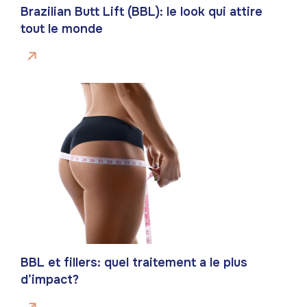
Brazilian Butt Lift (BBL): le look qui attire
tout le monde
BBL et fillers: quel traitement a le plus
d’impact?