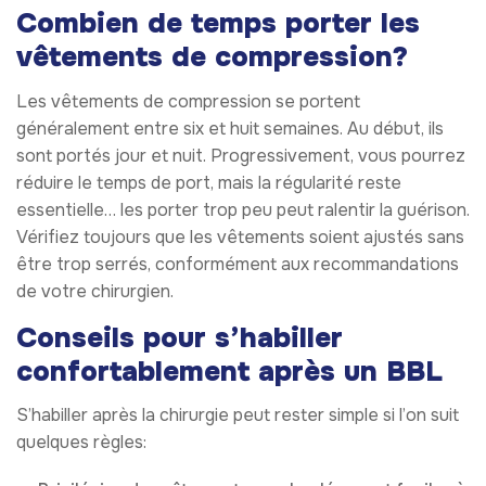
Combien de temps porter les
vêtements de compression?
Les vêtements de compression se portent
généralement entre six et huit semaines. Au début, ils
sont portés jour et nuit. Progressivement, vous pourrez
réduire le temps de port, mais la régularité reste
essentielle… les porter trop peu peut ralentir la guérison.
Vérifiez toujours que les vêtements soient ajustés sans
être trop serrés, conformément aux recommandations
de votre chirurgien.
Conseils pour s’habiller
confortablement après un BBL
S’habiller après la chirurgie peut rester simple si l’on suit
quelques règles: