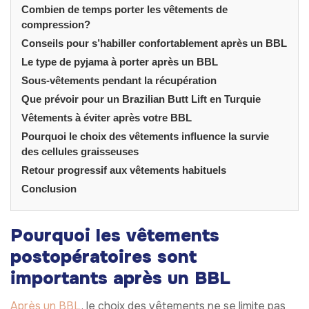
Combien de temps porter les vêtements de
compression?
Conseils pour s’habiller confortablement après un BBL
Le type de pyjama à porter après un BBL
Sous-vêtements pendant la récupération
Que prévoir pour un Brazilian Butt Lift en Turquie
Vêtements à éviter après votre BBL
Pourquoi le choix des vêtements influence la survie
des cellules graisseuses
Retour progressif aux vêtements habituels
Conclusion
Pourquoi les vêtements
postopératoires sont
importants après un BBL
Après un BBL
, le choix des vêtements ne se limite pas