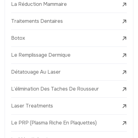
La Réduction Mammaire
Traitements Dentaires
Botox
Le Remplissage Dermique
Détatouage Au Laser
L’élimination Des Taches De Rousseur
Laser Treatments
Le PRP (Plasma Riche En Plaquettes)