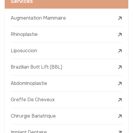
Services
Augmentation Mammaire
Rhinoplastie
Liposuccion
Brazilian Butt Lift (BBL)
Abdominoplastie
Greffe De Cheveux
Chirurgie Bariatrique
Implant Dentaire