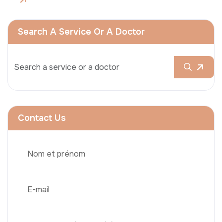
Search A Service Or A Doctor
Contact Us