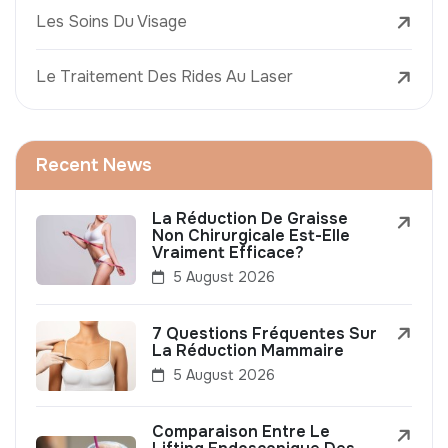
Les Soins Du Visage
Le Traitement Des Rides Au Laser
Recent News
La Réduction De Graisse
Non Chirurgicale Est-Elle
Vraiment Efficace?
5 August 2026
7 Questions Fréquentes Sur
La Réduction Mammaire
5 August 2026
Comparaison Entre Le