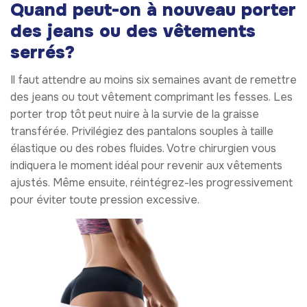
Quand peut-on à nouveau porter
des jeans ou des vêtements
serrés?
Il faut attendre au moins six semaines avant de remettre
des jeans ou tout vêtement comprimant les fesses. Les
porter trop tôt peut nuire à la survie de la graisse
transférée. Privilégiez des pantalons souples à taille
élastique ou des robes fluides. Votre chirurgien vous
indiquera le moment idéal pour revenir aux vêtements
ajustés. Même ensuite, réintégrez-les progressivement
pour éviter toute pression excessive.