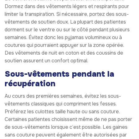
Dormez dans des vêtements légers et respirants pour
limiter la transpiration. Si nécessaire, portez des sous-
vêtements de soutien doux. La plupart des patientes
dorment sur le ventre ou sur le côté pendant plusieurs
semaines. Évitez donc les pyjamas volumineux ou à
coutures qui pourraient appuyer sur la zone opérée.
Des vêtements de nuit en coton et des coussins de
soutien assurent un confort optimal.
Sous-vêtements pendant la
récupération
Au cours des premières semaines, évitez les sous-
vêtements classiques qui compriment les fesses.
Préférez les culottes taille haute ou sans couture.
Certaines patientes choisissent même de ne pas porter
de sous-vêtements lorsque c’est possible. Les gaines
sans couture peuvent également être autorisées par