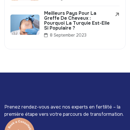
Meilleurs Pays Pour La
Greffe De Cheveux :
Pourquoi La Turquie Est-Elle
Si Populaire ?
8 September 2023
Prenez rendez-vous avec nos experts en fertilité – la
première étape vers votre parcours de transformation.