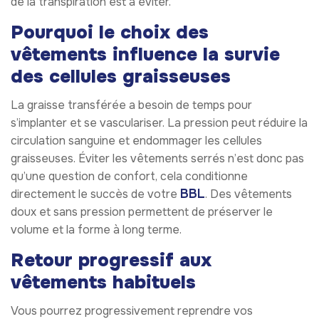
de la transpiration est à éviter.
Pourquoi le choix des
vêtements influence la survie
des cellules graisseuses
La graisse transférée a besoin de temps pour
s’implanter et se vasculariser. La pression peut réduire la
circulation sanguine et endommager les cellules
graisseuses. Éviter les vêtements serrés n’est donc pas
qu’une question de confort, cela conditionne
BBL
directement le succès de votre
. Des vêtements
doux et sans pression permettent de préserver le
volume et la forme à long terme.
Retour progressif aux
vêtements habituels
Vous pourrez progressivement reprendre vos