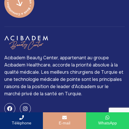
Acıbadem Beauty Center, appartenant au groupe
Acıbadem Healthcare, accorde la priorité absolue à la
qualité médicale. Les meilleurs chirurgiens de Turquie et
une technologie médicale de pointe sont les principales
raisons de la position de leader d'Acıbadem sur le
marché privé de la santé en Turquie.
Téléphone
E-mail
WhatsApp
Services