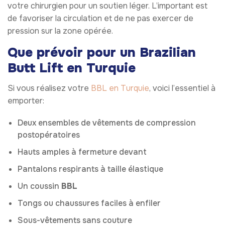
votre chirurgien pour un soutien léger. L’important est
de favoriser la circulation et de ne pas exercer de
pression sur la zone opérée.
Que prévoir pour un Brazilian
Butt Lift en Turquie
Si vous réalisez votre
BBL en Turquie
, voici l’essentiel à
emporter:
Deux ensembles de vêtements de compression
postopératoires
Hauts amples à fermeture devant
Pantalons respirants à taille élastique
Un coussin
BBL
Tongs ou chaussures faciles à enfiler
Sous-vêtements sans couture