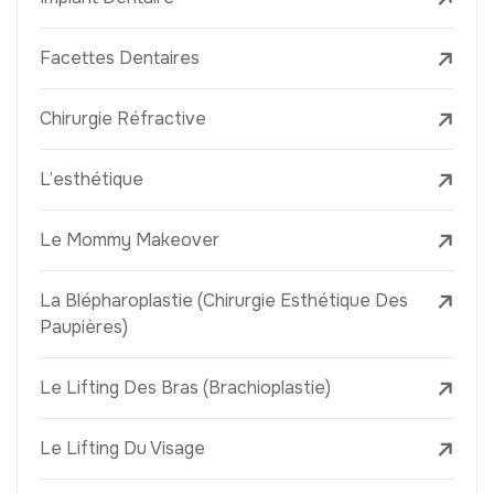
Facettes Dentaires
Chirurgie Réfractive
L’esthétique
Le Mommy Makeover
La Blépharoplastie (Chirurgie Esthétique Des
Paupières)
Le Lifting Des Bras (Brachioplastie)
Le Lifting Du Visage