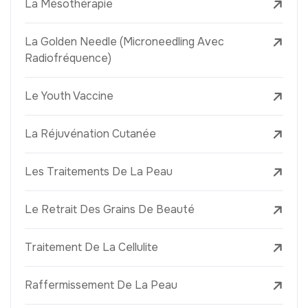
La Mésothérapie
La Golden Needle (Microneedling Avec
Radiofréquence)
Le Youth Vaccine
La Réjuvénation Cutanée
Les Traitements De La Peau
Le Retrait Des Grains De Beauté
Traitement De La Cellulite
Raffermissement De La Peau