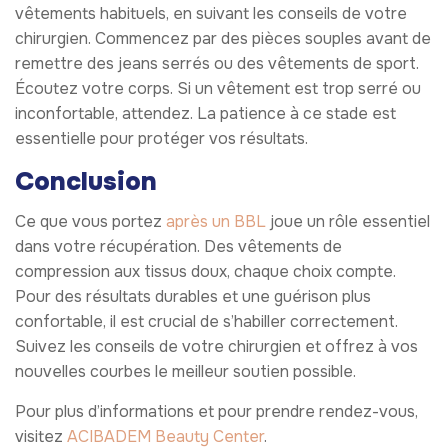
vêtements habituels, en suivant les conseils de votre
chirurgien. Commencez par des pièces souples avant de
remettre des jeans serrés ou des vêtements de sport.
Écoutez votre corps. Si un vêtement est trop serré ou
inconfortable, attendez. La patience à ce stade est
essentielle pour protéger vos résultats.
Conclusion
Ce que vous portez
après un BBL
joue un rôle essentiel
dans votre récupération. Des vêtements de
compression aux tissus doux, chaque choix compte.
Pour des résultats durables et une guérison plus
confortable, il est crucial de s’habiller correctement.
Suivez les conseils de votre chirurgien et offrez à vos
nouvelles courbes le meilleur soutien possible.
Pour plus d’informations et pour prendre rendez-vous,
visitez
ACIBADEM Beauty Center
.