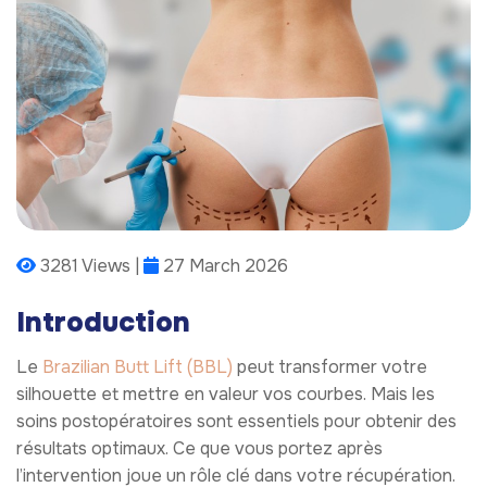
3281 Views |
27 March 2026
Introduction
Le
Brazilian Butt Lift (BBL)
peut transformer votre
silhouette et mettre en valeur vos courbes. Mais les
soins postopératoires sont essentiels pour obtenir des
résultats optimaux. Ce que vous portez après
l’intervention joue un rôle clé dans votre récupération.