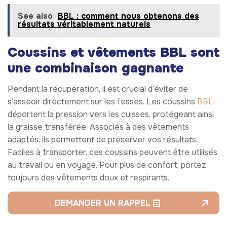
See also
BBL : comment nous obtenons des
résultats véritablement naturels
Coussins et vêtements BBL sont
une combinaison gagnante
Pendant la récupération, il est crucial d’éviter de
s’asseoir directement sur les fesses. Les coussins
BBL
déportent la pression vers les cuisses, protégeant ainsi
la graisse transférée. Associés à des vêtements
adaptés, ils permettent de préserver vos résultats.
Faciles à transporter, ces coussins peuvent être utilisés
au travail ou en voyage. Pour plus de confort, portez
toujours des vêtements doux et respirants.
DEMANDER UN RAPPEL