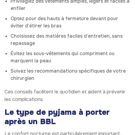
Privilégiez des vêtements amples, légers et faciles à
enfiler
Optez pour des hauts à fermeture devant pour
éviter d’étirer les bras
Choisissez des matières faciles d’entretien, sans
repassage
Évitez les sous-vêtements qui compriment ou
marquent la peau
Suivez les recommandations spécifiques de votre
chirurgien
Ces conseils facilitent le quotidien et aident à prévenir
les complications.
Le type de pyjama à porter
après un BBL
Le confort nocturne est particulièrement important.