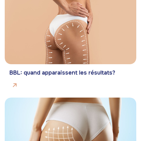
BBL: quand apparaissent les résultats?