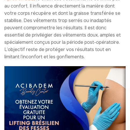
au confort. Il influence directement la manière dont
votre corps récupère et dont la graisse transférée se
stabilise. Des vêtements trop serrés ou inadaptés
peuvent compromettre les résultats. Il est donc
essentiel de privilégier des vêtements doux, amples et
spécialement conçus pour la période post-opératoire.
L’objectif reste de protéger vos résultats tout en
limitant l’inconfort et les gonflements.