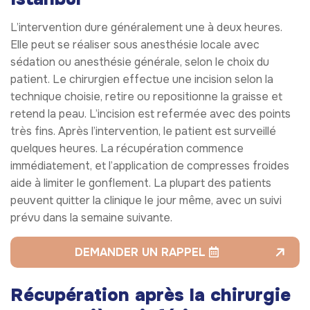
L’intervention dure généralement une à deux heures.
Elle peut se réaliser sous anesthésie locale avec
sédation ou anesthésie générale, selon le choix du
patient. Le chirurgien effectue une incision selon la
technique choisie, retire ou repositionne la graisse et
retend la peau. L’incision est refermée avec des points
très fins. Après l’intervention, le patient est surveillé
quelques heures. La récupération commence
immédiatement, et l’application de compresses froides
aide à limiter le gonflement. La plupart des patients
peuvent quitter la clinique le jour même, avec un suivi
prévu dans la semaine suivante.
DEMANDER UN RAPPEL
Récupération après la chirurgie