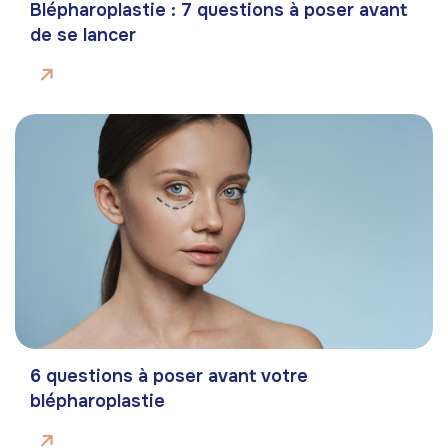
Blépharoplastie : 7 questions à poser avant
de se lancer
6 questions à poser avant votre
blépharoplastie