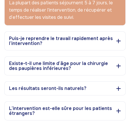
La plupart des patients séjournent 5 à 7 jours, le
temps de réaliser l’intervention, de récupérer et
d’effectuer les visites de suivi.
Puis-je reprendre le travail rapidement après
l’intervention?
Existe-t-il une limite d’âge pour la chirurgie
des paupières inférieures?
Les résultats seront-ils naturels?
L’intervention est-elle sûre pour les patients
étrangers?