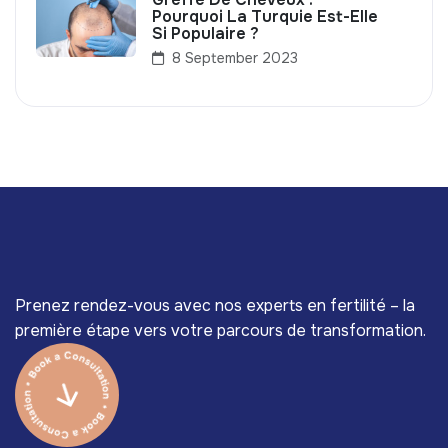
Pourquoi La Turquie Est-Elle
Si Populaire ?
8 September 2023
Prenez rendez-vous avec nos experts en fertilité – la
première étape vers votre parcours de transformation.