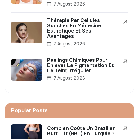
7 August 2026
Thérapie Par Cellules
Souches En Médecine
Esthétique Et Ses
Avantages
7 August 2026
Peelings Chimiques Pour
Enlever La Pigmentation Et
Le Teint Irrégulier
7 August 2026
Popular Posts
Combien Coûte Un Brazilian
Butt Lift (BBL) En Turquie ?