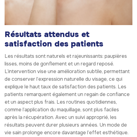
Résultats attendus et
satisfaction des patients
Les résultats sont naturels et rajeunissants: paupières
lisses, moins de gonflement et un regard reposé.
L’intervention vise une amélioration subtile, permettant
de conserver l’expression naturelle du visage, ce qui
explique le haut taux de satisfaction des patients. Les
patients remarquent également un regain de confiance
et un aspect plus frais. Les routines quotidiennes,
comme l’application du maquillage, sont plus faciles
après la récupération. Avec un suivi approprié, les
résultats peuvent durer plusieurs années. Un mode de
vie sain prolonge encore davantage l’effet esthétique.