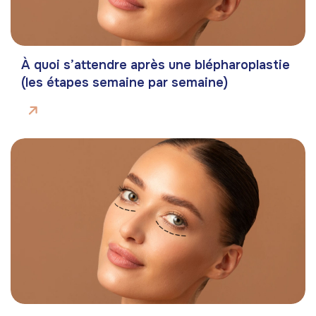
À quoi s’attendre après une blépharoplastie
(les étapes semaine par semaine)