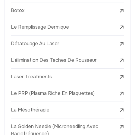
Botox
Le Remplissage Dermique
Détatouage Au Laser
L’élimination Des Taches De Rousseur
Laser Treatments
Le PRP (Plasma Riche En Plaquettes)
La Mésothérapie
La Golden Needle (Microneedling Avec
Radiofréquence)