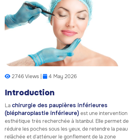
2746 Views |
4 May 2026
Introduction
chirurgie des paupières inférieures
La
(blépharoplastie inférieure)
est une intervention
esthétique très recherchée à Istanbul. Elle permet de
réduire les poches sous les yeux, de retendre la peau
relâchée et d’atténuer le gonflement de la zone