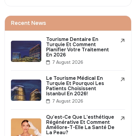
Recent News
Tourisme Dentaire En
Turquie Et Comment
Planifier Votre Traitement
En 2026
7 August 2026
Le Tourisme Médical En
Turquie Et Pourquoi Les
Patients Choisissent
Istanbul En 2026!
7 August 2026
Qu'est-Ce Que L'esthétique
Régénérative Et Comment
Améliore-T-Elle La Santé De
La Peau?