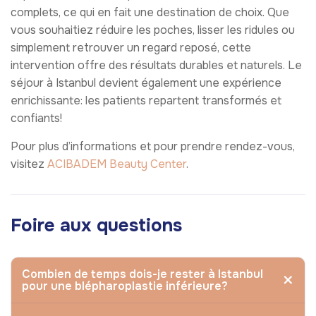
complets, ce qui en fait une destination de choix. Que
vous souhaitiez réduire les poches, lisser les ridules ou
simplement retrouver un regard reposé, cette
intervention offre des résultats durables et naturels. Le
séjour à Istanbul devient également une expérience
enrichissante: les patients repartent transformés et
confiants!
Pour plus d’informations et pour prendre rendez-vous,
visitez
ACIBADEM Beauty Center
.
Foire aux questions
Combien de temps dois-je rester à Istanbul
pour une blépharoplastie inférieure?