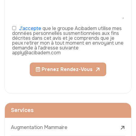
J'accepte
que le groupe Acıbadem utilise mes
données personnelles susmentionnées aux fins
décrites dans cet avis et je comprends que je
peux retirer mon à tout moment en envoyant une
demande à l'adresse suivante
apply@acibadem.com
Prenez Rendez-Vous
Services
Augmentation Mammaire