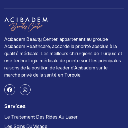
Acıbadem Beauty Center, appartenant au groupe
Acıbadem Healthcare, accorde la priorité absolue à la
qualité médicale. Les meilleurs chirurgiens de Turquie et
une technologie médicale de pointe sont les principales
raisons de la position de leader d'Acıbadem sur le
marché privé de la santé en Turquie.
Services
Le Traitement Des Rides Au Laser
Les Soins Du Visage