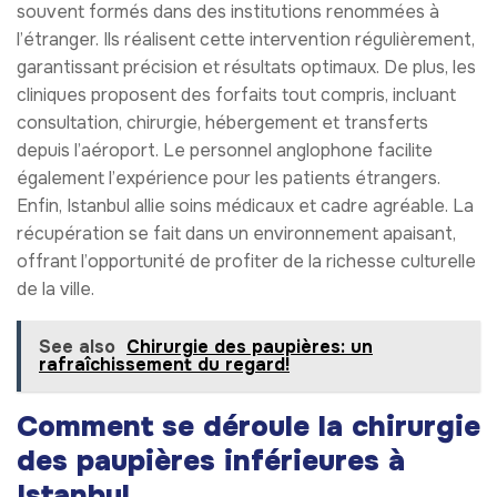
souvent formés dans des institutions renommées à
l’étranger. Ils réalisent cette intervention régulièrement,
garantissant précision et résultats optimaux. De plus, les
cliniques proposent des forfaits tout compris, incluant
consultation, chirurgie, hébergement et transferts
depuis l’aéroport. Le personnel anglophone facilite
également l’expérience pour les patients étrangers.
Enfin, Istanbul allie soins médicaux et cadre agréable. La
récupération se fait dans un environnement apaisant,
offrant l’opportunité de profiter de la richesse culturelle
de la ville.
See also
Chirurgie des paupières: un
rafraîchissement du regard!
Comment se déroule la chirurgie
des paupières inférieures à
Istanbul