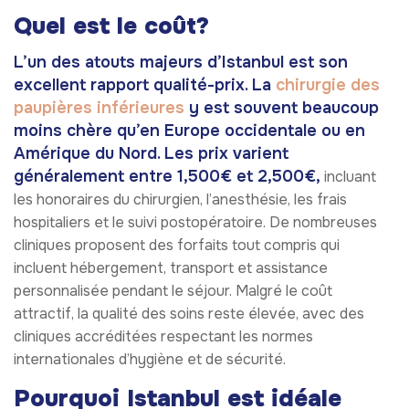
Quel est le coût?
L’un des atouts majeurs d’Istanbul est son
excellent rapport qualité-prix. La
chirurgie des
paupières inférieures
y est souvent beaucoup
moins chère qu’en Europe occidentale ou en
Amérique du Nord. Les prix varient
généralement entre 1,500€ et 2,500€,
incluant
les honoraires du chirurgien, l’anesthésie, les frais
hospitaliers et le suivi postopératoire. De nombreuses
cliniques proposent des forfaits tout compris qui
incluent hébergement, transport et assistance
personnalisée pendant le séjour. Malgré le coût
attractif, la qualité des soins reste élevée, avec des
cliniques accréditées respectant les normes
internationales d’hygiène et de sécurité.
Pourquoi Istanbul est idéale