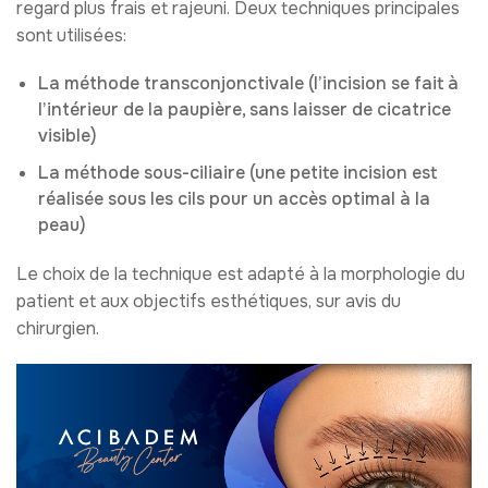
regard plus frais et rajeuni. Deux techniques principales
sont utilisées:
La méthode transconjonctivale (l’incision se fait à
l’intérieur de la paupière, sans laisser de cicatrice
visible)
La méthode sous-ciliaire (une petite incision est
réalisée sous les cils pour un accès optimal à la
peau)
Le choix de la technique est adapté à la morphologie du
patient et aux objectifs esthétiques, sur avis du
chirurgien.