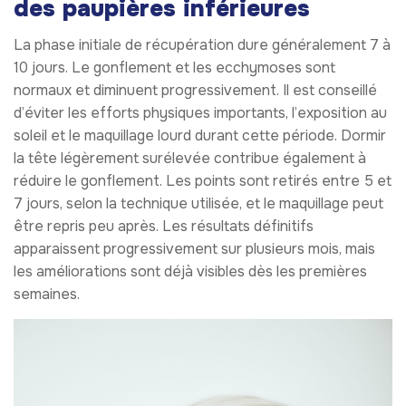
des paupières inférieures
La phase initiale de récupération dure généralement 7 à
10 jours. Le gonflement et les ecchymoses sont
normaux et diminuent progressivement. Il est conseillé
d’éviter les efforts physiques importants, l’exposition au
soleil et le maquillage lourd durant cette période. Dormir
la tête légèrement surélevée contribue également à
réduire le gonflement. Les points sont retirés entre 5 et
7 jours, selon la technique utilisée, et le maquillage peut
être repris peu après. Les résultats définitifs
apparaissent progressivement sur plusieurs mois, mais
les améliorations sont déjà visibles dès les premières
semaines.