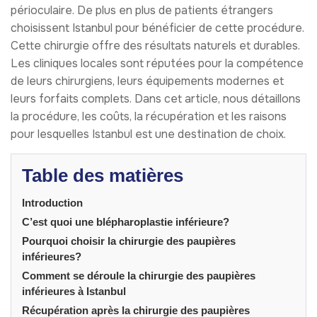
périoculaire. De plus en plus de patients étrangers
choisissent Istanbul pour bénéficier de cette procédure.
Cette chirurgie offre des résultats naturels et durables.
Les cliniques locales sont réputées pour la compétence
de leurs chirurgiens, leurs équipements modernes et
leurs forfaits complets. Dans cet article, nous détaillons
la procédure, les coûts, la récupération et les raisons
pour lesquelles Istanbul est une destination de choix.
Table des matières
Introduction
C’est quoi une blépharoplastie inférieure?
Pourquoi choisir la chirurgie des paupières
inférieures?
Comment se déroule la chirurgie des paupières
inférieures à Istanbul
Récupération après la chirurgie des paupières