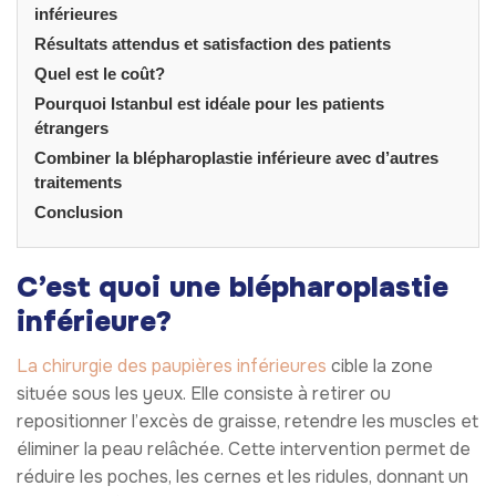
inférieures
Résultats attendus et satisfaction des patients
Quel est le coût?
Pourquoi Istanbul est idéale pour les patients
étrangers
Combiner la blépharoplastie inférieure avec d’autres
traitements
Conclusion
C’est quoi une blépharoplastie
inférieure?
La chirurgie des paupières inférieures
cible la zone
située sous les yeux. Elle consiste à retirer ou
repositionner l’excès de graisse, retendre les muscles et
éliminer la peau relâchée. Cette intervention permet de
réduire les poches, les cernes et les ridules, donnant un