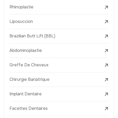
Rhinoplastie
Liposuccion
Brazilian Butt Lift (BBL)
Abdominoplastie
Greffe De Cheveux
Chirurgie Bariatrique
Implant Dentaire
Facettes Dentaires