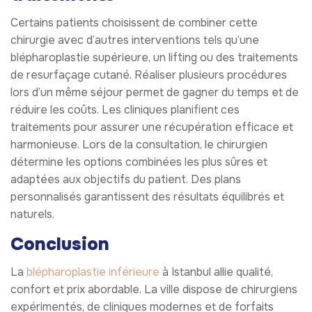
Certains patients choisissent de combiner cette
chirurgie avec d’autres interventions tels qu’une
blépharoplastie supérieure, un lifting ou des traitements
de resurfaçage cutané. Réaliser plusieurs procédures
lors d’un même séjour permet de gagner du temps et de
réduire les coûts. Les cliniques planifient ces
traitements pour assurer une récupération efficace et
harmonieuse. Lors de la consultation, le chirurgien
détermine les options combinées les plus sûres et
adaptées aux objectifs du patient. Des plans
personnalisés garantissent des résultats équilibrés et
naturels.
Conclusion
La
blépharoplastie inférieure
à Istanbul allie qualité,
confort et prix abordable. La ville dispose de chirurgiens
expérimentés, de cliniques modernes et de forfaits