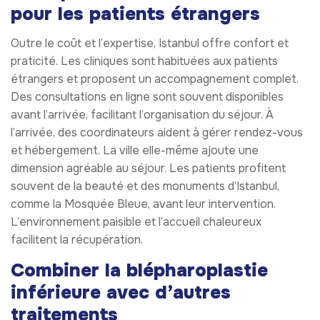
pour les patients étrangers
Outre le coût et l’expertise, Istanbul offre confort et
praticité. Les cliniques sont habituées aux patients
étrangers et proposent un accompagnement complet.
Des consultations en ligne sont souvent disponibles
avant l’arrivée, facilitant l’organisation du séjour. À
l’arrivée, des coordinateurs aident à gérer rendez-vous
et hébergement. La ville elle-même ajoute une
dimension agréable au séjour. Les patients profitent
souvent de la beauté et des monuments d’Istanbul,
comme la Mosquée Bleue, avant leur intervention.
L’environnement paisible et l’accueil chaleureux
facilitent la récupération.
Combiner la blépharoplastie
inférieure avec d’autres
traitements