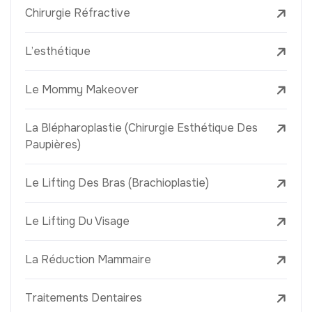
Chirurgie Réfractive
L’esthétique
Le Mommy Makeover
La Blépharoplastie (Chirurgie Esthétique Des
Paupières)
Le Lifting Des Bras (Brachioplastie)
Le Lifting Du Visage
La Réduction Mammaire
Traitements Dentaires