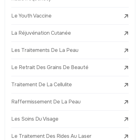
Le Youth Vaccine
La Réjuvénation Cutanée
Les Traitements De La Peau
Le Retrait Des Grains De Beauté
Traitement De La Cellulite
Raffermissement De La Peau
Les Soins Du Visage
Le Traitement Des Rides Au Laser