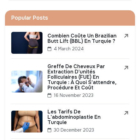
Popular Posts
Combien Coûte Un Brazilian
Butt Lift (BBL) En Turquie ?
4 March 2024
Greffe De Cheveux Par
Extraction D'unités
Folliculaires (FUE) En
Turquie : À Quoi S'attendre,
Procédure Et Coût
16 November 2023
Les Tarifs De
L'abdominoplastie En
Turquie
30 December 2023