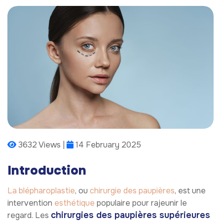
3632 Views |
14 February 2025
Introduction
La blépharoplastie
, ou
chirurgie des paupières
, est une
intervention
esthétique
populaire pour rajeunir le
chirurgies des paupières supérieures
regard. Les