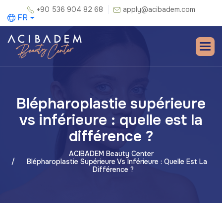
+90 536 904 82 68
apply@acibadem.com
FR
Blépharoplastie supérieure
vs inférieure : quelle est la
différence ?
ACIBADEM Beauty Center
Blépharoplastie Supérieure Vs Inférieure : Quelle Est La
Différence ?