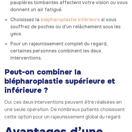
paupières tombantes affectent votre vision ou vous
donnent un air fatigué.
Choisissez la
blépharoplastie inférieure
si vous
souffrez de poches ou d’un relâchement sous les
yeux.
Pour un rajeunissement complet du regard,
certaines personnes combinent les deux
interventions.
Peut-on combiner la
blépharoplastie supérieure et
inférieure ?
Oui, ces deux interventions peuvent être réalisées en
une seule opération. De nombreux patients choisissent
cette option pour un rajeunissement global du regard.
Avantages d’une