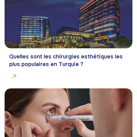
Quelles sont les chirurgies esthétiques les
plus populaires en Turquie ?