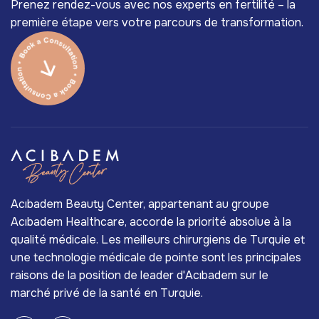
Prenez rendez-vous avec nos experts en fertilité – la
première étape vers votre parcours de transformation.
Acıbadem Beauty Center, appartenant au groupe
Acıbadem Healthcare, accorde la priorité absolue à la
qualité médicale. Les meilleurs chirurgiens de Turquie et
une technologie médicale de pointe sont les principales
raisons de la position de leader d'Acıbadem sur le
marché privé de la santé en Turquie.