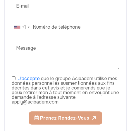
+1
J'accepte
que le groupe Acıbadem utilise mes
données personnelles susmentionnées aux fins
décrites dans cet avis et je comprends que je
peux retirer mon à tout moment en envoyant une
demande à l'adresse suivante
apply@acibadem.com
Prenez Rendez-Vous