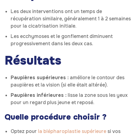
Les deux interventions ont un temps de
récupération similaire, généralement 1 à 2 semaines
pour la cicatrisation initiale.
Les ecchymoses et le gonflement diminuent
progressivement dans les deux cas.
Résultats
Paupières supérieures :
améliore le contour des
paupières et la vision (si elle était altérée).
Paupières inférieures :
lisse la zone sous les yeux
pour un regard plus jeune et reposé.
Quelle procédure choisir ?
Optez pour
la blépharoplastie supérieure
si vos