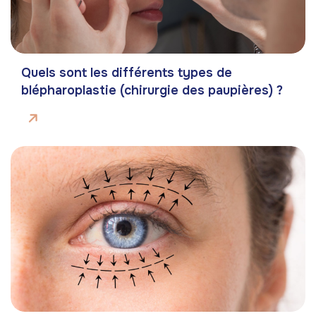
Quels sont les différents types de
blépharoplastie (chirurgie des paupières) ?