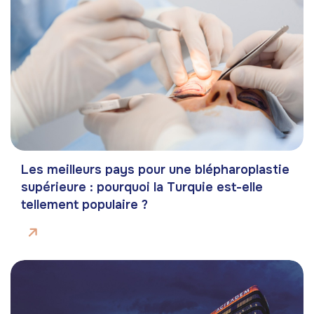
Les meilleurs pays pour une blépharoplastie
supérieure : pourquoi la Turquie est-elle
tellement populaire ?