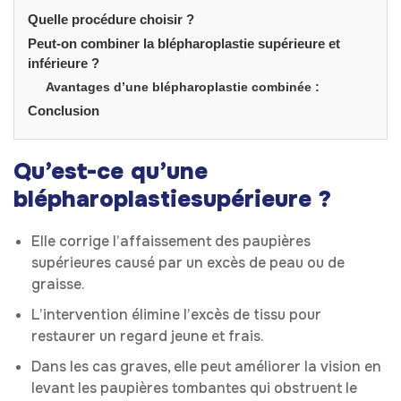
Quelle procédure choisir ?
Peut-on combiner la blépharoplastie supérieure et
inférieure ?
Avantages d’une blépharoplastie combinée :
Conclusion
Qu’est-ce qu’une
blépharoplastie
supérieure ?
Elle corrige l’affaissement des paupières
supérieures causé par un excès de peau ou de
graisse.
L’intervention élimine l’excès de tissu pour
restaurer un regard jeune et frais.
Dans les cas graves, elle peut améliorer la vision en
levant les paupières tombantes qui obstruent le