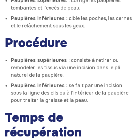
Paupières supérieures :
corrige les paupières
tombantes et l’excès de peau.
Paupières inférieures :
cible les poches, les cernes
et le relâchement sous les yeux.
Procédure
Paupières supérieures :
consiste à retirer ou
remodeler les tissus via une incision dans le pli
naturel de la paupière.
Paupières inférieures :
se fait par une incision
sous la ligne des cils ou à l’intérieur de la paupière
pour traiter la graisse et la peau.
Temps de
récupération