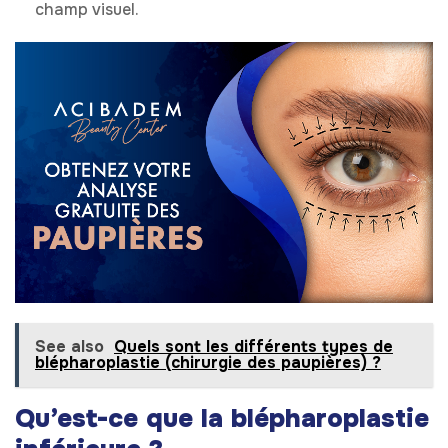
champ visuel.
See also
Quels sont les différents types de
blépharoplastie (chirurgie des paupières) ?
Qu’est-ce que la blépharoplastie