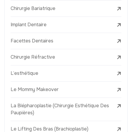
Chirurgie Bariatrique
Implant Dentaire
Facettes Dentaires
Chirurgie Réfractive
L’esthétique
Le Mommy Makeover
La Blépharoplastie (Chirurgie Esthétique Des
Paupières)
Le Lifting Des Bras (Brachioplastie)