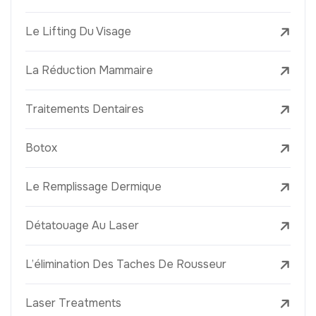
Le Lifting Du Visage
La Réduction Mammaire
Traitements Dentaires
Botox
Le Remplissage Dermique
Détatouage Au Laser
L’élimination Des Taches De Rousseur
Laser Treatments