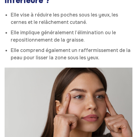
inférieure ?
Elle vise à réduire les poches sous les yeux, les
cernes et le relâchement cutané.
Elle implique généralement l’élimination ou le
repositionnement de la graisse.
Elle comprend également un raffermissement de la
peau pour lisser la zone sous les yeux.