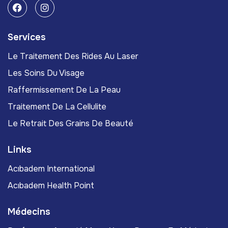
Services
Le Traitement Des Rides Au Laser
Les Soins Du Visage
Raffermissement De La Peau
Traitement De La Cellulite
Le Retrait Des Grains De Beauté
Links
Acıbadem International
Acıbadem Health Point
Médecins