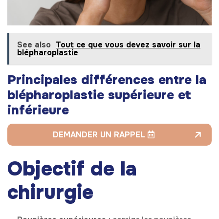
See also
Tout ce que vous devez savoir sur la
blépharoplastie
Principales différences entre la
blépharoplastie supérieure et
inférieure
DEMANDER UN RAPPEL
Objectif de la
chirurgie