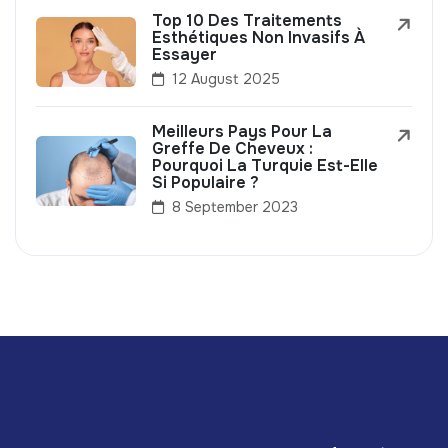
Top 10 Des Traitements
Esthétiques Non Invasifs À
Essayer
12 August 2025
Meilleurs Pays Pour La
Greffe De Cheveux :
Pourquoi La Turquie Est-Elle
Si Populaire ?
8 September 2023