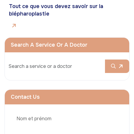
Tout ce que vous devez savoir sur la
blépharoplastie
Search A Service Or A Doctor
Contact Us