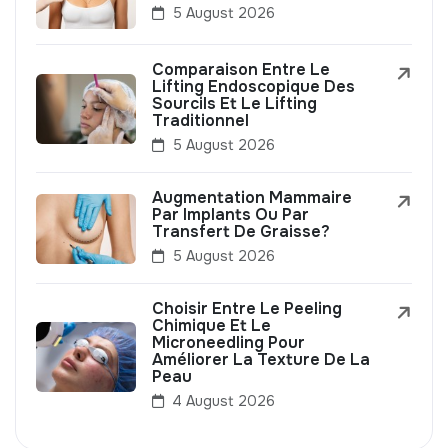
5 August 2026
Comparaison Entre Le
Lifting Endoscopique Des
Sourcils Et Le Lifting
Traditionnel
5 August 2026
Augmentation Mammaire
Par Implants Ou Par
Transfert De Graisse?
5 August 2026
Choisir Entre Le Peeling
Chimique Et Le
Microneedling Pour
Améliorer La Texture De La
Peau
4 August 2026