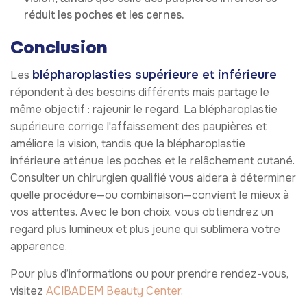
réduit les poches et les cernes.
Conclusion
blépharoplasties supérieure et inférieure
Les
répondent à des besoins différents mais partage le
même objectif : rajeunir le regard. La blépharoplastie
supérieure corrige l'affaissement des paupières et
améliore la vision, tandis que la blépharoplastie
inférieure atténue les poches et le relâchement cutané.
Consulter un chirurgien qualifié vous aidera à déterminer
quelle procédure—ou combinaison—convient le mieux à
vos attentes. Avec le bon choix, vous obtiendrez un
regard plus lumineux et plus jeune qui sublimera votre
apparence.
Pour plus d’informations ou pour prendre rendez-vous,
visitez
ACIBADEM Beauty Center
.