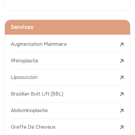
Services
Augmentation Mammaire
Rhinoplastie
Liposuccion
Brazilian Butt Lift (BBL)
Abdominoplastie
Greffe De Cheveux