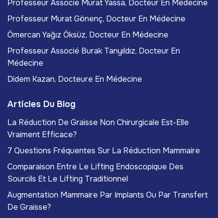
Professeur Associé Murat Yassa, Docteur En Médecine
Professeur Murat Gönenç, Docteur En Médecine
Ömercan Yağız Öksüz, Docteur En Médecine
Professeur Associé Burak Tanyıldız, Docteur En
Médecine
Didem Kazan, Docteure En Médecine
Articles Du Blog
La Réduction De Graisse Non Chirurgicale Est-Elle
Vraiment Efficace?
7 Questions Fréquentes Sur La Réduction Mammaire
Comparaison Entre Le Lifting Endoscopique Des
Sourcils Et Le Lifting Traditionnel
Augmentation Mammaire Par Implants Ou Par Transfert
De Graisse?