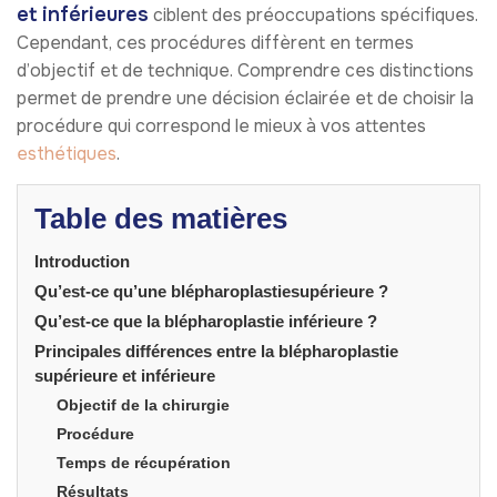
et inférieures
ciblent des préoccupations spécifiques.
Cependant, ces procédures diffèrent en termes
d’objectif et de technique. Comprendre ces distinctions
permet de prendre une décision éclairée et de choisir la
procédure qui correspond le mieux à vos attentes
esthétiques
.
Table des matières
Introduction
Qu’est-ce qu’une blépharoplastiesupérieure ?
Qu’est-ce que la blépharoplastie inférieure ?
Principales différences entre la blépharoplastie
supérieure et inférieure
Objectif de la chirurgie
Procédure
Temps de récupération
Résultats