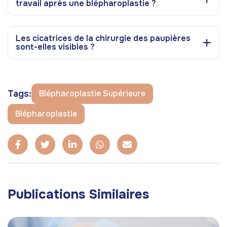
travail après une blépharoplastie ?
Les cicatrices de la chirurgie des paupières
sont-elles visibles ?
Tags:
Blépharoplastie Supérieure
Blépharoplastie
Publications Similaires