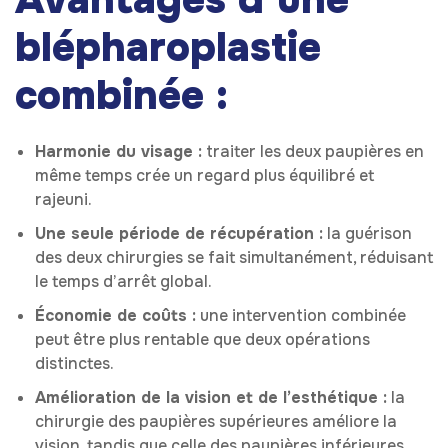
blépharoplastie
combinée :
Harmonie du visage :
traiter les deux paupières en
même temps crée un regard plus équilibré et
rajeuni.
Une seule période de récupération :
la guérison
des deux chirurgies se fait simultanément, réduisant
le temps d’arrêt global.
Économie de coûts :
une intervention combinée
peut être plus rentable que deux opérations
distinctes.
Amélioration de la vision et de l’esthétique :
la
chirurgie des paupières supérieures améliore la
vision, tandis que celle des paupières inférieures