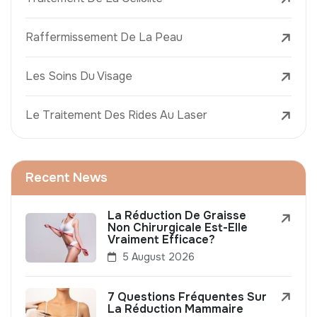
Raffermissement De La Peau
Les Soins Du Visage
Le Traitement Des Rides Au Laser
Recent News
La Réduction De Graisse
Non Chirurgicale Est-Elle
Vraiment Efficace?
5 August 2026
7 Questions Fréquentes Sur
La Réduction Mammaire