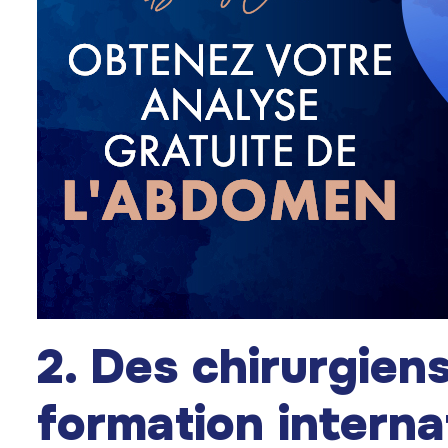
2. Des chirurgien
formation interna