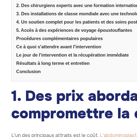
2. Des chirurgiens experts avec une formation internatio
3. Des installations de classe mondiale avec une techno
4. Un soutien complet pour les patients et des soins pos
5. Accès à des expériences de voyage époustouflantes
Procédures complémentaires populaires
Ce à quoi s'attendre avant l'intervention
Le jour de l'intervention et la récupération immédiate
Résultats à long terme et entretien
Conclusion
1. Des prix abord
compromettre la 
L'un des principaux attraits est le coût.
L'abdominoplast