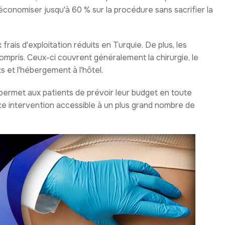
onomiser jusqu'à 60 % sur la procédure sans sacrifier la
 frais d'exploitation réduits en Turquie. De plus, les
ompris. Ceux-ci couvrent généralement la chirurgie, le
ts et l'hébergement à l'hôtel.
s permet aux patients de prévoir leur budget en toute
e intervention accessible à un plus grand nombre de