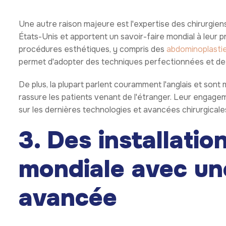
Une autre raison majeure est l'expertise des chirurgi
États-Unis et apportent un savoir-faire mondial à leur 
procédures esthétiques, y compris des
abdominoplasti
permet d'adopter des techniques perfectionnées et de g
De plus, la plupart parlent couramment l'anglais et sont
rassure les patients venant de l'étranger. Leur engageme
sur les dernières technologies et avancées chirurgicale
3. Des installatio
mondiale avec un
avancée