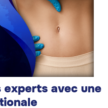
s experts avec une
tionale