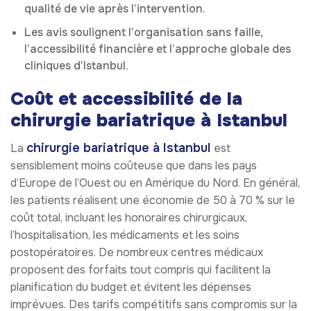
qualité de vie après l’intervention.
Les avis soulignent l’organisation sans faille,
l’accessibilité financière et l’approche globale des
cliniques d’Istanbul.
Coût et accessibilité de la
chirurgie bariatrique à Istanbul
chirurgie bariatrique à Istanbul
La
est
sensiblement moins coûteuse que dans les pays
d’Europe de l’Ouest ou en Amérique du Nord. En général,
les patients réalisent une économie de 50 à 70 % sur le
coût total, incluant les honoraires chirurgicaux,
l’hospitalisation, les médicaments et les soins
postopératoires. De nombreux centres médicaux
proposent des forfaits tout compris qui facilitent la
planification du budget et évitent les dépenses
imprévues. Des tarifs compétitifs sans compromis sur la