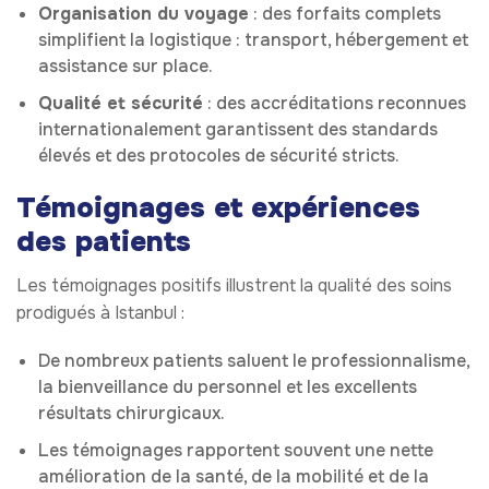
Organisation du voyage
: des forfaits complets
simplifient la logistique : transport, hébergement et
assistance sur place.
Qualité et sécurité
: des accréditations reconnues
internationalement garantissent des standards
élevés et des protocoles de sécurité stricts.
Témoignages et expériences
des patients
Les témoignages positifs illustrent la qualité des soins
prodigués à Istanbul :
De nombreux patients saluent le professionnalisme,
la bienveillance du personnel et les excellents
résultats chirurgicaux.
Les témoignages rapportent souvent une nette
amélioration de la santé, de la mobilité et de la