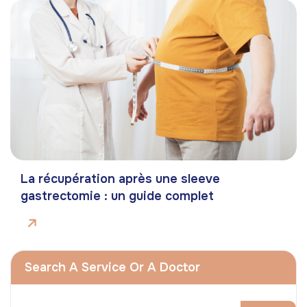
La récupération après une sleeve
gastrectomie : un guide complet
Search A Service Or A Doctor