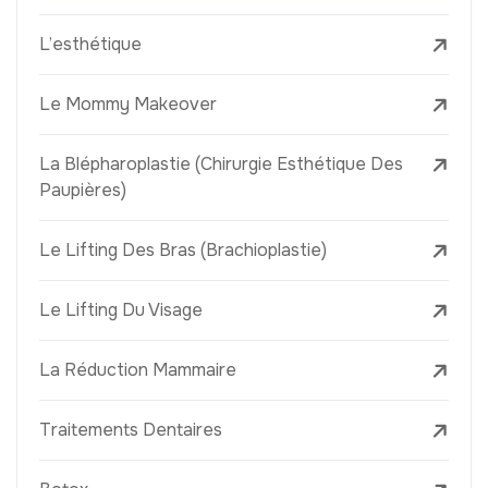
L’esthétique
Le Mommy Makeover
La Blépharoplastie (Chirurgie Esthétique Des
Paupières)
Le Lifting Des Bras (Brachioplastie)
Le Lifting Du Visage
La Réduction Mammaire
Traitements Dentaires