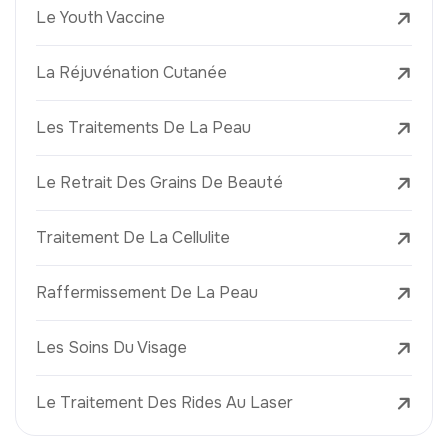
Le Youth Vaccine
La Réjuvénation Cutanée
Les Traitements De La Peau
Le Retrait Des Grains De Beauté
Traitement De La Cellulite
Raffermissement De La Peau
Les Soins Du Visage
Le Traitement Des Rides Au Laser