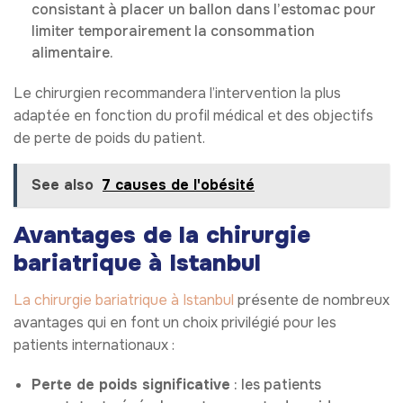
consistant à placer un ballon dans l’estomac pour
limiter temporairement la consommation
alimentaire.
Le chirurgien recommandera l’intervention la plus
adaptée en fonction du profil médical et des objectifs
de perte de poids du patient.
See also
7 causes de l'obésité
Avantages de la chirurgie
bariatrique à Istanbul
La chirurgie bariatrique à Istanbul
présente de nombreux
avantages qui en font un choix privilégié pour les
patients internationaux :
Perte de poids significative
: les patients