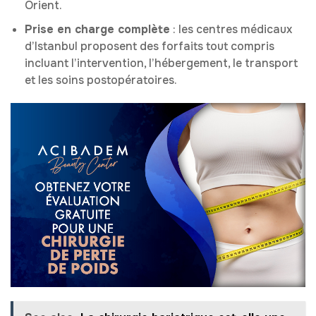
Orient.
Prise en charge complète
: les centres médicaux
d’Istanbul proposent des forfaits tout compris
incluant l’intervention, l’hébergement, le transport
et les soins postopératoires.