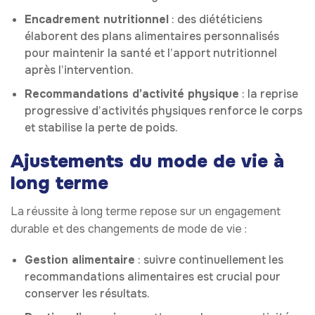
Encadrement nutritionnel
: des diététiciens
élaborent des plans alimentaires personnalisés
pour maintenir la santé et l’apport nutritionnel
après l’intervention.
Recommandations d’activité physique
: la reprise
progressive d’activités physiques renforce le corps
et stabilise la perte de poids.
Ajustements du mode de vie à
long terme
La réussite à long terme repose sur un engagement
durable et des changements de mode de vie :
Gestion alimentaire
: suivre continuellement les
recommandations alimentaires est crucial pour
conserver les résultats.