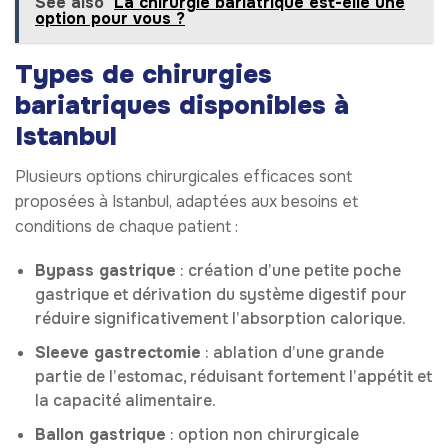
See also
La chirurgie bariatrique est-elle une
option pour vous ?
Types de chirurgies
bariatriques disponibles à
Istanbul
Plusieurs options chirurgicales efficaces sont
proposées à Istanbul, adaptées aux besoins et
conditions de chaque patient :
Bypass gastrique
: création d’une petite poche
gastrique et dérivation du système digestif pour
réduire significativement l’absorption calorique.
Sleeve gastrectomie
: ablation d’une grande
partie de l’estomac, réduisant fortement l’appétit et
la capacité alimentaire.
Ballon gastrique
: option non chirurgicale