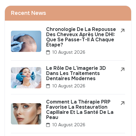
Recent News
Chronologie De La Repousse
Des Cheveux Après Une DHI:
Que Se Passe-T-Il À Chaque
Étape?
10 August 2026
Le Rôle De L’imagerie 3D
Dans Les Traitements
Dentaires Modernes
10 August 2026
Comment La Thérapie PRP
Favorise La Restauration
Capillaire Et La Santé De La
Peau
10 August 2026