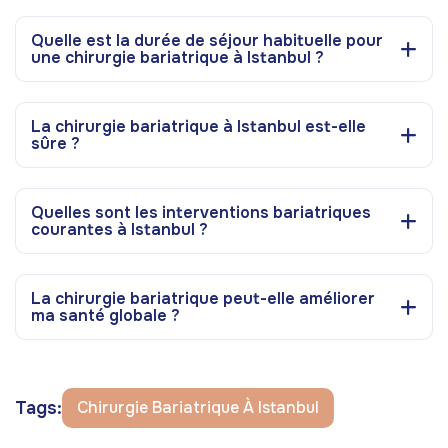
Quelle est la durée de séjour habituelle pour
une chirurgie bariatrique à Istanbul ?
La chirurgie bariatrique à Istanbul est-elle
sûre ?
Quelles sont les interventions bariatriques
courantes à Istanbul ?
La chirurgie bariatrique peut-elle améliorer
ma santé globale ?
Tags:
Chirurgie Bariatrique À Istanbul