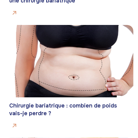
une chirurgie bariatrique
Chirurgie bariatrique : combien de poids
vais-je perdre ?