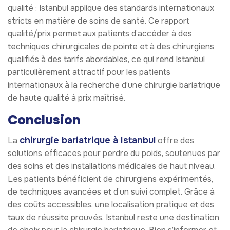
qualité : Istanbul applique des standards internationaux
stricts en matière de soins de santé. Ce rapport
qualité/prix permet aux patients d’accéder à des
techniques chirurgicales de pointe et à des chirurgiens
qualifiés à des tarifs abordables, ce qui rend Istanbul
particulièrement attractif pour les patients
internationaux à la recherche d’une chirurgie bariatrique
de haute qualité à prix maîtrisé.
Conclusion
chirurgie bariatrique à Istanbul
La
offre des
solutions efficaces pour perdre du poids, soutenues par
des soins et des installations médicales de haut niveau.
Les patients bénéficient de chirurgiens expérimentés,
de techniques avancées et d’un suivi complet. Grâce à
des coûts accessibles, une localisation pratique et des
taux de réussite prouvés, Istanbul reste une destination