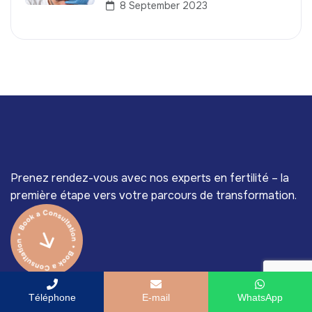
8 September 2023
Prenez rendez-vous avec nos experts en fertilité – la
première étape vers votre parcours de transformation.
Téléphone
E-mail
WhatsApp