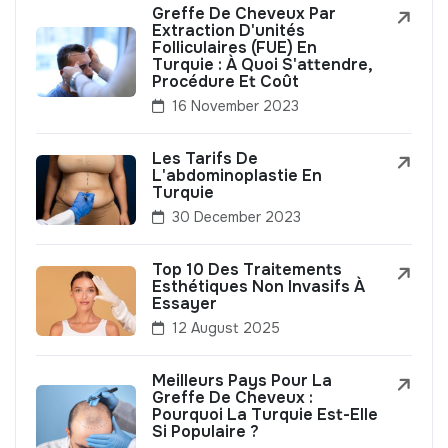
Greffe De Cheveux Par
Extraction D'unités
Folliculaires (FUE) En
Turquie : À Quoi S'attendre,
Procédure Et Coût
16 November 2023
Les Tarifs De
L'abdominoplastie En
Turquie
30 December 2023
Top 10 Des Traitements
Esthétiques Non Invasifs À
Essayer
12 August 2025
Meilleurs Pays Pour La
Greffe De Cheveux :
Pourquoi La Turquie Est-Elle
Si Populaire ?