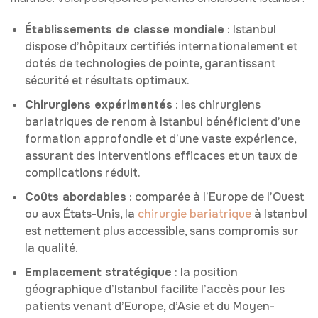
Établissements de classe mondiale
: Istanbul
dispose d’hôpitaux certifiés internationalement et
dotés de technologies de pointe, garantissant
sécurité et résultats optimaux.
Chirurgiens expérimentés
: les chirurgiens
bariatriques de renom à Istanbul bénéficient d’une
formation approfondie et d’une vaste expérience,
assurant des interventions efficaces et un taux de
complications réduit.
Coûts abordables
: comparée à l’Europe de l’Ouest
ou aux États-Unis, la
chirurgie bariatrique
à Istanbul
est nettement plus accessible, sans compromis sur
la qualité.
Emplacement stratégique
: la position
géographique d’Istanbul facilite l’accès pour les
patients venant d’Europe, d’Asie et du Moyen-