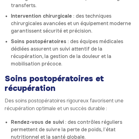
transferts.
Intervention chirurgicale
: des techniques
chirurgicales avancées et un équipement moderne
garantissent sécurité et précision.
Soins postopératoires
: des équipes médicales
dédiées assurent un suivi attentif de la
récupération, la gestion de la douleur et la
mobilisation précoce.
Soins postopératoires et
récupération
Des soins postopératoires rigoureux favorisent une
récupération optimale et un succès durable :
Rendez-vous de suivi
: des contrôles réguliers
permettent de suivre la perte de poids, l’état
nutritionnel et la santé globale.