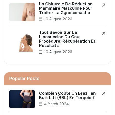
La Chirurgie De Réduction
Mammaire Masculine Pour
Traiter La Gynécomastie
10 August 2026
Tout Savoir Sur La
Liposuccion Du Cou:
Procédure, Récupération Et
Résultats
10 August 2026
Popular Posts
Combien Coûte Un Brazilian
Butt Lift (BBL) En Turquie ?
4 March 2024