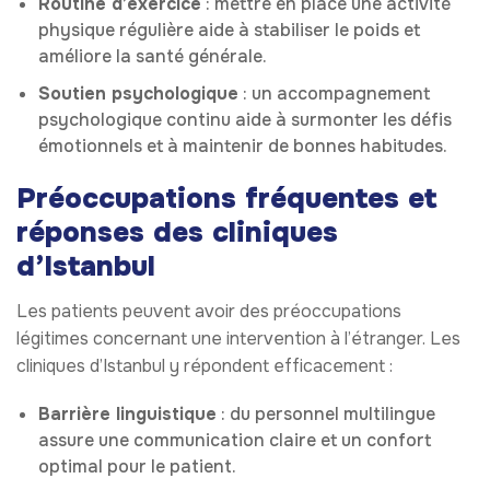
Routine d’exercice
: mettre en place une activité
physique régulière aide à stabiliser le poids et
améliore la santé générale.
Soutien psychologique
: un accompagnement
psychologique continu aide à surmonter les défis
émotionnels et à maintenir de bonnes habitudes.
Préoccupations fréquentes et
réponses des cliniques
d’Istanbul
Les patients peuvent avoir des préoccupations
légitimes concernant une intervention à l’étranger. Les
cliniques d’Istanbul y répondent efficacement :
Barrière linguistique
: du personnel multilingue
assure une communication claire et un confort
optimal pour le patient.