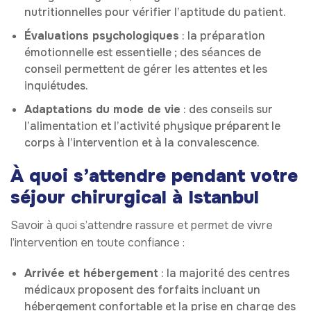
nutritionnelles pour vérifier l’aptitude du patient.
Évaluations psychologiques
: la préparation
émotionnelle est essentielle ; des séances de
conseil permettent de gérer les attentes et les
inquiétudes.
Adaptations du mode de vie
: des conseils sur
l’alimentation et l’activité physique préparent le
corps à l’intervention et à la convalescence.
À quoi s’attendre pendant votre
séjour chirurgical à Istanbul
Savoir à quoi s’attendre rassure et permet de vivre
l’intervention en toute confiance :
Arrivée et hébergement
: la majorité des centres
médicaux proposent des forfaits incluant un
hébergement confortable et la prise en charge des