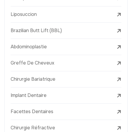
Liposuccion
Brazilian Butt Lift (BBL)
Abdominoplastie
Greffe De Cheveux
Chirurgie Bariatrique
Implant Dentaire
Facettes Dentaires
Chirurgie Réfractive