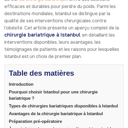
efficaces et durables pour perdre du poids. Parmi les
destinations mondiales, Istanbul se distingue par la
qualité de ses interventions chirurgicales contre
l’obésité. Cet article présente un aperçu complet de la
chirurgie bariatrique à Istanbul
, en détaillant les
interventions disponibles, leurs avantages, les
témoignages de patients et les raisons pour lesquelles
Istanbul est un choix de premier plan.
Table des matières
Introduction
Pourquoi choisir Istanbul pour une chirurgie
bariatrique ?
Types de chirurgies bariatriques disponibles à Istanbul
Avantages de la chirurgie bariatrique à Istanbul
Préparation pré-opératoire