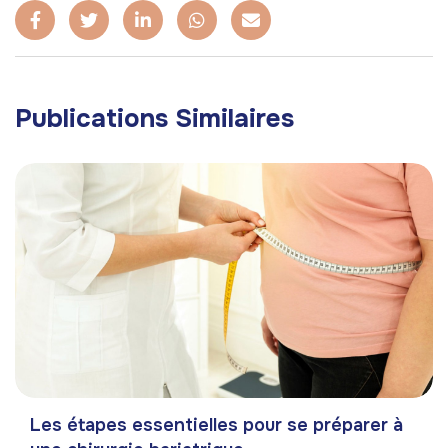
Publications Similaires
Les étapes essentielles pour se préparer à