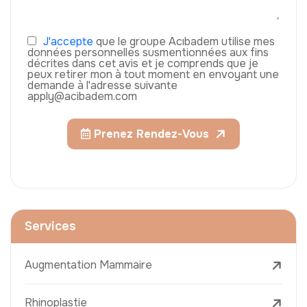
J'accepte
que le groupe Acıbadem utilise mes
données personnelles susmentionnées aux fins
décrites dans cet avis et je comprends que je
peux retirer mon à tout moment en envoyant une
demande à l'adresse suivante
apply@acibadem.com
Prenez Rendez-Vous
Services
Augmentation Mammaire
Rhinoplastie