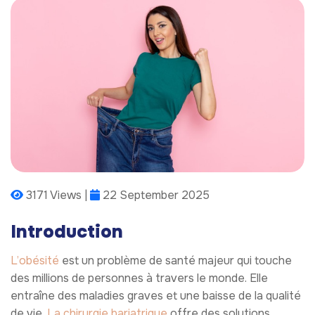
3171 Views |
22 September 2025
Introduction
L’obésité
est un problème de santé majeur qui touche
des millions de personnes à travers le monde. Elle
entraîne des maladies graves et une baisse de la qualité
de vie.
La chirurgie bariatrique
offre des solutions