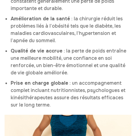
constatent généralement une perte de poids
importante et durable.
Amélioration de la santé
: la chirurgie réduit les
problèmes liés à l’obésité tels que le diabète, les
maladies cardiovasculaires, l’hypertension et
l’apnée du sommeil.
Qualité de vie accrue
: la perte de poids entraîne
une meilleure mobilité, une confiance en soi
renforcée, un bien-être émotionnel et une qualité
de vie globale améliorée.
Prise en charge globale
: un accompagnement
complet incluant nutritionnistes, psychologues et
kinésithérapeutes assure des résultats efficaces
sur le long terme.