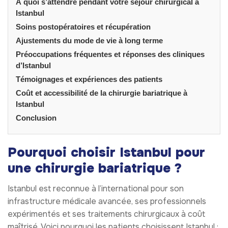
À quoi s’attendre pendant votre séjour chirurgical à
Istanbul
Soins postopératoires et récupération
Ajustements du mode de vie à long terme
Préoccupations fréquentes et réponses des cliniques
d’Istanbul
Témoignages et expériences des patients
Coût et accessibilité de la chirurgie bariatrique à
Istanbul
Conclusion
Pourquoi choisir Istanbul pour
une chirurgie bariatrique ?
Istanbul est reconnue à l’international pour son
infrastructure médicale avancée, ses professionnels
expérimentés et ses traitements chirurgicaux à coût
maîtrisé. Voici pourquoi les patients choisissent Istanbul :