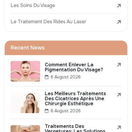
Les Soins Du Visage
Le Traitement Des Rides Au Laser
Recent News
Comment Enlever La
Pigmentation Du Visage?
6 August 2026
Les Meilleurs Traitements
Des Cicatrices Après Une
Chirurgie Esthétique
6 August 2026
Traitements Des
Vergetures: Les Solutions