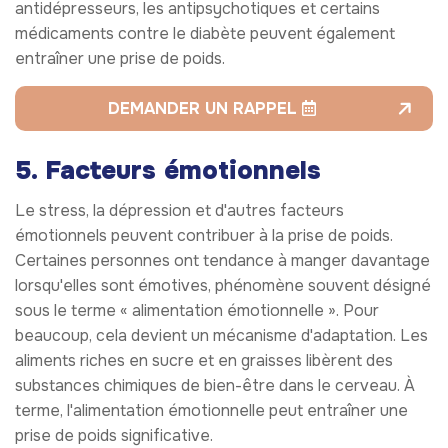
antidépresseurs, les antipsychotiques et certains
médicaments contre le diabète peuvent également
entraîner une prise de poids.
DEMANDER UN RAPPEL
5. Facteurs émotionnels
Le stress, la dépression et d'autres facteurs
émotionnels peuvent contribuer à la prise de poids.
Certaines personnes ont tendance à manger davantage
lorsqu'elles sont émotives, phénomène souvent désigné
sous le terme « alimentation émotionnelle ». Pour
beaucoup, cela devient un mécanisme d'adaptation. Les
aliments riches en sucre et en graisses libèrent des
substances chimiques de bien-être dans le cerveau. À
terme, l'alimentation émotionnelle peut entraîner une
prise de poids significative.