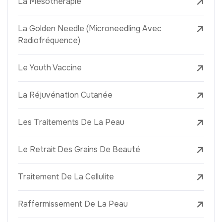
La Mésothérapie
La Golden Needle (Microneedling Avec
Radiofréquence)
Le Youth Vaccine
La Réjuvénation Cutanée
Les Traitements De La Peau
Le Retrait Des Grains De Beauté
Traitement De La Cellulite
Raffermissement De La Peau