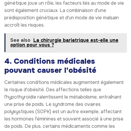
génétique joue un rôle, les facteurs liés au mode de vie
sont également cruciaux. La combinaison d'une
prédisposition génétique et d'un mode de vie malsain
accroît les risques.
See also
La chirurgie bariatrique est-elle une
option pour vous ?
4. Conditions médicales
pouvant causer l'obésité
Certaines conditions médicales augmentent également
le risque d'obésité. Des affections telles que
l'hypothyroïdie ralentissent le métabolisme, entraînant
une prise de poids. Le syndrome des ovaires
polykystiques (SOPK) est un autre exemple, affectant
les hormones féminines et souvent associé à une prise
de poids. De plus, certains médicaments comme les