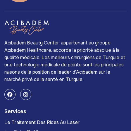
Acıbadem Beauty Center, appartenant au groupe
Acıbadem Healthcare, accorde la priorité absolue à la
qualité médicale. Les meilleurs chirurgiens de Turquie et
une technologie médicale de pointe sont les principales
raisons de la position de leader d'Acıbadem sur le
marché privé de la santé en Turquie.
Services
Le Traitement Des Rides Au Laser