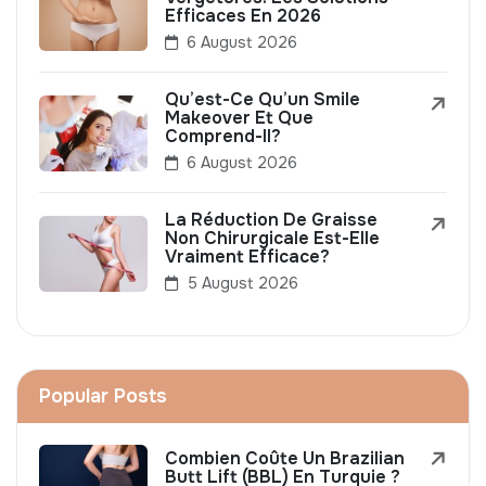
Efficaces En 2026
6 August 2026
Qu’est-Ce Qu’un Smile
Makeover Et Que
Comprend-Il?
6 August 2026
La Réduction De Graisse
Non Chirurgicale Est-Elle
Vraiment Efficace?
5 August 2026
Popular Posts
Combien Coûte Un Brazilian
Butt Lift (BBL) En Turquie ?