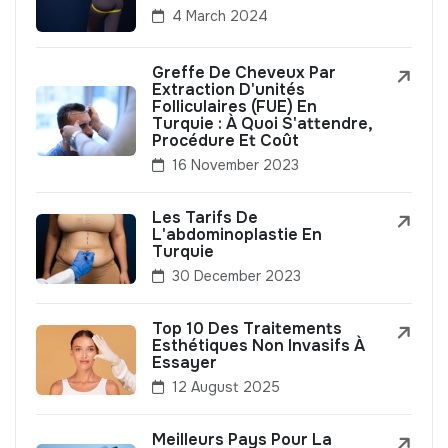
4 March 2024
Greffe De Cheveux Par
Extraction D'unités
Folliculaires (FUE) En
Turquie : À Quoi S'attendre,
Procédure Et Coût
16 November 2023
Les Tarifs De
L'abdominoplastie En
Turquie
30 December 2023
Top 10 Des Traitements
Esthétiques Non Invasifs À
Essayer
12 August 2025
Meilleurs Pays Pour La