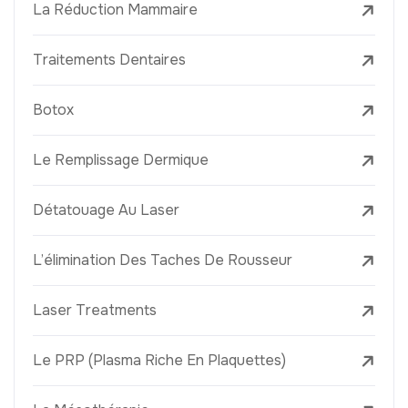
La Réduction Mammaire
Traitements Dentaires
Botox
Le Remplissage Dermique
Détatouage Au Laser
L’élimination Des Taches De Rousseur
Laser Treatments
Le PRP (Plasma Riche En Plaquettes)