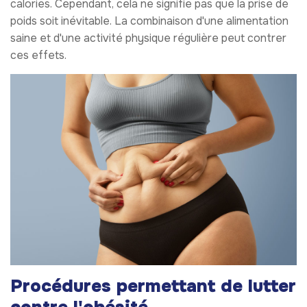
calories. Cependant, cela ne signifie pas que la prise de
poids soit inévitable. La combinaison d'une alimentation
saine et d'une activité physique régulière peut contrer
ces effets.
Procédures permettant de lutter