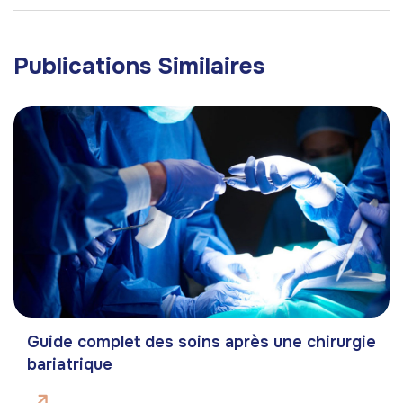
Publications Similaires
Guide complet des soins après une chirurgie
bariatrique