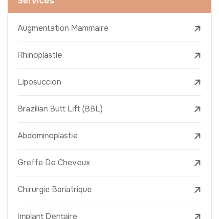
Services
Augmentation Mammaire
Rhinoplastie
Liposuccion
Brazilian Butt Lift (BBL)
Abdominoplastie
Greffe De Cheveux
Chirurgie Bariatrique
Implant Dentaire