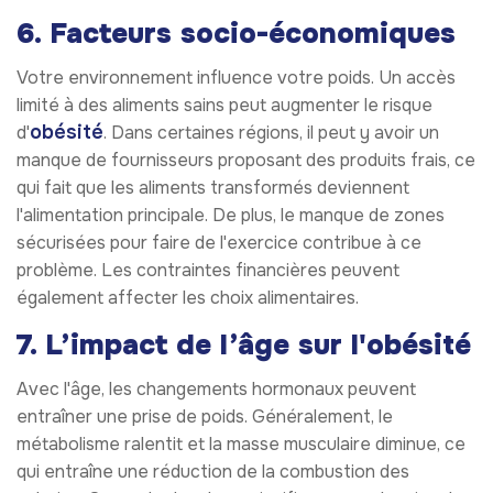
6. Facteurs socio-économiques
Votre environnement influence votre poids. Un accès
limité à des aliments sains peut augmenter le risque
obésité
d'
. Dans certaines régions, il peut y avoir un
manque de fournisseurs proposant des produits frais, ce
qui fait que les aliments transformés deviennent
l'alimentation principale. De plus, le manque de zones
sécurisées pour faire de l'exercice contribue à ce
problème. Les contraintes financières peuvent
également affecter les choix alimentaires.
7. L’impact de l’âge sur l'obésité
Avec l'âge, les changements hormonaux peuvent
entraîner une prise de poids. Généralement, le
métabolisme ralentit et la masse musculaire diminue, ce
qui entraîne une réduction de la combustion des