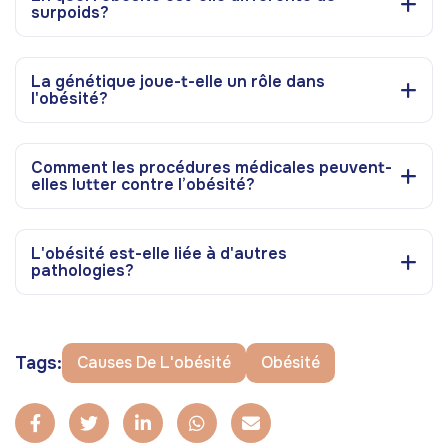
surpoids?
La génétique joue-t-elle un rôle dans
l'obésité?
Comment les procédures médicales peuvent-
elles lutter contre l’obésité?
L'obésité est-elle liée à d'autres
pathologies?
Tags:
Causes De L'obésité
Obésité