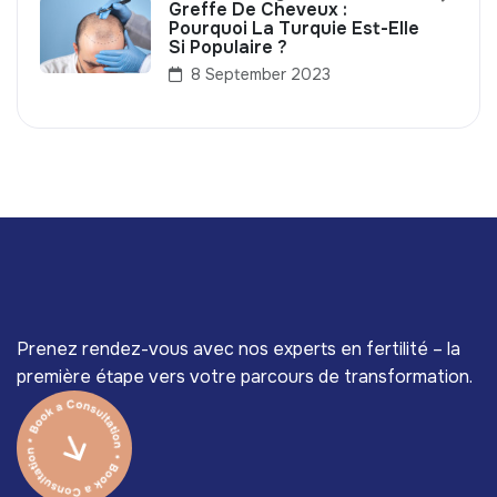
Greffe De Cheveux :
Pourquoi La Turquie Est-Elle
Si Populaire ?
8 September 2023
Prenez rendez-vous avec nos experts en fertilité – la
première étape vers votre parcours de transformation.