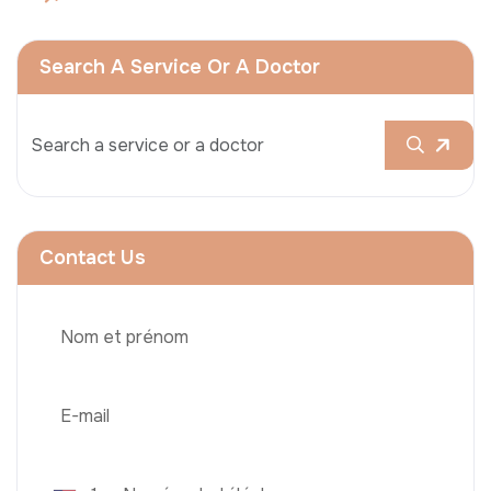
Search A Service Or A Doctor
Contact Us