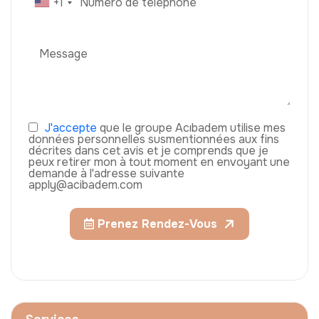
+1
J'accepte
que le groupe Acıbadem utilise mes
données personnelles susmentionnées aux fins
décrites dans cet avis et je comprends que je
peux retirer mon à tout moment en envoyant une
demande à l'adresse suivante
apply@acibadem.com
Prenez Rendez-Vous