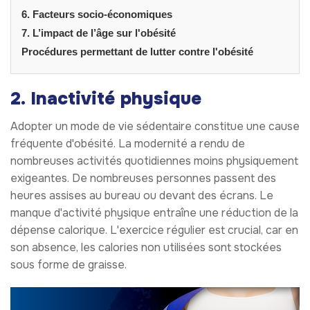
6. Facteurs socio-économiques
7. L’impact de l’âge sur l'obésité
Procédures permettant de lutter contre l'obésité
2. Inactivité physique
Adopter un mode de vie sédentaire constitue une cause
fréquente d'obésité. La modernité a rendu de
nombreuses activités quotidiennes moins physiquement
exigeantes. De nombreuses personnes passent des
heures assises au bureau ou devant des écrans. Le
manque d'activité physique entraîne une réduction de la
dépense calorique. L'exercice régulier est crucial, car en
son absence, les calories non utilisées sont stockées
sous forme de graisse.