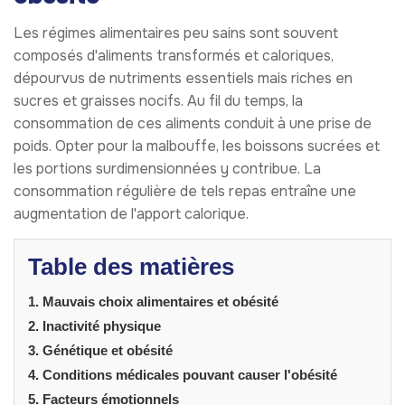
Les régimes alimentaires peu sains sont souvent
composés d'aliments transformés et caloriques,
dépourvus de nutriments essentiels mais riches en
sucres et graisses nocifs. Au fil du temps, la
consommation de ces aliments conduit à une prise de
poids. Opter pour la malbouffe, les boissons sucrées et
les portions surdimensionnées y contribue. La
consommation régulière de tels repas entraîne une
augmentation de l'apport calorique.
Table des matières
1. Mauvais choix alimentaires et obésité
2. Inactivité physique
3. Génétique et obésité
4. Conditions médicales pouvant causer l'obésité
5. Facteurs émotionnels