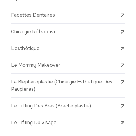
Facettes Dentaires
Chirurgie Réfractive
L’esthétique
Le Mommy Makeover
La Blépharoplastie (Chirurgie Esthétique Des
Paupières)
Le Lifting Des Bras (Brachioplastie)
Le Lifting Du Visage