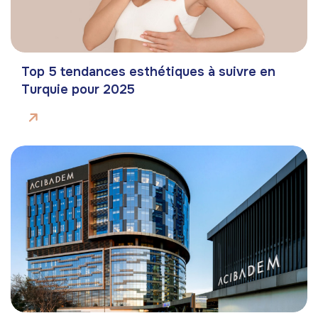
Top 5 tendances esthétiques à suivre en
Turquie pour 2025