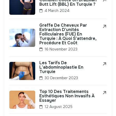
Butt Lift (BBL) En Turquie ?
4 March 2024
Greffe De Cheveux Par
Extraction D'unités
Folliculaires (FUE) En
Turquie : À Quoi S'attendre,
Procédure Et Coût
16 November 2023
Les Tarifs De
L'abdominoplastie En
Turquie
30 December 2023
Top 10 Des Traitements
Esthétiques Non Invasifs À
Essayer
12 August 2025