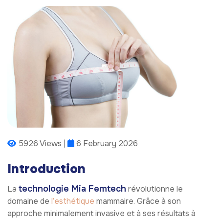
5926 Views |
6 February 2026
Introduction
technologie Mia Femtech
La
révolutionne le
domaine de
l’esthétique
mammaire. Grâce à son
approche minimalement invasive et à ses résultats à