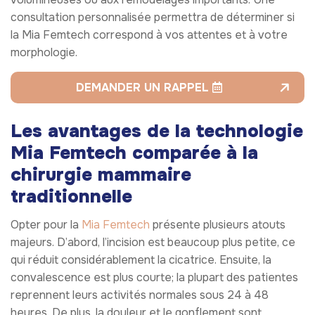
consultation personnalisée permettra de déterminer si
la Mia Femtech correspond à vos attentes et à votre
morphologie.
DEMANDER UN RAPPEL
Les avantages de la technologie
Mia Femtech comparée à la
chirurgie mammaire
traditionnelle
Opter pour la
Mia Femtech
présente plusieurs atouts
majeurs. D’abord, l’incision est beaucoup plus petite, ce
qui réduit considérablement la cicatrice. Ensuite, la
convalescence est plus courte; la plupart des patientes
reprennent leurs activités normales sous 24 à 48
heures. De plus, la douleur et le gonflement sont