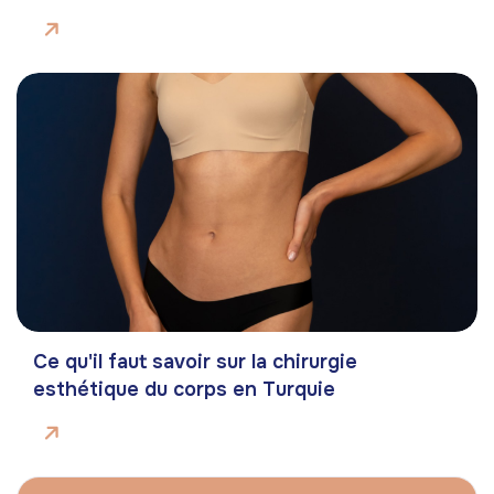
Ce qu'il faut savoir sur la chirurgie
esthétique du corps en Turquie