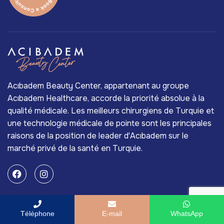
Acıbadem Beauty Center, appartenant au groupe
Acıbadem Healthcare, accorde la priorité absolue à la
qualité médicale. Les meilleurs chirurgiens de Turquie et
une technologie médicale de pointe sont les principales
raisons de la position de leader d'Acıbadem sur le
marché privé de la santé en Turquie.
Services
Téléphone
E-mail
WhatsApp
Le Traitement Des Rides Au Laser