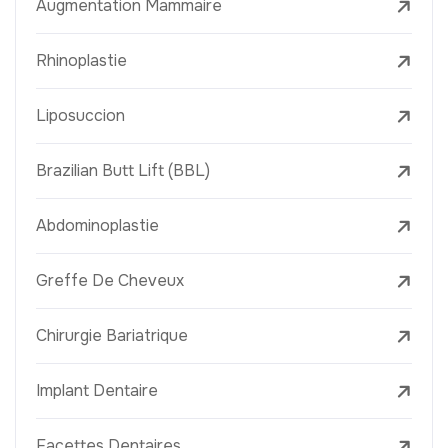
Augmentation Mammaire
Rhinoplastie
Liposuccion
Brazilian Butt Lift (BBL)
Abdominoplastie
Greffe De Cheveux
Chirurgie Bariatrique
Implant Dentaire
Facettes Dentaires