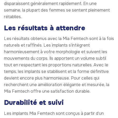
disparaissent généralement rapidement. En une
semaine, la plupart des femmes se sentent pleinement
rétablies.
Les résultats à attendre
Les résultats obtenus avec la Mia Femtech sont à la fois
naturels et raffinés. Les implants s’intègrent
harmonieusement à votre morphologie et suivent les
mouvements du corps. Ils apportent un volume subtil
tout en respectant les proportions naturelles. Avec le
temps, les implants se stabilisent et la forme définitive
devient encore plus harmonieuse. Pour celles qui
recherchent une amélioration élégante et mesurée, la
Mia Femtech offre une satisfaction durable.
Durabilité et suivi
Les implants Mia Femtech sont conçus à partir d’un