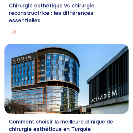
Chirurgie esthétique vs chirurgie
reconstructrice : les différences
essentielles
Comment choisir la meilleure clinique de
chirurgie esthétique en Turquie