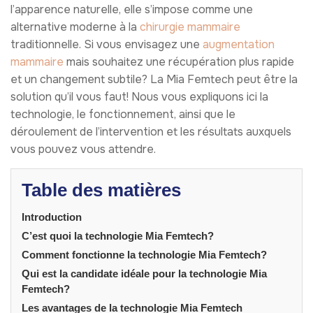
l’apparence naturelle, elle s’impose comme une
alternative moderne à la
chirurgie mammaire
traditionnelle. Si vous envisagez une
augmentation
mammaire
mais souhaitez une récupération plus rapide
et un changement subtile? La Mia Femtech peut être la
solution qu’il vous faut! Nous vous expliquons ici la
technologie, le fonctionnement, ainsi que le
déroulement de l’intervention et les résultats auxquels
vous pouvez vous attendre.
Table des matières
Introduction
C’est quoi la technologie Mia Femtech?
Comment fonctionne la technologie Mia Femtech?
Qui est la candidate idéale pour la technologie Mia
Femtech?
Les avantages de la technologie Mia Femtech