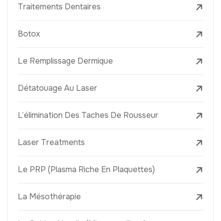
Traitements Dentaires
Botox
Le Remplissage Dermique
Détatouage Au Laser
L’élimination Des Taches De Rousseur
Laser Treatments
Le PRP (Plasma Riche En Plaquettes)
La Mésothérapie