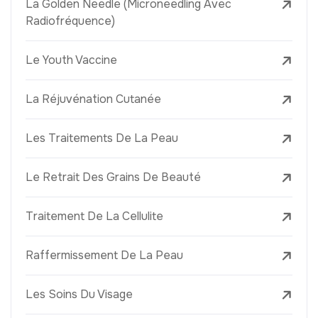
La Golden Needle (Microneedling Avec
Radiofréquence)
Le Youth Vaccine
La Réjuvénation Cutanée
Les Traitements De La Peau
Le Retrait Des Grains De Beauté
Traitement De La Cellulite
Raffermissement De La Peau
Les Soins Du Visage