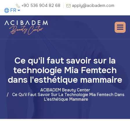
+90 536 904 82 68
apply@acibadem.com
FR
Ce qu'il faut savoir sur la
technologie Mia Femtech
dans l'esthétique mammaire
ACIBADEM Beauty Center
Ce Qu'il Faut Savoir Sur La Technologie Mia Femtech Dans
L'esthétique Mammaire