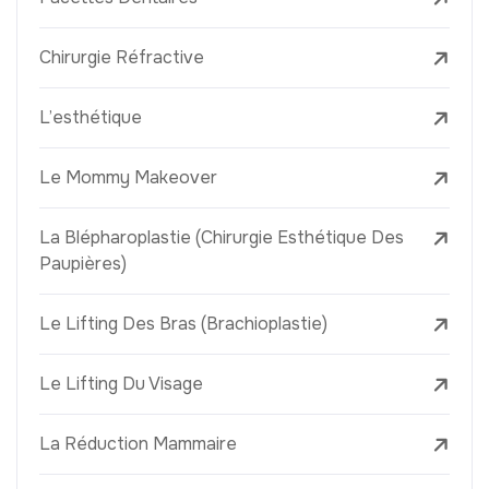
Chirurgie Réfractive
L’esthétique
Le Mommy Makeover
La Blépharoplastie (Chirurgie Esthétique Des
Paupières)
Le Lifting Des Bras (Brachioplastie)
Le Lifting Du Visage
La Réduction Mammaire