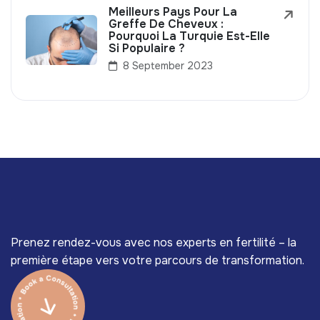
Meilleurs Pays Pour La
Greffe De Cheveux :
Pourquoi La Turquie Est-Elle
Si Populaire ?
8 September 2023
Prenez rendez-vous avec nos experts en fertilité – la
première étape vers votre parcours de transformation.