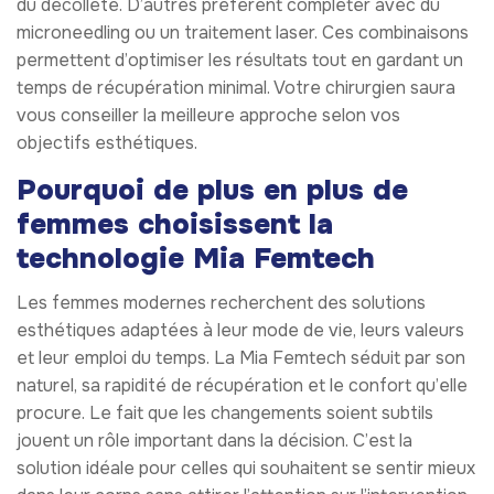
du décolleté. D’autres préfèrent compléter avec du
microneedling ou un traitement laser. Ces combinaisons
permettent d’optimiser les résultats tout en gardant un
temps de récupération minimal. Votre chirurgien saura
vous conseiller la meilleure approche selon vos
objectifs esthétiques.
Pourquoi de plus en plus de
femmes choisissent la
technologie Mia Femtech
Les femmes modernes recherchent des solutions
esthétiques adaptées à leur mode de vie, leurs valeurs
et leur emploi du temps. La Mia Femtech séduit par son
naturel, sa rapidité de récupération et le confort qu’elle
procure. Le fait que les changements soient subtils
jouent un rôle important dans la décision. C’est la
solution idéale pour celles qui souhaitent se sentir mieux