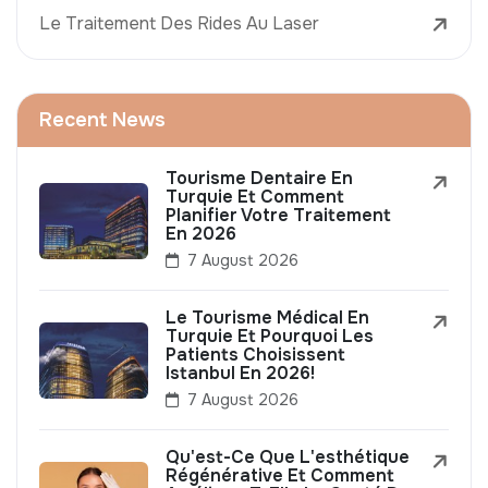
Le Traitement Des Rides Au Laser
Recent News
Tourisme Dentaire En
Turquie Et Comment
Planifier Votre Traitement
En 2026
7 August 2026
Le Tourisme Médical En
Turquie Et Pourquoi Les
Patients Choisissent
Istanbul En 2026!
7 August 2026
Qu'est-Ce Que L'esthétique
Régénérative Et Comment