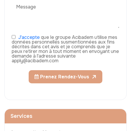
J'accepte
que le groupe Acıbadem utilise mes
données personnelles susmentionnées aux fins
décrites dans cet avis et je comprends que je
peux retirer mon à tout moment en envoyant une
demande à l'adresse suivante
apply@acibadem.com
Prenez Rendez-Vous
Services