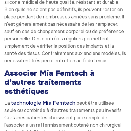
silicone médical de haute qualité, résistant et durable.
Bien qu’ils ne soient pas définitifs, ils peuvent rester en
place pendant de nombreuses années sans problème. Il
n’est généralement pas nécessaire de les remplacer,
sauf en cas de changement corporel ou de préférence
personnelle. Des contrôles réguliers permettent
simplement de vérifier la position des implants et la
santé des tissus. Contrairement aux anciens modèles, ils
nécessitent très peu d’entretien au fil du temps.
Associer Mia Femtech à
d’autres traitements
esthétiques
technologie Mia Femtech
La
peut être utilisée
seule ou combinée à d’autres traitements peu invasifs.
Certaines patientes choisissent par exemple de
l’associer à un raffermissement cutané non chirurgical