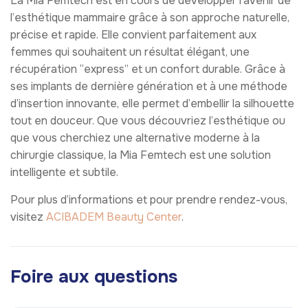
La Mia Femtech est en cours de développer l’avenir de
l’esthétique mammaire grâce à son approche naturelle,
précise et rapide. Elle convient parfaitement aux
femmes qui souhaitent un résultat élégant, une
récupération “express” et un confort durable. Grâce à
ses implants de dernière génération et à une méthode
d’insertion innovante, elle permet d’embellir la silhouette
tout en douceur. Que vous découvriez l’esthétique ou
que vous cherchiez une alternative moderne à la
chirurgie classique, la Mia Femtech est une solution
intelligente et subtile.
Pour plus d’informations et pour prendre rendez-vous,
visitez
ACIBADEM Beauty Center
.
Foire aux questions