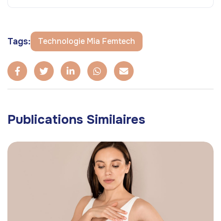
Tags:
Technologie Mia Femtech
Publications Similaires