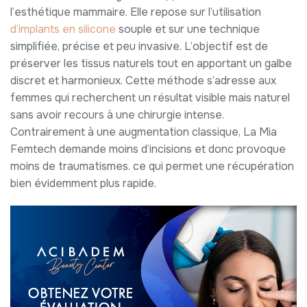
l’esthétique mammaire. Elle repose sur l’utilisation
d’implants en silicone
souple et sur une technique
simplifiée, précise et peu invasive. L’objectif est de
préserver les tissus naturels tout en apportant un galbe
discret et harmonieux. Cette méthode s’adresse aux
femmes qui recherchent un résultat visible mais naturel
sans avoir recours à une chirurgie intense.
Contrairement à une augmentation classique, La Mia
Femtech demande moins d’incisions et donc provoque
moins de traumatismes. ce qui permet une récupération
bien évidemment plus rapide.