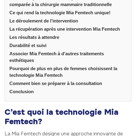
comparée à la chirurgie mammaire traditionnelle
Ce qui rend la technologie Mia Femtech unique!
Le déroulement de l’intervention
La récupération après une intervention Mia Femtech
Les résultats à attendre
Durabilité et suivi
Associer Mia Femtech à d’autres traitements
esthétiques
Pourquoi de plus en plus de femmes choisissent la
technologie Mia Femtech
Comment bien se préparer à la consultation
Conclusion
C’est quoi la technologie Mia
Femtech?
La Mia Femtech désigne une approche innovante de