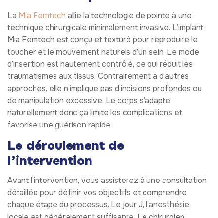
La
Mia Femtech
allie la technologie de pointe à une
technique chirurgicale minimalement invasive. L’implant
Mia Femtech est conçu et texturé pour reproduire le
toucher et le mouvement naturels d’un sein. Le mode
d’insertion est hautement contrôlé, ce qui réduit les
traumatismes aux tissus. Contrairement à d’autres
approches, elle n’implique pas d’incisions profondes ou
de manipulation excessive. Le corps s’adapte
naturellement donc ça limite les complications et
favorise une guérison rapide.
Le déroulement de
l’intervention
Avant l’intervention, vous assisterez à une consultation
détaillée pour définir vos objectifs et comprendre
chaque étape du processus. Le jour J, l’anesthésie
locale est généralement suffisante. Le chirurgien