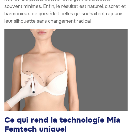
souvent minimes. Enfin, le résultat est naturel, discret et
harmonieux, ce qui séduit celles qui souhaitent rajeunir
leur silhouette sans changement radical.
Ce qui rend la technologie Mia
Femtech unique!