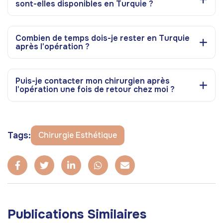
sont-elles disponibles en Turquie ?
Combien de temps dois-je rester en Turquie
après l'opération ?
Puis-je contacter mon chirurgien après
l'opération une fois de retour chez moi ?
Tags:
Chirurgie Esthétique
Publications Similaires