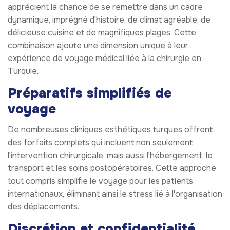
apprécient la chance de se remettre dans un cadre
dynamique, imprégné d'histoire, de climat agréable, de
délicieuse cuisine et de magnifiques plages. Cette
combinaison ajoute une dimension unique à leur
expérience de voyage médical liée à la chirurgie en
Turquie.
Préparatifs simplifiés de
voyage
De nombreuses cliniques esthétiques turques offrent
des forfaits complets qui incluent non seulement
l'intervention chirurgicale, mais aussi l'hébergement, le
transport et les soins postopératoires. Cette approche
tout compris simplifie le voyage pour les patients
internationaux, éliminant ainsi le stress lié à l'organisation
des déplacements.
Discrétion et confidentialité