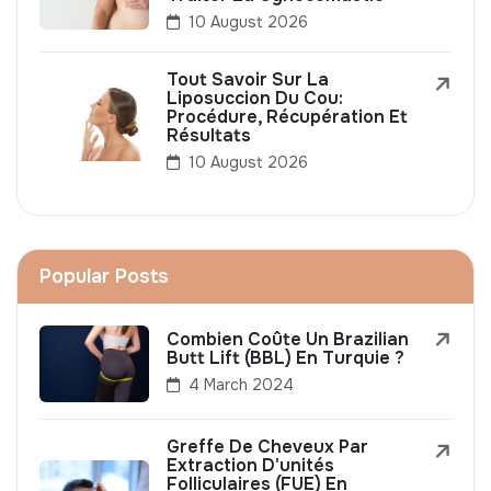
10 August 2026
Tout Savoir Sur La
Liposuccion Du Cou:
Procédure, Récupération Et
Résultats
10 August 2026
Popular Posts
Combien Coûte Un Brazilian
Butt Lift (BBL) En Turquie ?
4 March 2024
Greffe De Cheveux Par
Extraction D'unités
Folliculaires (FUE) En