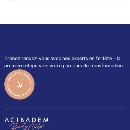
Prenez rendez-vous avec nos experts en fertilité – la
première étape vers votre parcours de transformation.