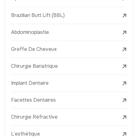
Brazilian Butt Lift (BBL)
Abdominoplastie
Greffe De Cheveux
Chirurgie Bariatrique
Implant Dentaire
Facettes Dentaires
Chirurgie Réfractive
L’esthétique