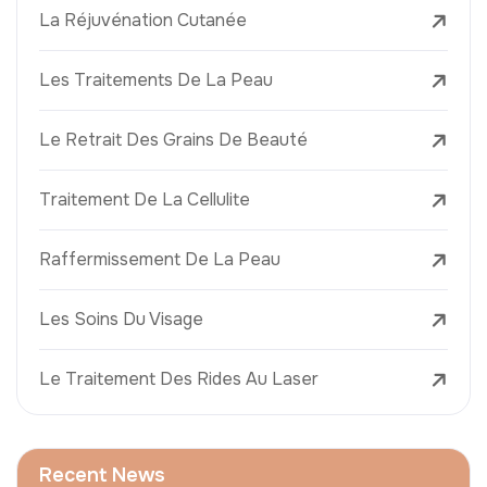
La Réjuvénation Cutanée
Les Traitements De La Peau
Le Retrait Des Grains De Beauté
Traitement De La Cellulite
Raffermissement De La Peau
Les Soins Du Visage
Le Traitement Des Rides Au Laser
Recent News