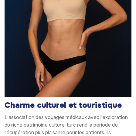
Charme culturel et touristique
L'association des voyages médicaux avec l'exploration
du riche patrimoine culturel turc rend la période de
récupération plus plaisante pour les patients. Ils