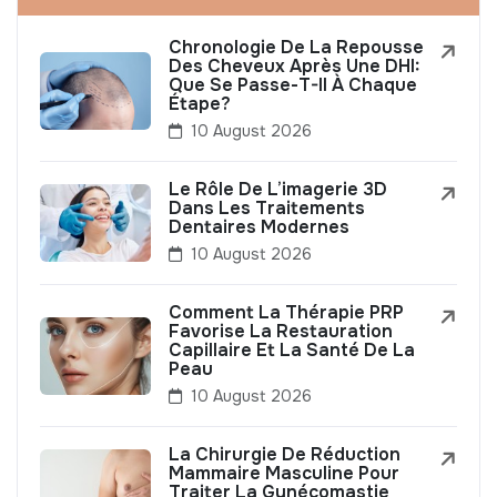
Chronologie De La Repousse
Des Cheveux Après Une DHI:
Que Se Passe-T-Il À Chaque
Étape?
10 August 2026
Le Rôle De L’imagerie 3D
Dans Les Traitements
Dentaires Modernes
10 August 2026
Comment La Thérapie PRP
Favorise La Restauration
Capillaire Et La Santé De La
Peau
10 August 2026
La Chirurgie De Réduction
Mammaire Masculine Pour
Traiter La Gynécomastie