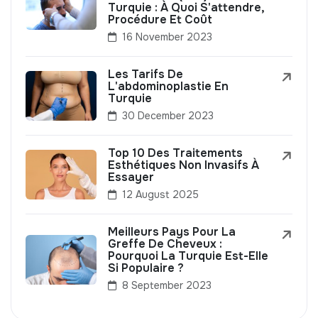
Turquie : À Quoi S'attendre,
Procédure Et Coût
16 November 2023
Les Tarifs De
L'abdominoplastie En
Turquie
30 December 2023
Top 10 Des Traitements
Esthétiques Non Invasifs À
Essayer
12 August 2025
Meilleurs Pays Pour La
Greffe De Cheveux :
Pourquoi La Turquie Est-Elle
Si Populaire ?
8 September 2023