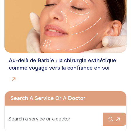
Au-delà de Barbie : la chirurgie esthétique
comme voyage vers la confiance en soi
Search A Service Or A Doctor