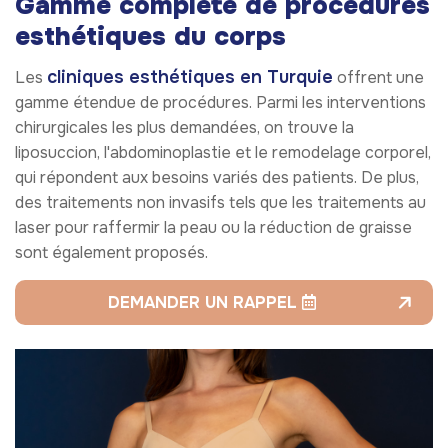
Gamme complète de procédures
esthétiques du corps
cliniques esthétiques en Turquie
Les
offrent une
gamme étendue de procédures. Parmi les interventions
chirurgicales les plus demandées, on trouve la
liposuccion, l'abdominoplastie et le remodelage corporel,
qui répondent aux besoins variés des patients. De plus,
des traitements non invasifs tels que les traitements au
laser pour raffermir la peau ou la réduction de graisse
sont également proposés.
DEMANDER UN RAPPEL