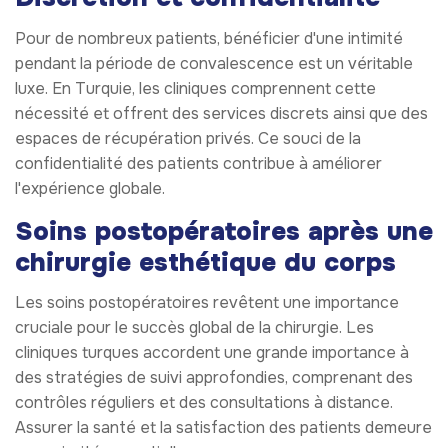
Pour de nombreux patients, bénéficier d'une intimité
pendant la période de convalescence est un véritable
luxe. En Turquie, les cliniques comprennent cette
nécessité et offrent des services discrets ainsi que des
espaces de récupération privés. Ce souci de la
confidentialité des patients contribue à améliorer
l'expérience globale.
Soins postopératoires après une
chirurgie esthétique du corps
Les soins postopératoires revêtent une importance
cruciale pour le succès global de la chirurgie. Les
cliniques turques accordent une grande importance à
des stratégies de suivi approfondies, comprenant des
contrôles réguliers et des consultations à distance.
Assurer la santé et la satisfaction des patients demeure