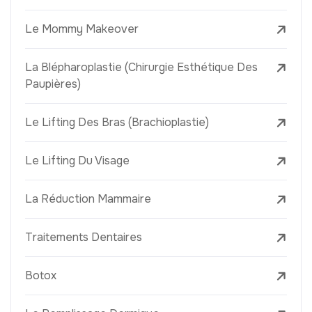
Le Mommy Makeover
La Blépharoplastie (Chirurgie Esthétique Des
Paupières)
Le Lifting Des Bras (Brachioplastie)
Le Lifting Du Visage
La Réduction Mammaire
Traitements Dentaires
Botox