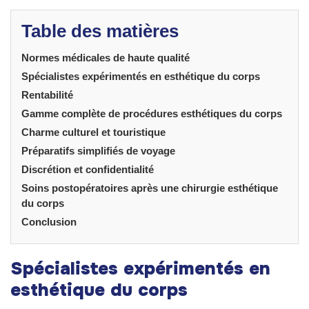
Table des matières
Normes médicales de haute qualité
Spécialistes expérimentés en esthétique du corps
Rentabilité
Gamme complète de procédures esthétiques du corps
Charme culturel et touristique
Préparatifs simplifiés de voyage
Discrétion et confidentialité
Soins postopératoires après une chirurgie esthétique
du corps
Conclusion
Spécialistes expérimentés en
esthétique du corps