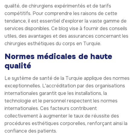
qualité, de chirurgiens expérimentés et de tarifs
compétitifs. Pour comprendre les raisons de cette
tendance, il est essentiel d'explorer la vaste gamme de
services disponibles. Ce blog vise à fournir des conseils
utiles, des avantages et des assurances concernant les
chirurgies esthétiques du corps en Turquie.
Normes médicales de haute
qualité
Le système de santé de la Turquie applique des normes
exceptionnelles. L'accréditation par des organisations
internationales garantit que les installations, la
technologie et le personnel respectent les normes
internationales. Ces facteurs contribuent
collectivement à augmenter le taux de réussite des
procédures esthétiques corporelles, renforçant ainsi la
confiance des patients.