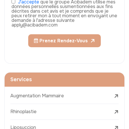
J'accepte
que le groupe Acıbadem utilise mes
données personnelles susmentionnées aux fins
décrites dans cet avis et je comprends que je
peux retirer mon à tout moment en envoyant une
demande à l'adresse suivante
apply@acibadem.com
Prenez Rendez-Vous
Services
Augmentation Mammaire
Rhinoplastie
Liposuccion