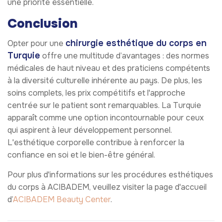
une priorité essentielle.
Conclusion
chirurgie esthétique du corps en
Opter pour une
Turquie
offre une multitude d’avantages : des normes
médicales de haut niveau et des praticiens compétents
à la diversité culturelle inhérente au pays. De plus, les
soins complets, les prix compétitifs et l'approche
centrée sur le patient sont remarquables. La Turquie
apparaît comme une option incontournable pour ceux
qui aspirent à leur développement personnel.
L'esthétique corporelle contribue à renforcer la
confiance en soi et le bien-être général.
Pour plus d'informations sur les procédures esthétiques
du corps à ACIBADEM, veuillez visiter la page d'accueil
d’
ACIBADEM Beauty Center
.