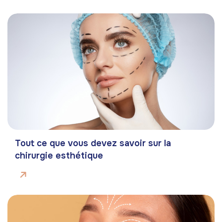
Tout ce que vous devez savoir sur la
chirurgie esthétique