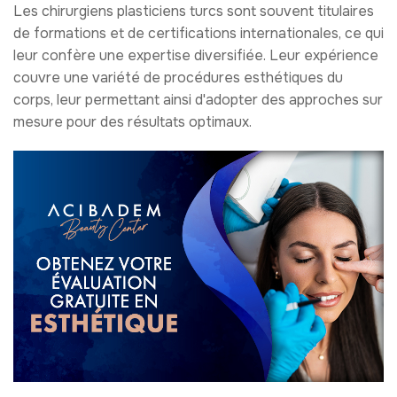
Les chirurgiens plasticiens turcs sont souvent titulaires
de formations et de certifications internationales, ce qui
leur confère une expertise diversifiée. Leur expérience
couvre une variété de procédures esthétiques du
corps, leur permettant ainsi d'adopter des approches sur
mesure pour des résultats optimaux.