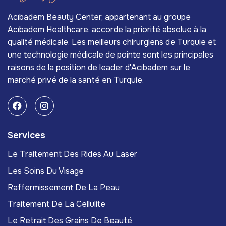
Acıbadem Beauty Center, appartenant au groupe
Acıbadem Healthcare, accorde la priorité absolue à la
qualité médicale. Les meilleurs chirurgiens de Turquie et
une technologie médicale de pointe sont les principales
raisons de la position de leader d'Acıbadem sur le
marché privé de la santé en Turquie.
Services
Le Traitement Des Rides Au Laser
Les Soins Du Visage
Raffermissement De La Peau
Traitement De La Cellulite
Le Retrait Des Grains De Beauté