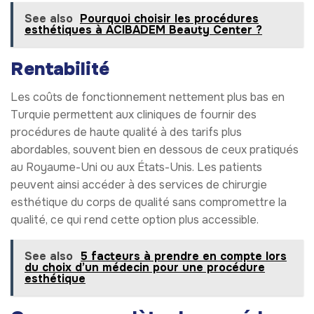
See also
Pourquoi choisir les procédures
esthétiques à ACIBADEM Beauty Center ?
Rentabilité
Les coûts de fonctionnement nettement plus bas en
Turquie permettent aux cliniques de fournir des
procédures de haute qualité à des tarifs plus
abordables, souvent bien en dessous de ceux pratiqués
au Royaume-Uni ou aux États-Unis. Les patients
peuvent ainsi accéder à des services de chirurgie
esthétique du corps de qualité sans compromettre la
qualité, ce qui rend cette option plus accessible.
See also
5 facteurs à prendre en compte lors
du choix d’un médecin pour une procédure
esthétique