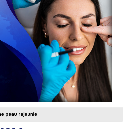
ne peau rajeunie