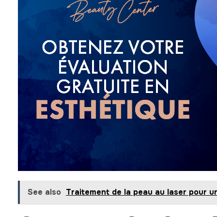
See also
Traitement de la peau au laser pour u