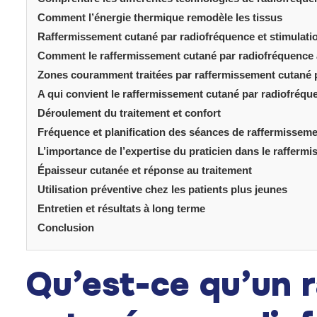
Comment l’énergie thermique remodèle les tissus
Raffermissement cutané par radiofréquence et stimulati
Comment le raffermissement cutané par radiofréquence amé
Zones couramment traitées par raffermissement cutané 
A qui convient le raffermissement cutané par radiofréq
Déroulement du traitement et confort
Fréquence et planification des séances de raffermissem
L’importance de l’expertise du praticien dans le raffer
Épaisseur cutanée et réponse au traitement
Utilisation préventive chez les patients plus jeunes
Entretien et résultats à long terme
Conclusion
Qu’est-ce qu’un 