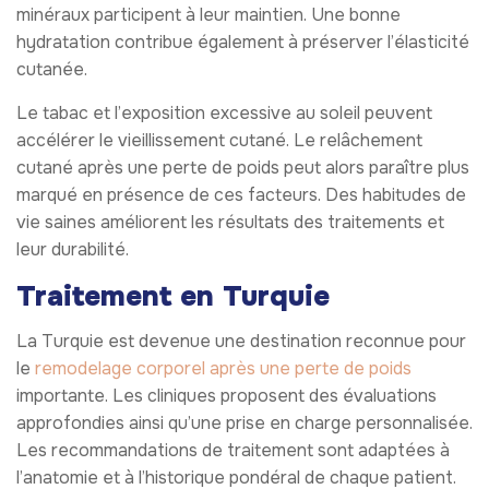
minéraux participent à leur maintien. Une bonne
hydratation contribue également à préserver l’élasticité
cutanée.
Le tabac et l’exposition excessive au soleil peuvent
accélérer le vieillissement cutané. Le relâchement
cutané après une perte de poids peut alors paraître plus
marqué en présence de ces facteurs. Des habitudes de
vie saines améliorent les résultats des traitements et
leur durabilité.
Traitement en Turquie
La Turquie est devenue une destination reconnue pour
le
remodelage corporel après une perte de poids
importante. Les cliniques proposent des évaluations
approfondies ainsi qu’une prise en charge personnalisée.
Les recommandations de traitement sont adaptées à
l’anatomie et à l’historique pondéral de chaque patient.