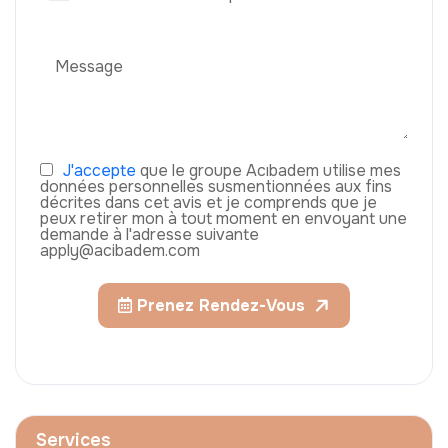
J'accepte
que le groupe Acıbadem utilise mes
données personnelles susmentionnées aux fins
décrites dans cet avis et je comprends que je
peux retirer mon à tout moment en envoyant une
demande à l'adresse suivante
apply@acibadem.com
Prenez Rendez-Vous
Services