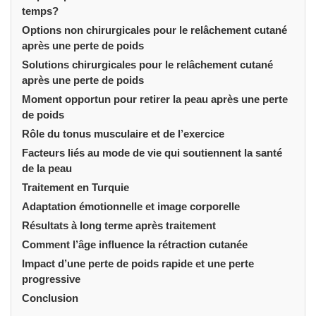
temps?
Options non chirurgicales pour le relâchement cutané
après une perte de poids
Solutions chirurgicales pour le relâchement cutané
après une perte de poids
Moment opportun pour retirer la peau après une perte
de poids
Rôle du tonus musculaire et de l’exercice
Facteurs liés au mode de vie qui soutiennent la santé
de la peau
Traitement en Turquie
Adaptation émotionnelle et image corporelle
Résultats à long terme après traitement
Comment l’âge influence la rétraction cutanée
Impact d’une perte de poids rapide et une perte
progressive
Conclusion