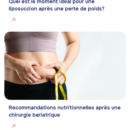
Quel est le moment idéal pour une
liposuccion après une perte de poids?
Recommandations nutritionnelles après une
chirurgie bariatrique