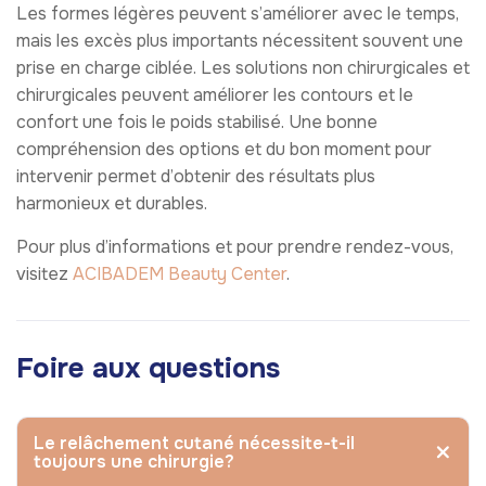
Les formes légères peuvent s’améliorer avec le temps,
mais les excès plus importants nécessitent souvent une
prise en charge ciblée. Les solutions non chirurgicales et
chirurgicales peuvent améliorer les contours et le
confort une fois le poids stabilisé. Une bonne
compréhension des options et du bon moment pour
intervenir permet d’obtenir des résultats plus
harmonieux et durables.
Pour plus d’informations et pour prendre rendez-vous,
visitez
ACIBADEM Beauty Center
.
Foire aux questions
Le relâchement cutané nécessite-t-il
toujours une chirurgie?