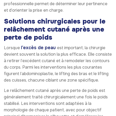
professionnelle permet de déterminer leur pertinence
et d’orienter la prise en charge.
Solutions chirurgicales pour le
relâchement cutané après une
perte de poids
l’excès de peau
Lorsque
est important, la chirurgie
devient souvent la solution la plus efficace. Elle consiste
à retirer l’excédent cutané et à remodeler les contours
du corps. Parmi les interventions les plus courantes
figurent l’abdominoplastie, le lifting des bras et le lifting
des cuisses, chacune ciblant une zone spécifique.
Le relâchement cutané après une perte de poids est
généralement traité chirurgicalement une fois le poids
stabilisé. Les interventions sont adaptées à la
morphologie de chaque patient, avec pour objectif