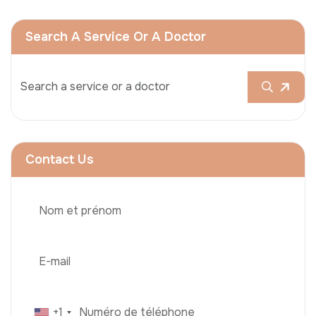
Search A Service Or A Doctor
Contact Us
+1