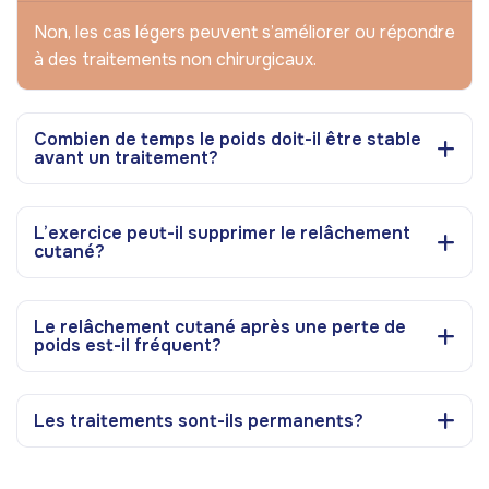
Non, les cas légers peuvent s’améliorer ou répondre
à des traitements non chirurgicaux.
Combien de temps le poids doit-il être stable
avant un traitement?
L’exercice peut-il supprimer le relâchement
cutané?
Le relâchement cutané après une perte de
poids est-il fréquent?
Les traitements sont-ils permanents?