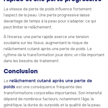
La vitesse de perte de poids influence fortement
l’aspect de la peau. Une perte progressive laisse
davantage de temps à la peau pour s’adapter, ce qui
peut limiter le relâchement.
À l’inverse, une perte rapide exerce une tension
soudaine sur les tissus, augmentant le risque de
relâchement cutané après une perte de poids. Le
rythme de la transformation joue donc un rôle important
dans les besoins de traitement.
Conclusion
relâchement cutané après une perte de
Le
poids
est une conséquence fréquente des
transformations corporelles importantes. Son intensité
dépend de nombreux facteurs, notamment l’âge, la
génétique, la durée du surpoids et la qualité de la peau.