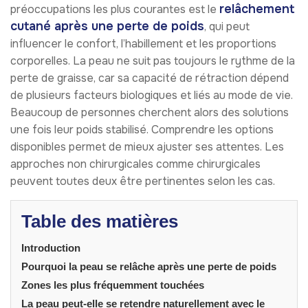
relâchement
préoccupations les plus courantes est le
cutané après une perte de poids
, qui peut
influencer le confort, l’habillement et les proportions
corporelles. La peau ne suit pas toujours le rythme de la
perte de graisse, car sa capacité de rétraction dépend
de plusieurs facteurs biologiques et liés au mode de vie.
Beaucoup de personnes cherchent alors des solutions
une fois leur poids stabilisé. Comprendre les options
disponibles permet de mieux ajuster ses attentes. Les
approches non chirurgicales comme chirurgicales
peuvent toutes deux être pertinentes selon les cas.
Table des matières
Introduction
Pourquoi la peau se relâche après une perte de poids
Zones les plus fréquemment touchées
La peau peut-elle se retendre naturellement avec le