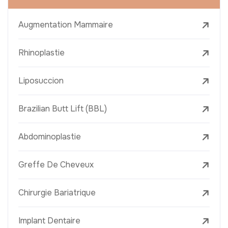
Augmentation Mammaire
Rhinoplastie
Liposuccion
Brazilian Butt Lift (BBL)
Abdominoplastie
Greffe De Cheveux
Chirurgie Bariatrique
Implant Dentaire