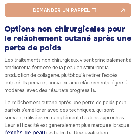
DEMANDER UN RAPPEL
Options non chirurgicales pour
le relâchement cutané après une
perte de poids
Les traitements non chirurgicaux visent principalement à
améliorer la fermeté de la peau en stimulant la
production de collagène, plutôt qu’à retirer l’excès
cutané. Ils peuvent convenir aux relâchements légers à
modérés, avec des résultats progressifs.
Le relâchement cutané après une perte de poids peut
parfois s’améliorer avec ces techniques, qui sont
souvent utilisées en complément d’autres approches.
Leur efficacité est généralement plus marquée lorsque
l’excès de peau
reste limité. Une évaluation