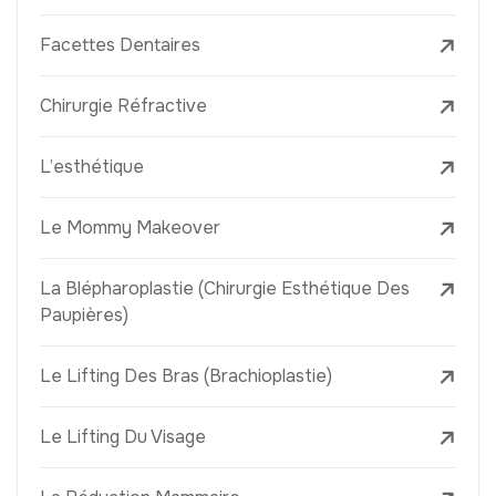
Facettes Dentaires
Chirurgie Réfractive
L’esthétique
Le Mommy Makeover
La Blépharoplastie (Chirurgie Esthétique Des
Paupières)
Le Lifting Des Bras (Brachioplastie)
Le Lifting Du Visage