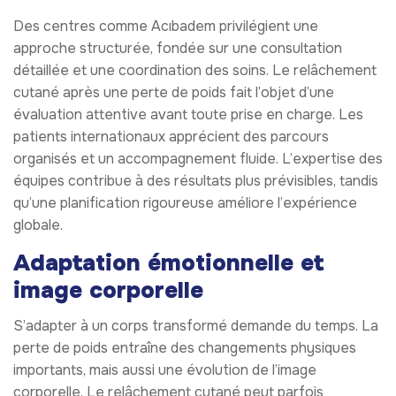
Des centres comme Acıbadem privilégient une
approche structurée, fondée sur une consultation
détaillée et une coordination des soins. Le relâchement
cutané après une perte de poids fait l’objet d’une
évaluation attentive avant toute prise en charge. Les
patients internationaux apprécient des parcours
organisés et un accompagnement fluide. L’expertise des
équipes contribue à des résultats plus prévisibles, tandis
qu’une planification rigoureuse améliore l’expérience
globale.
Adaptation émotionnelle et
image corporelle
S’adapter à un corps transformé demande du temps. La
perte de poids entraîne des changements physiques
importants, mais aussi une évolution de l’image
corporelle. Le relâchement cutané peut parfois