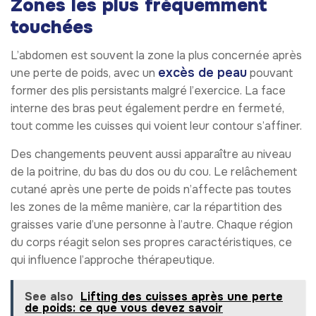
Zones les plus fréquemment
touchées
L’abdomen est souvent la zone la plus concernée après
excès de peau
une perte de poids, avec un
pouvant
former des plis persistants malgré l’exercice. La face
interne des bras peut également perdre en fermeté,
tout comme les cuisses qui voient leur contour s’affiner.
Des changements peuvent aussi apparaître au niveau
de la poitrine, du bas du dos ou du cou. Le relâchement
cutané après une perte de poids n’affecte pas toutes
les zones de la même manière, car la répartition des
graisses varie d’une personne à l’autre. Chaque région
du corps réagit selon ses propres caractéristiques, ce
qui influence l’approche thérapeutique.
See also
Lifting des cuisses après une perte
de poids: ce que vous devez savoir