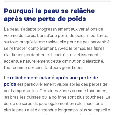
Pourquoi la peau se relâche
après une perte de poids
La peau s’adapte progressivement aux variations de
volume du corps. Lors d’une perte de poids importante,
surtout lorsqu’elle est rapide, elle peut ne pas parvenir à
se rétracter complètement. Avec le temps, les fibres
élastiques perdent en efficacité. Le vieillissement
accentue naturellement cette diminution d’élasticité,
tout comme certains facteurs génétiques.
relâchement cutané après une perte de
Le
poids
est particulièrement visible après des pertes de
poids importantes. Certaines zones comme l’abdomen,
les bras, les cuisses ou la poitrine sont plus touchées. La
durée du surpoids joue également un rôle important:
plus la peau a été distendue longtemps, plus sa capacité