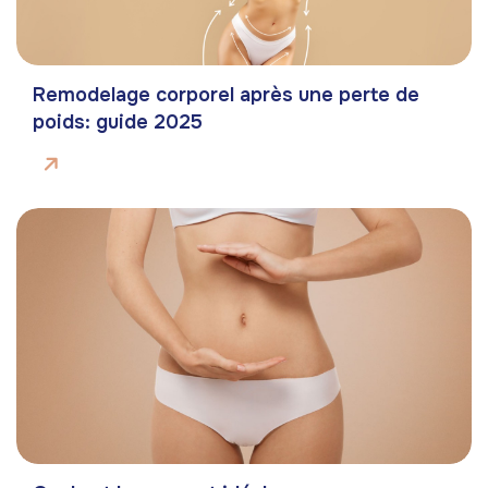
Remodelage corporel après une perte de
poids: guide 2025