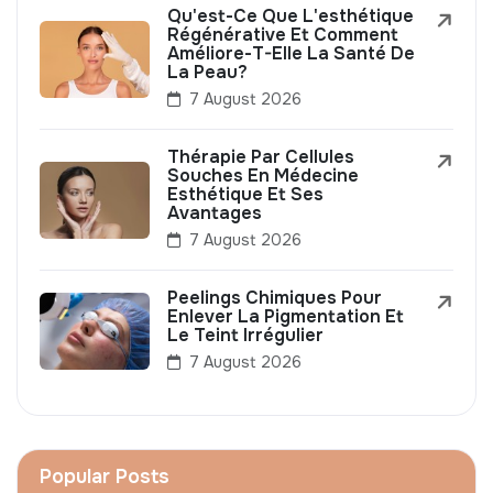
Qu'est-Ce Que L'esthétique
Régénérative Et Comment
Améliore-T-Elle La Santé De
La Peau?
7 August 2026
Thérapie Par Cellules
Souches En Médecine
Esthétique Et Ses
Avantages
7 August 2026
Peelings Chimiques Pour
Enlever La Pigmentation Et
Le Teint Irrégulier
7 August 2026
Popular Posts