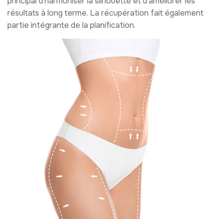
principal d’harmoniser la silhouette et d’améliorer les
résultats à long terme. La récupération fait également
partie intégrante de la planification.