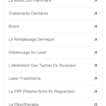
La Réduction Mammaire
Traitements Dentaires
Botox
Le Remplissage Dermique
Détatouage Au Laser
L’élimination Des Taches De Rousseur
Laser Treatments
Le PRP (Plasma Riche En Plaquettes)
La Mésothérapie