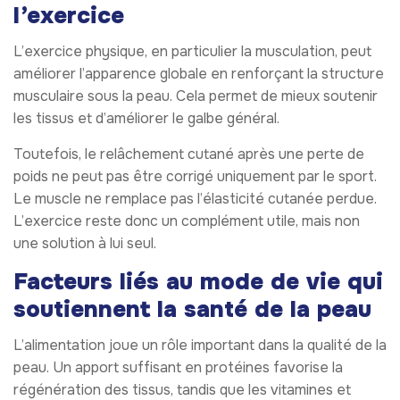
l’exercice
L’exercice physique, en particulier la musculation, peut
améliorer l’apparence globale en renforçant la structure
musculaire sous la peau. Cela permet de mieux soutenir
les tissus et d’améliorer le galbe général.
Toutefois, le relâchement cutané après une perte de
poids ne peut pas être corrigé uniquement par le sport.
Le muscle ne remplace pas l’élasticité cutanée perdue.
L’exercice reste donc un complément utile, mais non
une solution à lui seul.
Facteurs liés au mode de vie qui
soutiennent la santé de la peau
L’alimentation joue un rôle important dans la qualité de la
peau. Un apport suffisant en protéines favorise la
régénération des tissus, tandis que les vitamines et