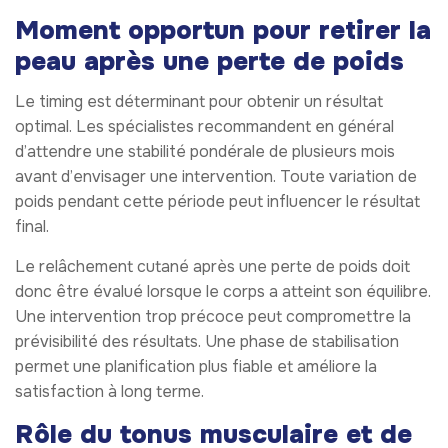
Moment opportun pour retirer la
peau après une perte de poids
Le timing est déterminant pour obtenir un résultat
optimal. Les spécialistes recommandent en général
d’attendre une stabilité pondérale de plusieurs mois
avant d’envisager une intervention. Toute variation de
poids pendant cette période peut influencer le résultat
final.
Le relâchement cutané après une perte de poids doit
donc être évalué lorsque le corps a atteint son équilibre.
Une intervention trop précoce peut compromettre la
prévisibilité des résultats. Une phase de stabilisation
permet une planification plus fiable et améliore la
satisfaction à long terme.
Rôle du tonus musculaire et de