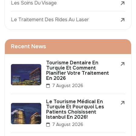
Les Soins Du Visage
Le Traitement Des Rides Au Laser
Recent News
Tourisme Dentaire En
Turquie Et Comment
Planifier Votre Traitement
En 2026
7 August 2026
Le Tourisme Médical En
Turquie Et Pourquoi Les
Patients Choisissent
Istanbul En 2026!
7 August 2026