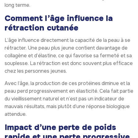
long terme.
Comment l’âge influence la
rétraction cutanée
L’âge influence directement la capacité de la peau à se
rétracter. Une peau plus jeune contient davantage de
collagène et d’élastine, ce qui favorise sa fermeté et sa
souplesse. La rétraction est donc souvent plus efficace
chez les personnes jeunes.
Avec l’âge, la production de ces protéines diminue et la
peau perd progressivement en élasticité. Cela fait partie
du vieillissement naturel et n’est pas un indicateur de
mauvais résultats, mais plutôt d’une réponse biologique
attendue.
Impact d’une perte de poids
rapide et une perte progressive