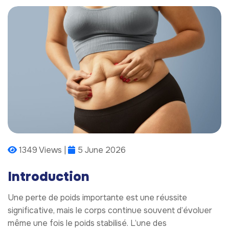
1349 Views |
5 June 2026
Introduction
Une perte de poids importante est une réussite
significative, mais le corps continue souvent d’évoluer
même une fois le poids stabilisé. L’une des