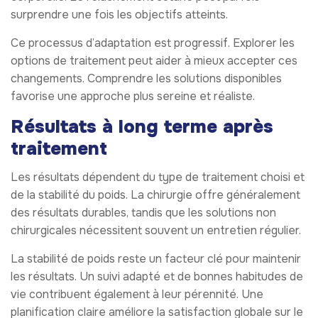
surprendre une fois les objectifs atteints.
Ce processus d’adaptation est progressif. Explorer les
options de traitement peut aider à mieux accepter ces
changements. Comprendre les solutions disponibles
favorise une approche plus sereine et réaliste.
Résultats à long terme après
traitement
Les résultats dépendent du type de traitement choisi et
de la stabilité du poids. La chirurgie offre généralement
des résultats durables, tandis que les solutions non
chirurgicales nécessitent souvent un entretien régulier.
La stabilité de poids reste un facteur clé pour maintenir
les résultats. Un suivi adapté et de bonnes habitudes de
vie contribuent également à leur pérennité. Une
planification claire améliore la satisfaction globale sur le