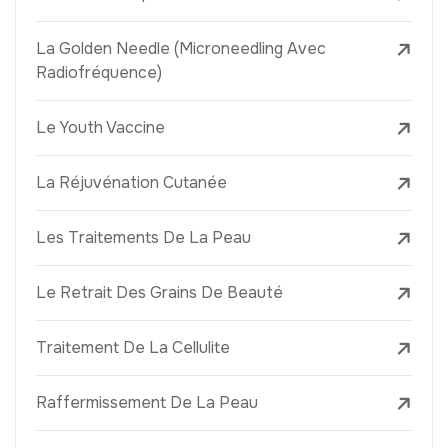
La Golden Needle (Microneedling Avec
Radiofréquence)
Le Youth Vaccine
La Réjuvénation Cutanée
Les Traitements De La Peau
Le Retrait Des Grains De Beauté
Traitement De La Cellulite
Raffermissement De La Peau