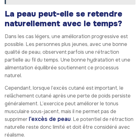
La peau peut-elle se retendre
naturellement avec le temps?
Dans les cas légers, une amélioration progressive est
possible. Les personnes plus jeunes, avec une bonne
qualité de peau, observent parfois une rétraction
partielle au fil du temps. Une bonne hydratation et une
alimentation équilibrée soutiennent ce processus
naturel.
Cependant, lorsque l’excès cutané est important, le
relâchement cutané après une perte de poids persiste
généralement. L’exercice peut améliorer le tonus
musculaire sous-jacent, mais il ne permet pas de
l’excès de peau
supprimer
. Le potentiel de rétraction
naturelle reste donc limité et doit être considéré avec
réalisme.