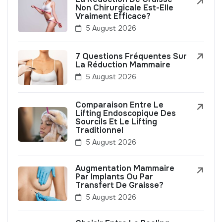
Non Chirurgicale Est-Elle
Vraiment Efficace?
5 August 2026
7 Questions Fréquentes Sur
La Réduction Mammaire
5 August 2026
Comparaison Entre Le
Lifting Endoscopique Des
Sourcils Et Le Lifting
Traditionnel
5 August 2026
Augmentation Mammaire
Par Implants Ou Par
Transfert De Graisse?
5 August 2026