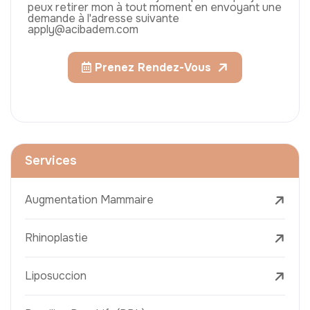
peux retirer mon à tout moment en envoyant une
demande à l'adresse suivante
apply@acibadem.com
Prenez Rendez-Vous
Services
Augmentation Mammaire
Rhinoplastie
Liposuccion