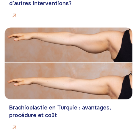
d’autres interventions?
Brachioplastie en Turquie : avantages,
procédure et coût