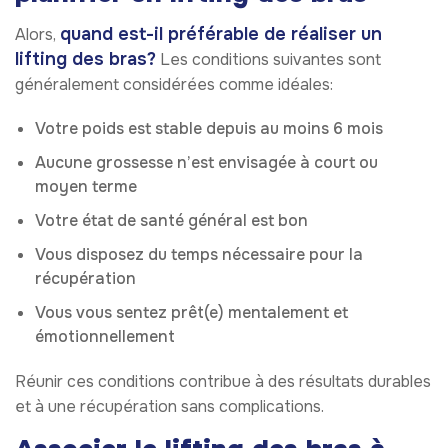
quand est-il préférable de réaliser un
Alors,
lifting des bras?
Les conditions suivantes sont
généralement considérées comme idéales:
Votre poids est stable depuis au moins 6 mois
Aucune grossesse n’est envisagée à court ou
moyen terme
Votre état de santé général est bon
Vous disposez du temps nécessaire pour la
récupération
Vous vous sentez prêt(e) mentalement et
émotionnellement
Réunir ces conditions contribue à des résultats durables
et à une récupération sans complications.