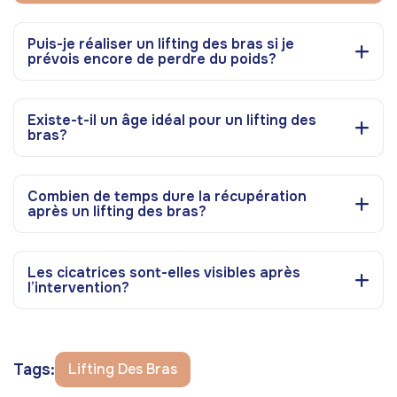
Puis-je réaliser un lifting des bras si je
prévois encore de perdre du poids?
Existe-t-il un âge idéal pour un lifting des
bras?
Combien de temps dure la récupération
après un lifting des bras?
Les cicatrices sont-elles visibles après
l’intervention?
Tags:
Lifting Des Bras