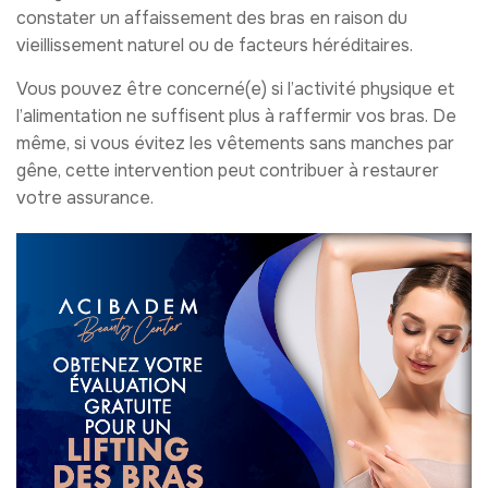
constater un affaissement des bras en raison du
vieillissement naturel ou de facteurs héréditaires.
Vous pouvez être concerné(e) si l’activité physique et
l’alimentation ne suffisent plus à raffermir vos bras. De
même, si vous évitez les vêtements sans manches par
gêne, cette intervention peut contribuer à restaurer
votre assurance.