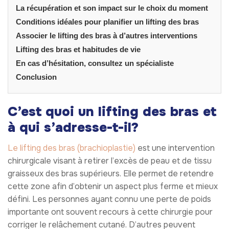
La récupération et son impact sur le choix du moment
Conditions idéales pour planifier un lifting des bras
Associer le lifting des bras à d’autres interventions
Lifting des bras et habitudes de vie
En cas d’hésitation, consultez un spécialiste
Conclusion
C’est quoi un lifting des bras et
à qui s’adresse-t-il?
Le lifting des bras (brachioplastie)
est une intervention
chirurgicale visant à retirer l’excès de peau et de tissu
graisseux des bras supérieurs. Elle permet de retendre
cette zone afin d’obtenir un aspect plus ferme et mieux
défini. Les personnes ayant connu une perte de poids
importante ont souvent recours à cette chirurgie pour
corriger le relâchement cutané. D’autres peuvent