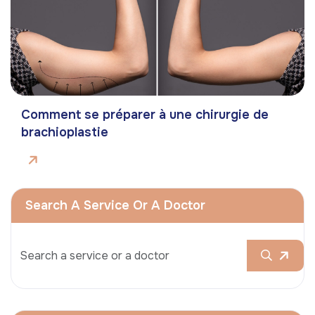
Comment se préparer à une chirurgie de
brachioplastie
Search A Service Or A Doctor