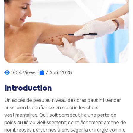
1804 Views |
7 April 2026
Introduction
Un excès de peau au niveau des bras peut influencer
aussi bien la confiance en soi que les choix
vestimentaires. Qu’il soit consécutif à une perte de
poids ou lié au vieillissement, ce relâchement amène de
nombreuses personnes à envisager la chirurgie comme