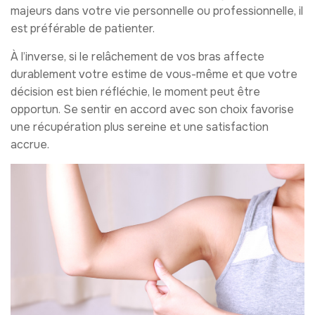
majeurs dans votre vie personnelle ou professionnelle, il
est préférable de patienter.
À l’inverse, si le relâchement de vos bras affecte
durablement votre estime de vous-même et que votre
décision est bien réfléchie, le moment peut être
opportun. Se sentir en accord avec son choix favorise
une récupération plus sereine et une satisfaction
accrue.