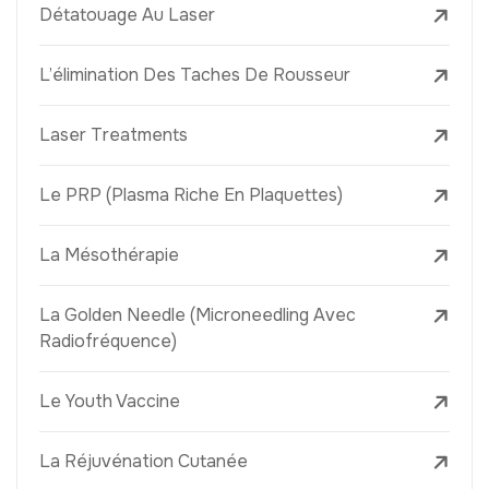
Détatouage Au Laser
L’élimination Des Taches De Rousseur
Laser Treatments
Le PRP (Plasma Riche En Plaquettes)
La Mésothérapie
La Golden Needle (Microneedling Avec
Radiofréquence)
Le Youth Vaccine
La Réjuvénation Cutanée