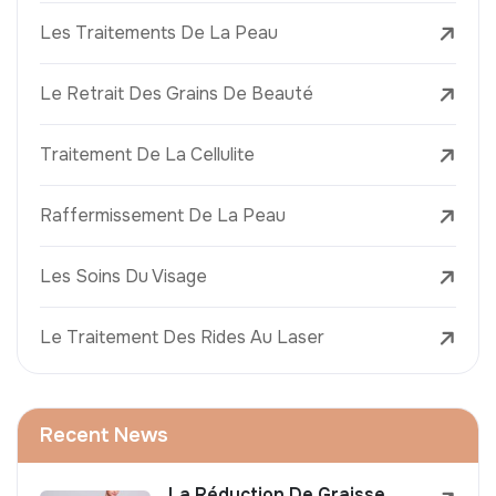
Les Traitements De La Peau
Le Retrait Des Grains De Beauté
Traitement De La Cellulite
Raffermissement De La Peau
Les Soins Du Visage
Le Traitement Des Rides Au Laser
Recent News
La Réduction De Graisse