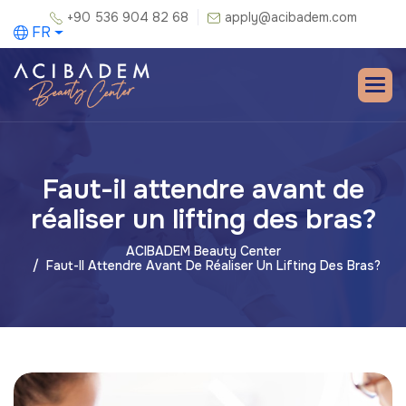
+90 536 904 82 68
apply@acibadem.com
FR
Faut-il attendre avant de
réaliser un lifting des bras?
ACIBADEM Beauty Center
Faut-Il Attendre Avant De Réaliser Un Lifting Des Bras?