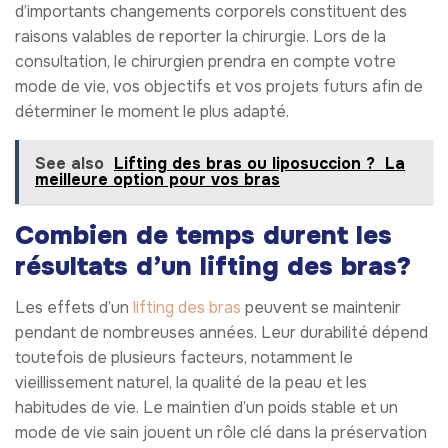
d’importants changements corporels constituent des
raisons valables de reporter la chirurgie. Lors de la
consultation, le chirurgien prendra en compte votre
mode de vie, vos objectifs et vos projets futurs afin de
déterminer le moment le plus adapté.
See also
Lifting des bras ou liposuccion ? La
meilleure option pour vos bras
Combien de temps durent les
résultats d’un lifting des bras?
Les effets d’un
lifting des bras
peuvent se maintenir
pendant de nombreuses années. Leur durabilité dépend
toutefois de plusieurs facteurs, notamment le
vieillissement naturel, la qualité de la peau et les
habitudes de vie. Le maintien d’un poids stable et un
mode de vie sain jouent un rôle clé dans la préservation