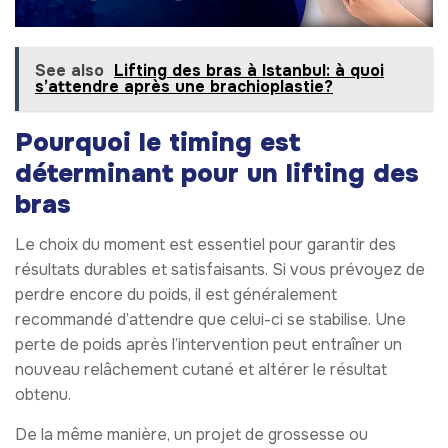
See also
Lifting des bras à Istanbul: à quoi
s’attendre après une brachioplastie?
Pourquoi le timing est
déterminant pour un lifting des
bras
Le choix du moment est essentiel pour garantir des
résultats durables et satisfaisants. Si vous prévoyez de
perdre encore du poids, il est généralement
recommandé d’attendre que celui-ci se stabilise. Une
perte de poids après l’intervention peut entraîner un
nouveau relâchement cutané et altérer le résultat
obtenu.
De la même manière, un projet de grossesse ou