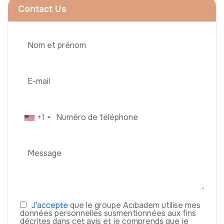
Contact Us
+1
J'accepte
que le groupe Acıbadem utilise mes
données personnelles susmentionnées aux fins
décrites dans cet avis et je comprends que je