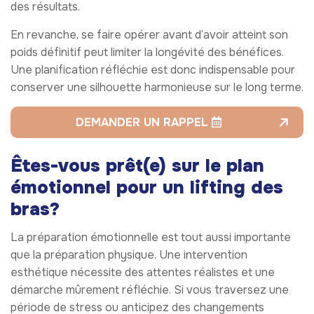
des résultats.
En revanche, se faire opérer avant d’avoir atteint son
poids définitif peut limiter la longévité des bénéfices.
Une planification réfléchie est donc indispensable pour
conserver une silhouette harmonieuse sur le long terme.
DEMANDER UN RAPPEL
Êtes-vous prêt(e) sur le plan
émotionnel pour un lifting des
bras?
La préparation émotionnelle est tout aussi importante
que la préparation physique. Une intervention
esthétique nécessite des attentes réalistes et une
démarche mûrement réfléchie. Si vous traversez une
période de stress ou anticipez des changements