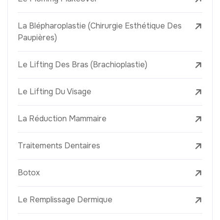
La Blépharoplastie (Chirurgie Esthétique Des
Paupières)
Le Lifting Des Bras (Brachioplastie)
Le Lifting Du Visage
La Réduction Mammaire
Traitements Dentaires
Botox
Le Remplissage Dermique