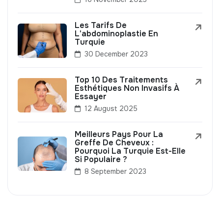
Les Tarifs De
L'abdominoplastie En
Turquie
30 December 2023
Top 10 Des Traitements
Esthétiques Non Invasifs À
Essayer
12 August 2025
Meilleurs Pays Pour La
Greffe De Cheveux :
Pourquoi La Turquie Est-Elle
Si Populaire ?
8 September 2023