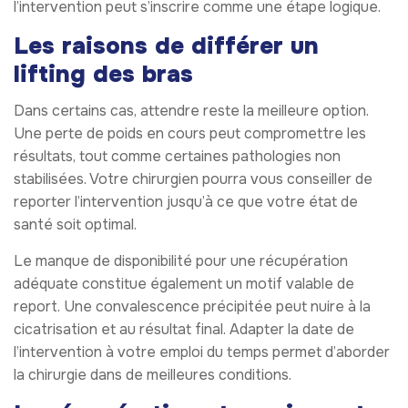
l’intervention peut s’inscrire comme une étape logique.
Les raisons de différer un
lifting des bras
Dans certains cas, attendre reste la meilleure option.
Une perte de poids en cours peut compromettre les
résultats, tout comme certaines pathologies non
stabilisées. Votre chirurgien pourra vous conseiller de
reporter l’intervention jusqu’à ce que votre état de
santé soit optimal.
Le manque de disponibilité pour une récupération
adéquate constitue également un motif valable de
report. Une convalescence précipitée peut nuire à la
cicatrisation et au résultat final. Adapter la date de
l’intervention à votre emploi du temps permet d’aborder
la chirurgie dans de meilleures conditions.