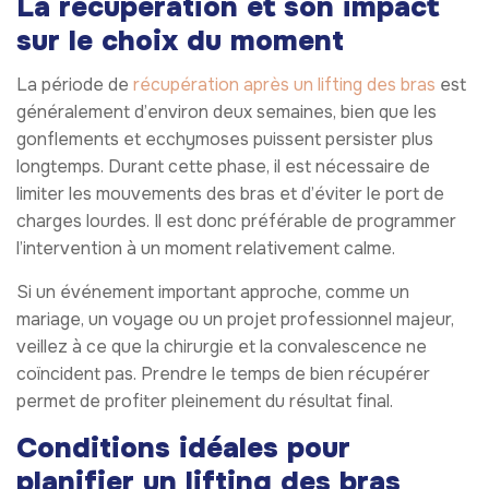
La récupération et son impact
sur le choix du moment
La période de
récupération après un lifting des bras
est
généralement d’environ deux semaines, bien que les
gonflements et ecchymoses puissent persister plus
longtemps. Durant cette phase, il est nécessaire de
limiter les mouvements des bras et d’éviter le port de
charges lourdes. Il est donc préférable de programmer
l’intervention à un moment relativement calme.
Si un événement important approche, comme un
mariage, un voyage ou un projet professionnel majeur,
veillez à ce que la chirurgie et la convalescence ne
coïncident pas. Prendre le temps de bien récupérer
permet de profiter pleinement du résultat final.
Conditions idéales pour
planifier un lifting des bras