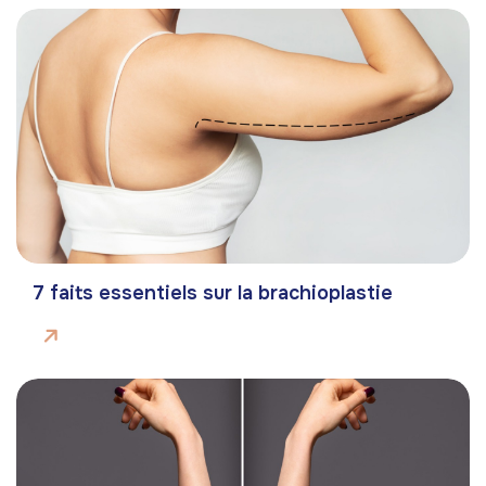
7 faits essentiels sur la brachioplastie