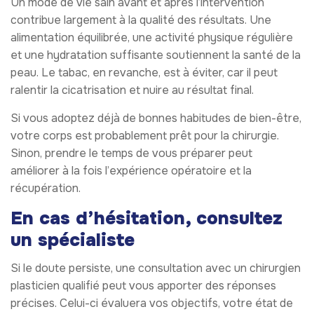
Un mode de vie sain avant et après l’intervention
contribue largement à la qualité des résultats. Une
alimentation équilibrée, une activité physique régulière
et une hydratation suffisante soutiennent la santé de la
peau. Le tabac, en revanche, est à éviter, car il peut
ralentir la cicatrisation et nuire au résultat final.
Si vous adoptez déjà de bonnes habitudes de bien-être,
votre corps est probablement prêt pour la chirurgie.
Sinon, prendre le temps de vous préparer peut
améliorer à la fois l’expérience opératoire et la
récupération.
En cas d’hésitation, consultez
un spécialiste
Si le doute persiste, une consultation avec un chirurgien
plasticien qualifié peut vous apporter des réponses
précises. Celui-ci évaluera vos objectifs, votre état de