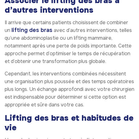
Associer le lifting des bras à
d’autres interventions
Il arrive que certains patients choisissent de combiner
lifting des bras
un
avec d’autres interventions, telles
qu’une abdominoplastie ou un lifting mammaire,
notamment après une perte de poids importante. Cette
approche permet d’optimiser le temps de récupération
et d’obtenir une transformation plus globale.
Cependant, les interventions combinées nécessitent
une organisation plus poussée et des temps opératoires
plus longs. Un échange approfondi avec votre chirurgien
est indispensable pour déterminer si cette option est
appropriée et sûre dans votre cas.
Lifting des bras et habitudes de
vie