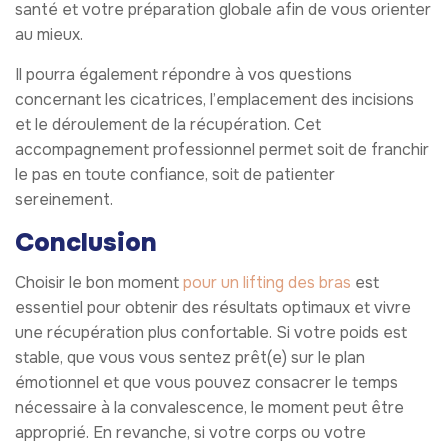
santé et votre préparation globale afin de vous orienter
au mieux.
Il pourra également répondre à vos questions
concernant les cicatrices, l’emplacement des incisions
et le déroulement de la récupération. Cet
accompagnement professionnel permet soit de franchir
le pas en toute confiance, soit de patienter
sereinement.
Conclusion
Choisir le bon moment
pour un lifting des bras
est
essentiel pour obtenir des résultats optimaux et vivre
une récupération plus confortable. Si votre poids est
stable, que vous vous sentez prêt(e) sur le plan
émotionnel et que vous pouvez consacrer le temps
nécessaire à la convalescence, le moment peut être
approprié. En revanche, si votre corps ou votre