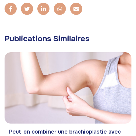
Publications Similaires
Peut-on combiner une brachioplastie avec