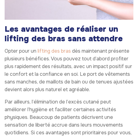
Les avantages de réaliser un
lifting des bras sans attendre
Opter pour un
lifting des bras
dès maintenant présente
plusieurs bénéfices. Vous pouvez tout d’abord profiter
plus rapidement des résultats, avec un impact positif sur
le confort et la confiance en soi. Le port de vêtements
sans manches, de maillots de bain ou de tenues ajustées
devient alors plus naturel et agréable.
Par ailleurs, l’élimination de l’excès cutané peut
améliorer l’hygiène et faciliter certaines activités
physiques. Beaucoup de patients décrivent une
sensation de liberté accrue dans leurs mouvements
quotidiens. Si ces avantages sont prioritaires pour vous,