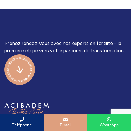
Prenez rendez-vous avec nos experts en fertilité – la
première étape vers votre parcours de transformation.
Acıbadem Beauty Center, appartenant au groupe
Téléphone
E-mail
WhatsApp