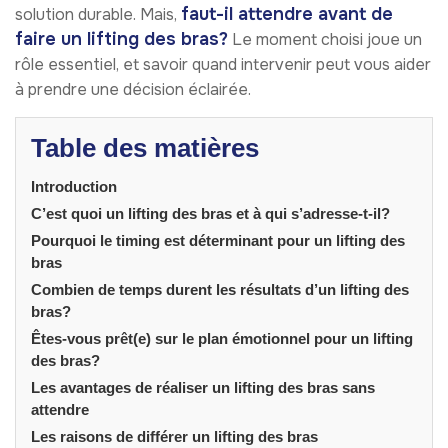
faut-il attendre avant de
solution durable. Mais,
faire un lifting des bras?
Le moment choisi joue un
rôle essentiel, et savoir quand intervenir peut vous aider
à prendre une décision éclairée.
Table des matières
Introduction
C’est quoi un lifting des bras et à qui s’adresse-t-il?
Pourquoi le timing est déterminant pour un lifting des
bras
Combien de temps durent les résultats d’un lifting des
bras?
Êtes-vous prêt(e) sur le plan émotionnel pour un lifting
des bras?
Les avantages de réaliser un lifting des bras sans
attendre
Les raisons de différer un lifting des bras