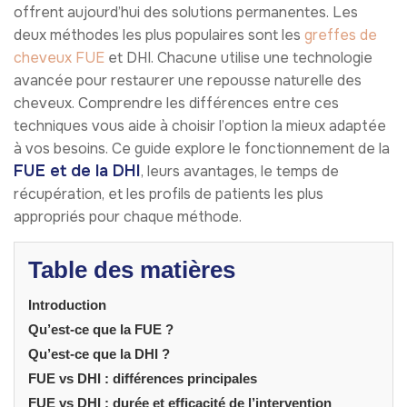
offrent aujourd’hui des solutions permanentes. Les
deux méthodes les plus populaires sont les
greffes de
cheveux FUE
et DHI. Chacune utilise une technologie
avancée pour restaurer une repousse naturelle des
cheveux. Comprendre les différences entre ces
techniques vous aide à choisir l’option la mieux adaptée
à vos besoins. Ce guide explore le fonctionnement de la
FUE et de la DHI
, leurs avantages, le temps de
récupération, et les profils de patients les plus
appropriés pour chaque méthode.
Table des matières
Introduction
Qu’est-ce que la FUE ?
Qu’est-ce que la DHI ?
FUE vs DHI : différences principales
FUE vs DHI : durée et efficacité de l’intervention