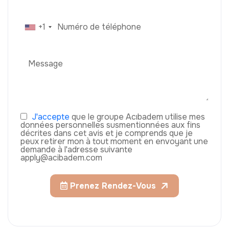
+1
J'accepte
que le groupe Acıbadem utilise mes
données personnelles susmentionnées aux fins
décrites dans cet avis et je comprends que je
peux retirer mon à tout moment en envoyant une
demande à l'adresse suivante
apply@acibadem.com
Prenez Rendez-Vous