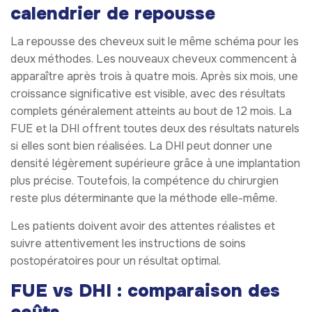
calendrier de repousse
La repousse des cheveux suit le même schéma pour les
deux méthodes. Les nouveaux cheveux commencent à
apparaître après trois à quatre mois. Après six mois, une
croissance significative est visible, avec des résultats
complets généralement atteints au bout de 12 mois. La
FUE et la DHI offrent toutes deux des résultats naturels
si elles sont bien réalisées. La DHI peut donner une
densité légèrement supérieure grâce à une implantation
plus précise. Toutefois, la compétence du chirurgien
reste plus déterminante que la méthode elle-même.
Les patients doivent avoir des attentes réalistes et
suivre attentivement les instructions de soins
postopératoires pour un résultat optimal.
FUE vs DHI : comparaison des