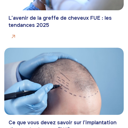
L’avenir de la greffe de cheveux FUE : les
tendances 2025
Ce que vous devez savoir sur l’implantation