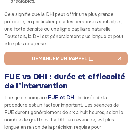
préalables.
Cela signifie que la DHI peut offrir une plus grande
précision, en particulier pour les personnes souhaitant
une forte densité ou une ligne capillaire naturelle.
Toutefois, la DHI est généralement plus longue et peut
être plus coûteuse.
DEMANDER UN RAPPEL
FUE vs DHI : durée et efficacité
de l’intervention
FUE et DHI
Lorsqu’on compare
, la durée de la
procédure est un facteur important. Les séances de
FUE durent généralement de six à huit heures, selon le
nombre de greffons. La DHI, en revanche, est plus
longue en raison de la précision requise pour