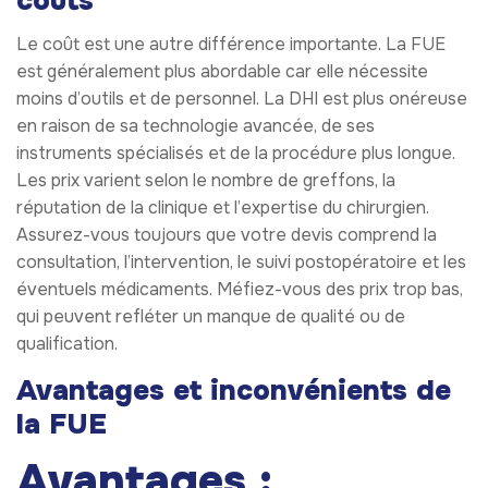
coûts
Le coût est une autre différence importante. La FUE
est généralement plus abordable car elle nécessite
moins d’outils et de personnel. La DHI est plus onéreuse
en raison de sa technologie avancée, de ses
instruments spécialisés et de la procédure plus longue.
Les prix varient selon le nombre de greffons, la
réputation de la clinique et l’expertise du chirurgien.
Assurez-vous toujours que votre devis comprend la
consultation, l’intervention, le suivi postopératoire et les
éventuels médicaments. Méfiez-vous des prix trop bas,
qui peuvent refléter un manque de qualité ou de
qualification.
Avantages et inconvénients de
la FUE
Avantages :