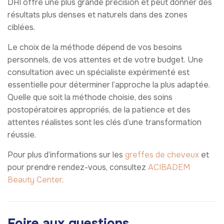
DHI offre une plus grande précision et peut donner des
résultats plus denses et naturels dans des zones
ciblées.
Le choix de la méthode dépend de vos besoins
personnels, de vos attentes et de votre budget. Une
consultation avec un spécialiste expérimenté est
essentielle pour déterminer l’approche la plus adaptée.
Quelle que soit la méthode choisie, des soins
postopératoires appropriés, de la patience et des
attentes réalistes sont les clés d’une transformation
réussie.
Pour plus d’informations sur les
greffes de cheveux
et
pour prendre rendez-vous, consultez
ACIBADEM
Beauty Center
.
Foire aux questions