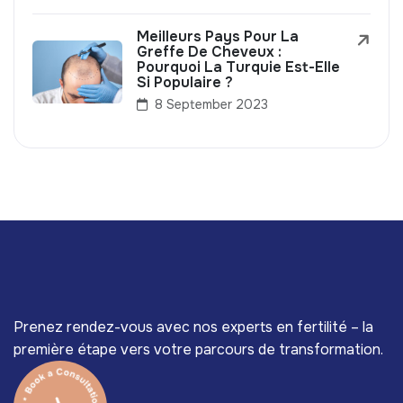
Meilleurs Pays Pour La
Greffe De Cheveux :
Pourquoi La Turquie Est-Elle
Si Populaire ?
8 September 2023
Prenez rendez-vous avec nos experts en fertilité – la
première étape vers votre parcours de transformation.