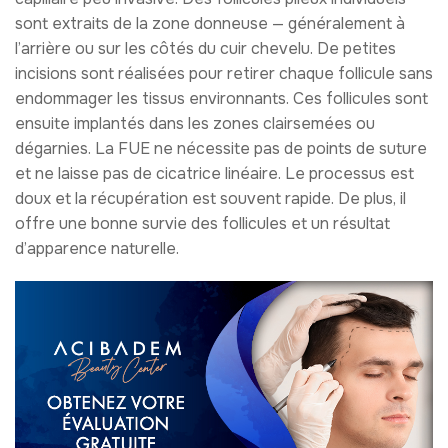
sont extraits de la zone donneuse — généralement à
l’arrière ou sur les côtés du cuir chevelu. De petites
incisions sont réalisées pour retirer chaque follicule sans
endommager les tissus environnants. Ces follicules sont
ensuite implantés dans les zones clairsemées ou
dégarnies. La FUE ne nécessite pas de points de suture
et ne laisse pas de cicatrice linéaire. Le processus est
doux et la récupération est souvent rapide. De plus, il
offre une bonne survie des follicules et un résultat
d’apparence naturelle.