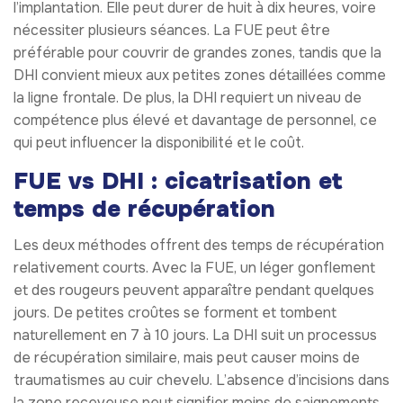
l’implantation. Elle peut durer de huit à dix heures, voire
nécessiter plusieurs séances. La FUE peut être
préférable pour couvrir de grandes zones, tandis que la
DHI convient mieux aux petites zones détaillées comme
la ligne frontale. De plus, la DHI requiert un niveau de
compétence plus élevé et davantage de personnel, ce
qui peut influencer la disponibilité et le coût.
FUE vs DHI : cicatrisation et
temps de récupération
Les deux méthodes offrent des temps de récupération
relativement courts. Avec la FUE, un léger gonflement
et des rougeurs peuvent apparaître pendant quelques
jours. De petites croûtes se forment et tombent
naturellement en 7 à 10 jours. La DHI suit un processus
de récupération similaire, mais peut causer moins de
traumatismes au cuir chevelu. L’absence d’incisions dans
la zone receveuse peut signifier moins de saignements