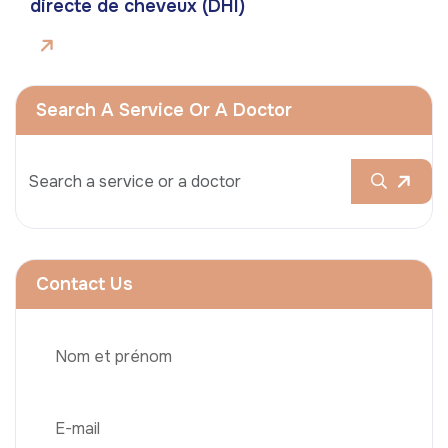
directe de cheveux (DHI)
Search A Service Or A Doctor
Contact Us