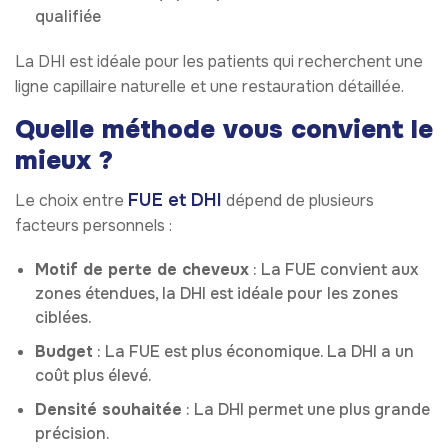
qualifiée
La DHI est idéale pour les patients qui recherchent une
ligne capillaire naturelle et une restauration détaillée.
Quelle méthode vous convient le
mieux ?
FUE et DHI
Le choix entre
dépend de plusieurs
facteurs personnels :
Motif de perte de cheveux
: La FUE convient aux
zones étendues, la DHI est idéale pour les zones
ciblées.
Budget
: La FUE est plus économique. La DHI a un
coût plus élevé.
Densité souhaitée
: La DHI permet une plus grande
précision.