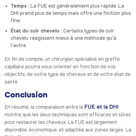
Temps
: La FUE est généralement plus rapide. La
DHI prend plus de temps mais offre une finition plus
fine.
État du cuir chevelu
: Certains types de cuir
chevelu réagissent mieux à une méthode qu’à
l’autre.
En fin de compte, un chirurgien spécialisé en greffe
capillaire pourra vous orienter en fonction de vos
objectifs, de votre type de cheveux et de votre état de
santé.
Conclusion
FUE et la DHI
En résumé, la comparaison entre la
montre que les deux techniques sont efficaces et sûres
pour restaurer les cheveux. La FUE est largement
disponible, économique, et adaptée aux zones larges. La