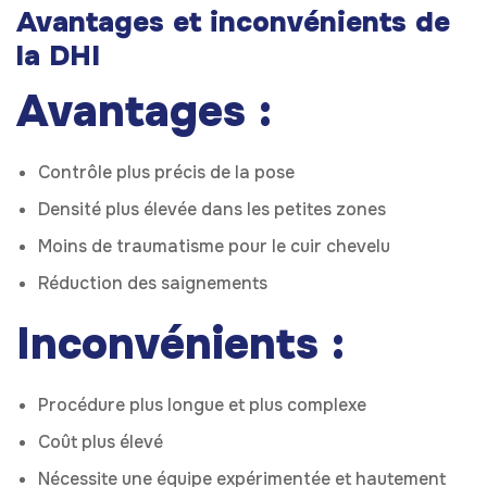
Avantages et inconvénients de
la DHI
Avantages :
Contrôle plus précis de la pose
Densité plus élevée dans les petites zones
Moins de traumatisme pour le cuir chevelu
Réduction des saignements
Inconvénients :
Procédure plus longue et plus complexe
Coût plus élevé
Nécessite une équipe expérimentée et hautement