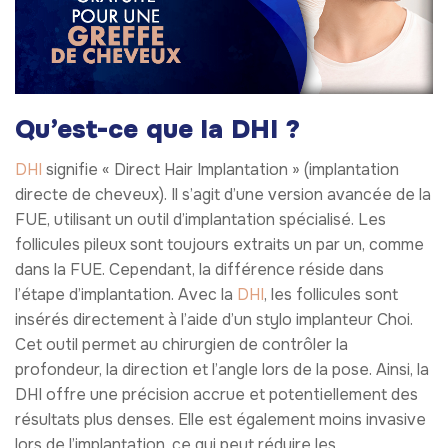
Qu’est-ce que la DHI ?
DHI
signifie « Direct Hair Implantation » (implantation
directe de cheveux). Il s’agit d’une version avancée de la
FUE, utilisant un outil d’implantation spécialisé. Les
follicules pileux sont toujours extraits un par un, comme
dans la FUE. Cependant, la différence réside dans
l’étape d’implantation. Avec la
DHI
, les follicules sont
insérés directement à l’aide d’un stylo implanteur Choi.
Cet outil permet au chirurgien de contrôler la
profondeur, la direction et l’angle lors de la pose. Ainsi, la
DHI offre une précision accrue et potentiellement des
résultats plus denses. Elle est également moins invasive
lors de l’implantation, ce qui peut réduire les