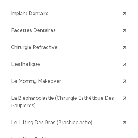
Implant Dentaire
Facettes Dentaires
Chirurgie Réfractive
L’esthétique
Le Mommy Makeover
La Blépharoplastie (Chirurgie Esthétique Des
Paupières)
Le Lifting Des Bras (Brachioplastie)