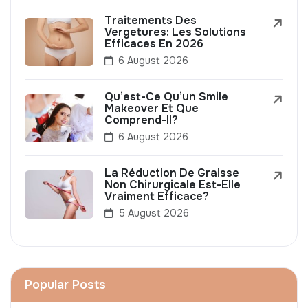
Traitements Des
Vergetures: Les Solutions
Efficaces En 2026
6 August 2026
Qu’est-Ce Qu’un Smile
Makeover Et Que
Comprend-Il?
6 August 2026
La Réduction De Graisse
Non Chirurgicale Est-Elle
Vraiment Efficace?
5 August 2026
Popular Posts