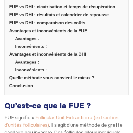
FUE vs DHI : cicatrisation et temps de récupération
FUE vs DHI : résultats et calendrier de repousse
FUE vs DHI : comparaison des coûts
Avantages et inconvénients de la FUE
Avantages :
Inconvénients :
Avantages et inconvénients de la DHI
Avantages :
Inconvénients :
Quelle méthode vous convient le mieux ?
Conclusion
Qu’est-ce que la FUE ?
FUE signifie «
Follicular Unit Extraction » (extraction
d’unités folliculaires)
. Il s’agit d’une méthode de greffe
capillaire peu invasive. Des follicules pileux individuels