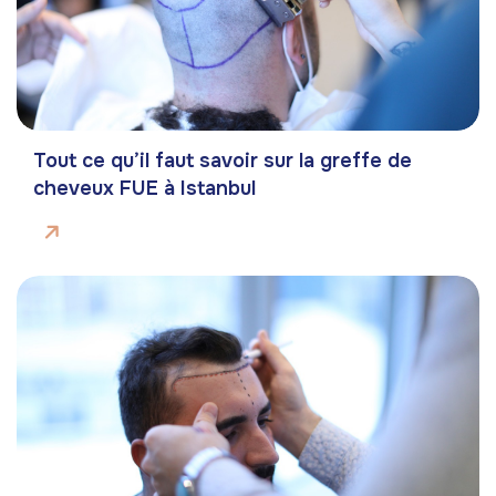
Tout ce qu’il faut savoir sur la greffe de
cheveux FUE à Istanbul