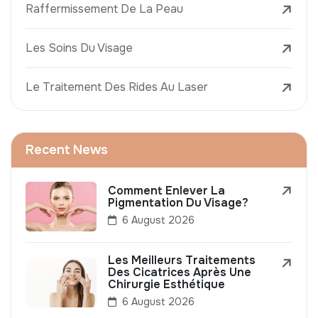
Raffermissement De La Peau
Les Soins Du Visage
Le Traitement Des Rides Au Laser
Recent News
Comment Enlever La
Pigmentation Du Visage?
6 August 2026
Les Meilleurs Traitements
Des Cicatrices Après Une
Chirurgie Esthétique
6 August 2026