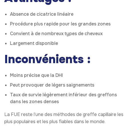
Absence de cicatrice linéaire
Procédure plus rapide pour les grandes zones
Convient à de nombreux types de cheveux
Largement disponible
Inconvénients :
Moins précise que la DHI
Peut provoquer de légers saignements
Taux de survie légèrement inférieur des greffons
dans les zones denses
La FUE reste l’une des méthodes de greffe capillaire les
plus populaires et les plus fiables dans le monde.