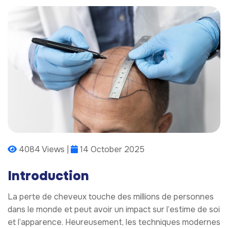
4084 Views |
14 October 2025
Introduction
La perte de cheveux touche des millions de personnes
dans le monde et peut avoir un impact sur l’estime de soi
et l’apparence. Heureusement, les techniques modernes