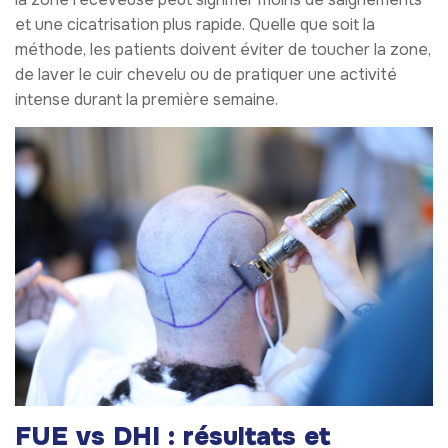
et une cicatrisation plus rapide. Quelle que soit la
méthode, les patients doivent éviter de toucher la zone,
de laver le cuir chevelu ou de pratiquer une activité
intense durant la première semaine.
FUE vs DHI : résultats et