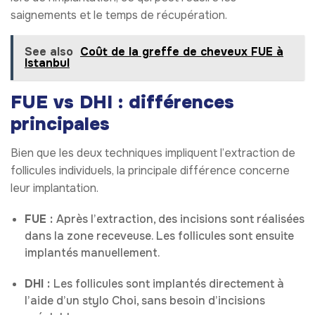
saignements et le temps de récupération.
See also
Coût de la greffe de cheveux FUE à
Istanbul
FUE vs DHI : différences
principales
Bien que les deux techniques impliquent l’extraction de
follicules individuels, la principale différence concerne
leur implantation.
FUE :
Après l’extraction, des incisions sont réalisées
dans la zone receveuse. Les follicules sont ensuite
implantés manuellement.
DHI :
Les follicules sont implantés directement à
l’aide d’un stylo Choi, sans besoin d’incisions