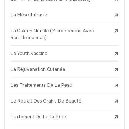
La Mésothérapie
La Golden Needle (Microneedling Avec
Radiofréquence)
Le Youth Vaccine
La Réjuvénation Cutanée
Les Traitements De La Peau
Le Retrait Des Grains De Beauté
Traitement De La Cellulite