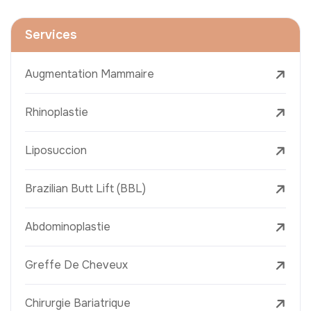
Services
Augmentation Mammaire
Rhinoplastie
Liposuccion
Brazilian Butt Lift (BBL)
Abdominoplastie
Greffe De Cheveux
Chirurgie Bariatrique