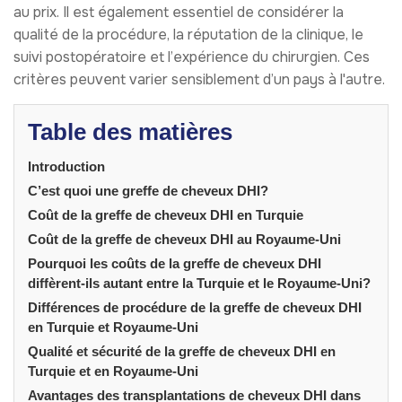
au prix. Il est également essentiel de considérer la
qualité de la procédure, la réputation de la clinique, le
suivi postopératoire et l’expérience du chirurgien. Ces
critères peuvent varier sensiblement d’un pays à l'autre.
Table des matières
Introduction
C’est quoi une greffe de cheveux DHI?
Coût de la greffe de cheveux DHI en Turquie
Coût de la greffe de cheveux DHI au Royaume-Uni
Pourquoi les coûts de la greffe de cheveux DHI
diffèrent-ils autant entre la Turquie et le Royaume-Uni?
Différences de procédure de la greffe de cheveux DHI
en Turquie et Royaume-Uni
Qualité et sécurité de la greffe de cheveux DHI en
Turquie et en Royaume-Uni
Avantages des transplantations de cheveux DHI dans