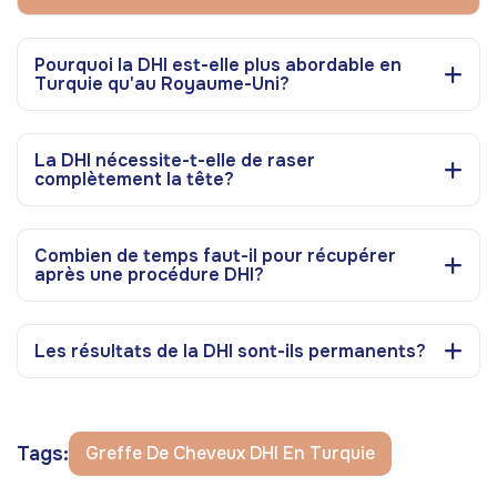
Pourquoi la DHI est-elle plus abordable en
Turquie qu'au Royaume-Uni?
La DHI nécessite-t-elle de raser
complètement la tête?
Combien de temps faut-il pour récupérer
après une procédure DHI?
Les résultats de la DHI sont-ils permanents?
Tags:
Greffe De Cheveux DHI En Turquie