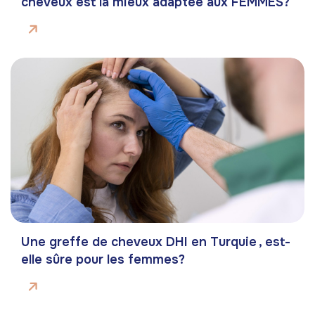
cheveux est la mieux adaptée aux FEMMES?
Une greffe de cheveux DHI en Turquie , est-
elle sûre pour les femmes?