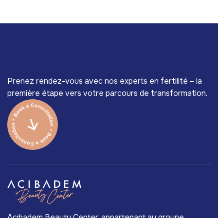
Prenez rendez-vous avec nos experts en fertilité – la
première étape vers votre parcours de transformation.
Acıbadem Beauty Center, appartenant au groupe