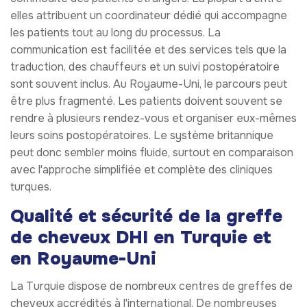
elles attribuent un coordinateur dédié qui accompagne
les patients tout au long du processus. La
communication est facilitée et des services tels que la
traduction, des chauffeurs et un suivi postopératoire
sont souvent inclus. Au Royaume-Uni, le parcours peut
être plus fragmenté. Les patients doivent souvent se
rendre à plusieurs rendez-vous et organiser eux-mêmes
leurs soins postopératoires. Le système britannique
peut donc sembler moins fluide, surtout en comparaison
avec l'approche simplifiée et complète des cliniques
turques.
Qualité et sécurité de la greffe
de cheveux DHI en Turquie et
en Royaume-Uni
La Turquie dispose de nombreux centres de greffes de
cheveux accrédités à l'international. De nombreuses