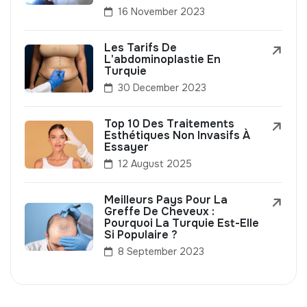
16 November 2023
Les Tarifs De
L'abdominoplastie En
Turquie
30 December 2023
Top 10 Des Traitements
Esthétiques Non Invasifs À
Essayer
12 August 2025
Meilleurs Pays Pour La
Greffe De Cheveux :
Pourquoi La Turquie Est-Elle
Si Populaire ?
8 September 2023