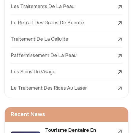
Les Traitements De La Peau
Le Retrait Des Grains De Beauté
Traitement De La Cellulite
Raffermissement De La Peau
Les Soins Du Visage
Le Traitement Des Rides Au Laser
Recent News
Tourisme Dentaire En