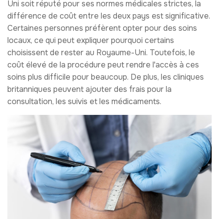
Uni soit réputé pour ses normes médicales strictes, la
différence de coût entre les deux pays est significative.
Certaines personnes préfèrent opter pour des soins
locaux, ce qui peut expliquer pourquoi certains
choisissent de rester au Royaume-Uni. Toutefois, le
coût élevé de la procédure peut rendre l'accès à ces
soins plus difficile pour beaucoup. De plus, les cliniques
britanniques peuvent ajouter des frais pour la
consultation, les suivis et les médicaments.