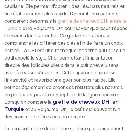
capillaire. Elle permet d'obtenir des résultats naturels et
un rétablissement plus rapide. De nombreux patients
comparent désormais la
greffe de cheveux DHI entre la
Turquie
et le Royaume-Uni pour savoir quel pays répond
le mieux à leurs attentes. Ce guide vous aidera à
comprendre les différences clés afin de faire un choix
éclairé. La DHI est une technique moderne qui utilise un
outil appelé le stylo Choi, permettant l'implantation
directe des follicules pileux dans le cuir chevelu sans
avoir à réaliser d'incisions. Cette approche minimise
l'invasivité et favorise une guérison plus rapide. Elle
permet également de créer des résultats plus naturels,
en particulier pour la conception de la ligne capillaire.
greffe de cheveux DHI en
Lorsqu'on compare la
Turquie
et au Royaume-Uni, le coût est souvent l'un
des premiers critères pris en compte.
Cependant, cette décision ne se limite pas uniquement