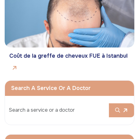
Coût de la greffe de cheveux FUE à Istanbul
Search A Service Or A Doctor