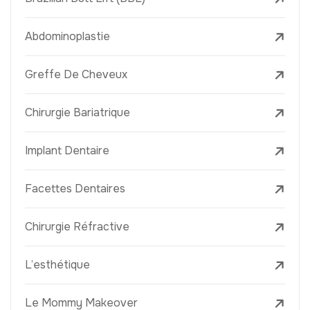
Abdominoplastie
Greffe De Cheveux
Chirurgie Bariatrique
Implant Dentaire
Facettes Dentaires
Chirurgie Réfractive
L’esthétique
Le Mommy Makeover