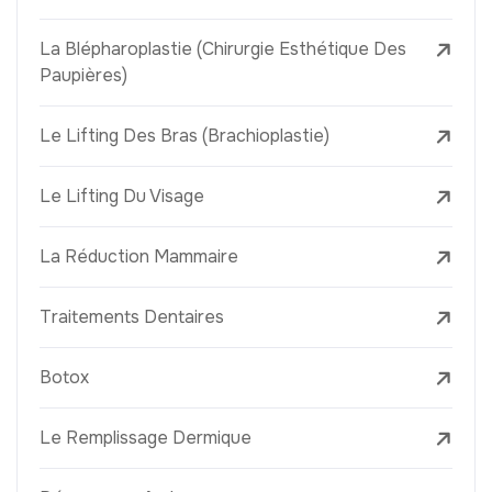
La Blépharoplastie (Chirurgie Esthétique Des
Paupières)
Le Lifting Des Bras (Brachioplastie)
Le Lifting Du Visage
La Réduction Mammaire
Traitements Dentaires
Botox
Le Remplissage Dermique