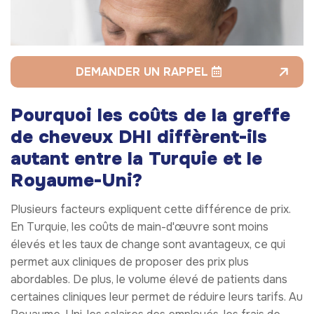
DEMANDER UN RAPPEL
Pourquoi les coûts de la greffe
de cheveux DHI diffèrent-ils
autant entre la Turquie et le
Royaume-Uni?
Plusieurs facteurs expliquent cette différence de prix.
En Turquie, les coûts de main-d'œuvre sont moins
élevés et les taux de change sont avantageux, ce qui
permet aux cliniques de proposer des prix plus
abordables. De plus, le volume élevé de patients dans
certaines cliniques leur permet de réduire leurs tarifs. Au