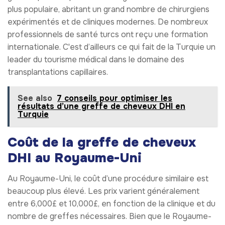
plus populaire, abritant un grand nombre de chirurgiens
expérimentés et de cliniques modernes. De nombreux
professionnels de santé turcs ont reçu une formation
internationale. C'est d’ailleurs ce qui fait de la Turquie un
leader du tourisme médical dans le domaine des
transplantations capillaires.
See also
7 conseils pour optimiser les
résultats d’une greffe de cheveux DHI en
Turquie
Coût de la greffe de cheveux
DHI au Royaume-Uni
Au Royaume-Uni, le coût d’une procédure similaire est
beaucoup plus élevé. Les prix varient généralement
entre 6,000£ et 10,000£, en fonction de la clinique et du
nombre de greffes nécessaires. Bien que le Royaume-