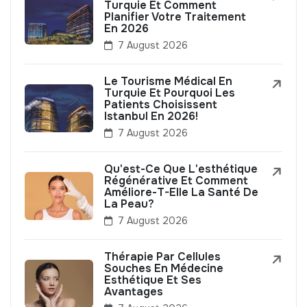
Turquie Et Comment
Planifier Votre Traitement
En 2026
7 August 2026
Le Tourisme Médical En
Turquie Et Pourquoi Les
Patients Choisissent
Istanbul En 2026!
7 August 2026
Qu'est-Ce Que L'esthétique
Régénérative Et Comment
Améliore-T-Elle La Santé De
La Peau?
7 August 2026
Thérapie Par Cellules
Souches En Médecine
Esthétique Et Ses
Avantages