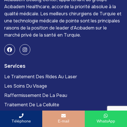
Acıbadem Healthcare, accorde la priorité absolue à la
qualité médicale. Les meilleurs chirurgiens de Turquie et
une technologie médicale de pointe sont les principales
raisons de la position de leader d'Acıbadem sur le
marché privé de la santé en Turquie.
Services
Le Traitement Des Rides Au Laser
Les Soins Du Visage
Raffermissement De La Peau
Traitement De La Cellulite
Le Retrait Des Grains De Beauté
Téléphone
E-mail
WhatsApp