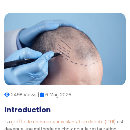
2498 Views |
6 May 2026
Introduction
La
greffe de cheveux par implantation directe (DHI)
est
devenue une méthode de choix pour la restauration