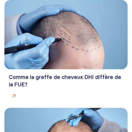
Comme la greffe de cheveux DHI diffère de
la FUE?