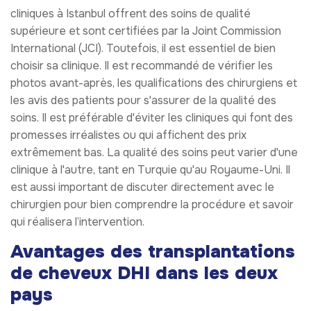
cliniques à Istanbul offrent des soins de qualité
supérieure et sont certifiées par la Joint Commission
International (JCI). Toutefois, il est essentiel de bien
choisir sa clinique. Il est recommandé de vérifier les
photos avant-après, les qualifications des chirurgiens et
les avis des patients pour s'assurer de la qualité des
soins. Il est préférable d'éviter les cliniques qui font des
promesses irréalistes ou qui affichent des prix
extrêmement bas. La qualité des soins peut varier d'une
clinique à l'autre, tant en Turquie qu'au Royaume-Uni. Il
est aussi important de discuter directement avec le
chirurgien pour bien comprendre la procédure et savoir
qui réalisera l’intervention.
Avantages des transplantations
de cheveux DHI dans les deux
pays