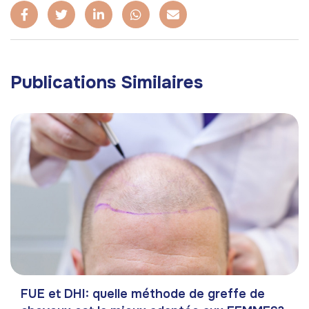
Publications Similaires
FUE et DHI: quelle méthode de greffe de