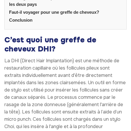
les deux pays
Faut-il voyager pour une greffe de cheveux?
Conclusion
C’est quoi une greffe de
cheveux DHI?
La DHI (Direct Hair Implantation) est une méthode de
restauration capillaire où les follicules pileux sont
extraits individuellement avant d'être directement
implantés dans les zones clairsemées. Un outil en forme
de stylo est utilisé pour insérer les follicules sans créer
de canaux séparés. Le processus commence par le
rasage de la zone donneuse (généralement l'arrière de
la tête). Les follicules sont ensuite extraits à l’aide d’un
micro punch. Ces follicules sont chargés dans un stylo
Choi, qui les insère à l'angle et à la profondeur