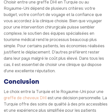
Choisir entre une greffe DHI en Turquie ou au
Royaume-Uni dépend de plusieurs critères: votre
budget, votre confort de voyage et la confiance que
vous accordez à la clinique choisie. Bien que voyager
pour une intervention chirurgicale puisse sembler
complexe, le soutien des équipes spécialisées en
tourisme médical rend le processus beaucoup plus
simple. Pour certains patients, les économies réalisées
justifient le déplacement. D'autres préfèrent rester
dans leur pays malgré le coût plus élevé. Dans tous les
cas, il est essentiel de choisir une clinique qui dispose
d'une excellente réputation.
Conclusion
Le choix entre la Turquie et le Royaume-Uni pour une
greffe de cheveux DHI
est une décision personnelle. La
Turquie offre des soins de qualité à des prix accessibles
et une expérience plus simplifiée pour les patients