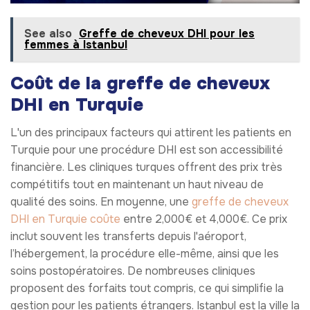
See also
Greffe de cheveux DHI pour les
femmes à Istanbul
Coût de la greffe de cheveux
DHI en Turquie
L'un des principaux facteurs qui attirent les patients en
Turquie pour une procédure DHI est son accessibilité
financière. Les cliniques turques offrent des prix très
compétitifs tout en maintenant un haut niveau de
qualité des soins. En moyenne, une
greffe de cheveux
DHI en Turquie coûte
entre 2,000€ et 4,000€. Ce prix
inclut souvent les transferts depuis l'aéroport,
l’hébergement, la procédure elle-même, ainsi que les
soins postopératoires. De nombreuses cliniques
proposent des forfaits tout compris, ce qui simplifie la
gestion pour les patients étrangers. Istanbul est la ville la