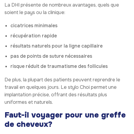
La DHI présente de nombreux avantages, quels que
soient le pays ou la clinique:
cicatrices minimales
récupération rapide
résultats naturels pour la ligne capillaire
pas de points de suture nécessaires
risque réduit de traumatisme des follicules
De plus, la plupart des patients peuvent reprendre le
travail en quelques jours. Le stylo Choi permet une
implantation précise, offrant des résultats plus
uniformes et naturels.
Faut-il voyager pour une greffe
de cheveux?