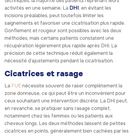
techniques, la majorité des patients reprenant leurs
DHI
activités en une semaine. La
, en évitant les
incisions préalables, peut toutefois limiter les
saignements et favoriser une cicatrisation plus rapide.
Gonflement et rougeur sont possibles avec les deux
méthodes, mais certains patients constatent une
récupération légèrement plus rapide après DHI. La
précision de cette technique réduit également la
nécessité d’ajustements pendant la cicatrisation.
Cicatrices et rasage
La
FUE
nécessite souvent de raser complètement la
zone donneuse, ce qui peut être un inconvénient pour
ceux souhaitant une intervention discrète. La DHI peut,
en revanche, se pratiquer sans rasage complet,
notamment chez les femmes ou les patients aux
cheveux longs. Les deux méthodes laissent de petites
cicatrices en points, généralement bien cachées par les