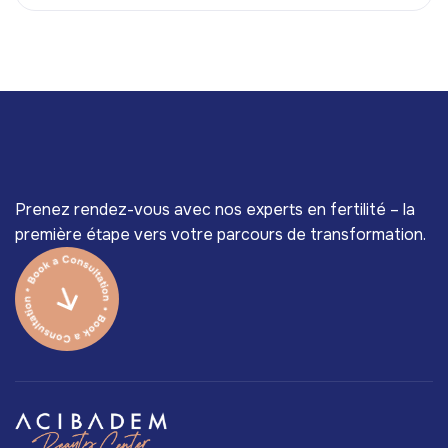
Prenez rendez-vous avec nos experts en fertilité – la
première étape vers votre parcours de transformation.