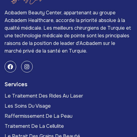
Acıbadem Beauty Center, appartenant au groupe
Acıbadem Healthcare, accorde la priorité absolue à la
qualité médicale. Les meilleurs chirurgiens de Turquie et
une technologie médicale de pointe sont les principales
raisons de la position de leader d'Acıbadem sur le
marché privé de la santé en Turquie.
Services
Le Traitement Des Rides Au Laser
Les Soins Du Visage
Raffermissement De La Peau
Traitement De La Cellulite
Le Retrait Des Grains De Beauté