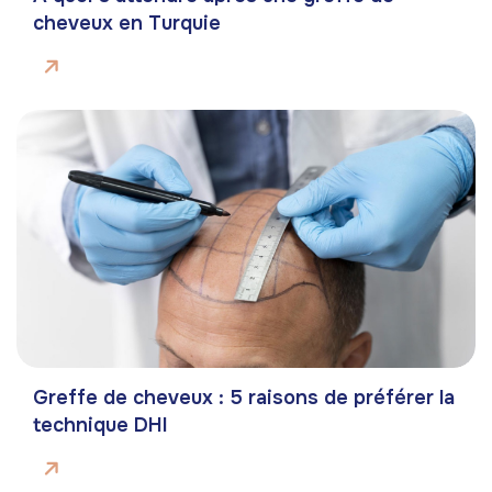
cheveux en Turquie
Greffe de cheveux : 5 raisons de préférer la
technique DHI