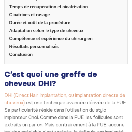
Temps de récupération et cicatrisation
Cicatrices et rasage
Durée et coût de la procédure
Adaptation selon le type de cheveux
Compétence et expérience du chirurgien
Résultats personnalisés
Conclusion
C’est quoi une greffe de
cheveux DHI?
DHI (Direct Hair Implantation, ou implantation directe de
cheveux)
est une technique avancée dérivée de la FUE.
Sa particularité réside dans l’utilisation du stylo
implanteur Choi. Comme dans la FUE, les follicules sont
extraits un par un. Mais contrairement à la FUE, aucune