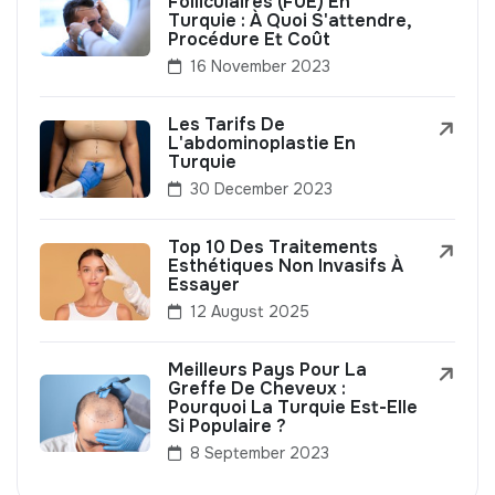
Folliculaires (FUE) En
Turquie : À Quoi S'attendre,
Procédure Et Coût
16 November 2023
Les Tarifs De
L'abdominoplastie En
Turquie
30 December 2023
Top 10 Des Traitements
Esthétiques Non Invasifs À
Essayer
12 August 2025
Meilleurs Pays Pour La
Greffe De Cheveux :
Pourquoi La Turquie Est-Elle
Si Populaire ?
8 September 2023