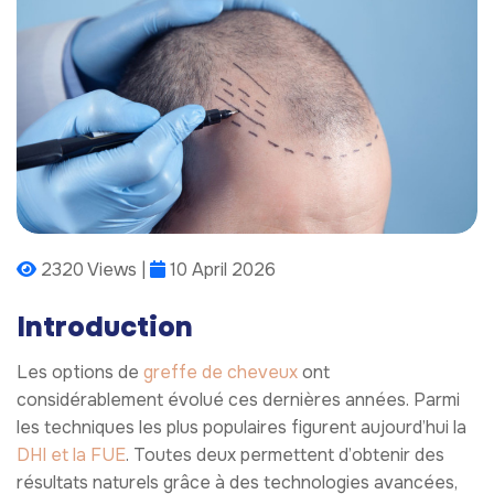
2320 Views |
10 April 2026
Introduction
Les options de
greffe de cheveux
ont
considérablement évolué ces dernières années. Parmi
les techniques les plus populaires figurent aujourd’hui la
DHI et la FUE
. Toutes deux permettent d’obtenir des
résultats naturels grâce à des technologies avancées,