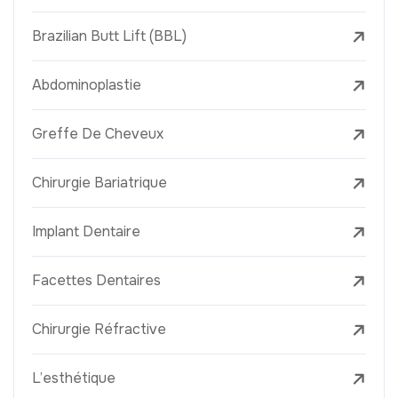
Brazilian Butt Lift (BBL)
Abdominoplastie
Greffe De Cheveux
Chirurgie Bariatrique
Implant Dentaire
Facettes Dentaires
Chirurgie Réfractive
L’esthétique