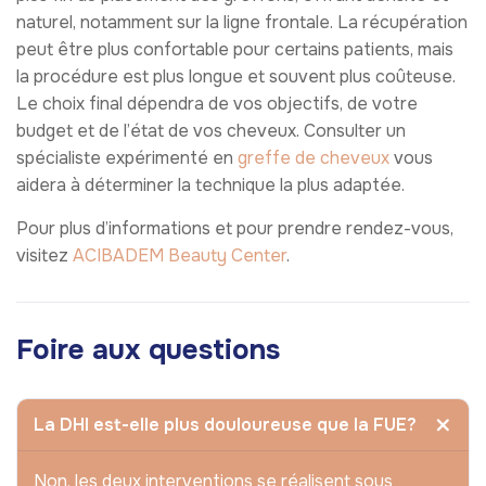
naturel, notamment sur la ligne frontale. La récupération
peut être plus confortable pour certains patients, mais
la procédure est plus longue et souvent plus coûteuse.
Le choix final dépendra de vos objectifs, de votre
budget et de l’état de vos cheveux. Consulter un
spécialiste expérimenté en
greffe de cheveux
vous
aidera à déterminer la technique la plus adaptée.
Pour plus d’informations et pour prendre rendez-vous,
visitez
ACIBADEM Beauty Center
.
Foire aux questions
La DHI est-elle plus douloureuse que la FUE?
Non, les deux interventions se réalisent sous