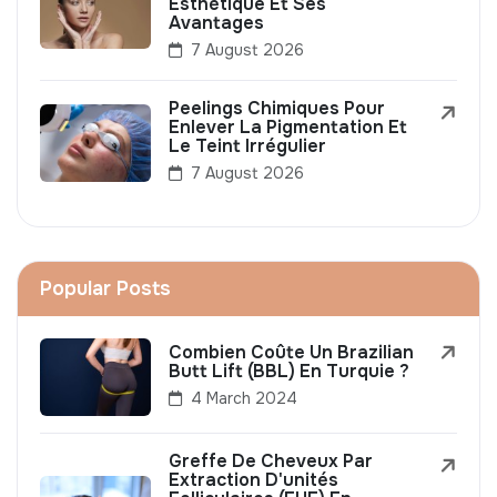
Esthétique Et Ses
Avantages
7 August 2026
Peelings Chimiques Pour
Enlever La Pigmentation Et
Le Teint Irrégulier
7 August 2026
Popular Posts
Combien Coûte Un Brazilian
Butt Lift (BBL) En Turquie ?
4 March 2024
Greffe De Cheveux Par
Extraction D'unités