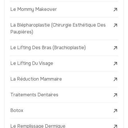
Le Mommy Makeover
La Blépharoplastie (Chirurgie Esthétique Des
Paupières)
Le Lifting Des Bras (Brachioplastie)
Le Lifting Du Visage
La Réduction Mammaire
Traitements Dentaires
Botox
Le Remplissage Dermique