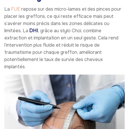
La
FUE
repose sur des micro-lames et des pinces pour
placer les greffons, ce qui reste efficace mais peut
s’avérer moins précis dans les zones délicates ou
DHI
limitées. La
, grâce au stylo Choi, combine
extraction et implantation en un seul geste. Cela rend
l’intervention plus fluide et réduit le risque de
traumatisme pour chaque greffon, améliorant
potentiellement le taux de survie des cheveux
implantés.