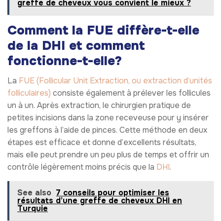
greffe de cheveux vous convient le mieux ?
Comment la FUE diffère-t-elle
de la DHI et comment
fonctionne-t-elle?
La
FUE (Follicular Unit Extraction, ou extraction d’unités
folliculaires)
consiste également à prélever les follicules
un à un. Après extraction, le chirurgien pratique de
petites incisions dans la zone receveuse pour y insérer
les greffons à l’aide de pinces. Cette méthode en deux
étapes est efficace et donne d’excellents résultats,
mais elle peut prendre un peu plus de temps et offrir un
contrôle légèrement moins précis que la
DHI
.
See also
7 conseils pour optimiser les
résultats d’une greffe de cheveux DHI en
Turquie