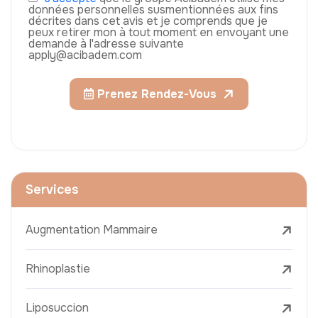
données personnelles susmentionnées aux fins
décrites dans cet avis et je comprends que je
peux retirer mon à tout moment en envoyant une
demande à l'adresse suivante
apply@acibadem.com
Prenez Rendez-Vous
Services
Augmentation Mammaire
Rhinoplastie
Liposuccion