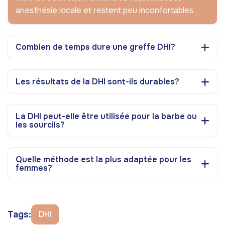
anesthésie locale et restent peu inconfortables.
Combien de temps dure une greffe DHI?
Les résultats de la DHI sont-ils durables?
La DHI peut-elle être utilisée pour la barbe ou
les sourcils?
Quelle méthode est la plus adaptée pour les
femmes?
Tags:
DHI