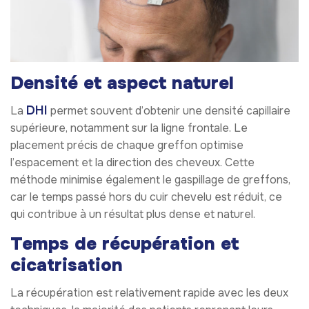
Densité et aspect naturel
DHI
La
permet souvent d’obtenir une densité capillaire
supérieure, notamment sur la ligne frontale. Le
placement précis de chaque greffon optimise
l’espacement et la direction des cheveux. Cette
méthode minimise également le gaspillage de greffons,
car le temps passé hors du cuir chevelu est réduit, ce
qui contribue à un résultat plus dense et naturel.
Temps de récupération et
cicatrisation
La récupération est relativement rapide avec les deux