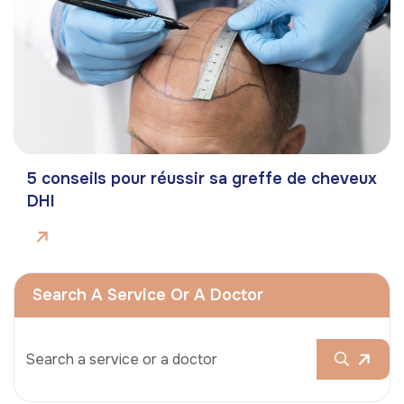
5 conseils pour réussir sa greffe de cheveux
DHI
Search A Service Or A Doctor