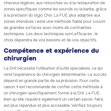
cheveux légères, aux retouches ou à la restauration de
zones spécifiques comme les sourcils ou la barbe, grâce
à la précision du stylo Choi. La FUE, plus adaptée aux
zones étendues, reste une méthode fiable pour couvrir
de grandes surfaces avec moins de contraintes
techniques. Les deux techniques sont efficaces : le
choix dépendra de vos besoins et de vos objectifs.
Compétence et expérience du
chirurgien
La DHI nécessite l’utilisation d’outils spécialisés, ce qui
rend l’expérience du chirurgien déterminante. Le succès
dépend en grande partie de sa précision. Pour cette
raison, il est recommandé de confier cette méthode à
un chirurgien spécifiquement formé à la DHI. La FUE,
bien qu’elle requière également un certain savoir-faire,
est plus répandue et plus accessible. Vérifiez toujours