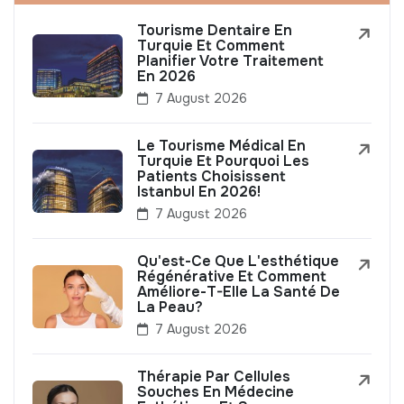
Tourisme Dentaire En
Turquie Et Comment
Planifier Votre Traitement
En 2026
7 August 2026
Le Tourisme Médical En
Turquie Et Pourquoi Les
Patients Choisissent
Istanbul En 2026!
7 August 2026
Qu'est-Ce Que L'esthétique
Régénérative Et Comment
Améliore-T-Elle La Santé De
La Peau?
7 August 2026
Thérapie Par Cellules
Souches En Médecine