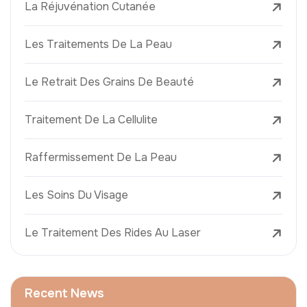
La Réjuvénation Cutanée
Les Traitements De La Peau
Le Retrait Des Grains De Beauté
Traitement De La Cellulite
Raffermissement De La Peau
Les Soins Du Visage
Le Traitement Des Rides Au Laser
Recent News