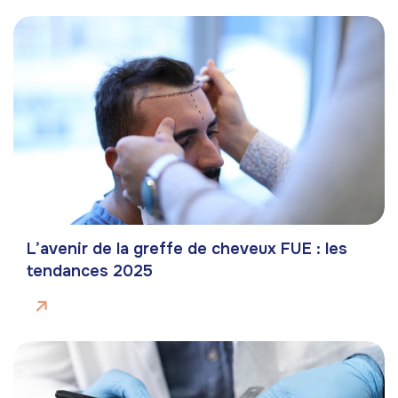
L’avenir de la greffe de cheveux FUE : les
tendances 2025