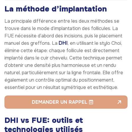
La méthode d’implantation
La principale différence entre les deux méthodes se
trouve dans le mode d’implantation des follicules. La
FUE nécessite d’abord des incisions, puis le placement
DHI
manuel des greffons. La
, en utilisant le stylo Choi,
élimine cette étape: chaque follicule est directement
implanté dans le cuir chevelu. Cette technique permet
d’obtenir une densité plus harmonieuse et un rendu
naturel, particulièrement sur la ligne frontale. Elle offre
également un contrôle optimal du positionnement,
essentiel pour un résultat symétrique et esthétique.
DEMANDER UN RAPPEL
DHI vs FUE: outils et
technologies utilisés