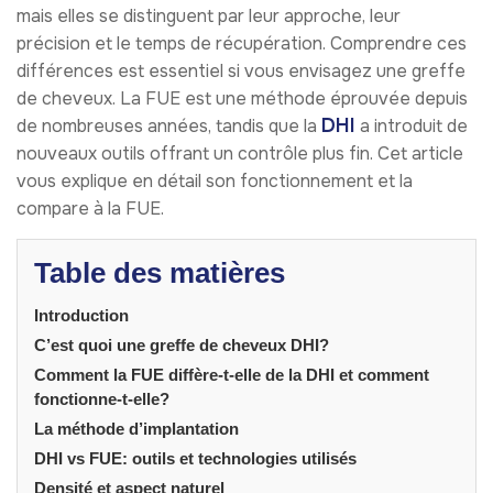
mais elles se distinguent par leur approche, leur
précision et le temps de récupération. Comprendre ces
différences est essentiel si vous envisagez une greffe
de cheveux. La FUE est une méthode éprouvée depuis
DHI
de nombreuses années, tandis que la
a introduit de
nouveaux outils offrant un contrôle plus fin. Cet article
vous explique en détail son fonctionnement et la
compare à la FUE.
Table des matières
Introduction
C’est quoi une greffe de cheveux DHI?
Comment la FUE diffère-t-elle de la DHI et comment
fonctionne-t-elle?
La méthode d’implantation
DHI vs FUE: outils et technologies utilisés
Densité et aspect naturel