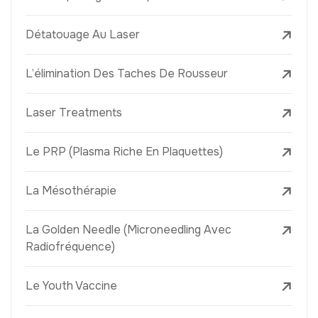
Détatouage Au Laser
L’élimination Des Taches De Rousseur
Laser Treatments
Le PRP (Plasma Riche En Plaquettes)
La Mésothérapie
La Golden Needle (Microneedling Avec
Radiofréquence)
Le Youth Vaccine