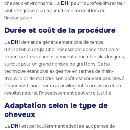
DHI
cheveux environnants. La
peut toutefois limiter leur
visibilité grâce à un traumatisme minimal lors de
l’implantation.
Durée et coût de la procédure
DHI
La
demande généralement plus de temps,
l’utilisation du stylo Choi nécessitant concentration et
expertise. Les séances peuvent donc être plus longues,
surtout pour un grand nombre de greffons. Cette
technique étant plus exigeante en termes de main-
d’œuvre et de matériel, son coût est souvent plus élevé.
Cependant, pour ceux qui privilégient la précision et un
résultat naturel, l’investissement peut être justifié.
Adaptation selon le type de
cheveux
DHI
La
est particulièrement adaptée aux pertes de