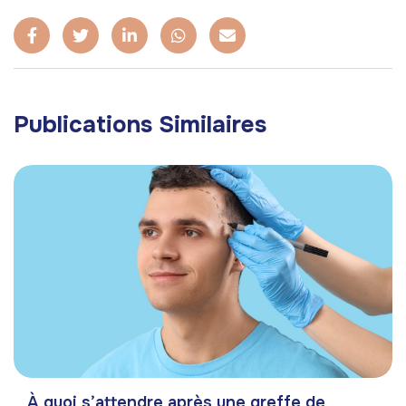
Publications Similaires
À quoi s’attendre après une greffe de