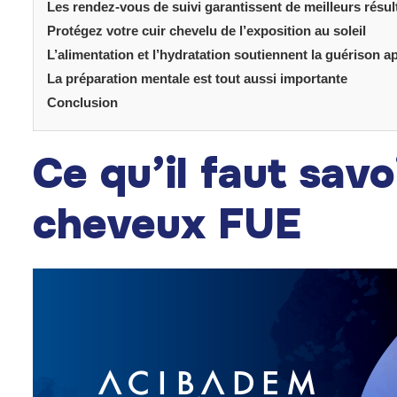
Les rendez-vous de suivi garantissent de meilleurs résul
Protégez votre cuir chevelu de l’exposition au soleil
L’alimentation et l’hydratation soutiennent la guérison a
La préparation mentale est tout aussi importante
Conclusion
Ce qu’il faut savo
cheveux FUE