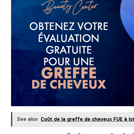
See also
Coût de la greffe de cheveux FUE à Is