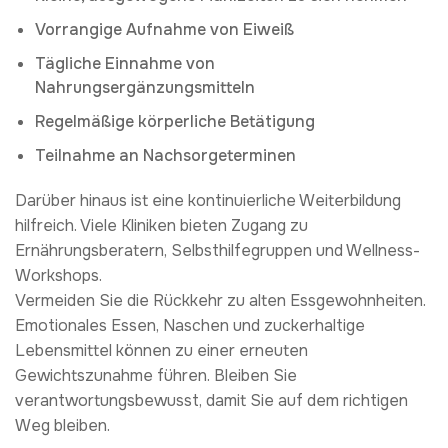
Vorrangige Aufnahme von Eiweiß
Tägliche Einnahme von
Nahrungsergänzungsmitteln
Regelmäßige körperliche Betätigung
Teilnahme an Nachsorgeterminen
Darüber hinaus ist eine kontinuierliche Weiterbildung
hilfreich. Viele Kliniken bieten Zugang zu
Ernährungsberatern, Selbsthilfegruppen und Wellness-
Workshops.
Vermeiden Sie die Rückkehr zu alten Essgewohnheiten.
Emotionales Essen, Naschen und zuckerhaltige
Lebensmittel können zu einer erneuten
Gewichtszunahme führen. Bleiben Sie
verantwortungsbewusst, damit Sie auf dem richtigen
Weg bleiben.