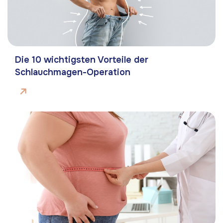
Die 10 wichtigsten Vorteile der
Schlauchmagen-Operation