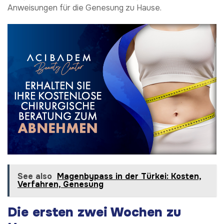
Anweisungen für die Genesung zu Hause.
See also
Magenbypass in der Türkei: Kosten,
Verfahren, Genesung
Die ersten zwei Wochen zu