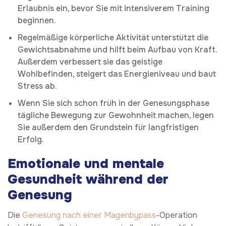
Erlaubnis ein, bevor Sie mit intensiverem Training
beginnen.
Regelmäßige körperliche Aktivität unterstützt die
Gewichtsabnahme und hilft beim Aufbau von Kraft.
Außerdem verbessert sie das geistige
Wohlbefinden, steigert das Energieniveau und baut
Stress ab.
Wenn Sie sich schon früh in der Genesungsphase
tägliche Bewegung zur Gewohnheit machen, legen
Sie außerdem den Grundstein für langfristigen
Erfolg.
Emotionale und mentale
Gesundheit während der
Genesung
Die
Genesung nach einer Magenbypass
-Operation