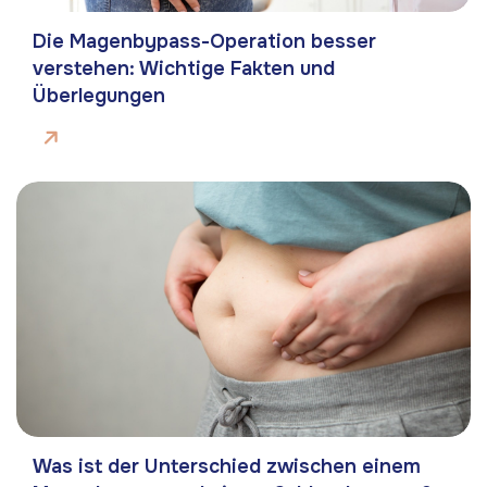
Die Magenbypass-Operation besser
verstehen: Wichtige Fakten und
Überlegungen
Was ist der Unterschied zwischen einem