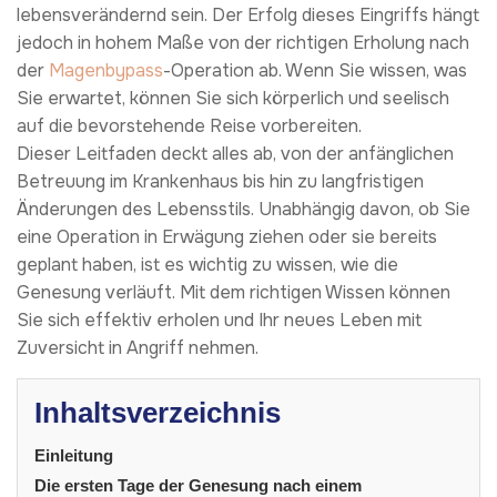
lebensverändernd sein. Der Erfolg dieses Eingriffs hängt
jedoch in hohem Maße von der richtigen Erholung nach
der
Magenbypass
-Operation ab. Wenn Sie wissen, was
Sie erwartet, können Sie sich körperlich und seelisch
auf die bevorstehende Reise vorbereiten.
Dieser Leitfaden deckt alles ab, von der anfänglichen
Betreuung im Krankenhaus bis hin zu langfristigen
Änderungen des Lebensstils. Unabhängig davon, ob Sie
eine Operation in Erwägung ziehen oder sie bereits
geplant haben, ist es wichtig zu wissen, wie die
Genesung verläuft. Mit dem richtigen Wissen können
Sie sich effektiv erholen und Ihr neues Leben mit
Zuversicht in Angriff nehmen.
Inhaltsverzeichnis
Einleitung
Die ersten Tage der Genesung nach einem