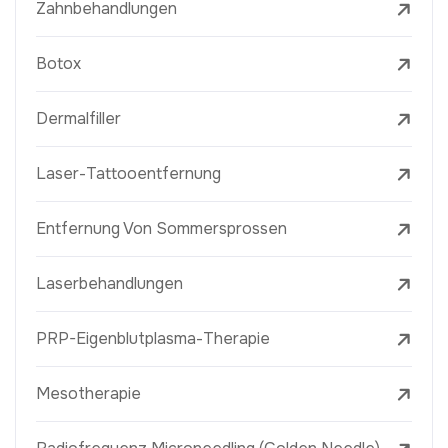
Zahnbehandlungen
Botox
Dermalfiller
Laser-Tattooentfernung
Entfernung Von Sommersprossen
Laserbehandlungen
PRP-Eigenblutplasma-Therapie
Mesotherapie