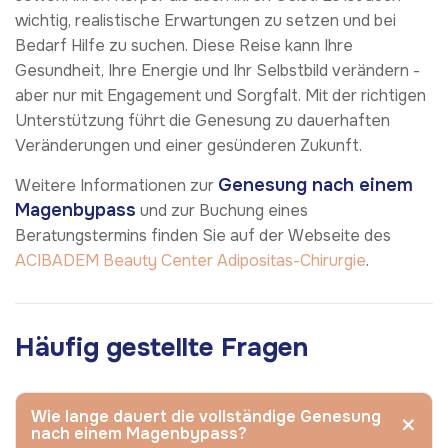
wichtig, realistische Erwartungen zu setzen und bei
Bedarf Hilfe zu suchen. Diese Reise kann Ihre
Gesundheit, Ihre Energie und Ihr Selbstbild verändern -
aber nur mit Engagement und Sorgfalt. Mit der richtigen
Unterstützung führt die Genesung zu dauerhaften
Veränderungen und einer gesünderen Zukunft.
Genesung nach einem
Weitere Informationen zur
Magenbypass
und zur Buchung eines
Beratungstermins finden Sie auf der Webseite des
ACIBADEM Beauty Center
Adipositas-Chirurgie
.
Häufig gestellte Fragen
Wie lange dauert die vollständige Genesung
nach einem Magenbypass?