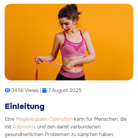
3456 Views |
7 August 2025
Einleitung
Eine
Magenbypass-Operation
kann für Menschen, die
mit
Adipositas
und den damit verbundenen
gesundheitlichen Problemen zu kämpfen haben,