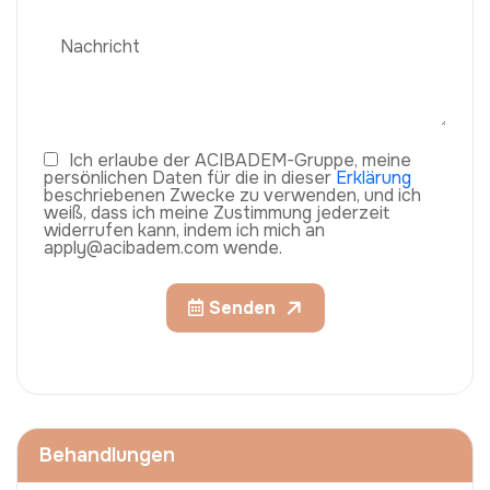
Ich erlaube der ACIBADEM-Gruppe, meine
persönlichen Daten für die in dieser
Erklärung
beschriebenen Zwecke zu verwenden, und ich
weiß, dass ich meine Zustimmung jederzeit
widerrufen kann, indem ich mich an
apply@acibadem.com wende.
Senden
Behandlungen