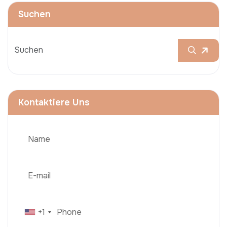
Suchen
Kontaktiere Uns
+1