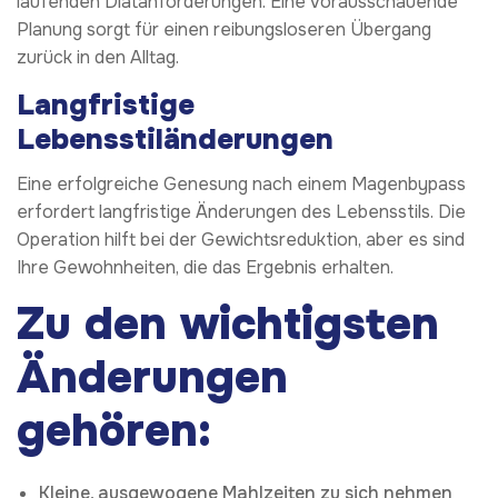
laufenden Diätanforderungen. Eine vorausschauende
Planung sorgt für einen reibungsloseren Übergang
zurück in den Alltag.
Langfristige
Lebensstiländerungen
Eine erfolgreiche Genesung nach einem Magenbypass
erfordert langfristige Änderungen des Lebensstils. Die
Operation hilft bei der Gewichtsreduktion, aber es sind
Ihre Gewohnheiten, die das Ergebnis erhalten.
Zu den wichtigsten
Änderungen
gehören:
Kleine, ausgewogene Mahlzeiten zu sich nehmen