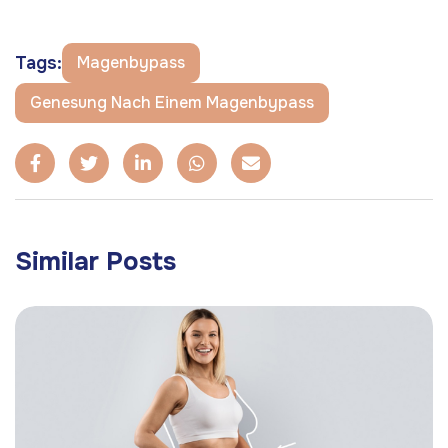
Tags:
Magenbypass
Genesung Nach Einem Magenbypass
Similar Posts