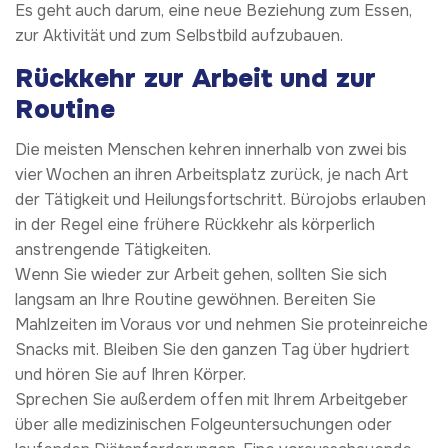
Es geht auch darum, eine neue Beziehung zum Essen,
zur Aktivität und zum Selbstbild aufzubauen.
Rückkehr zur Arbeit und zur
Routine
Die meisten Menschen kehren innerhalb von zwei bis
vier Wochen an ihren Arbeitsplatz zurück, je nach Art
der Tätigkeit und Heilungsfortschritt. Bürojobs erlauben
in der Regel eine frühere Rückkehr als körperlich
anstrengende Tätigkeiten.
Wenn Sie wieder zur Arbeit gehen, sollten Sie sich
langsam an Ihre Routine gewöhnen. Bereiten Sie
Mahlzeiten im Voraus vor und nehmen Sie proteinreiche
Snacks mit. Bleiben Sie den ganzen Tag über hydriert
und hören Sie auf Ihren Körper.
Sprechen Sie außerdem offen mit Ihrem Arbeitgeber
über alle medizinischen Folgeuntersuchungen oder