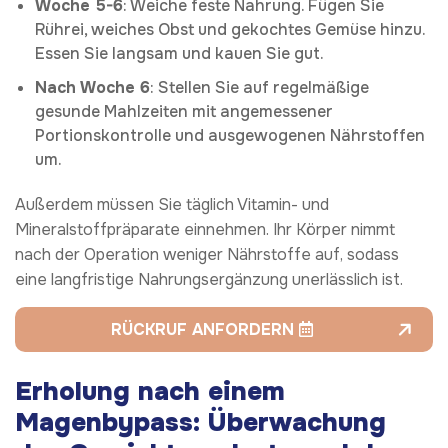
Woche 5-6
: Weiche feste Nahrung. Fügen Sie
Rührei, weiches Obst und gekochtes Gemüse hinzu.
Essen Sie langsam und kauen Sie gut.
Nach Woche 6
: Stellen Sie auf regelmäßige
gesunde Mahlzeiten mit angemessener
Portionskontrolle und ausgewogenen Nährstoffen
um.
Außerdem müssen Sie täglich Vitamin- und
Mineralstoffpräparate einnehmen. Ihr Körper nimmt
nach der Operation weniger Nährstoffe auf, sodass
eine langfristige Nahrungsergänzung unerlässlich ist.
RÜCKRUF ANFORDERN
Erholung nach einem
Magenbypass:
Überwachung