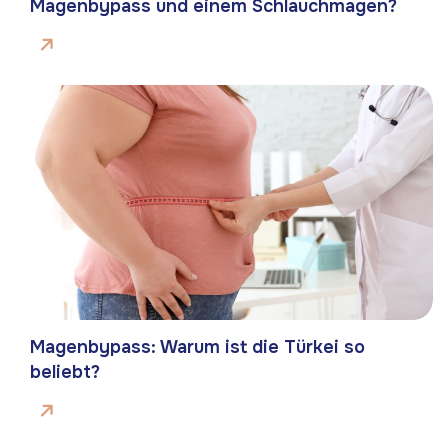
Magenbypass und einem Schlauchmagen?
Magenbypass: Warum ist die Türkei so
beliebt?