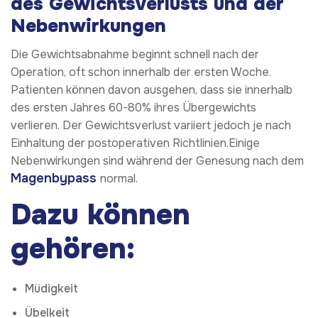
des Gewichtsverlusts und der
Nebenwirkungen
Die Gewichtsabnahme beginnt schnell nach der
Operation, oft schon innerhalb der ersten Woche.
Patienten können davon ausgehen, dass sie innerhalb
des ersten Jahres 60-80% ihres Übergewichts
verlieren. Der Gewichtsverlust variiert jedoch je nach
Einhaltung der postoperativen Richtlinien.Einige
Nebenwirkungen sind während der Genesung nach dem
Magenbypass
normal.
Dazu können
gehören:
Müdigkeit
Übelkeit