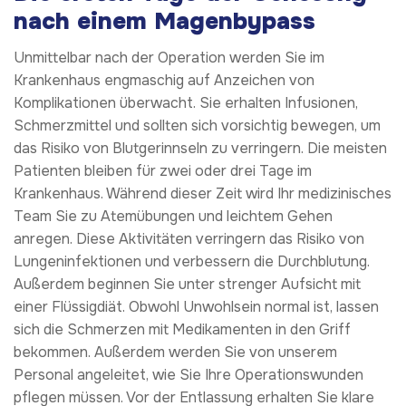
nach einem Magenbypass
Unmittelbar nach der Operation werden Sie im
Krankenhaus engmaschig auf Anzeichen von
Komplikationen überwacht. Sie erhalten Infusionen,
Schmerzmittel und sollten sich vorsichtig bewegen, um
das Risiko von Blutgerinnseln zu verringern. Die meisten
Patienten bleiben für zwei oder drei Tage im
Krankenhaus. Während dieser Zeit wird Ihr medizinisches
Team Sie zu Atemübungen und leichtem Gehen
anregen. Diese Aktivitäten verringern das Risiko von
Lungeninfektionen und verbessern die Durchblutung.
Außerdem beginnen Sie unter strenger Aufsicht mit
einer Flüssigdiät. Obwohl Unwohlsein normal ist, lassen
sich die Schmerzen mit Medikamenten in den Griff
bekommen. Außerdem werden Sie von unserem
Personal angeleitet, wie Sie Ihre Operationswunden
pflegen müssen. Vor der Entlassung erhalten Sie klare