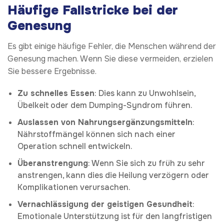
Häufige Fallstricke bei der
Genesung
Es gibt einige häufige Fehler, die Menschen während der
Genesung machen. Wenn Sie diese vermeiden, erzielen
Sie bessere Ergebnisse.
Zu schnelles Essen
: Dies kann zu Unwohlsein,
Übelkeit oder dem Dumping-Syndrom führen.
Auslassen von Nahrungsergänzungsmitteln
:
Nährstoffmängel können sich nach einer
Operation schnell entwickeln.
Überanstrengung
: Wenn Sie sich zu früh zu sehr
anstrengen, kann dies die Heilung verzögern oder
Komplikationen verursachen.
Vernachlässigung der geistigen Gesundheit
:
Emotionale Unterstützung ist für den langfristigen