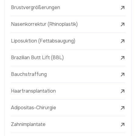
Brustvergrößerungen
Nasenkorrektur (Rhinoplastik)
Liposuktion (Fettabsaugung)
Brazilian Butt Lift (BBL)
Bauchstraffung
Haartransplantation
Adipositas-Chirurgie
Zahnimplantate