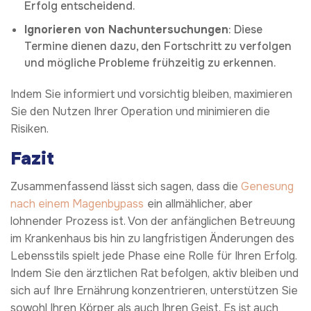
Erfolg entscheidend.
Ignorieren von Nachuntersuchungen
: Diese
Termine dienen dazu, den Fortschritt zu verfolgen
und mögliche Probleme frühzeitig zu erkennen.
Indem Sie informiert und vorsichtig bleiben, maximieren
Sie den Nutzen Ihrer Operation und minimieren die
Risiken.
Fazit
Zusammenfassend lässt sich sagen, dass die
Genesung
nach einem Magenbypass
ein allmählicher, aber
lohnender Prozess ist. Von der anfänglichen Betreuung
im Krankenhaus bis hin zu langfristigen Änderungen des
Lebensstils spielt jede Phase eine Rolle für Ihren Erfolg.
Indem Sie den ärztlichen Rat befolgen, aktiv bleiben und
sich auf Ihre Ernährung konzentrieren, unterstützen Sie
sowohl Ihren Körper als auch Ihren Geist. Es ist auch