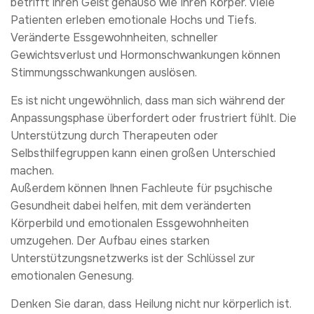
betrifft Ihren Geist genauso wie Ihren Körper. Viele
Patienten erleben emotionale Hochs und Tiefs.
Veränderte Essgewohnheiten, schneller
Gewichtsverlust und Hormonschwankungen können
Stimmungsschwankungen auslösen.
Es ist nicht ungewöhnlich, dass man sich während der
Anpassungsphase überfordert oder frustriert fühlt. Die
Unterstützung durch Therapeuten oder
Selbsthilfegruppen kann einen großen Unterschied
machen.
Außerdem können Ihnen Fachleute für psychische
Gesundheit dabei helfen, mit dem veränderten
Körperbild und emotionalen Essgewohnheiten
umzugehen. Der Aufbau eines starken
Unterstützungsnetzwerks ist der Schlüssel zur
emotionalen Genesung.
Denken Sie daran, dass Heilung nicht nur körperlich ist.