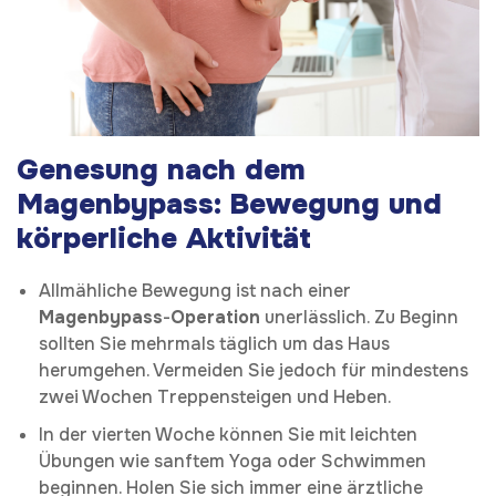
Genesung nach dem
Magenbypass:
Bewegung und
körperliche Aktivität
Allmähliche Bewegung ist nach einer
Magenbypass
-
Operation
unerlässlich. Zu Beginn
sollten Sie mehrmals täglich um das Haus
herumgehen. Vermeiden Sie jedoch für mindestens
zwei Wochen Treppensteigen und Heben.
In der vierten Woche können Sie mit leichten
Übungen wie sanftem Yoga oder Schwimmen
beginnen. Holen Sie sich immer eine ärztliche