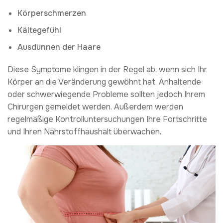
Körperschmerzen
Kältegefühl
Ausdünnen der Haare
Diese Symptome klingen in der Regel ab, wenn sich Ihr
Körper an die Veränderung gewöhnt hat. Anhaltende
oder schwerwiegende Probleme sollten jedoch Ihrem
Chirurgen gemeldet werden. Außerdem werden
regelmäßige Kontrolluntersuchungen Ihre Fortschritte
und Ihren Nährstoffhaushalt überwachen.