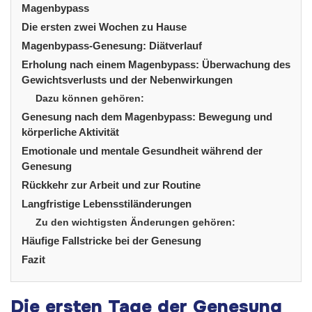
Magenbypass
Die ersten zwei Wochen zu Hause
Magenbypass-Genesung: Diätverlauf
Erholung nach einem Magenbypass: Überwachung des
Gewichtsverlusts und der Nebenwirkungen
Dazu können gehören:
Genesung nach dem Magenbypass: Bewegung und
körperliche Aktivität
Emotionale und mentale Gesundheit während der
Genesung
Rückkehr zur Arbeit und zur Routine
Langfristige Lebensstiländerungen
Zu den wichtigsten Änderungen gehören:
Häufige Fallstricke bei der Genesung
Fazit
Die ersten Tage der Genesung