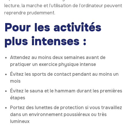
lecture, la marche et l’utilisation de l’ordinateur peuvent
reprendre prudemment.
Pour les activités
plus intenses :
Attendez au moins deux semaines avant de
pratiquer un exercice physique intense
Évitez les sports de contact pendant au moins un
mois
Évitez le sauna et le hammam durant les premières
étapes
Portez des lunettes de protection si vous travaillez
dans un environnement poussiéreux ou très
lumineux