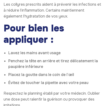
Les collyres prescrits aident à prévenir les infections et
à réduire l’inflammation. Certains maintiennent
également l’hydratation de vos yeux.
Pour bien les
appliquer :
Lavez les mains avant usage
Penchez la tête en arrière et tirez délicatement la
paupière inférieure
Placez la goutte dans le coin de l’œil
Évitez de toucher la pipette avec votre peau
Respectez le planning établi par votre médecin. Oublier
une dose peut ralentir la guérison ou provoquer des
irritations.