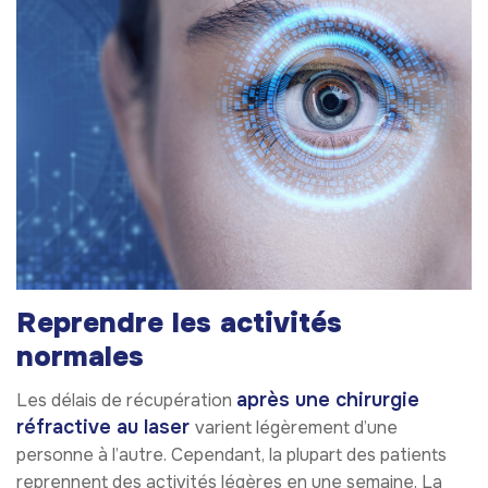
Reprendre les activités
normales
après une chirurgie
Les délais de récupération
réfractive au laser
varient légèrement d’une
personne à l’autre. Cependant, la plupart des patients
reprennent des activités légères en une semaine. La