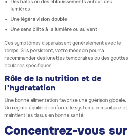
Des halos ou des éblouissements autour des
lumières
Une légère vision double
Une sensibilité à la lumière ou au vent
Ces symptômes disparaissent généralement avec le
temps. S’ils persistent, votre médecin pourra
recommander des lunettes temporaires ou des gouttes
oculaires spécifiques.
Rôle de la nutrition et de
l’hydratation
Une bonne alimentation favorise une guérison globale.
Un régime équilibré renforce le système immunitaire et
maintient les tissus en bonne santé.
Concentrez-vous sur