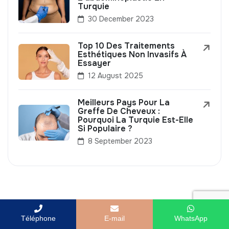
Turquie
30 December 2023
Top 10 Des Traitements
Esthétiques Non Invasifs À
Essayer
12 August 2025
Meilleurs Pays Pour La
Greffe De Cheveux :
Pourquoi La Turquie Est-Elle
Si Populaire ?
8 September 2023
Téléphone
E-mail
WhatsApp