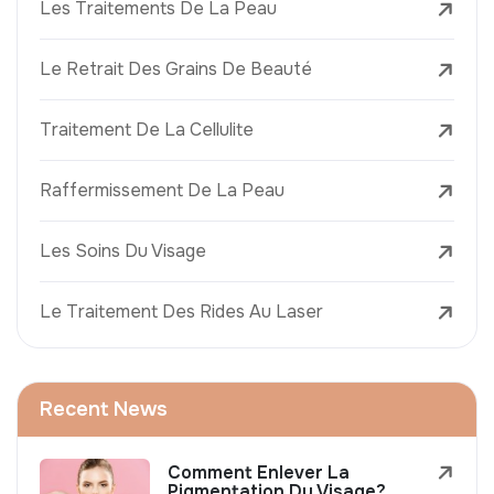
Les Traitements De La Peau
Le Retrait Des Grains De Beauté
Traitement De La Cellulite
Raffermissement De La Peau
Les Soins Du Visage
Le Traitement Des Rides Au Laser
Recent News
Comment Enlever La
Pigmentation Du Visage?