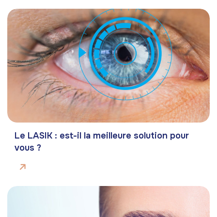
Le LASIK : est-il la meilleure solution pour
vous ?