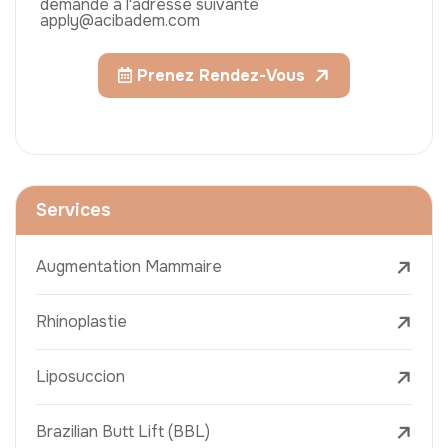
demande à l'adresse suivante
apply@acibadem.com
Prenez Rendez-Vous
Services
Augmentation Mammaire
Rhinoplastie
Liposuccion
Brazilian Butt Lift (BBL)