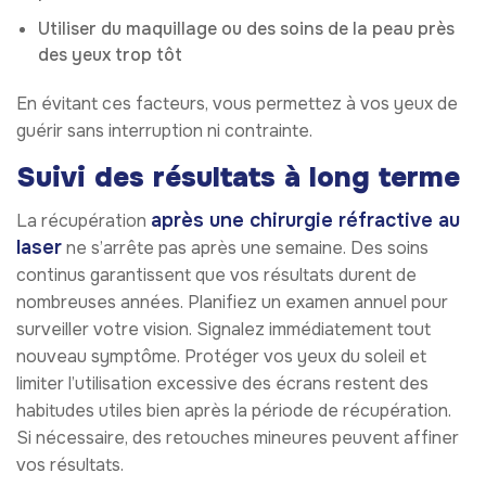
Utiliser du maquillage ou des soins de la peau près
des yeux trop tôt
En évitant ces facteurs, vous permettez à vos yeux de
guérir sans interruption ni contrainte.
Suivi des résultats à long terme
après une chirurgie réfractive au
La récupération
laser
ne s’arrête pas après une semaine. Des soins
continus garantissent que vos résultats durent de
nombreuses années. Planifiez un examen annuel pour
surveiller votre vision. Signalez immédiatement tout
nouveau symptôme. Protéger vos yeux du soleil et
limiter l’utilisation excessive des écrans restent des
habitudes utiles bien après la période de récupération.
Si nécessaire, des retouches mineures peuvent affiner
vos résultats.