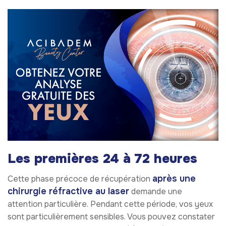
Les premières 24 à 72 heures
après une
Cette phase précoce de récupération
chirurgie réfractive au laser
demande une
attention particulière. Pendant cette période, vos yeux
sont particulièrement sensibles. Vous pouvez constater