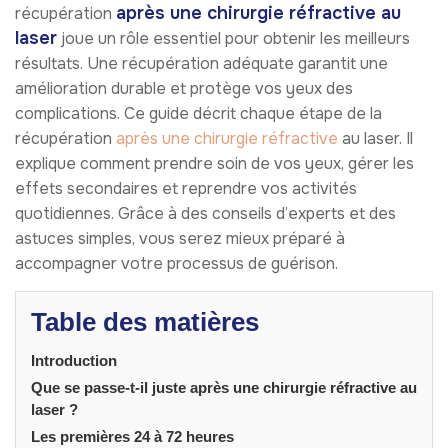
après une chirurgie réfractive au
récupération
laser
joue un rôle essentiel pour obtenir les meilleurs
résultats. Une récupération adéquate garantit une
amélioration durable et protège vos yeux des
complications. Ce guide décrit chaque étape de la
récupération
après une chirurgie réfractive
au laser. Il
explique comment prendre soin de vos yeux, gérer les
effets secondaires et reprendre vos activités
quotidiennes. Grâce à des conseils d’experts et des
astuces simples, vous serez mieux préparé à
accompagner votre processus de guérison.
Table des matières
Introduction
Que se passe-t-il juste après une chirurgie réfractive au
laser ?
Les premières 24 à 72 heures