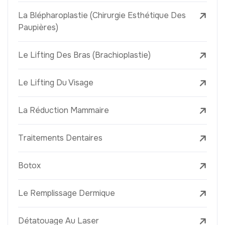
La Blépharoplastie (Chirurgie Esthétique Des
Paupières)
Le Lifting Des Bras (Brachioplastie)
Le Lifting Du Visage
La Réduction Mammaire
Traitements Dentaires
Botox
Le Remplissage Dermique
Détatouage Au Laser