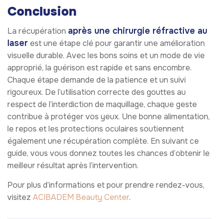
Conclusion
après une chirurgie réfractive au
La récupération
laser
est une étape clé pour garantir une amélioration
visuelle durable. Avec les bons soins et un mode de vie
approprié, la guérison est rapide et sans encombre.
Chaque étape demande de la patience et un suivi
rigoureux. De l’utilisation correcte des gouttes au
respect de l’interdiction de maquillage, chaque geste
contribue à protéger vos yeux. Une bonne alimentation,
le repos et les protections oculaires soutiennent
également une récupération complète. En suivant ce
guide, vous vous donnez toutes les chances d’obtenir le
meilleur résultat après l’intervention.
Pour plus d’informations et pour prendre rendez-vous,
visitez
ACIBADEM Beauty Center
.