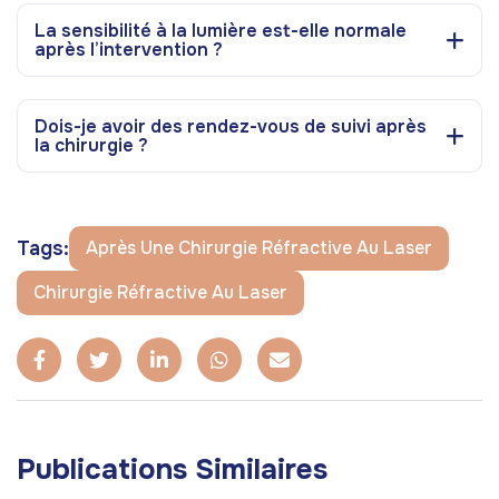
La sensibilité à la lumière est-elle normale
après l’intervention ?
Dois-je avoir des rendez-vous de suivi après
la chirurgie ?
Tags:
Après Une Chirurgie Réfractive Au Laser
Chirurgie Réfractive Au Laser
Publications Similaires