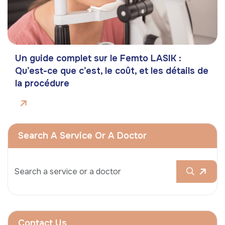
Un guide complet sur le Femto LASIK :
Qu’est-ce que c’est, le coût, et les détails de
la procédure
Search A Service Or A Doctor
Contact Us