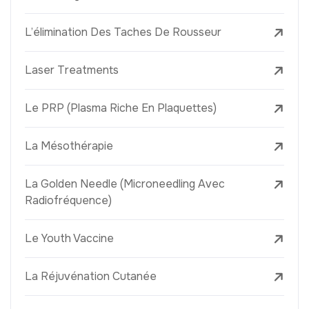
L’élimination Des Taches De Rousseur
Laser Treatments
Le PRP (Plasma Riche En Plaquettes)
La Mésothérapie
La Golden Needle (Microneedling Avec
Radiofréquence)
Le Youth Vaccine
La Réjuvénation Cutanée