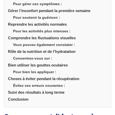
Pour gérer ces symptômes :
Gérer l’inconfort pendant la première semaine
Pour soutenir la guérison :
Reprendre les activités normales
Pour les activités plus intenses :
Comprendre les fluctuations visuelles
Vous pouvez également constater :
Rôle de la nutrition et de l’hydratation
Concentrez-vous sur :
Bien utiliser les gouttes oculaires
Pour bien les appliquer :
Choses à éviter pendant la récupération
Évitez ces erreurs courantes :
Suivi des résultats à long terme
Conclusion