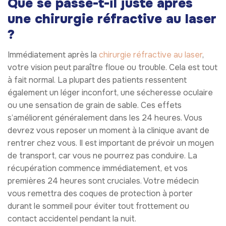
Que se passe-t-il juste après
une chirurgie réfractive au laser
?
Immédiatement après la
chirurgie réfractive au laser
,
votre vision peut paraître floue ou trouble. Cela est tout
à fait normal. La plupart des patients ressentent
également un léger inconfort, une sécheresse oculaire
ou une sensation de grain de sable. Ces effets
s’améliorent généralement dans les 24 heures. Vous
devrez vous reposer un moment à la clinique avant de
rentrer chez vous. Il est important de prévoir un moyen
de transport, car vous ne pourrez pas conduire. La
récupération commence immédiatement, et vos
premières 24 heures sont cruciales. Votre médecin
vous remettra des coques de protection à porter
durant le sommeil pour éviter tout frottement ou
contact accidentel pendant la nuit.