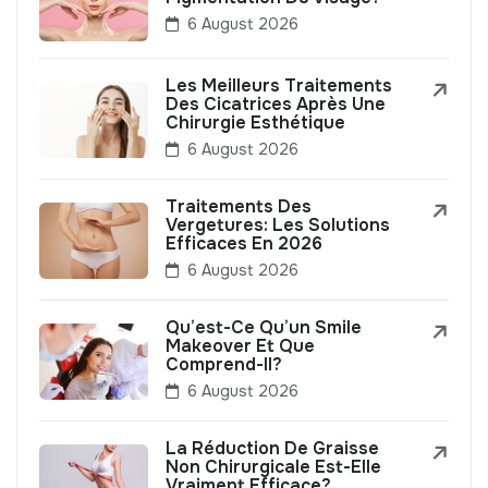
6 August 2026
Les Meilleurs Traitements
Des Cicatrices Après Une
Chirurgie Esthétique
6 August 2026
Traitements Des
Vergetures: Les Solutions
Efficaces En 2026
6 August 2026
Qu’est-Ce Qu’un Smile
Makeover Et Que
Comprend-Il?
6 August 2026
La Réduction De Graisse
Non Chirurgicale Est-Elle
Vraiment Efficace?