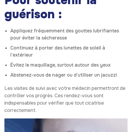
Pour soutenir la
guérison :
Appliquez fréquemment des gouttes lubrifiantes
pour éviter la sécheresse
Continuez à porter des lunettes de soleil à
l’extérieur
Évitez le maquillage, surtout autour des yeux
Abstenez-vous de nager ou d’utiliser un jacuzzi
Les visites de suivi avec votre médecin permettront de
contrôler vos progrès. Ces rendez-vous sont
indispensables pour vérifier que tout cicatrise
correctement.