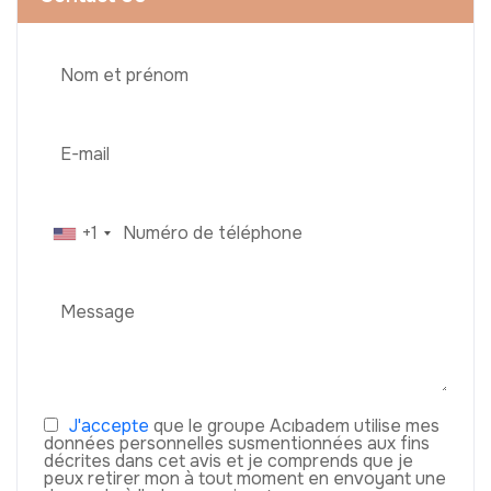
+1
J'accepte
que le groupe Acıbadem utilise mes
données personnelles susmentionnées aux fins
décrites dans cet avis et je comprends que je
peux retirer mon à tout moment en envoyant une