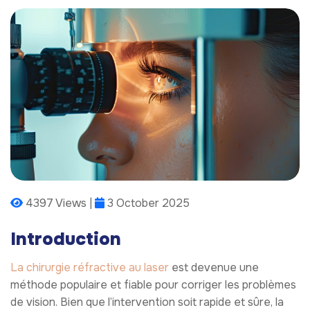
4397 Views |
3 October 2025
Introduction
La chirurgie réfractive au laser
est devenue une
méthode populaire et fiable pour corriger les problèmes
de vision. Bien que l’intervention soit rapide et sûre, la