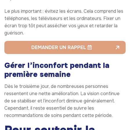
Le plus important : évitez les écrans. Cela comprend les
téléphones, les téléviseurs et les ordinateurs. Fixer un
écran trop tôt peut assécher vos yeux et retarder la
guérison.
DEMANDER UN RAPPEL
Gérer l’inconfort pendant la
première semaine
Dès le troisième jour, de nombreuses personnes
ressentent une nette amélioration. La vision continue
de se stabiliser et l’inconfort diminue généralement.
Cependant, il reste essentiel de suivre les
recommandations de soins pendant cette période.