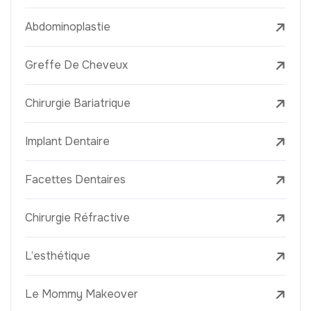
Abdominoplastie
Greffe De Cheveux
Chirurgie Bariatrique
Implant Dentaire
Facettes Dentaires
Chirurgie Réfractive
L’esthétique
Le Mommy Makeover