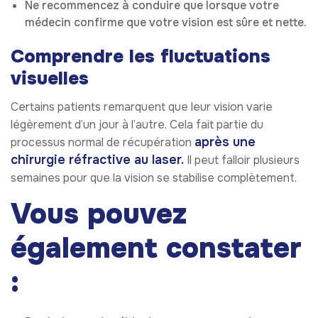
Ne recommencez à conduire que lorsque votre
médecin confirme que votre vision est sûre et nette.
Comprendre les fluctuations
visuelles
Certains patients remarquent que leur vision varie
légèrement d’un jour à l’autre. Cela fait partie du
après une
processus normal de récupération
chirurgie réfractive au laser.
Il peut falloir plusieurs
semaines pour que la vision se stabilise complètement.
Vous pouvez
également constater
: