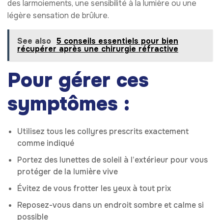
des larmoiements, une sensibilité à la lumière ou une
légère sensation de brûlure.
See also
5 conseils essentiels pour bien
récupérer après une chirurgie réfractive
Pour gérer ces
symptômes :
Utilisez tous les collyres prescrits exactement
comme indiqué
Portez des lunettes de soleil à l’extérieur pour vous
protéger de la lumière vive
Évitez de vous frotter les yeux à tout prix
Reposez-vous dans un endroit sombre et calme si
possible