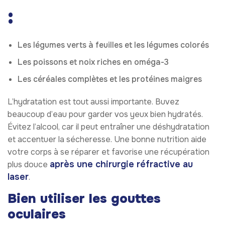
:
Les légumes verts à feuilles et les légumes colorés
Les poissons et noix riches en oméga-3
Les céréales complètes et les protéines maigres
L’hydratation est tout aussi importante. Buvez
beaucoup d’eau pour garder vos yeux bien hydratés.
Évitez l’alcool, car il peut entraîner une déshydratation
et accentuer la sécheresse. Une bonne nutrition aide
votre corps à se réparer et favorise une récupération
après une chirurgie réfractive au
plus douce
laser
.
Bien utiliser les gouttes
oculaires