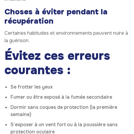
Choses à éviter pendant la
récupération
Certaines habitudes et environnements peuvent nuire à
la guérison.
Évitez ces erreurs
courantes :
Se frotter les yeux
Fumer ou être exposé à la fumée secondaire
Dormir sans coques de protection (la première
semaine)
S’exposer à un vent fort ou à la poussière sans
protection oculaire