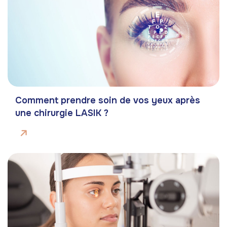
Comment prendre soin de vos yeux après
une chirurgie LASIK ?